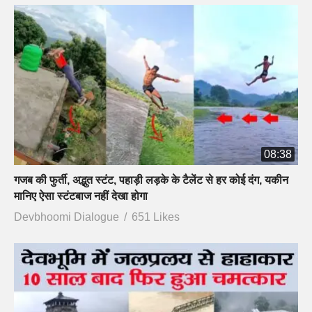
08:38
गजब की फुर्ती, अद्भुत स्टंट, पहाड़ी लड़के के टैलेंट से हर कोई दंग, यकीन
मानिए ऐसा स्टंटबाज नहीं देखा होगा
Devbhoomi Dialogue
651 Likes