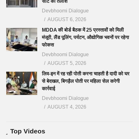
सीट की तलाश
Devbhoomi Dialogue
AUGUST 6, 2026
MDDA की बोर्ड बैठक में 25 प्रस्तावों को मिली
मंजूरी, लैंड पूलिंग, पर्यटन, औद्योगिक भवनों पर रहेगा
फोकस
Devbhoomi Dialogue
AUGUST 5, 2026
लिव-इन में रह रही पोती करना चाहती है दादी को घर
से बेदखल, बिगड़ैल पोती पर महिला सेल करेगी
कार्रवाई
Devbhoomi Dialogue
AUGUST 4, 2026
Top Videos