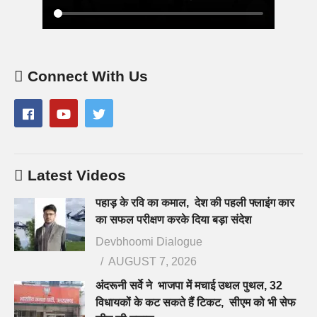
Connect With Us
Latest Videos
पहाड़ के रवि का कमाल, देश की पहली फ्लाइंग कार
का सफल परीक्षण करके दिया बड़ा संदेश
Devbhoomi Dialogue
AUGUST 7, 2026
अंदरूनी सर्वे ने भाजपा में मचाई उथल पुथल, 32
विधायकों के कट सकते हैं टिकट, सीएम को भी सेफ