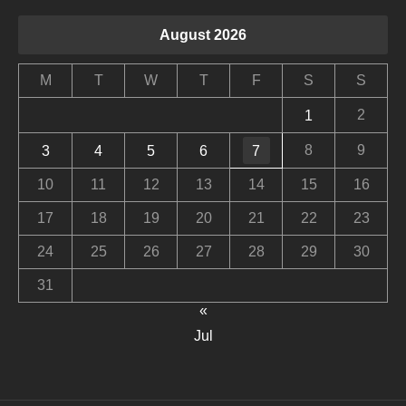
August 2026
M
T
W
T
F
S
S
2
1
8
9
3
4
5
6
7
10
11
12
13
14
15
16
17
18
19
20
21
22
23
24
25
26
27
28
29
30
31
«
Jul