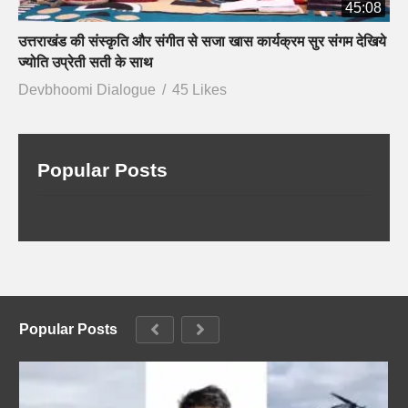
45:08
उत्तराखंड की संस्कृति और संगीत से सजा खास कार्यक्रम सुर संगम देखिये
ज्योति उप्रेती सती के साथ
Devbhoomi Dialogue
45 Likes
Popular Posts
Popular Posts