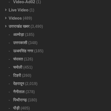
Video-Ad02
(1)
Live Video
(1)
Videos
(489)
उत्तराखंड खबर
(3,490)
अल्मोड़ा
(185)
उत्तरकाशी
(348)
ऊधमसिंह नगर
(185)
चंपावत
(126)
चमोली
(451)
टिहरी
(260)
देहरादून
(2,019)
नैनीताल
(378)
पिथौरागढ़
(180)
पौड़ी
(405)