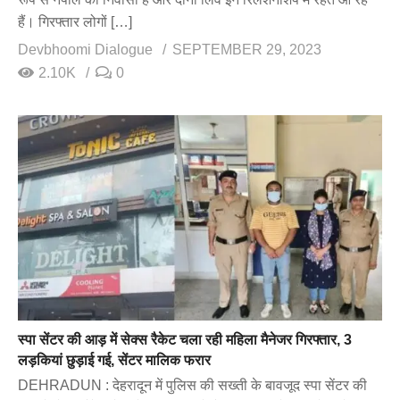
हैं। गिरफ्तार लोगों […]
Devbhoomi Dialogue
SEPTEMBER 29, 2023
2.10K
0
स्पा सेंटर की आड़ में सेक्स रैकेट चला रही महिला मैनेजर गिरफ्तार, 3
लड़कियां छुड़ाई गई, सेंटर मालिक फरार
DEHRADUN : देहरादून में पुलिस की सख्ती के बावजूद स्पा सेंटर की