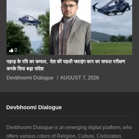
0
पहाड़ के रवि का कमाल, देश की पहली फ्लाइंग कार का सफल परीक्षण
करके दिया बड़ा संदेश
Devbhoomi Dialogue
AUGUST 7, 2026
Devbhoomi Dialogue
Devbhoomi Dialogue is an emerging digital platform, who
offers various colors of Religion, Culture, Civilization,