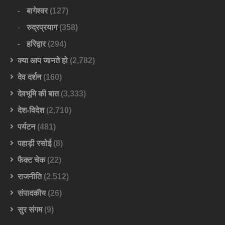
बागेश्वर
(127)
रुद्रप्रयाग
(358)
हरिद्वार
(294)
क्या आप जानते हो
(2,782)
देव दर्शन
(160)
देवभूमि की बात
(3,333)
देश-विदेश
(2,710)
पर्यटन
(481)
पहाड़ी रसोई
(8)
फैक्ट चेक
(22)
राजनीति
(2,512)
संपादकीय
(26)
सुर संगम
(9)