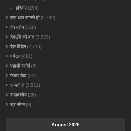
हरिद्वार
(294)
क्या आप जानते हो
(2,782)
देव दर्शन
(160)
देवभूमि की बात
(3,333)
देश-विदेश
(2,710)
पर्यटन
(481)
पहाड़ी रसोई
(8)
फैक्ट चेक
(22)
राजनीति
(2,512)
संपादकीय
(26)
सुर संगम
(9)
August 2026