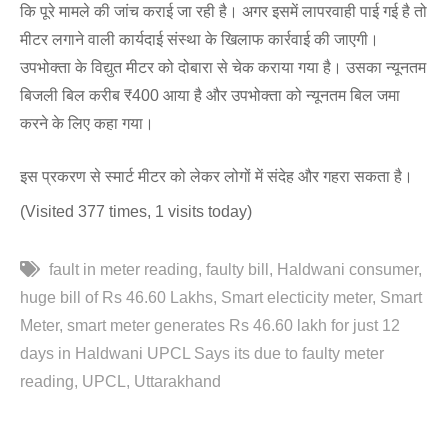
कि पूरे मामले की जांच कराई जा रही है। अगर इसमें लापरवाही पाई गई है तो
मीटर लगाने वाली कार्यदाई संस्था के खिलाफ कार्रवाई की जाएगी।
उपभोक्ता के विद्युत मीटर को दोबारा से चेक कराया गया है। उसका न्यूनतम
बिजली बिल करीब ₹400 आया है और उपभोक्ता को न्यूनतम बिल जमा
करने के लिए कहा गया।
इस प्रकरण से स्मार्ट मीटर को लेकर लोगों में संदेह और गहरा सकता है।
(Visited 377 times, 1 visits today)
fault in meter reading
faulty bill
Haldwani consumer
huge bill of Rs 46.60 Lakhs
Smart electicity meter
Smart
Meter
smart meter generates Rs 46.60 lakh for just 12
days in Haldwani UPCL Says its due to faulty meter
reading
UPCL
Uttarakhand