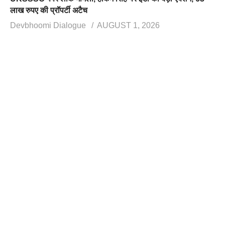
लाख रुपए की प्रॉपर्टी अटैच
Devbhoomi Dialogue
AUGUST 1, 2026