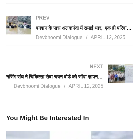
PREV
बगवान के पास अलकनंदा में समाई थार, एक ही परिवार के 4 लोग लापता, एक महिला का रेस्क्यू
Devbhoomi Dialogue
APRIL 12, 2025
NEXT
नर्सिंग संघ ने चिकित्सा सेवा चयन बोर्ड को सौंपा ज्ञापन, 360 खाली पदों पर वेटिंग लिस्ट के अभ्यर्थियों की नियुक्ति की मांग
Devbhoomi Dialogue
APRIL 12, 2025
You Might Be Interested In