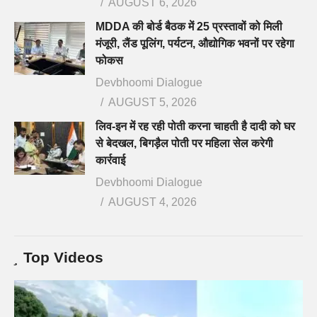
AUGUST 6, 2026
MDDA की बोर्ड बैठक में 25 प्रस्तावों को मिली
मंजूरी, लैंड पूलिंग, पर्यटन, औद्योगिक भवनों पर रहेगा
फोकस
Devbhoomi Dialogue
AUGUST 5, 2026
लिव-इन में रह रही पोती करना चाहती है दादी को घर
से बेदखल, बिगड़ैल पोती पर महिला सेल करेगी
कार्रवाई
Devbhoomi Dialogue
AUGUST 4, 2026
Top Videos