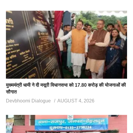
मुख्यमंत्री धामी ने दी मसूरी विधानसभा को 17.80 करोड़ की योजनाओं की
सौगात
Devbhoomi Dialogue
AUGUST 4, 2026