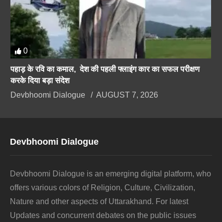
0
पहाड़ के रवि का कमाल, देश की पहली फ्लाइंग कार का सफल परीक्षण
करके दिया बड़ा संदेश
Devbhoomi Dialogue
AUGUST 7, 2026
Devbhoomi Dialogue
Devbhoomi Dialogue is an emerging digital platform, who
offers various colors of Religion, Culture, Civilization,
Nature and other aspects of Uttarakhand. For latest
Updates and concurrent debates on the public issues