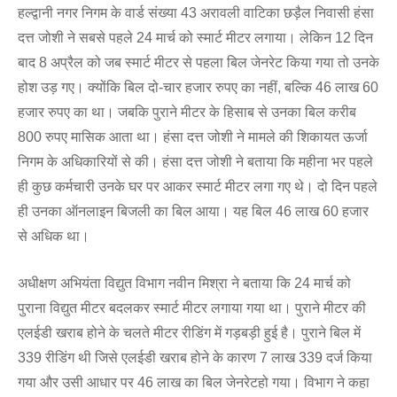
हल्द्वानी नगर निगम के वार्ड संख्या 43 अरावली वाटिका छड़ैल निवासी हंसा
दत्त जोशी ने सबसे पहले 24 मार्च को स्मार्ट मीटर लगाया। लेकिन 12 दिन
बाद 8 अप्रैल को जब स्मार्ट मीटर से पहला बिल जेनरेट किया गया तो उनके
होश उड़ गए। क्योंकि बिल दो-चार हजार रुपए का नहीं, बल्कि 46 लाख 60
हजार रुपए का था। जबकि पुराने मीटर के हिसाब से उनका बिल करीब
800 रुपए मासिक आता था। हंसा दत्त जोशी ने मामले की शिकायत ऊर्जा
निगम के अधिकारियों से की। हंसा दत्त जोशी ने बताया कि महीना भर पहले
ही कुछ कर्मचारी उनके घर पर आकर स्मार्ट मीटर लगा गए थे। दो दिन पहले
ही उनका ऑनलाइन बिजली का बिल आया। यह बिल 46 लाख 60 हजार
से अधिक था।
अधीक्षण अभियंता विद्युत विभाग नवीन मिश्रा ने बताया कि 24 मार्च को
पुराना विद्युत मीटर बदलकर स्मार्ट मीटर लगाया गया था। पुराने मीटर की
एलईडी खराब होने के चलते मीटर रीडिंग में गड़बड़ी हुई है। पुराने बिल में
339 रीडिंग थी जिसे एलईडी खराब होने के कारण 7 लाख 339 दर्ज किया
गया और उसी आधार पर 46 लाख का बिल जेनरेटहो गया। विभाग ने कहा