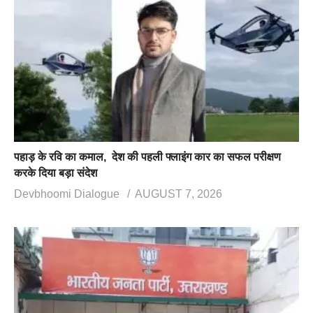
पहाड़ के रवि का कमाल, देश की पहली फ्लाइंग कार का सफल परीक्षण
करके दिया बड़ा संदेश
Devbhoomi Dialogue
AUGUST 7, 2026