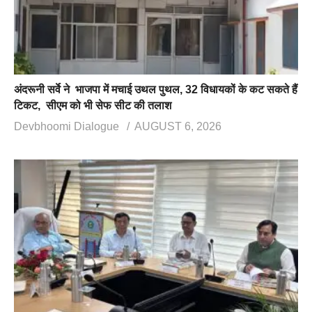
अंदरूनी सर्वे ने भाजपा में मचाई उथल पुथल, 32 विधायकों के कट सकते हैं
टिकट, सीएम को भी सेफ सीट की तलाश
Devbhoomi Dialogue
AUGUST 6, 2026