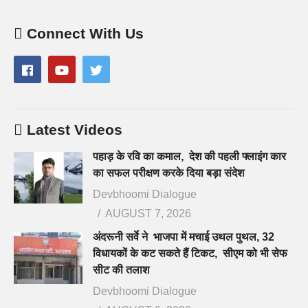
Connect With Us
Latest Videos
पहाड़ के रवि का कमाल, देश की पहली फ्लाइंग कार
का सफल परीक्षण करके दिया बड़ा संदेश
Devbhoomi Dialogue
AUGUST 7, 2026
अंदरूनी सर्वे ने भाजपा में मचाई उथल पुथल, 32
विधायकों के कट सकते हैं टिकट, सीएम को भी सेफ
सीट की तलाश
Devbhoomi Dialogue