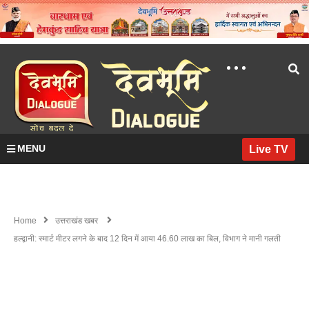
MENU
Live TV
Home
उत्तराखंड खबर
हल्द्वानी: स्मार्ट मीटर लगने के बाद 12 दिन में आया 46.60 लाख का बिल, विभाग ने मानी गलती