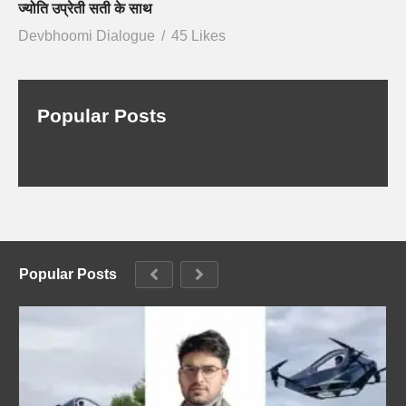
ज्योति उप्रेती सती के साथ
Devbhoomi Dialogue
45 Likes
Popular Posts
Popular Posts