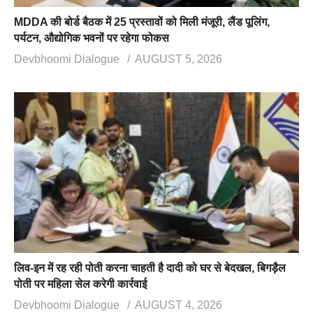
MDDA की बोर्ड बैठक में 25 प्रस्तावों को मिली मंजूरी, लैंड पूलिंग,
पर्यटन, औद्योगिक भवनों पर रहेगा फोकस
Devbhoomi Dialogue
AUGUST 5, 2026
लिव-इन में रह रही पोती करना चाहती है दादी को घर से बेदखल, बिगड़ैल
पोती पर महिला सेल करेगी कार्रवाई
Devbhoomi Dialogue
AUGUST 4, 2026