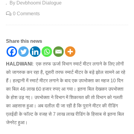
By Devbhoomi Dialogue
0 Comments
Share this news
HALDWANI
: एक तरफ ऊर्जा विभाग स्मार्ट मीटर लगाने के लिए लोगों
को जागरुक कर रहा है, दूसरी तरफ स्मार्ट मीटर के बड़े झोल सामने आ रहे
हैं। हल्द्वानी में स्मार्ट मीटर लगाने के बाद एक उपभोक्ता का महज 10 दिन
का बिल 46 लाख 60 हजार रुपए आ गया। इतना बिल देखकर उपभोक्ता
के होश उड़ गए। उपभोक्ता ने विभाग में शिकायत की तो विभाग को गलती
का अहसास हुआ। अब दलील दी जा रही है कि पुराने मीटर की रीडिंग
एलईडी के फॉल्ट के वजह से 7 लाख लाख रीडिंग के हिसाब से इतना बिल
जेनरेट हुआ।