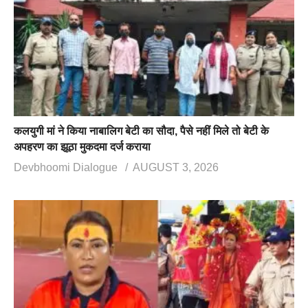
कलयुगी मां ने किया नाबालिग बेटी का सौदा, पैसे नहीं मिले तो बेटी के
अपहरण का झूठा मुकदमा दर्ज कराया
Devbhoomi Dialogue
AUGUST 3, 2026