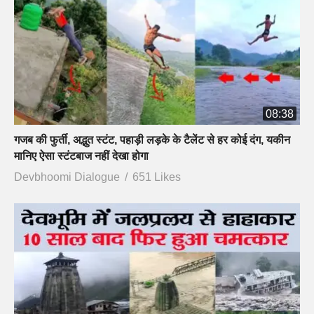
08:38
गजब की फुर्ती, अद्भुत स्टंट, पहाड़ी लड़के के टैलेंट से हर कोई दंग, यकीन
मानिए ऐसा स्टंटबाज नहीं देखा होगा
Devbhoomi Dialogue
651 Likes