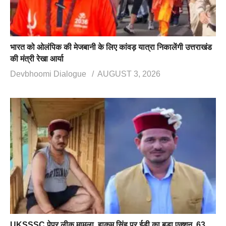
भारत को ओलंपिक की मेजबानी के लिए कांवड़ यात्रा निकालेंगी उत्तराखंड
की मंत्री रेखा आर्या
Devbhoomi Dialogue
AUGUST 3, 2026
UKSSSC पेपर लीक मामला, हाकम सिंह पर ईडी का बड़ा एक्शन, 63