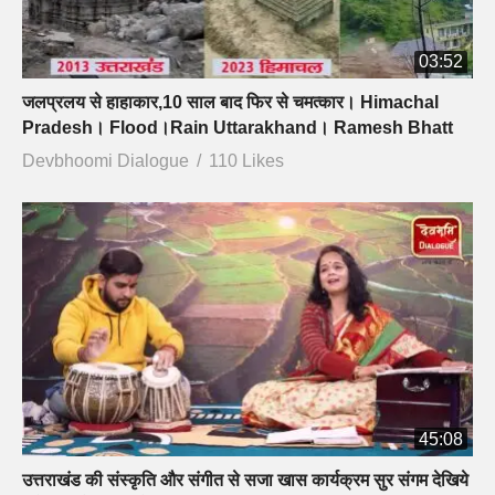
03:52
जलप्रलय से हाहाकार,10 साल बाद फिर से चमत्कार। Himachal
Pradesh। Flood।Rain Uttarakhand। Ramesh Bhatt
Devbhoomi Dialogue
110 Likes
45:08
उत्तराखंड की संस्कृति और संगीत से सजा खास कार्यक्रम सुर संगम देखिये