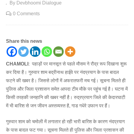
By Devbhoomi Dialogue
0 Comments
Share this news
CHAMOLI
: पहाड़ों पर मानसून से पहले मौसम ने रौद्र रूप दिखाना शुरू
कर दिया है। गुरुवार शाम बद्रीनाथ हाईवे पर नंदप्रयाग के पास बादल
फटने की खबर है। जिससे लोगों में अफरातफरी मच गई। सूचना मिलते ही
पुलिस और जिला प्रशासन समेत आपदा टीम मौके पर पहुंच गई है। घटना में
किसी तरहकी जनहानि की खबर नहीं है। रुद्रप्रयाग जिले की केदारघाटी
में भी बारिश से जन जीवन अस्तव्यस्त है, गाड गधेरे उफान पर हैं।
गुरुवार शाम को चमोली में लगातार हो रही भारी बारिश के कारण नंदप्रयाग
के पास बादल फट गया। सूचना मिलते ही पुलिस और जिला प्रशासन की