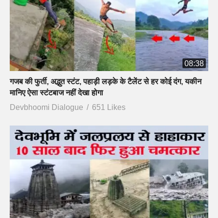
08:38
गजब की फुर्ती, अद्भुत स्टंट, पहाड़ी लड़के के टैलेंट से हर कोई दंग, यकीन
मानिए ऐसा स्टंटबाज नहीं देखा होगा
Devbhoomi Dialogue
651 Likes