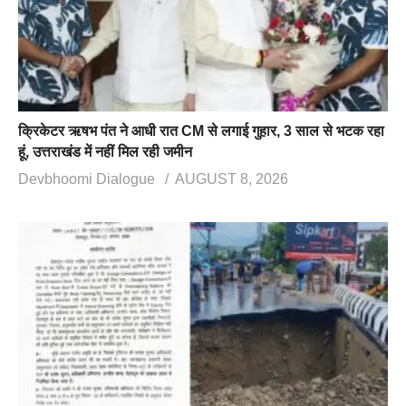
क्रिकेटर ऋषभ पंत ने आधी रात CM से लगाई गुहार, 3 साल से भटक रहा
हूं, उत्तराखंड में नहीं मिल रही जमीन
Devbhoomi Dialogue
AUGUST 8, 2026