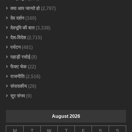
क्या आप जानते हो
(2,787)
देव दर्शन
(160)
देवभूमि की बात
(3,338)
देश-विदेश
(2,715)
पर्यटन
(481)
पहाड़ी रसोई
(8)
फैक्ट चेक
(22)
राजनीति
(2,516)
संपादकीय
(26)
सुर संगम
(9)
August 2026
M
T
W
T
F
S
S