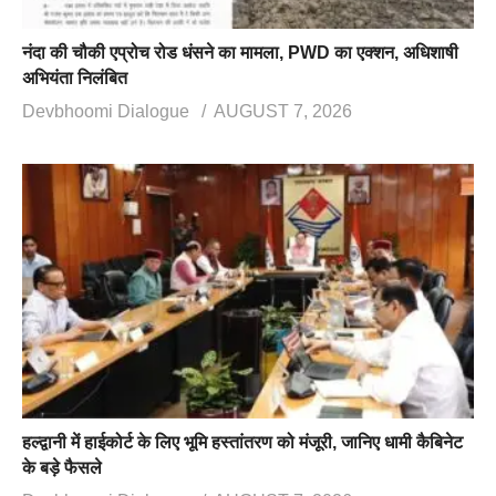
नंदा की चौकी एप्रोच रोड धंसने का मामला, PWD का एक्शन, अधिशाषी
अभियंता निलंबित
Devbhoomi Dialogue
AUGUST 7, 2026
हल्द्वानी में हाईकोर्ट के लिए भूमि हस्तांतरण को मंजूरी, जानिए धामी कैबिनेट
के बड़े फैसले