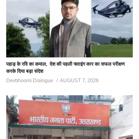
पहाड़ के रवि का कमाल, देश की पहली फ्लाइंग कार का सफल परीक्षण
करके दिया बड़ा संदेश
Devbhoomi Dialogue
AUGUST 7, 2026