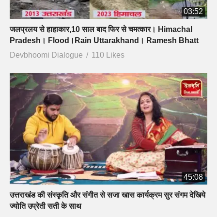
03:52
जलप्रलय से हाहाकार,10 साल बाद फिर से चमत्कार। Himachal
Pradesh। Flood।Rain Uttarakhand। Ramesh Bhatt
Devbhoomi Dialogue
110 Likes
45:08
उत्तराखंड की संस्कृति और संगीत से सजा खास कार्यक्रम सुर संगम देखिये
ज्योति उप्रेती सती के साथ