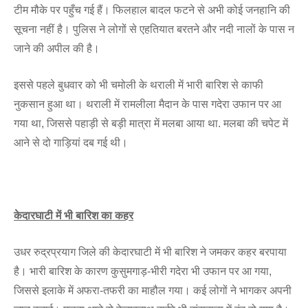
टीम मौके पर पहुँच गई हैं। फिलहाल बादल फटने से अभी कोई जनहानि की
सूचना नहीं है। पुलिस ने लोगों से एहतियात बरतने और नदी नालों के पास न
जाने की अपील की है।
इससे पहले बुधवार को भी चमोली के थराली में भारी बारिश से काफी
नुकसान हुआ था। थराली में रामलीला मैदान के पास गदेरा उफान पर आ
गया था, जिससे पहाड़ी से बड़ी मात्रा में मलबा आया था. मलबा की चपेट में
आने से दो गाड़ियां दब गई थी।
केदारघाटी में भी बारिश का कहर
उधर रुद्रप्रयाग जिले की केदारघाटी में भी बारिश ने जमकर कहर बरपाया
है। भारी बारिश के कारण कुसुमगाड़-भीरी गदेरा भी उफान पर आ गया,
जिससे इलाके में अफरा-तफरी का माहौल गया। कई लोगों ने भागकर अपनी