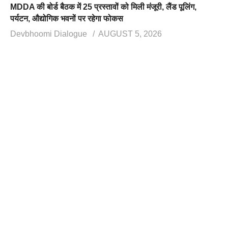
MDDA की बोर्ड बैठक में 25 प्रस्तावों को मिली मंजूरी, लैंड पूलिंग,
पर्यटन, औद्योगिक भवनों पर रहेगा फोकस
Devbhoomi Dialogue
AUGUST 5, 2026