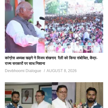
कांग्रेस अध्यक्ष खड़गे ने विजय शंखनाद रैली को किया संबोधित, केंद्र-
राज्य सरकारों पर साध निशाना
Devbhoomi Dialogue
AUGUST 8, 2026