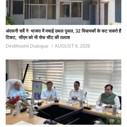
अंदरूनी सर्वे ने भाजपा में मचाई उथल पुथल, 32 विधायकों के कट सकते हैं
टिकट, सीएम को भी सेफ सीट की तलाश
Devbhoomi Dialogue
AUGUST 6, 2026