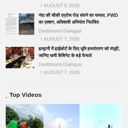
AUGUST 8, 2026
नंदा की चौकी एप्रोच रोड धंसने का मामला, PWD
का एक्शन, अधिशाषी अभियंता निलंबित
Devbhoomi Dialogue
AUGUST 7, 2026
हल्द्वानी में हाईकोर्ट के लिए भूमि हस्तांतरण को मंजूरी,
जानिए धामी कैबिनेट के बड़े फैसले
Devbhoomi Dialogue
AUGUST 7, 2026
Top Videos