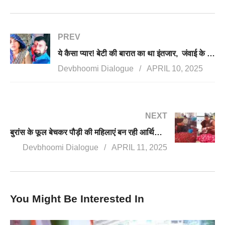
PREV
ये कैसा प्यार! बेटी की बारात का था इंतजार, जंवाई के संग सास हो गई फरार, उत्तराखंड में मिली लोकेशन
Devbhoomi Dialogue
APRIL 10, 2025
NEXT
बुरांस के फूल बेचकर पौड़ी की महिलाएं बन रही आर्थिक रूप से सशक्त, 24 कुंतल बुरांस सप्लाई किया
Devbhoomi Dialogue
APRIL 11, 2025
You Might Be Interested In