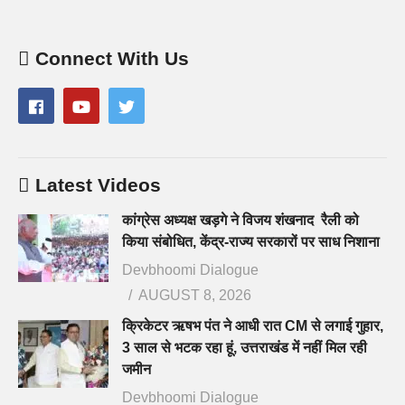
Connect With Us
Latest Videos
कांग्रेस अध्यक्ष खड़गे ने विजय शंखनाद रैली को
किया संबोधित, केंद्र-राज्य सरकारों पर साध निशाना
Devbhoomi Dialogue
AUGUST 8, 2026
क्रिकेटर ऋषभ पंत ने आधी रात CM से लगाई गुहार,
3 साल से भटक रहा हूं, उत्तराखंड में नहीं मिल रही
जमीन
Devbhoomi Dialogue