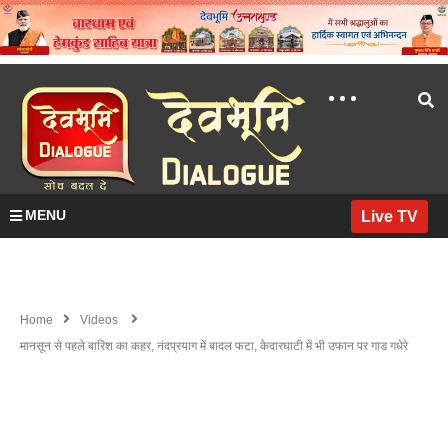
MENU
Live TV
Home
Videos
मानसून से पहले बारिश का कहर, नंदप्रयाग में बादल फटा, केदारघाटी में भी उफान पर गाड गधेरे