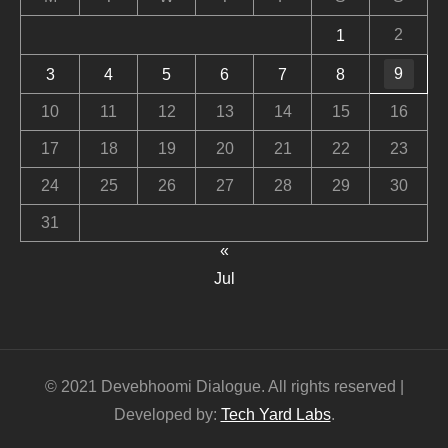
2
1
9
3
4
5
6
7
8
10
11
12
13
14
15
16
17
18
19
20
21
22
23
24
25
26
27
28
29
30
31
«
Jul
© 2021 Devebhoomi Dialogue. All rights reserved |
Developed by:
Tech Yard Labs
.