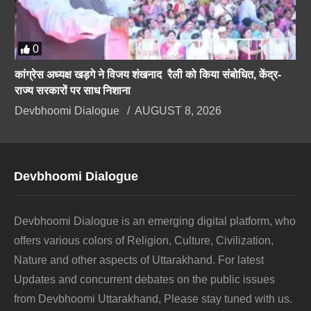
0
कांग्रेस अध्यक्ष खड़गे ने विजय शंखनाद रैली को किया संबोधित, केंद्र-
राज्य सरकारों पर साध निशाना
Devbhoomi Dialogue
AUGUST 8, 2026
Devbhoomi Dialogue
Devbhoomi Dialogue is an emerging digital platform, who
offers various colors of Religion, Culture, Civilization,
Nature and other aspects of Uttarakhand. For latest
Updates and concurrent debates on the public issues
from Devbhoomi Uttarakhand, Please stay tuned with us.