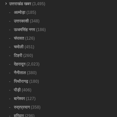
उत्तराखंड खबर
(3,495)
अल्मोड़ा
(185)
उत्तरकाशी
(348)
ऊधमसिंह नगर
(186)
चंपावत
(126)
चमोली
(451)
टिहरी
(260)
देहरादून
(2,023)
नैनीताल
(380)
पिथौरागढ़
(180)
पौड़ी
(406)
बागेश्वर
(127)
रुद्रप्रयाग
(358)
हरिद्वार
(296)