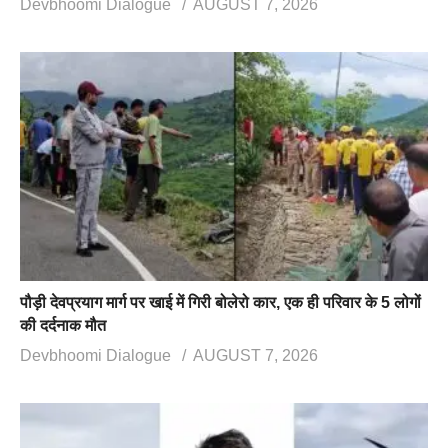
Devbhoomi Dialogue
AUGUST 7, 2026
पौड़ी देवप्रयाग मार्ग पर खाई में गिरी बोलेरो कार, एक ही परिवार के 5 लोगों
की दर्दनाक मौत
Devbhoomi Dialogue
AUGUST 7, 2026