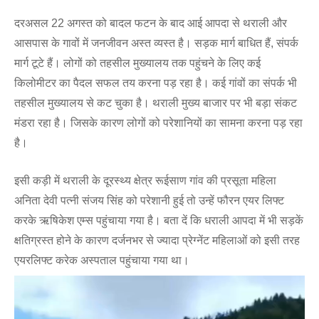
दरअसल 22 अगस्त को बादल फटन के बाद आई आपदा से थराली और
आसपास के गावों में जनजीवन अस्त व्यस्त है। सड़क मार्ग बाधित हैं, संपर्क
मार्ग टूटे हैं। लोगों को तहसील मुख्यालय तक पहुंचने के लिए कई
किलोमीटर का पैदल सफल तय करना पड़ रहा है। कई गांवों का संपर्क भी
तहसील मुख्यालय से कट चुका है। थराली मुख्य बाजार पर भी बड़ा संकट
मंडरा रहा है। जिसके कारण लोगों को परेशानियों का सामना करना पड़ रहा
है।
इसी कड़ी में थराली के दूरस्थ्य क्षेत्र रूईसाण गांव की प्रसूता महिला
अनिता देवी पत्नी संजय सिंह को परेशानी हुई तो उन्हें फौरन एयर लिफ्ट
करके ऋषिकेश एम्स पहुंचाया गया है। बता दें कि धराली आपदा में भी सड़कें
क्षतिग्रस्त होने के कारण दर्जनभर से ज्यादा प्रेग्नेंट महिलाओं को इसी तरह
एयरलिफ्ट करेक अस्पताल पहुंचाया गया था।
Video
Player