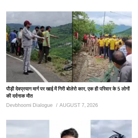
पौड़ी देवप्रयाग मार्ग पर खाई में गिरी बोलेरो कार, एक ही परिवार के 5 लोगों
की दर्दनाक मौत
Devbhoomi Dialogue
AUGUST 7, 2026