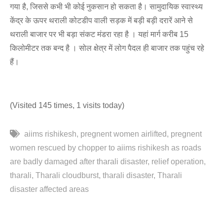
गया है, जिससे कभी भी कोई नुकसान हो सकता है। सामुदायिक स्वास्थ्य
केंद्र के ऊपर थराली कोटडीप वाली सड़क में बड़ी बड़ी दरारें आने से
थराली बाजार पर भी बड़ा संकट मंडरा रहा है । यहां मार्ग करीब 15
किलोमीटर तक बन्द है । सोल क्षेत्र में लोग पैदल ही बाजार तक पहुंच रहे
हैं।
(Visited 145 times, 1 visits today)
aiims rishikesh
pregnent women airlifted
pregnent
women rescued by chopper to aiims rishikesh as roads
are badly damaged after tharali disaster
relief operation
tharali
Tharali cloudburst
tharali disaster
Tharali
disaster affected areas