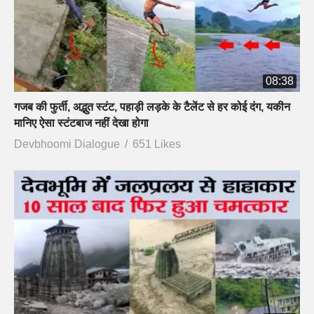
08:38
गजब की फुर्ती, अद्भुत स्टंट, पहाड़ी लड़के के टैलेंट से हर कोई दंग, यकीन
मानिए ऐसा स्टंटबाज नहीं देखा होगा
Devbhoomi Dialogue
651 Likes