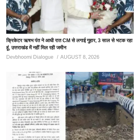
क्रिकेटर ऋषभ पंत ने आधी रात CM से लगाई गुहार, 3 साल से भटक रहा
हूं, उत्तराखंड में नहीं मिल रही जमीन
Devbhoomi Dialogue
AUGUST 8, 2026