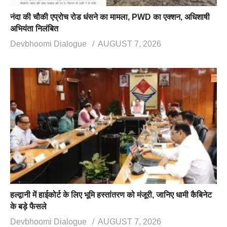
नंदा की चौकी एप्रोच रोड धंसने का मामला, PWD का एक्शन, अधिशाषी
अभियंता निलंबित
Devbhoomi Dialogue
AUGUST 7, 2026
हल्द्वानी में हाईकोर्ट के लिए भूमि हस्तांतरण को मंजूरी, जानिए धामी कैबिनेट
के बड़े फैसले
Devbhoomi Dialogue
AUGUST 7, 2026