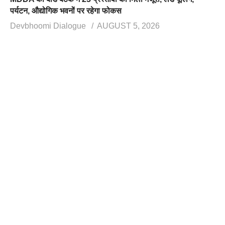
पर्यटन, औद्योगिक भवनों पर रहेगा फोकस
Devbhoomi Dialogue
AUGUST 5, 2026