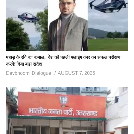
पहाड़ के रवि का कमाल, देश की पहली फ्लाइंग कार का सफल परीक्षण
करके दिया बड़ा संदेश
Devbhoomi Dialogue
AUGUST 7, 2026