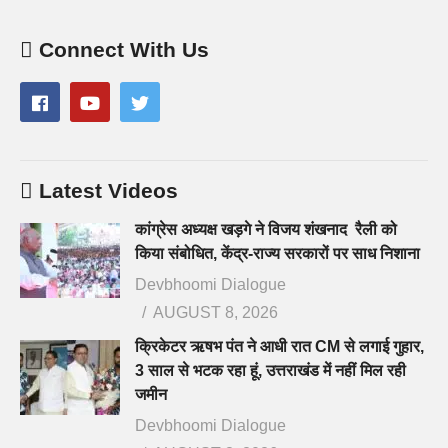
Connect With Us
Latest Videos
कांग्रेस अध्यक्ष खड़गे ने विजय शंखनाद रैली को
किया संबोधित, केंद्र-राज्य सरकारों पर साध निशाना
Devbhoomi Dialogue
AUGUST 8, 2026
क्रिकेटर ऋषभ पंत ने आधी रात CM से लगाई गुहार,
3 साल से भटक रहा हूं, उत्तराखंड में नहीं मिल रही
जमीन
Devbhoomi Dialogue