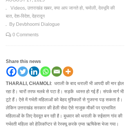
Videos
उत्तराखंड खबर
क्या आप जानते हो
चमोली
देवभूमि की
बात
देश-विदेश
देहरादून
By Devbhoomi Dialogue
0 Comments
Share this news
THARALI, CHAMOLI
: धराली के बाद थराली भी आपदी की मार झेल
रहा है। चारों तरफ मलबे से पटा है। सड़कें ध्वस्त हो गई हैं। संपर्क मार्ग भी
टूटे हैं। ऐसे में गर्भती महिलाओं को बेहद मुश्किलों से गुजरना पड़ सकता है।
लेकिन उत्तराखंड सरकार की हेली सेवा ऐसे नाजुक मौकों पर प्रभावित
महिलाओं के लिए देवदूत बन रही है। बुधवार को थराली के रुईसाण गांव की
गर्भवती महिला को हेलिकॉप्टर से रेस्क्यू करके एम्स ऋषिकेश भेजा गया।