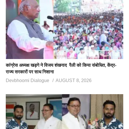
कांग्रेस अध्यक्ष खड़गे ने विजय शंखनाद रैली को किया संबोधित, केंद्र-
राज्य सरकारों पर साध निशाना
Devbhoomi Dialogue
AUGUST 8, 2026