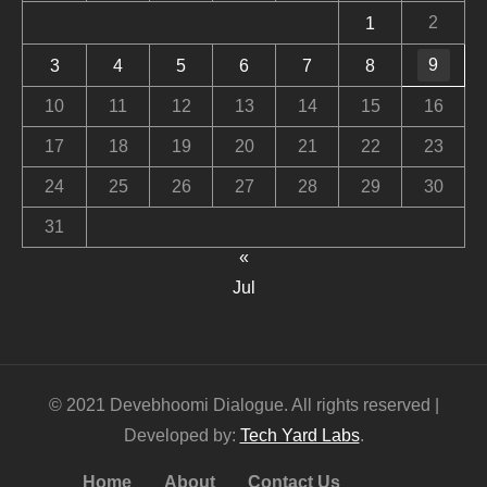
2
1
9
3
4
5
6
7
8
10
11
12
13
14
15
16
17
18
19
20
21
22
23
24
25
26
27
28
29
30
31
«
Jul
© 2021 Devebhoomi Dialogue. All rights reserved |
Developed by:
Tech Yard Labs
.
Home
About
Contact Us