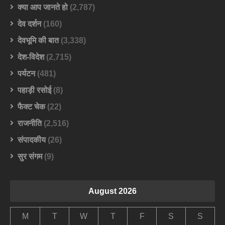
क्या आप जानते हो
(2,787)
देव दर्शन
(160)
देवभूमि की बात
(3,338)
देश-विदेश
(2,715)
पर्यटन
(481)
पहाड़ी रसोई
(8)
फैक्ट चेक
(22)
राजनीति
(2,516)
संपादकीय
(26)
सुर संगम
(9)
August 2026
M
T
W
T
F
S
S