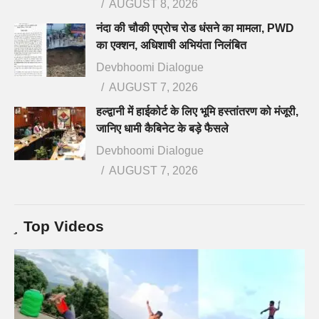
AUGUST 8, 2026
नंदा की चौकी एप्रोच रोड धंसने का मामला, PWD
का एक्शन, अधिशाषी अभियंता निलंबित
Devbhoomi Dialogue
AUGUST 7, 2026
हल्द्वानी में हाईकोर्ट के लिए भूमि हस्तांतरण को मंजूरी,
जानिए धामी कैबिनेट के बड़े फैसले
Devbhoomi Dialogue
AUGUST 7, 2026
Top Videos