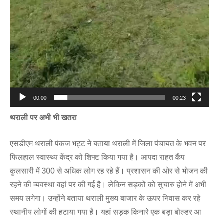
00:00
00:23
थराली पर अभी भी खतरा
एसडीएम थराली पंकज भट्ट ने बताया थराली में जिला पंचायत के भवन पर
फिलहाल स्वास्थ्य केंद्र को शिफ्ट किया गया है। आपदा राहत कैंप
कुलसारी में 300 से अधिक लोग रह रहे हैं। प्रशासन की ओर से भोजन की
रहने की व्यवस्था वहां पर की गई है। लेकिन सड़कों को सुचारु होने में अभी
समय लगेगा। उन्होंने बताया थराली मुख्य बाजार के ऊपर निवास कर रहे
स्थानीय लोगों की हटाया गया है। यहां सड़क किनारे एक बड़ा बोल्डर आ