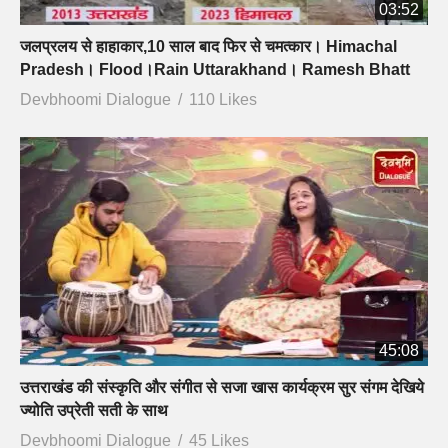
03:52
जलप्रलय से हाहाकार,10 साल बाद फिर से चमत्कार। Himachal
Pradesh। Flood।Rain Uttarakhand। Ramesh Bhatt
Devbhoomi Dialogue
110 Likes
45:08
उत्तराखंड की संस्कृति और संगीत से सजा खास कार्यक्रम सुर संगम देखिये
ज्योति उप्रेती सती के साथ
Devbhoomi Dialogue
45 Likes