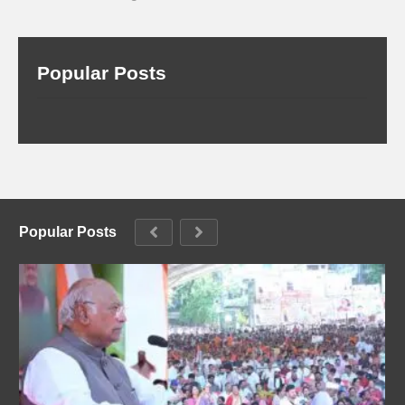
Popular Posts
Popular Posts