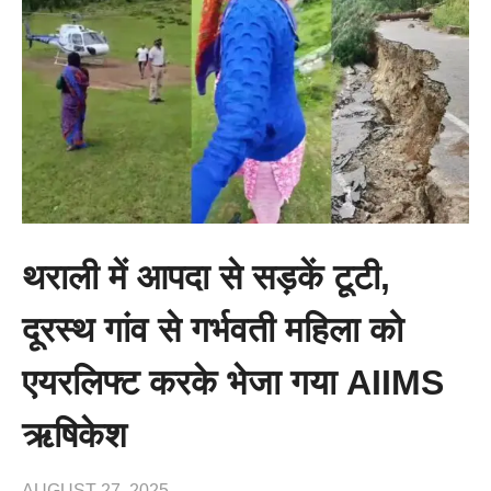
थराली में आपदा से सड़कें टूटी,
दूरस्थ गांव से गर्भवती महिला को
एयरलिफ्ट करके भेजा गया AIIMS
ऋषिकेश
AUGUST 27, 2025