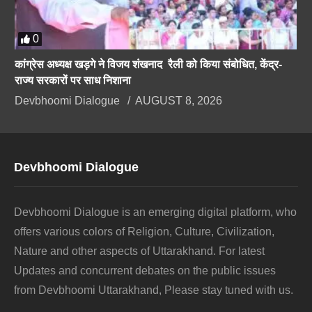
0
कांग्रेस अध्यक्ष खड़गे ने विजय शंखनाद रैली को किया संबोधित, केंद्र-
राज्य सरकारों पर साध निशाना
Devbhoomi Dialogue
AUGUST 8, 2026
Devbhoomi Dialogue
Devbhoomi Dialogue is an emerging digital platform, who
offers various colors of Religion, Culture, Civilization,
Nature and other aspects of Uttarakhand. For latest
Updates and concurrent debates on the public issues
from Devbhoomi Uttarakhand, Please stay tuned with us.