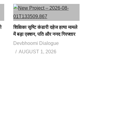
ी
शिक्षिका सृष्टि कंडारी दहेज हत्या मामले
में बड़ा एक्शन, पति और ननद गिरफ्तार
Devbhoomi Dialogue
AUGUST 1, 2026