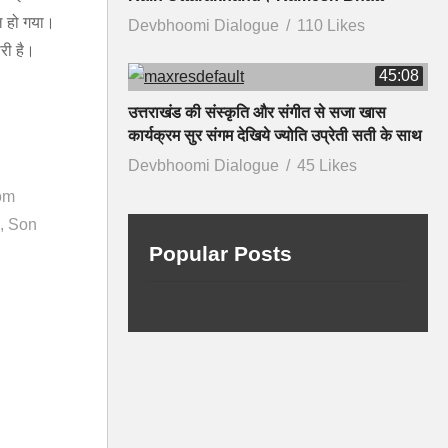
ल हो गया।
Devbhoomi Dialogue
110 Likes
री है।
45:08
उत्तराखंड की संस्कृति और संगीत से सजा खास
कार्यक्रम सुर संगम देखिये ज्योति उप्रेती सती के साथ
Devbhoomi Dialogue
45 Likes
om
Son
Popular Posts