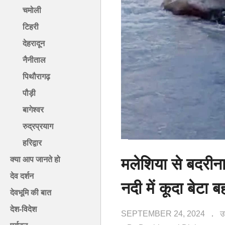
चमोली
टिहरी
देहरादून
नैनीताल
पिथौरागढ़
पौड़ी
बागेश्वर
रुद्रप्रयाग
हरिद्वार
मलेशिया से बदरीना
क्या आप जानते हो
देव दर्शन
नदी में कूदा बेटा 
देवभूमि की बात
देश-विदेश
SEPTEMBER 24, 2024
उ