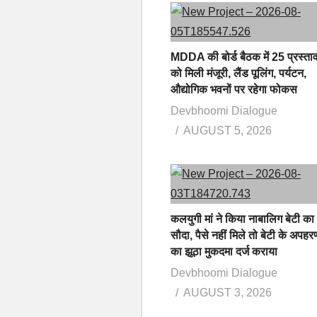
MDDA की बोर्ड बैठक में 25 प्रस्ताव
को मिली मंजूरी, लैंड पूलिंग, पर्यटन,
औद्योगिक भवनों पर रहेगा फोकस
Devbhoomi Dialogue
AUGUST 5, 2026
कलयुगी मां ने किया नाबालिग बेटी का
सौदा, पैसे नहीं मिले तो बेटी के अपहर
का झूठा मुकदमा दर्ज कराया
Devbhoomi Dialogue
AUGUST 3, 2026