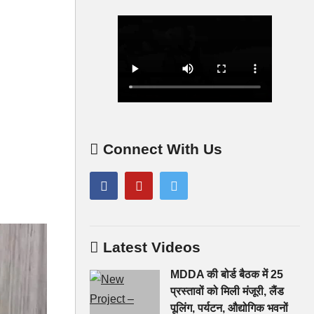
Connect With Us
Latest Videos
MDDA की बोर्ड बैठक में 25
प्रस्तावों को मिली मंजूरी, लैंड
पूलिंग, पर्यटन, औद्योगिक भवनों