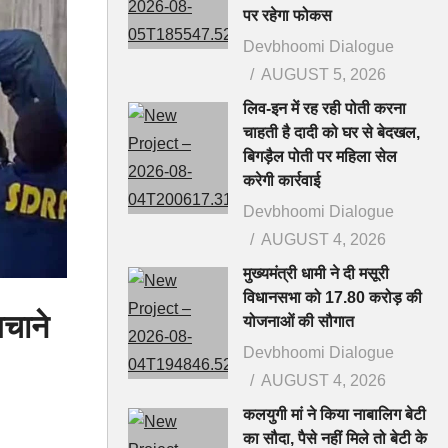
पर रहेगा फोकस
Devbhoomi Dialogue
AUGUST 5, 2026
लिव-इन में रह रही पोती करना
चाहती है दादी को घर से बेदखल,
बिगड़ैल पोती पर महिला सेल
करेगी कार्रवाई
Devbhoomi Dialogue
AUGUST 4, 2026
मुख्यमंत्री धामी ने दी मसूरी
विधानसभा को 17.80 करोड़ की
बचाने
योजनाओं की सौगात
Devbhoomi Dialogue
AUGUST 4, 2026
कलयुगी मां ने किया नाबालिग बेटी
का सौदा, पैसे नहीं मिले तो बेटी के