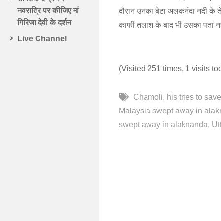
नवरात्रि पर कीजिए मां
दौरान उनका बेटा अलकनंदा नदी के ते
गिरिजा देवी के दर्शन
काफी तलाश के बाद भी उसका पता नह
Live Channel
(Visited 251 times, 1 visits to
Chamoli
his tries to sav
Malaysia swept away in alak
swept away in alaknanda
Ut