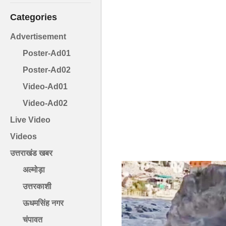
Categories
Advertisement
Poster-Ad01
Poster-Ad02
Video-Ad01
Video-Ad02
Live Video
Videos
उत्तराखंड खबर
अल्मोड़ा
उत्तरकाशी
ऊधमसिंह नगर
चंपावत