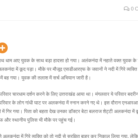
0 
ाथ धाम आए युवक के साथ बड़ा हादसा हो गया। अलंकनंदा में नहाते वक्त युवक के प
कनंदा में कूद पड़ा। मौके पर मौजूद एसडीआरएफ के जवानों ने नदी में गिरे व्यक्ति
र में बह गया। युवक की तलाश में सर्च अभियान जारी है।
रिवार चारधाम दर्शन करने के लिए उत्तराखंड आया था। मंगलवार ये परिवार बदरी
े परिवार के लोग गांधी घाट पर अलकनंदा में स्नान करने गए थे। इस दौरान एनआरआई
दी में गिर गया। पिता को बहता देख उनका डॉक्टर बेटा बलराज शेट्टी अलकनंदा में
और स्थानीय पुलिस भी मौके पर पहुंच गई।
कनंदा में गिरे व्यक्ति को तो नदी से सुरक्षित बाहर कर निकाल लिया गया, ले