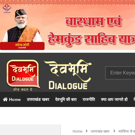
Home
उत्तराखंड खबर
देवभूमि की बात
राजनीति
क्या आप जानते हो
द
Home
उत्तराखंड खबर
मलेशिया से ब