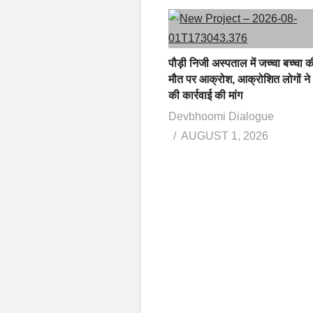
पौड़ी निजी अस्पताल में जच्चा बच्चा क
मौत पर आक्रोश, आक्रोशित लोगों ने
की कार्रवाई की मांग
Devbhoomi Dialogue
AUGUST 1, 2026