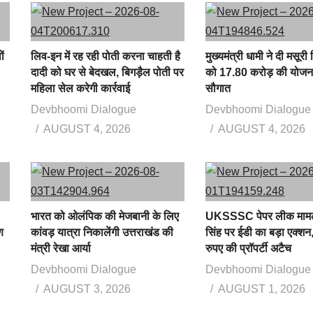
ों
लिव-इन में रह रही पोती करना चाहती है
मुख्यमंत्री धामी ने दी मसूर
दादी को घर से बेदखल, बिगड़ैल पोती पर
को 17.80 करोड़ की योजन
महिला सेल करेगी कार्रवाई
सौगात
Devbhoomi Dialogue
Devbhoomi Dialogue
AUGUST 4, 2026
AUGUST 4, 2026
भारत को ओलंपिक की मेजबानी के लिए
UKSSSC पेपर लीक मामल
ण
कांवड़ यात्रा निकालेंगी उत्तराखंड की
सिंह पर ईडी का बड़ा एक्श
मंत्री रेखा आर्या
रुपए की प्रॉपर्टी अटैच
Devbhoomi Dialogue
Devbhoomi Dialogue
AUGUST 3, 2026
AUGUST 1, 2026