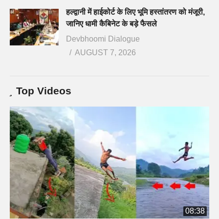
हल्द्वानी में हाईकोर्ट के लिए भूमि हस्तांतरण को मंजूरी,
जानिए धामी कैबिनेट के बड़े फैसले
Devbhoomi Dialogue
AUGUST 7, 2026
Top Videos
08:38