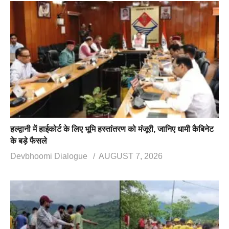
हल्द्वानी में हाईकोर्ट के लिए भूमि हस्तांतरण को मंजूरी, जानिए धामी कैबिनेट
के बड़े फैसले
Devbhoomi Dialogue
AUGUST 7, 2026