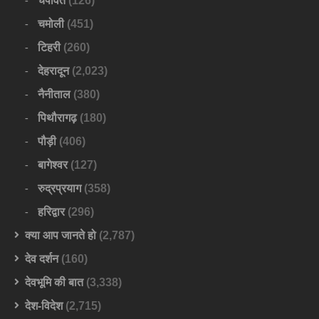
चंपावत
(126)
चमोली
(451)
टिहरी
(260)
देहरादून
(2,023)
नैनीताल
(380)
पिथौरागढ़
(180)
पौड़ी
(406)
बागेश्वर
(127)
रुद्रप्रयाग
(358)
हरिद्वार
(296)
क्या आप जानते हो
(2,787)
देव दर्शन
(160)
देवभूमि की बात
(3,338)
देश-विदेश
(2,715)