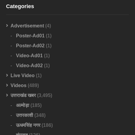
Categories
Advertisement
(4)
Poster-Ad01
(1)
Poster-Ad02
(1)
Video-Ad01
(1)
Video-Ad02
(1)
Live Video
(1)
Videos
(489)
उत्तराखंड खबर
(3,495)
अल्मोड़ा
(185)
उत्तरकाशी
(348)
ऊधमसिंह नगर
(186)