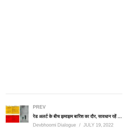
PREV
रेड अलर्ट के बीच झमाझम बारिश का दौर, सावधान रहें 48 घंटे पड़ सकते हैं भारी
Devbhoomi Dialogue
JULY 19, 2022