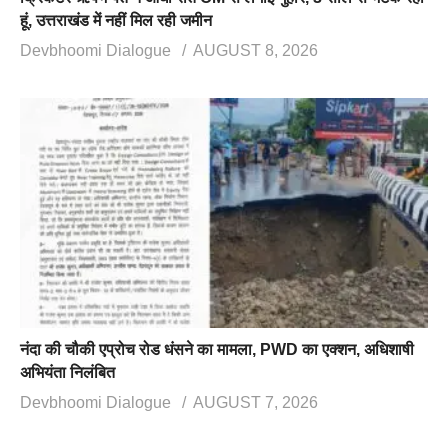
हूं, उत्तराखंड में नहीं मिल रही जमीन
Devbhoomi Dialogue
AUGUST 8, 2026
नंदा की चौकी एप्रोच रोड धंसने का मामला, PWD का एक्शन, अधिशाषी
अभियंता निलंबित
Devbhoomi Dialogue
AUGUST 7, 2026