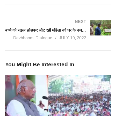
NEXT
बच्चे को स्कूल छोड़कर लौट रही महिला को घर के नजदीक गुलदार ने बनाया शिकार
Devbhoomi Dialogue
JULY 19, 2022
You Might Be Interested In