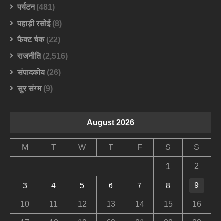
पर्यटन
(481)
पहाड़ी रसोई
(8)
फैक्ट चेक
(22)
राजनीति
(2,516)
संपादकीय
(26)
सुर संगम
(9)
August 2026
M
T
W
T
F
S
S
2
1
9
3
4
5
6
7
8
10
11
12
13
14
15
16