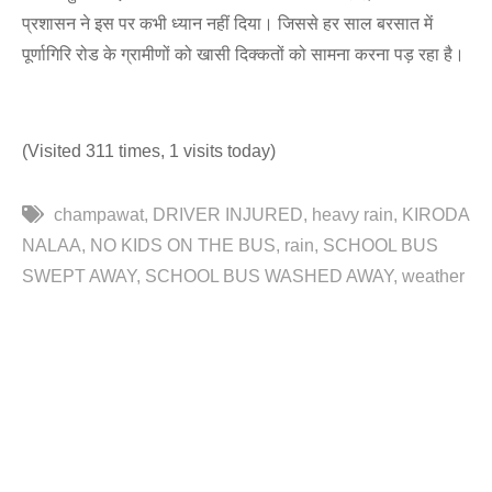
प्रशासन ने इस पर कभी ध्यान नहीं दिया। जिससे हर साल बरसात में
पूर्णागिरि रोड के ग्रामीणों को खासी दिक्कतों को सामना करना पड़ रहा है।
(Visited 311 times, 1 visits today)
champawat
DRIVER INJURED
heavy rain
KIRODA
NALAA
NO KIDS ON THE BUS
rain
SCHOOL BUS
SWEPT AWAY
SCHOOL BUS WASHED AWAY
weather