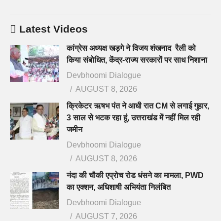
Latest Videos
कांग्रेस अध्यक्ष खड़गे ने विजय शंखनाद रैली को
किया संबोधित, केंद्र-राज्य सरकारों पर साध निशाना
Devbhoomi Dialogue
AUGUST 8, 2026
क्रिकेटर ऋषभ पंत ने आधी रात CM से लगाई गुहार,
3 साल से भटक रहा हूं, उत्तराखंड में नहीं मिल रही
जमीन
Devbhoomi Dialogue
AUGUST 8, 2026
नंदा की चौकी एप्रोच रोड धंसने का मामला, PWD
का एक्शन, अधिशाषी अभियंता निलंबित
Devbhoomi Dialogue
AUGUST 7, 2026