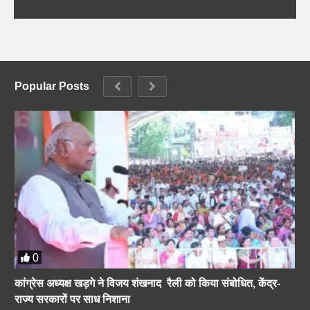
Popular Posts
0
कांग्रेस अध्यक्ष खड़गे ने विजय शंखनाद रैली को किया संबोधित, केंद्र-
राज्य सरकारों पर साध निशाना