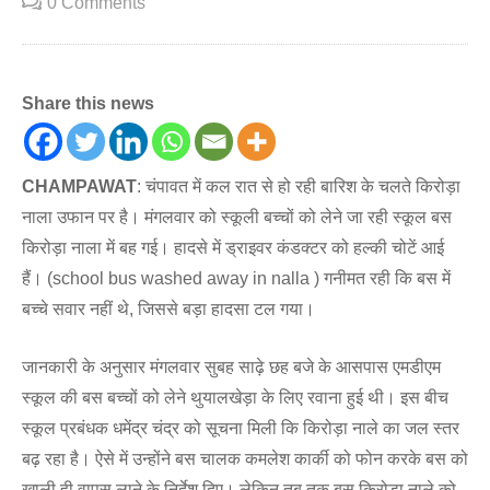
0 Comments
Share this news
CHAMPAWAT
: चंपावत में कल रात से हो रही बारिश के चलते किरोड़ा
नाला उफान पर है। मंगलवार को स्कूली बच्चों को लेने जा रही स्कूल बस
किरोड़ा नाला में बह गई। हादसे में ड्राइवर कंडक्टर को हल्की चोटें आई
हैं। (school bus washed away in nalla ) गनीमत रही कि बस में
बच्चे सवार नहीं थे, जिससे बड़ा हादसा टल गया।
जानकारी के अनुसार मंगलवार सुबह साढ़े छह बजे के आसपास एमडीएम
स्कूल की बस बच्चों को लेने थुयालखेड़ा के लिए रवाना हुई थी। इस बीच
स्कूल प्रबंधक धमेंद्र चंद्र को सूचना मिली कि किरोड़ा नाले का जल स्तर
बढ़ रहा है। ऐसे में उन्होंने बस चालक कमलेश कार्की को फोन करके बस को
खाली ही वापस लाने के निर्देश दिए। लेकिन तब तक बस किरोड़ा नाले को