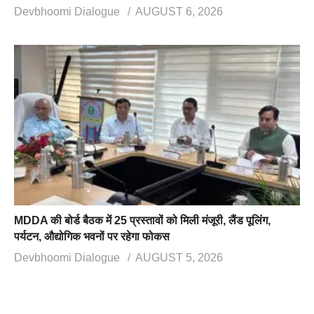
Devbhoomi Dialogue
AUGUST 6, 2026
MDDA की बोर्ड बैठक में 25 प्रस्तावों को मिली मंजूरी, लैंड पूलिंग,
पर्यटन, औद्योगिक भवनों पर रहेगा फोकस
Devbhoomi Dialogue
AUGUST 5, 2026