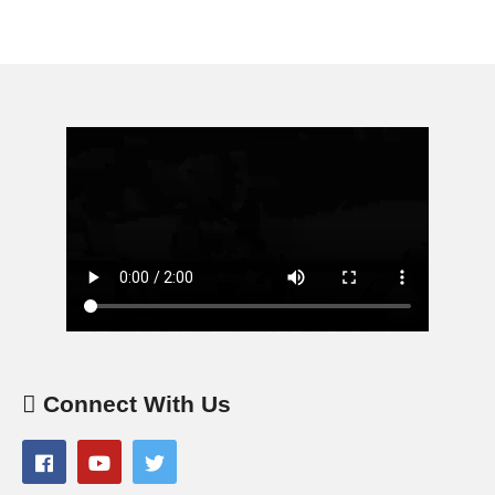
Connect With Us