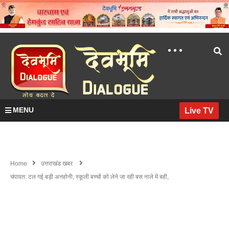
MENU
Live TV
Home
उत्तराखंड खबर
चंपावत: टल गई बड़ी अनहोनी, स्कूली बच्चों को लेने जा रही बस नाले में बही,