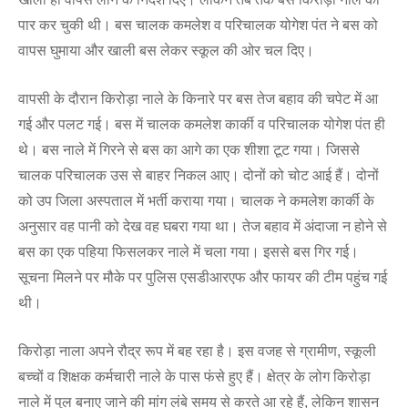
पार कर चुकी थी। बस चालक कमलेश व परिचालक योगेश पंत ने बस को
वापस घुमाया और खाली बस लेकर स्कूल की ओर चल दिए।
वापसी के दौरान किरोड़ा नाले के किनारे पर बस तेज बहाव की चपेट में आ
गई और पलट गई। बस में चालक कमलेश कार्की व परिचालक योगेश पंत ही
थे। बस नाले में गिरने से बस का आगे का एक शीशा टूट गया। जिससे
चालक परिचालक उस से बाहर निकल आए। दोनों को चोट आई हैं। दोनों
को उप जिला अस्पताल में भर्ती कराया गया। चालक ने कमलेश कार्की के
अनुसार वह पानी को देख वह घबरा गया था। तेज बहाव में अंदाजा न होने से
बस का एक पहिया फिसलकर नाले में चला गया। इससे बस गिर गई।
सूचना मिलने पर मौके पर पुलिस एसडीआरएफ और फायर की टीम पहुंच गई
थी।
किरोड़ा नाला अपने रौद्र रूप में बह रहा है। इस वजह से ग्रामीण, स्कूली
बच्चों व शिक्षक कर्मचारी नाले के पास फंसे हुए हैं। क्षेत्र के लोग किरोड़ा
नाले में पुल बनाए जाने की मांग लंबे समय से करते आ रहे हैं, लेकिन शासन