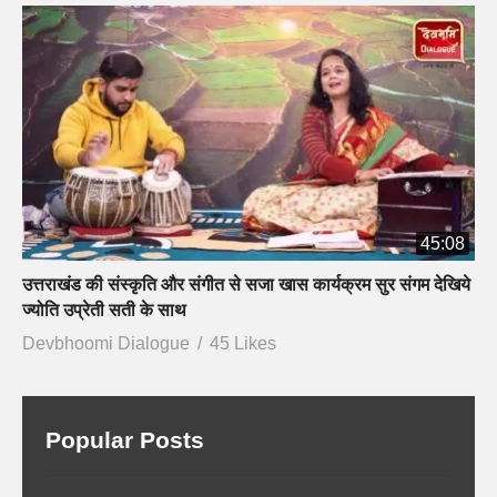
45:08
उत्तराखंड की संस्कृति और संगीत से सजा खास कार्यक्रम सुर संगम देखिये
ज्योति उप्रेती सती के साथ
Devbhoomi Dialogue
45 Likes
Popular Posts