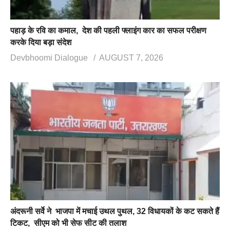
पहाड़ के रवि का कमाल, देश की पहली फ्लाइंग कार का सफल परीक्षण
करके दिया बड़ा संदेश
Devbhoomi Dialogue
AUGUST 7, 2026
अंदरूनी सर्वे ने भाजपा में मचाई उथल पुथल, 32 विधायकों के कट सकते हैं
टिकट, सीएम को भी सेफ सीट की तलाश