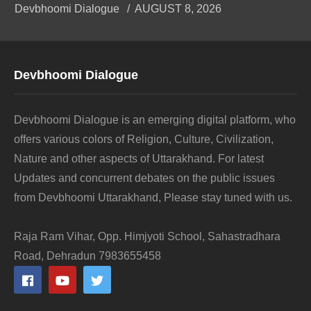
Devbhoomi Dialogue
AUGUST 8, 2026
Devbhoomi Dialogue
Devbhoomi Dialogue is an emerging digital platform, who
offers various colors of Religion, Culture, Civilization,
Nature and other aspects of Uttarakhand. For latest
Updates and concurrent debates on the public issues
from Devbhoomi Uttarakhand, Please stay tuned with us.
Raja Ram Vihar, Opp. Himjyoti School, Sahastradhara
Road, Dehradun 7983655458