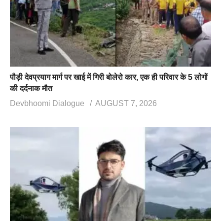
पौड़ी देवप्रयाग मार्ग पर खाई में गिरी बोलेरो कार, एक ही परिवार के 5 लोगों
की दर्दनाक मौत
Devbhoomi Dialogue
AUGUST 7, 2026