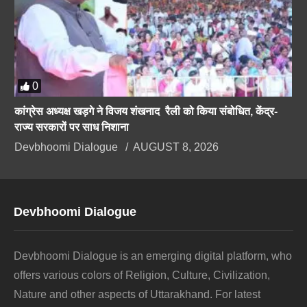
0
कांग्रेस अध्यक्ष खड़गे ने विजय शंखनाद रैली को किया संबोधित, केंद्र-
राज्य सरकारों पर साध निशाना
Devbhoomi Dialogue
AUGUST 8, 2026
Devbhoomi Dialogue
Devbhoomi Dialogue is an emerging digital platform, who
offers various colors of Religion, Culture, Civilization,
Nature and other aspects of Uttarakhand. For latest