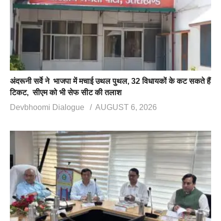
अंदरूनी सर्वे ने भाजपा में मचाई उथल पुथल, 32 विधायकों के कट सकते हैं
टिकट, सीएम को भी सेफ सीट की तलाश
Devbhoomi Dialogue
AUGUST 6, 2026