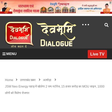
MENU
Live TV
Home
उत्तराखंड खबर
अल्मोड़ा
JSW Neo Energy पहाड़ में खोलेगा 2 पम्प स्टोरेज, 15 हजार करोड़ का MOU साइन, 1000
लोगों को मिलेगा रोजगार