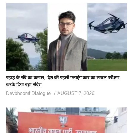
पहाड़ के रवि का कमाल, देश की पहली फ्लाइंग कार का सफल परीक्षण
करके दिया बड़ा संदेश
Devbhoomi Dialogue
AUGUST 7, 2026