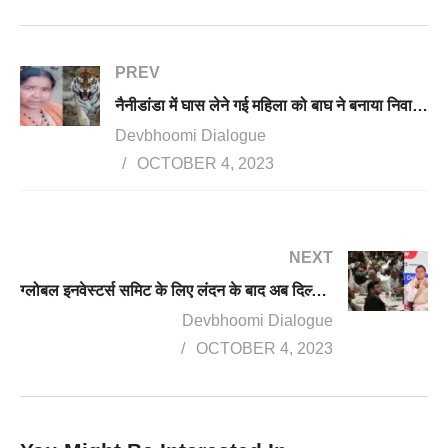
PREV
नैनीडांडा में घास लेने गई महिला को बाघ ने बनाया निवाला, झाड़ियों से बरामद हुए अधखाया शव
Devbhoomi Dialogue
OCTOBER 4, 2023
NEXT
ग्लोबल इनवेस्टर्स समिट के लिए लंदन के बाद अब दिल्ली में CM धामी का रोड शो, उद्यमियों से लिए सुझाव
Devbhoomi Dialogue
OCTOBER 4, 2023