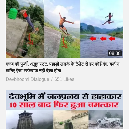
08:38
गजब की फुर्ती, अद्भुत स्टंट, पहाड़ी लड़के के टैलेंट से हर कोई दंग, यकीन
मानिए ऐसा स्टंटबाज नहीं देखा होगा
Devbhoomi Dialogue
651 Likes