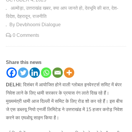
अल्मोड़ा
उत्तराखंड खबर
क्या आप जानते हो
देवभूमि की बात
देश-
विदेश
देहरादून
राजनीति
By Devbhoomi Dialogue
0 Comments
Share this news
DELHI:
दिसंबर में आयोजित होने वाली ग्लोबल इनवेस्टर्स समिट में बंपर
निवेश लाने के लिए धामी सरकार के प्रयास रंग लाते दिख रहे हैं।
मुख्यमंत्री धामी आज दिल्ली में समिट के लिए रोड शो कर रहे हैं। इस बीच
जे एस डब्लयू नियो एनर्जी लिमिटेड ने उत्तराखंड में 15 हजार करोड़ निवेश
करने का एमओयू साइन किया है।