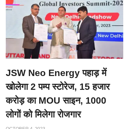
JSW Neo Energy पहाड़ में
खोलेगा 2 पम्प स्टोरेज, 15 हजार
करोड़ का MOU साइन, 1000
लोगों को मिलेगा रोजगार
OCTOBER 4, 2023