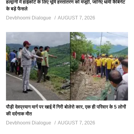
हल्द्वानी में हाईकोर्ट के लिए भूमि हस्तांतरण को मंजूरी, जानिए धामी कैबिनेट
के बड़े फैसले
Devbhoomi Dialogue
AUGUST 7, 2026
पौड़ी देवप्रयाग मार्ग पर खाई में गिरी बोलेरो कार, एक ही परिवार के 5 लोगों
की दर्दनाक मौत
Devbhoomi Dialogue
AUGUST 7, 2026