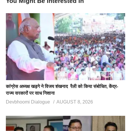
You Might Be Interested In
कांग्रेस अध्यक्ष खड़गे ने विजय शंखनाद रैली को किया संबोधित, केंद्र-
राज्य सरकारों पर साध निशाना
Devbhoomi Dialogue
AUGUST 8, 2026