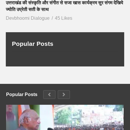
उत्तराखंड की संस्कृति और संगीत से सजा खास कार्यक्रम सुर संगम देखिये
ज्योति उप्रेती सती के साथ
Devbhoomi Dialogue
45 Likes
Popular Posts
Popular Posts