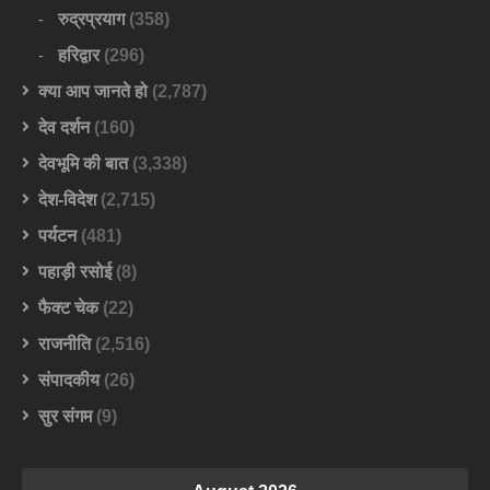
रुद्रप्रयाग
(358)
हरिद्वार
(296)
क्या आप जानते हो
(2,787)
देव दर्शन
(160)
देवभूमि की बात
(3,338)
देश-विदेश
(2,715)
पर्यटन
(481)
पहाड़ी रसोई
(8)
फैक्ट चेक
(22)
राजनीति
(2,516)
संपादकीय
(26)
सुर संगम
(9)