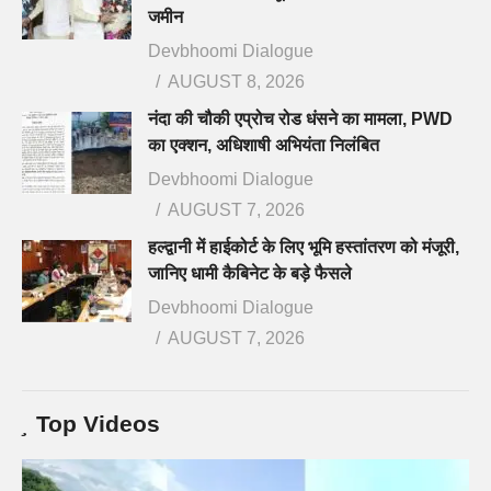
जमीन
Devbhoomi Dialogue
AUGUST 8, 2026
नंदा की चौकी एप्रोच रोड धंसने का मामला, PWD
का एक्शन, अधिशाषी अभियंता निलंबित
Devbhoomi Dialogue
AUGUST 7, 2026
हल्द्वानी में हाईकोर्ट के लिए भूमि हस्तांतरण को मंजूरी,
जानिए धामी कैबिनेट के बड़े फैसले
Devbhoomi Dialogue
AUGUST 7, 2026
Top Videos