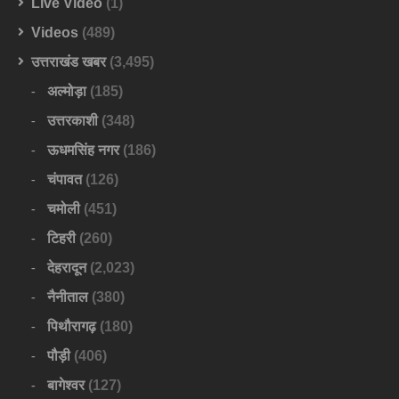
Live Video
(1)
Videos
(489)
उत्तराखंड खबर
(3,495)
अल्मोड़ा
(185)
उत्तरकाशी
(348)
ऊधमसिंह नगर
(186)
चंपावत
(126)
चमोली
(451)
टिहरी
(260)
देहरादून
(2,023)
नैनीताल
(380)
पिथौरागढ़
(180)
पौड़ी
(406)
बागेश्वर
(127)