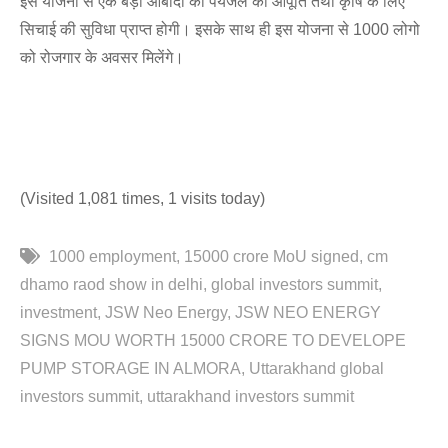
इस योजना से एक बड़ी आबादी को पेयजल की आपूर्ति तथा कृषि के लिए
सिचाई की सुविधा प्राप्त होगी। इसके साथ ही इस योजना से 1000 लोगो
को रोजगार के अवसर मिलेंगे।
(Visited 1,081 times, 1 visits today)
1000 employment
15000 crore MoU signed
cm
dhamo raod show in delhi
global investors summit
investment
JSW Neo Energy
JSW NEO ENERGY
SIGNS MOU WORTH 15000 CRORE TO DEVELOPE
PUMP STORAGE IN ALMORA
Uttarakhand global
investors summit
uttarakhand investors summit