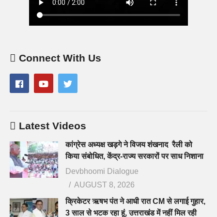
Connect With Us
Latest Videos
कांग्रेस अध्यक्ष खड़गे ने विजय शंखनाद रैली को
किया संबोधित, केंद्र-राज्य सरकारों पर साध निशाना
Devbhoomi Dialogue
AUGUST 8, 2026
क्रिकेटर ऋषभ पंत ने आधी रात CM से लगाई गुहार,
3 साल से भटक रहा हूं, उत्तराखंड में नहीं मिल रही