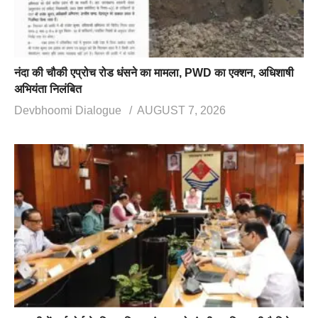
नंदा की चौकी एप्रोच रोड धंसने का मामला, PWD का एक्शन, अधिशाषी
अभियंता निलंबित
Devbhoomi Dialogue
AUGUST 7, 2026