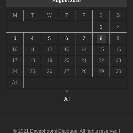
August 2026
M
T
W
T
F
S
S
2
1
9
3
4
5
6
7
8
10
11
12
13
14
15
16
17
18
19
20
21
22
23
24
25
26
27
28
29
30
31
«
Jul
© 2021 Devebhoomi Dialogue. All rights reserved |