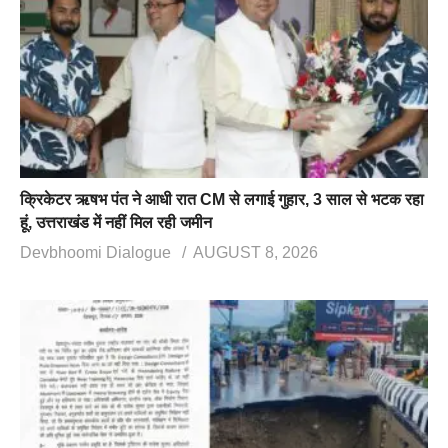
क्रिकेटर ऋषभ पंत ने आधी रात CM से लगाई गुहार, 3 साल से भटक रहा
हूं, उत्तराखंड में नहीं मिल रही जमीन
Devbhoomi Dialogue
AUGUST 8, 2026