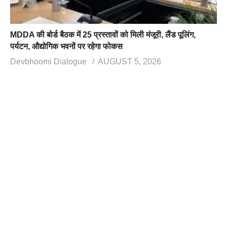
MDDA की बोर्ड बैठक में 25 प्रस्तावों को मिली मंजूरी, लैंड पूलिंग,
पर्यटन, औद्योगिक भवनों पर रहेगा फोकस
Devbhoomi Dialogue
AUGUST 5, 2026