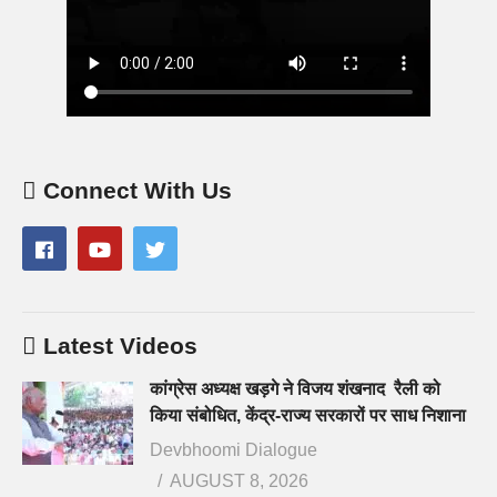
Connect With Us
Latest Videos
कांग्रेस अध्यक्ष खड़गे ने विजय शंखनाद रैली को
किया संबोधित, केंद्र-राज्य सरकारों पर साध निशाना
Devbhoomi Dialogue
AUGUST 8, 2026