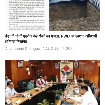
नंदा की चौकी एप्रोच रोड धंसने का मामला, PWD का एक्शन, अधिशाषी
अभियंता निलंबित
Devbhoomi Dialogue
AUGUST 7, 2026