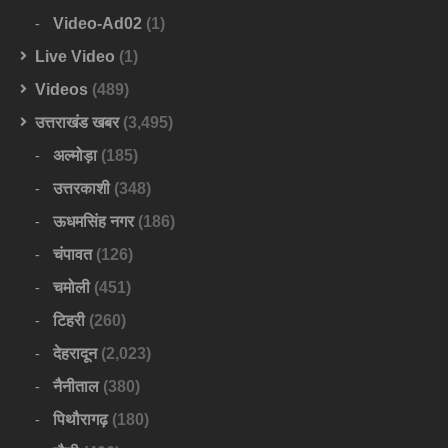
Video-Ad02
(1)
Live Video
(1)
Videos
(489)
उत्तराखंड खबर
(3,495)
अल्मोड़ा
(185)
उत्तरकाशी
(348)
ऊधमसिंह नगर
(186)
चंपावत
(126)
चमोली
(451)
टिहरी
(260)
देहरादून
(2,023)
नैनीताल
(380)
पिथौरागढ़
(180)