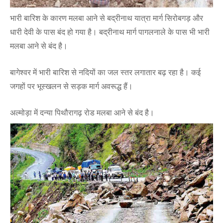
भारी बारिश के कारण मलबा आने से बद्रीनाथ यात्रा मार्ग सिरोबगड़ और
धारी देवी के पास बंद हो गया है। बद्रीनाथ मार्ग पागलनाले के पास भी भारी
मलबा आने से बंद है।
बागेश्वर में भारी बारिश से नदियों का जल स्तर लगातार बढ़ रहा है। कई
जगहों पर भूस्खलन से सड़क मार्ग अवरूद्ध हैं।
अल्मोड़ा में दन्या पिथौरागढ़ रोड मलबा आने से बंद है।