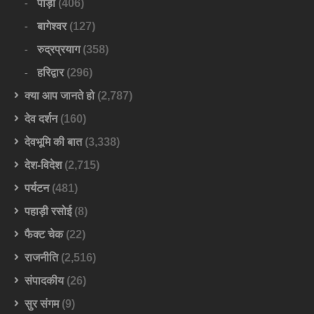
पौड़ी
(406)
बागेश्वर
(127)
रुद्रप्रयाग
(358)
हरिद्वार
(296)
क्या आप जानते हो
(2,787)
देव दर्शन
(160)
देवभूमि की बात
(3,338)
देश-विदेश
(2,715)
पर्यटन
(481)
पहाड़ी रसोई
(8)
फैक्ट चेक
(22)
राजनीति
(2,516)
संपादकीय
(26)
सुर संगम
(9)