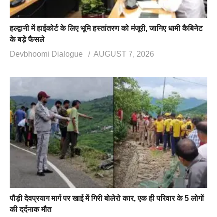
हल्द्वानी में हाईकोर्ट के लिए भूमि हस्तांतरण को मंजूरी, जानिए धामी कैबिनेट
के बड़े फैसले
Devbhoomi Dialogue
AUGUST 7, 2026
पौड़ी देवप्रयाग मार्ग पर खाई में गिरी बोलेरो कार, एक ही परिवार के 5 लोगों
की दर्दनाक मौत