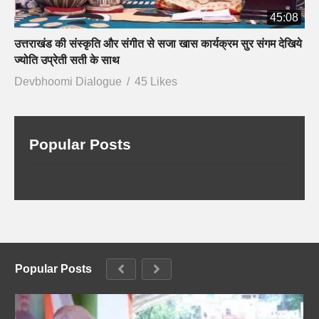
45:08
उत्तराखंड की संस्कृति और संगीत से सजा खास कार्यक्रम सुर संगम देखिये
ज्योति उप्रेती सती के साथ
Devbhoomi Dialogue
45 Likes
Popular Posts
Popular Posts