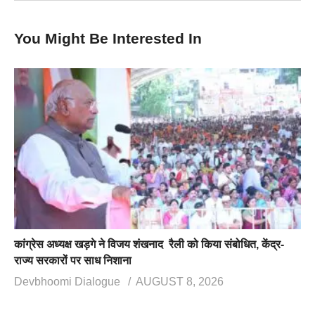
You Might Be Interested In
कांग्रेस अध्यक्ष खड़गे ने विजय शंखनाद रैली को किया संबोधित, केंद्र-
राज्य सरकारों पर साध निशाना
Devbhoomi Dialogue
AUGUST 8, 2026