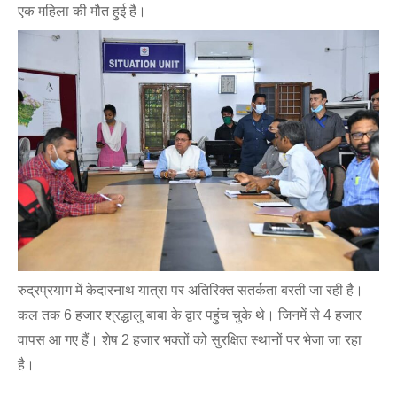
एक महिला की मौत हुई है।
रुद्रप्रयाग में केदारनाथ यात्रा पर अतिरिक्त सतर्कता बरती जा रही है।
कल तक 6 हजार श्रद्धालु बाबा के द्वार पहुंच चुके थे। जिनमें से 4 हजार
वापस आ गए हैं। शेष 2 हजार भक्तों को सुरक्षित स्थानों पर भेजा जा रहा
है।