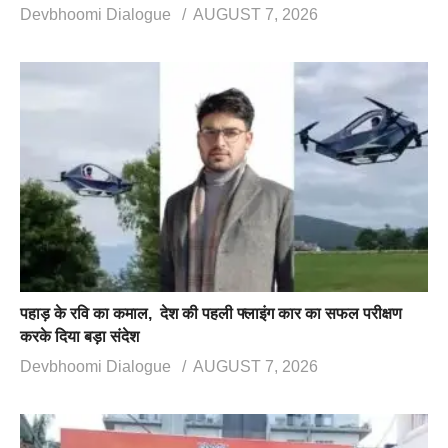
Devbhoomi Dialogue
AUGUST 7, 2026
पहाड़ के रवि का कमाल, देश की पहली फ्लाइंग कार का सफल परीक्षण
करके दिया बड़ा संदेश
Devbhoomi Dialogue
AUGUST 7, 2026