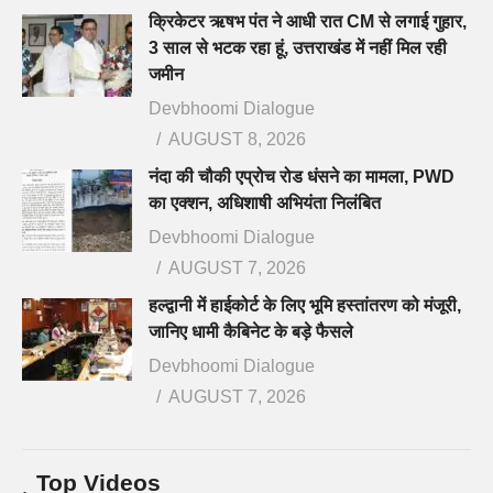
क्रिकेटर ऋषभ पंत ने आधी रात CM से लगाई गुहार,
3 साल से भटक रहा हूं, उत्तराखंड में नहीं मिल रही
जमीन
Devbhoomi Dialogue
AUGUST 8, 2026
नंदा की चौकी एप्रोच रोड धंसने का मामला, PWD
का एक्शन, अधिशाषी अभियंता निलंबित
Devbhoomi Dialogue
AUGUST 7, 2026
हल्द्वानी में हाईकोर्ट के लिए भूमि हस्तांतरण को मंजूरी,
जानिए धामी कैबिनेट के बड़े फैसले
Devbhoomi Dialogue
AUGUST 7, 2026
Top Videos