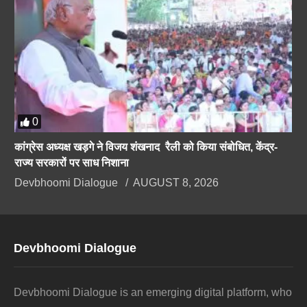
0
कांग्रेस अध्यक्ष खड़गे ने विजय शंखनाद रैली को किया संबोधित, केंद्र-
राज्य सरकारों पर साध निशाना
Devbhoomi Dialogue
AUGUST 8, 2026
Devbhoomi Dialogue
Devbhoomi Dialogue is an emerging digital platform, who