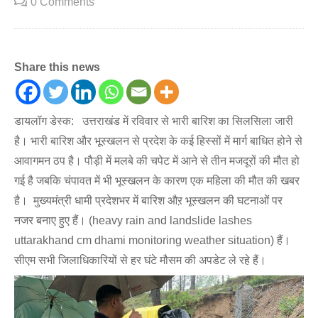
0 Comments
Share this news
डायलॉग डेस्क: उत्तराखंड में रविवार से भारी बारिश का सिलसिला जारी
है। भारी बारिश और भूस्खलन से प्रदेश के कई हिस्सों में मार्ग बाधित होने से
आवागमन ठप है। पौड़ी में मलबे की चपेट में आने से तीन मजदूरों की मौत हो
गई है जबकि चंपावत में भी भूस्खलन के कारण एक महिला की मौत की खबर
है। मुख्यमंत्री धामी प्रदेशभर में बारिश औऱ भूस्खलन की घटनाओं पर
नजर बनाए हुए हैं। (heavy rain and landslide lashes
uttarakhand cm dhami monitoring weather situation) हैं।
सीएम सभी जिलाधिकारियों से हर घंटे मौसम की अपडेट ले रहे हैं।