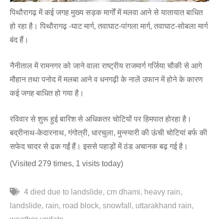
पिथौरागढ़ में कई जगह मुख्य सड़क मार्गों में मलवा आने से यातायात बाधित
हो रहा है। पिथौरागढ़ -घाट मार्ग, तवाघाट-पांगला मार्ग, तवाघाट-सोबला मार्ग
बंद हैं।
नैनीताल में रामनगर को जाने वाला राष्ट्रीय राजमार्ग गर्जिया चौकी से आगे
मौहान तथा पनोद में मलबा आने व धनगढ़ी के नालें उफान में होने के कारण
कई जगह बाधित हो गया है।
रविवार से शुरू हुई बारिश से अधिकतर चोटियों पर हिमपात होरहा है।
बद्रीनाथ-केदारनाथ, गंगोत्री, धारचुला, मुन्स्यारी की ऊंची चोटियां बर्फ की
सफेद चादर से ढक गईं हैं। इससे पहाड़ों में ठंड अचानक बढ़ गई है।
(Visited 279 times, 1 visits today)
4 died due to landslide
cm dhami
heavy rain
landslide
rain
road block
snowfall
uttarakhand rain