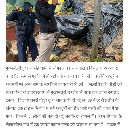
मुख्यमंत्री पुष्कर सिंह धामी ने सोमवार को सचिवालय स्थित राज्य आपदा
कन्ट्रोल रूम से प्रदेश में हो रही वर्षा की जानकारी ली। उन्होंने राष्ट्रीय
राजमर्गों एवं अन्य सम्पर्क मार्गों की जानकारी भी ली। जिलाधिकारी पौड़ी एवं
जिलाधिकारी रूद्रप्रयाग से मुख्यमंत्री ने फोन से वार्ता कर ताजा अपडेट
लिया। जिलाधिकारी पौड़ी द्वारा जानकारी दी गई कि तहसील लैंसडौन के
अंतर्गत एक होटल निर्माण में लगे मजदूरों का टेंट भारी मलबे की चपेट में आ
गया। जिससे 3 लोगों की मौत हो गई जबकि दो घायल हैं। उधर चंपावत के
सेलाखोला गांव में एक कच्चा मकान मलबे की चपेट में आ गया है। हादसे में