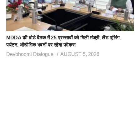
MDDA की बोर्ड बैठक में 25 प्रस्तावों को मिली मंजूरी, लैंड पूलिंग,
पर्यटन, औद्योगिक भवनों पर रहेगा फोकस
Devbhoomi Dialogue
AUGUST 5, 2026