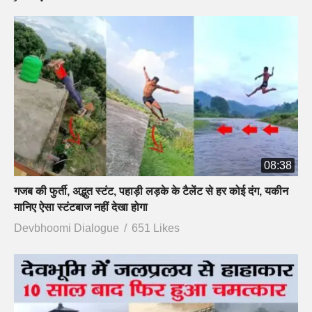
08:38
गजब की फुर्ती, अद्भुत स्टंट, पहाड़ी लड़के के टैलेंट से हर कोई दंग, यकीन
मानिए ऐसा स्टंटबाज नहीं देखा होगा
Devbhoomi Dialogue
651 Likes