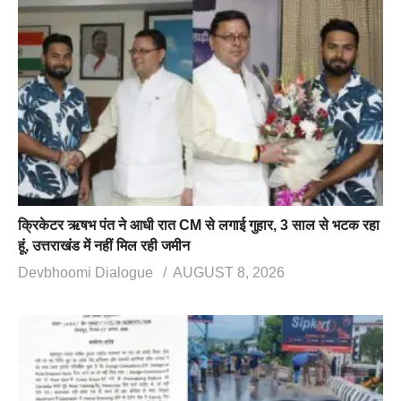
क्रिकेटर ऋषभ पंत ने आधी रात CM से लगाई गुहार, 3 साल से भटक रहा
हूं, उत्तराखंड में नहीं मिल रही जमीन
Devbhoomi Dialogue
AUGUST 8, 2026