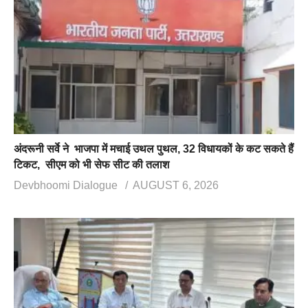
अंदरूनी सर्वे ने भाजपा में मचाई उथल पुथल, 32 विधायकों के कट सकते हैं
टिकट, सीएम को भी सेफ सीट की तलाश
Devbhoomi Dialogue
AUGUST 6, 2026