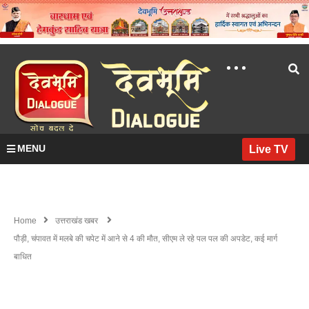
MENU
Live TV
Home
उत्तराखंड खबर
पौड़ी, चंपावत में मलबे की चपेट में आने से 4 की मौत, सीएम ले रहे पल पल की अपडेट, कई मार्ग
बाधित