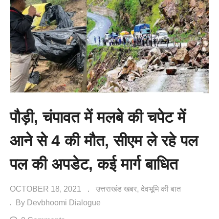
पौड़ी, चंपावत में मलबे की चपेट में
आने से 4 की मौत, सीएम ले रहे पल
पल की अपडेट, कई मार्ग बाधित
OCTOBER 18, 2021
उत्तराखंड खबर
देवभूमि की बात
By Devbhoomi Dialogue