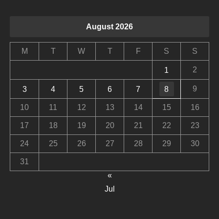
August 2026
M
T
W
T
F
S
S
2
1
9
3
4
5
6
7
8
10
11
12
13
14
15
16
17
18
19
20
21
22
23
24
25
26
27
28
29
30
31
«
Jul