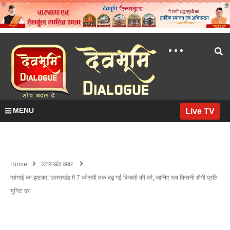
MENU
Live TV
Home
उत्तराखंड खबर
महंगाई का झटका: उत्तराखंड में 7 फीसदी तक बढ़ गई बिजली की दरें, जानिए अब कितनी होगी प्रति
यूनिट दर