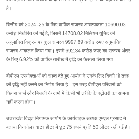
है।
वित्तीय वर्ष 2024 -25 के लिए वार्षिक राजस्व आवश्यकता 10690.03
करोड़ निर्धारित की गई है, जिसमें 14708.02 मिलियन यूनिट की
अनुमानित विक्रय पर कुल राजस्व 9997.69 करोड़ रुपए अनुमानित
राजस्व आकलन किया गया। इसमें 692.34 करोड़ रुपए का राजस्व अंतर
के लिए 6.92% की वार्षिक तारीख में वृद्धि का फैसला लिया गया।
बीपीएल उपभोक्ताओं को राहत देते हुए आयोग ने उनके लिए किसी भी तरह
की वृद्धि नहीं करने का निर्णय लिया है। इस तरह बीपीएल परिवारों को
फिक्स चार्ज और बिजली के दामों में किसी भी तरीके के बढ़ोतरी का सामना
नहीं करना होगा।
उत्तराखंड विद्युत नियामक आयोग के कार्यवाहक अध्यक्ष एमएल प्रसाद ने
बताया कि सोलर वाटर हीटर में छूट 75 रुपये प्रति 50 लीटर रखी गई है।