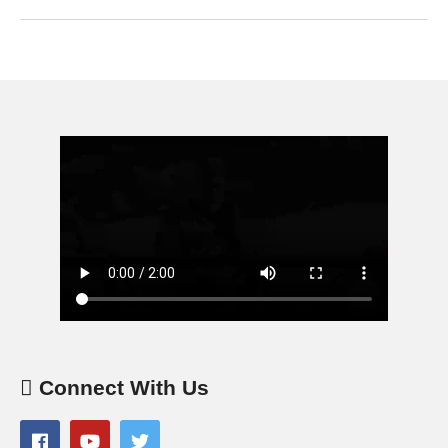
Connect With Us