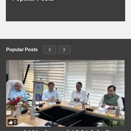
Popular Posts
0