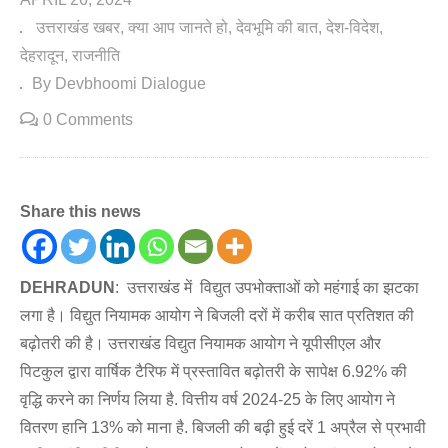
उत्तराखंड खबर
क्या आप जानते हो
देवभूमि की बात
देश-विदेश
देहरादून
राजनीति
By Devbhoomi Dialogue
0 Comments
Share this news
DEHRADUN
: उत्तराखंड में विद्युत उपभोक्ताओं को महंगाई का झटका
लगा है। विद्युत नियामक आयोग ने बिजली दरों में करीब सात प्रतिशत की
बढ़ोतरी की है। उत्तराखंड विद्युत नियामक आयोग ने यूपीसीएल और
पिटकुल द्वारा वार्षिक टैरिफ में प्रस्तावित बढ़ोतरी के सापेक्ष 6.92% की
वृद्धि करने का निर्णय लिया है. वित्तीय वर्ष 2024-25 के लिए आयोग ने
वितरण हानि 13% को माना है. बिजली की बढ़ी हुई दरें 1 अप्रैल से प्रभावी