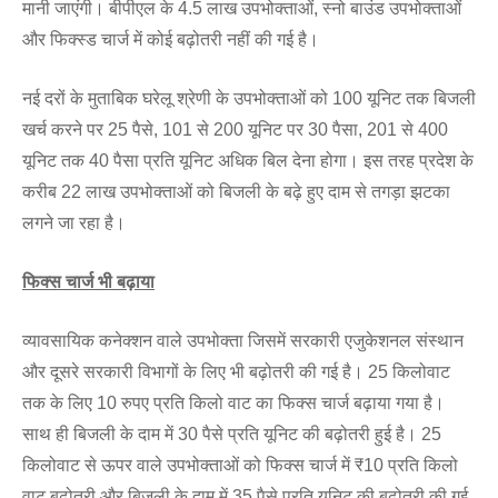
मानी जाएंगी। बीपीएल के 4.5 लाख उपभोक्ताओं, स्नो बाउंड उपभोक्ताओं
और फिक्स्ड चार्ज में कोई बढ़ोतरी नहीं की गई है।
नई दरों के मुताबिक घरेलू श्रेणी के उपभोक्ताओं को 100 यूनिट तक बिजली
खर्च करने पर 25 पैसे, 101 से 200 यूनिट पर 30 पैसा, 201 से 400
यूनिट तक 40 पैसा प्रति यूनिट अधिक बिल देना होगा। इस तरह प्रदेश के
करीब 22 लाख उपभोक्ताओं को बिजली के बढ़े हुए दाम से तगड़ा झटका
लगने जा रहा है।
फिक्स चार्ज भी बढ़ाया
व्यावसायिक कनेक्शन वाले उपभोक्ता जिसमें सरकारी एजुकेशनल संस्थान
और दूसरे सरकारी विभागों के लिए भी बढ़ोतरी की गई है। 25 किलोवाट
तक के लिए 10 रुपए प्रति किलो वाट का फिक्स चार्ज बढ़ाया गया है।
साथ ही बिजली के दाम में 30 पैसे प्रति यूनिट की बढ़ोतरी हुई है। 25
किलोवाट से ऊपर वाले उपभोक्ताओं को फिक्स चार्ज में ₹10 प्रति किलो
वाट बढ़ोतरी और बिजली के दाम में 35 पैसे प्रति यूनिट की बढ़ोतरी की गई