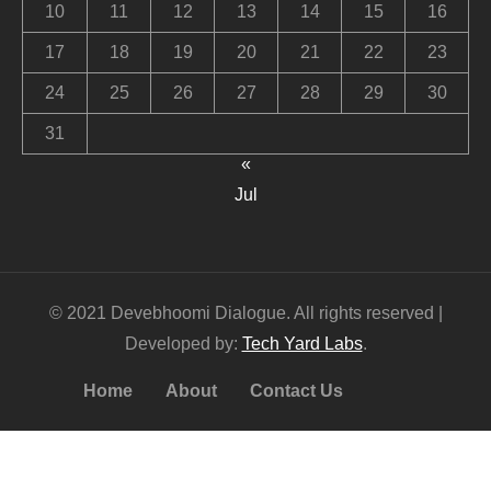
10
11
12
13
14
15
16
17
18
19
20
21
22
23
24
25
26
27
28
29
30
31
«
Jul
© 2021 Devebhoomi Dialogue. All rights reserved |
Developed by:
Tech Yard Labs
.
Home
About
Contact Us