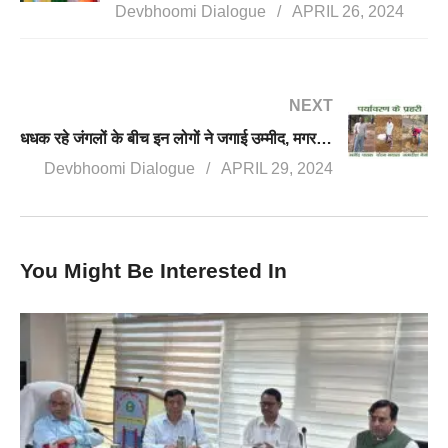
Devbhoomi Dialogue
APRIL 26, 2024
NEXT
धधक रहे जंगलों के बीच इन लोगों ने जगाई उम्मीद, मगर अफसोस इनसे कुछ नहीं सीखता वन विभाग
Devbhoomi Dialogue
APRIL 29, 2024
You Might Be Interested In