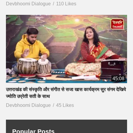
Devbhoomi Dialogue
110 Likes
45:08
उत्तराखंड की संस्कृति और संगीत से सजा खास कार्यक्रम सुर संगम देखिये
ज्योति उप्रेती सती के साथ
Devbhoomi Dialogue
45 Likes
Popular Posts