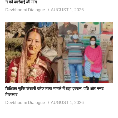
ने की कार्रवाई की मांग
Devbhoomi Dialogue
AUGUST 1, 2026
शिक्षिका सृष्टि कंडारी दहेज हत्या मामले में बड़ा एक्शन, पति और ननद
गिरफ्तार
Devbhoomi Dialogue
AUGUST 1, 2026