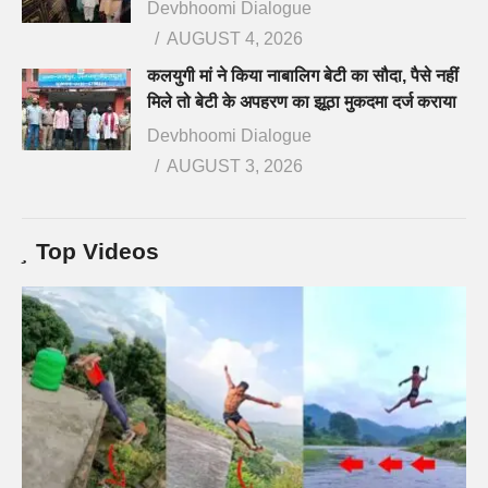
Devbhoomi Dialogue
AUGUST 4, 2026
कलयुगी मां ने किया नाबालिग बेटी का सौदा, पैसे नहीं
मिले तो बेटी के अपहरण का झूठा मुकदमा दर्ज कराया
Devbhoomi Dialogue
AUGUST 3, 2026
Top Videos