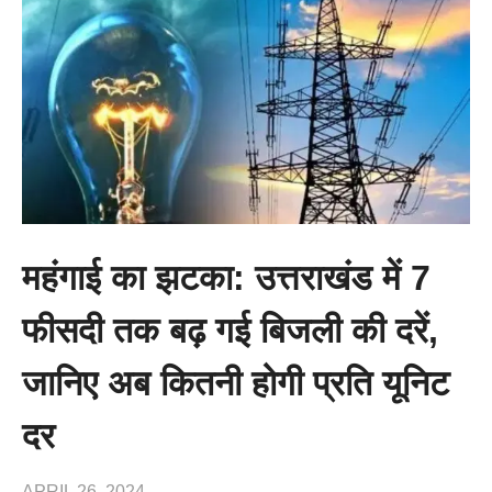
महंगाई का झटका: उत्तराखंड में 7
फीसदी तक बढ़ गई बिजली की दरें,
जानिए अब कितनी होगी प्रति यूनिट
दर
APRIL 26, 2024