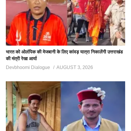
भारत को ओलंपिक की मेजबानी के लिए कांवड़ यात्रा निकालेंगी उत्तराखंड
की मंत्री रेखा आर्या
Devbhoomi Dialogue
AUGUST 3, 2026