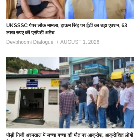
UKSSSC पेपर लीक मामला, हाकम सिंह पर ईडी का बड़ा एक्शन, 63
लाख रुपए की प्रॉपर्टी अटैच
Devbhoomi Dialogue
AUGUST 1, 2026
पौड़ी निजी अस्पताल में जच्चा बच्चा की मौत पर आक्रोश, आक्रोशित लोगों