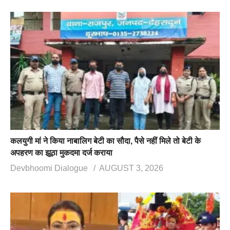
कलयुगी मां ने किया नाबालिग बेटी का सौदा, पैसे नहीं मिले तो बेटी के
अपहरण का झूठा मुकदमा दर्ज कराया
Devbhoomi Dialogue
AUGUST 3, 2026