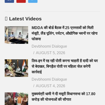
Latest Videos
MDDA की बोर्ड बैठक में 25 प्रस्तावों को मिली
मंजूरी, लैंड पूलिंग, पर्यटन, औद्योगिक भवनों पर रहेगा
फोकस
Devbhoomi Dialogue
AUGUST 5, 2026
लिव-इन में रह रही पोती करना चाहती है दादी को घर
से बेदखल, बिगड़ैल पोती पर महिला सेल करेगी
कार्रवाई
Devbhoomi Dialogue
AUGUST 4, 2026
मुख्यमंत्री धामी ने दी मसूरी विधानसभा को 17.80
करोड़ की योजनाओं की सौगात