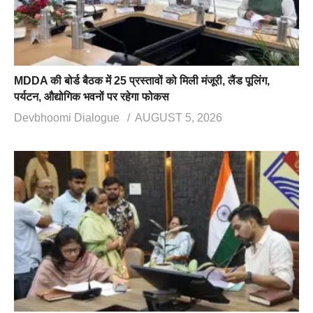
MDDA की बोर्ड बैठक में 25 प्रस्तावों को मिली मंजूरी, लैंड पूलिंग,
पर्यटन, औद्योगिक भवनों पर रहेगा फोकस
Devbhoomi Dialogue
AUGUST 5, 2026