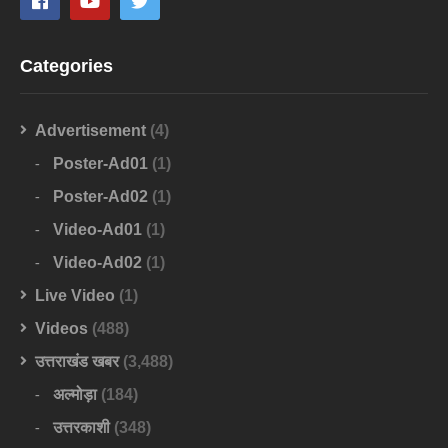
Categories
Advertisement
(4)
Poster-Ad01
(1)
Poster-Ad02
(1)
Video-Ad01
(1)
Video-Ad02
(1)
Live Video
(1)
Videos
(488)
उत्तराखंड खबर
(3,488)
अल्मोड़ा
(184)
उत्तरकाशी
(348)