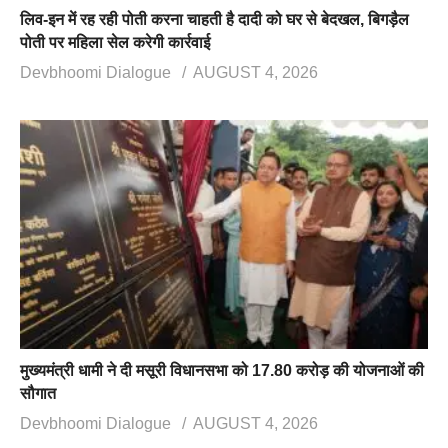
लिव-इन में रह रही पोती करना चाहती है दादी को घर से बेदखल, बिगड़ैल
पोती पर महिला सेल करेगी कार्रवाई
Devbhoomi Dialogue
AUGUST 4, 2026
मुख्यमंत्री धामी ने दी मसूरी विधानसभा को 17.80 करोड़ की योजनाओं की
सौगात
Devbhoomi Dialogue
AUGUST 4, 2026