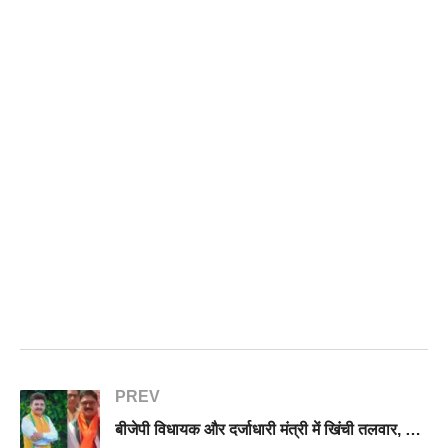
PREV
बीजेपी विधायक और दर्जाधारी मंत्री में खिंची तलवार, विधायक का आरोप मंत्री बनाने के लिए मांगे 30 लाख