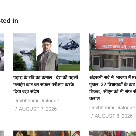
ted In
पहाड़ के रवि का कमाल, देश की पहली
अंदरूनी सर्वे ने भाजपा में
फ्लाइंग कार का सफल परीक्षण करके
पुथल, 32 विधायकों के कट 
दिया बड़ा संदेश
टिकट, सीएम को भी सेफ स
तलाश
Devbhoomi Dialogue
Devbhoomi Dialogue
AUGUST 7, 2026
AUGUST 6, 2026