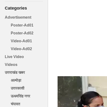
Categories
Advertisement
Poster-Ad01
Poster-Ad02
Video-Ad01
Video-Ad02
Live Video
Videos
उत्तराखंड खबर
अल्मोड़ा
उत्तरकाशी
ऊधमसिंह नगर
चंपावत