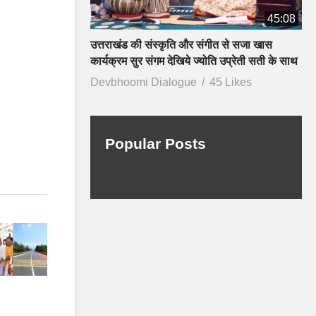
45:08
उत्तराखंड की संस्कृति और संगीत से सजा खास
कार्यक्रम सुर संगम देखिये ज्योति उप्रेती सती के साथ
Devbhoomi Dialogue
45 Likes
Popular Posts