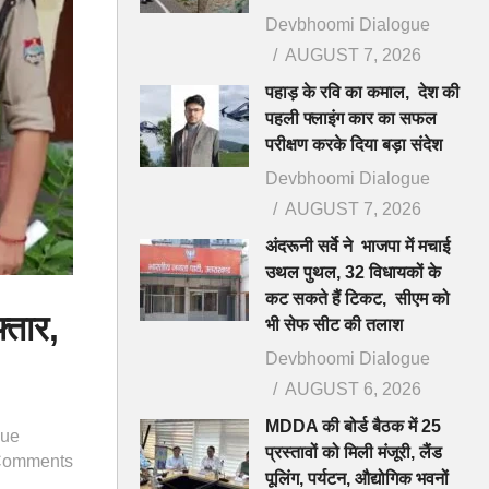
Devbhoomi Dialogue
AUGUST 7, 2026
पहाड़ के रवि का कमाल, देश की
पहली फ्लाइंग कार का सफल
परीक्षण करके दिया बड़ा संदेश
Devbhoomi Dialogue
AUGUST 7, 2026
अंदरूनी सर्वे ने भाजपा में मचाई
उथल पुथल, 32 विधायकों के
कट सकते हैं टिकट, सीएम को
्तार,
भी सेफ सीट की तलाश
Devbhoomi Dialogue
AUGUST 6, 2026
MDDA की बोर्ड बैठक में 25
gue
प्रस्तावों को मिली मंजूरी, लैंड
Comments
पूलिंग, पर्यटन, औद्योगिक भवनों