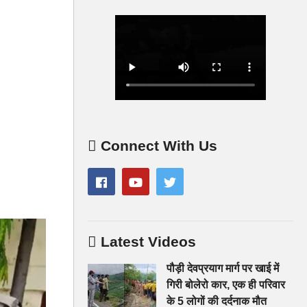
Connect With Us
Latest Videos
पौड़ी देवप्रयाग मार्ग पर खाई में
गिरी बोलेरो कार, एक ही परिवार
के 5 लोगों की दर्दनाक मौत