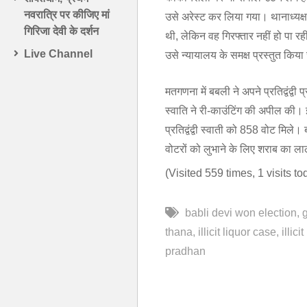
नवरात्रि पर कीजिए मां
उसे अरेस्ट कर लिया गया। थानाध्यक्
गिरिजा देवी के दर्शन
थी, लेकिन वह गिरफ्तार नहीं हो पा र
Live Channel
उसे न्यायालय के समक्ष प्रस्तुत किय
मतगणना में बबली ने अपने प्रतिद्वंद्व
स्वाति ने री-काउंटिंग की अपील की।
प्रतिद्वंद्वी स्वाती को 858 वोट मिल
वोटरों को लुभाने के लिए शराब का 
(Visited 559 times, 1 visits to
babli devi won election
thana
illicit liquor case
illici
pradhan