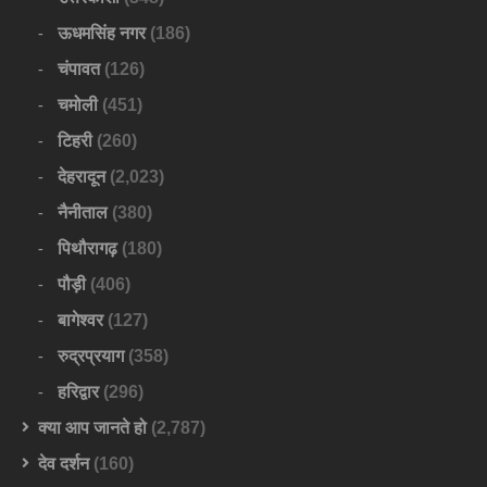
ऊधमसिंह नगर
(186)
चंपावत
(126)
चमोली
(451)
टिहरी
(260)
देहरादून
(2,023)
नैनीताल
(380)
पिथौरागढ़
(180)
पौड़ी
(406)
बागेश्वर
(127)
रुद्रप्रयाग
(358)
हरिद्वार
(296)
क्या आप जानते हो
(2,787)
देव दर्शन
(160)