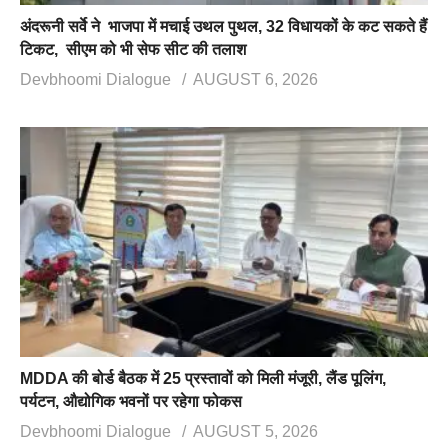
अंदरूनी सर्वे ने भाजपा में मचाई उथल पुथल, 32 विधायकों के कट सकते हैं
टिकट, सीएम को भी सेफ सीट की तलाश
Devbhoomi Dialogue
AUGUST 6, 2026
MDDA की बोर्ड बैठक में 25 प्रस्तावों को मिली मंजूरी, लैंड पूलिंग,
पर्यटन, औद्योगिक भवनों पर रहेगा फोकस
Devbhoomi Dialogue
AUGUST 5, 2026