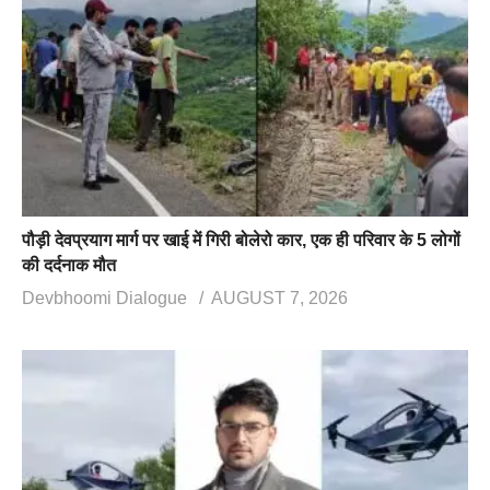
पौड़ी देवप्रयाग मार्ग पर खाई में गिरी बोलेरो कार, एक ही परिवार के 5 लोगों
की दर्दनाक मौत
Devbhoomi Dialogue
AUGUST 7, 2026