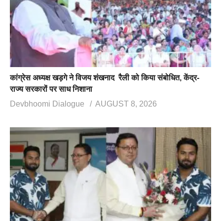
कांग्रेस अध्यक्ष खड़गे ने विजय शंखनाद रैली को किया संबोधित, केंद्र-
राज्य सरकारों पर साध निशाना
Devbhoomi Dialogue
AUGUST 8, 2026