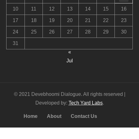
10
11
12
13
14
15
16
17
18
19
20
21
22
23
24
25
26
27
28
29
30
31
«
Jul
© 2021 Devebhoomi Dialogue. All rights reserved |
Developed by:
Tech Yard Labs
.
Home
About
Contact Us