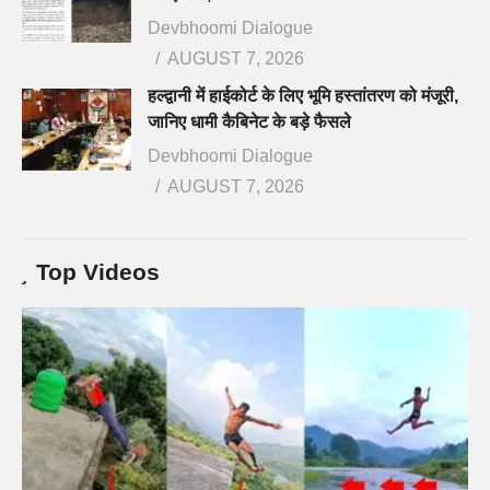
Devbhoomi Dialogue
AUGUST 7, 2026
हल्द्वानी में हाईकोर्ट के लिए भूमि हस्तांतरण को मंजूरी,
जानिए धामी कैबिनेट के बड़े फैसले
Devbhoomi Dialogue
AUGUST 7, 2026
Top Videos