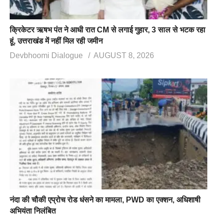
क्रिकेटर ऋषभ पंत ने आधी रात CM से लगाई गुहार, 3 साल से भटक रहा
हूं, उत्तराखंड में नहीं मिल रही जमीन
Devbhoomi Dialogue
AUGUST 8, 2026
नंदा की चौकी एप्रोच रोड धंसने का मामला, PWD का एक्शन, अधिशाषी
अभियंता निलंबित