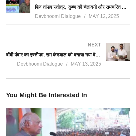
शिव तांडव स्तोत्र, कृष्ण की चेतावनी और रामचरित मानस; भारत का दुनिया को संदेश, भय बिनु होइ न प्रीति
Devbhoomi Dialogue
MAY 12, 2025
NEXT
बॉबी पंवार का इस्तीफा, राम कंडवाल को बनाया गया बेरोजगार संघ का कार्यकारी अध्यक्ष
Devbhoomi Dialogue
MAY 13, 2025
You Might Be Interested In