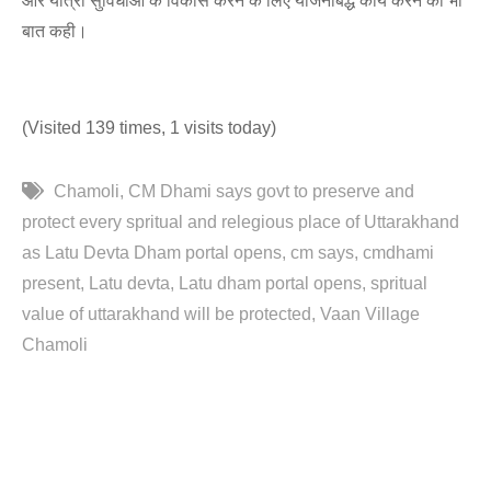
और यात्री सुविधाओं के विकास करने के लिए योजनाबद्ध कार्य करने की भी
बात कही।
(Visited 139 times, 1 visits today)
Chamoli
CM Dhami says govt to preserve and
protect every spritual and relegious place of Uttarakhand
as Latu Devta Dham portal opens
cm says
cmdhami
present
Latu devta
Latu dham portal opens
spritual
value of uttarakhand will be protected
Vaan Village
Chamoli