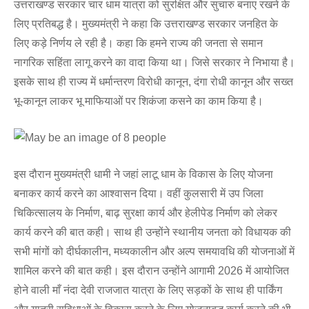
उत्तराखण्ड सरकार चार धाम यात्रा को सुरक्षित और सुचारु बनाए रखने के
लिए प्रतिबद्ध है। मुख्यमंत्री ने कहा कि उत्तराखण्ड सरकार जनहित के
लिए कड़े निर्णय ले रही है। कहा कि हमने राज्य की जनता से समान
नागरिक सहिंता लागू करने का वादा किया था। जिसे सरकार ने निभाया है।
इसके साथ ही राज्य में धर्मान्तरण विरोधी कानून, दंगा रोधी कानून और सख्त
भू-कानून लाकर भू माफियाओं पर शिकंजा कसने का काम किया है।
इस दौरान मुख्यमंत्री धामी ने जहां लाटू धाम के विकास के लिए योजना
बनाकर कार्य करने का आश्वासन दिया। वहीं कुलसारी में उप जिला
चिकित्सालय के निर्माण, बाढ़ सुरक्षा कार्य और हेलीपेड निर्माण को लेकर
कार्य करने की बात कही। साथ ही उन्होंने स्थानीय जनता को विधायक की
सभी मांगों को दीर्घकालीन, मध्यकालीन और अल्प समयावधि की योजनाओं में
शामिल करने की बात कही। इस दौरान उन्होंने आगामी 2026 में आयोजित
होने वाली माँ नंदा देवी राजजात यात्रा के लिए सड़कों के साथ ही पार्किंग