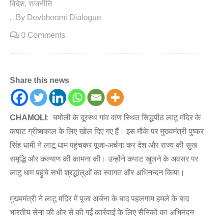
विदेश
राजनीति
By Devbhoomi Dialogue
0 Comments
Share this news
CHAMOLI
: चमोली के दूरस्थ गांव वांण स्थित सिद्धपीठ लाटू मंदिर के
कपाट ग्रीष्मकाल के लिए खोल दिए गए हैं। इस मौके पर मुख्यमंत्री पुष्कर
सिंह धामी ने लाटू धाम पहुंचकर पूजा-अर्चना कर देश और राज्य की सुख
समृद्धि और कल्याण की कामना की। उन्होंने कपाट खुलने के अवसर पर
लाटू धाम पहुंचे सभी श्रद्धांलुओं का स्वागत और अभिनन्दन किया।
मुख्यमंत्री ने लाटू मंदिर में पूजा अर्चना के बाद पहलगाम हमले के बाद
भारतीय सेना की ओर से की गई कार्रवाई के लिए सैनिकों का अभिनंदन