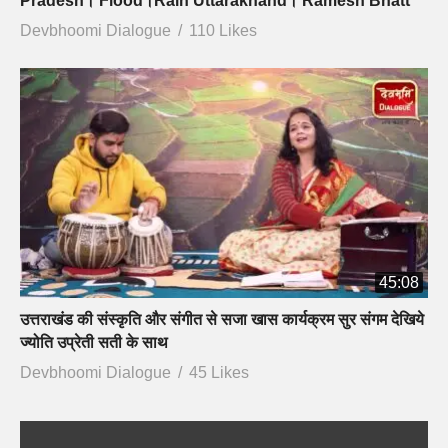
Pradesh। Flood।Rain Uttarakhand। Ramesh Bhatt
Devbhoomi Dialogue
110 Likes
45:08
उत्तराखंड की संस्कृति और संगीत से सजा खास कार्यक्रम सुर संगम देखिये
ज्योति उप्रेती सती के साथ
Devbhoomi Dialogue
45 Likes