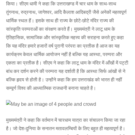
किया। सीएम धामी ने कहा कि उत्तराखण्ड में चार धाम के साथ-साथ
तुंगनाथ, रुद्रनाथ, जागेश्वर, आदि कैलाश आदिबद्री जैसे अनेकों महत्वपूर्ण
धार्मिक स्थल हैं। इसके साथ ही राज्य के छोटे-छोटे मंदिर राज्य की
सांस्कृति परम्पराओं का संरक्षण करते हैं। मुख्यमंत्री ने लाटू धाम के
ऐतिहासिक, सामाजिक और सांस्कृतिक महत्त्व की सराहना करते हुए कहा
कि यह मंदिर हमारे हजारों वर्ष पुरानी परंपरा का प्रतीक है आज का यह
कार्यक्रम केवल धार्मिक आयोजन नहीं है बल्कि यह आस्था, परम्परा और
एकता का प्रतीक है। सीएम ने कहा कि लाटू धाम के मंदिर में आँखों में पट्टी
बांध कर दर्शन करने की परम्परा यह दर्शाती है कि आस्था सिर्फ आंखों से ने
बल्कि हृदय से होती है। उन्होंने कहा कि हम उत्तराखंड को भारत ही नहीं
सम्पूर्ण विश्व की आध्यात्मिक राजधानी बनाना चाहते है।
मुख्यमंत्री ने कहा कि वर्तमान में चारधाम यात्रा का संचालन किया जा रहा
है। जो देश-दुनिया के सनातन मतावलम्बियों के लिए बहुत ही महत्वपूर्ण है।