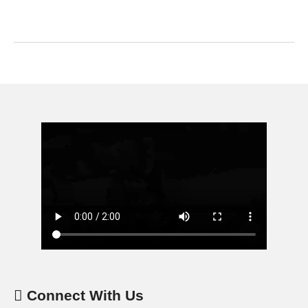
Connect With Us