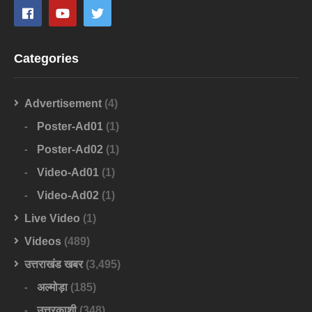
Categories
Advertisement
(4)
Poster-Ad01
(1)
Poster-Ad02
(1)
Video-Ad01
(1)
Video-Ad02
(1)
Live Video
(1)
Videos
(489)
उत्तराखंड खबर
(3,495)
अल्मोड़ा
(185)
उत्तरकाशी
(348)