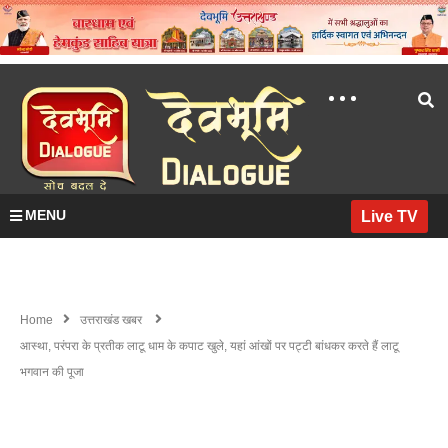
MENU
Live TV
Home
उत्तराखंड खबर
आस्था, परंपरा के प्रतीक लाटू धाम के कपाट खुले, यहां आंखों पर पट्टी बांधकर करते हैं लाटू
भगवान की पूजा