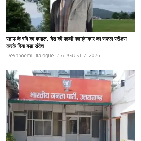
पहाड़ के रवि का कमाल, देश की पहली फ्लाइंग कार का सफल परीक्षण
करके दिया बड़ा संदेश
Devbhoomi Dialogue
AUGUST 7, 2026