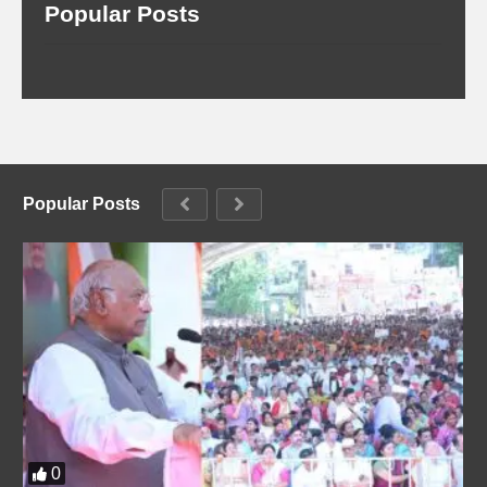
Popular Posts
Popular Posts
0