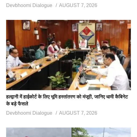
Devbhoomi Dialogue
AUGUST 7, 2026
हल्द्वानी में हाईकोर्ट के लिए भूमि हस्तांतरण को मंजूरी, जानिए धामी कैबिनेट
के बड़े फैसले
Devbhoomi Dialogue
AUGUST 7, 2026