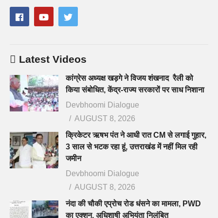
Latest Videos
कांग्रेस अध्यक्ष खड़गे ने विजय शंखनाद रैली को
किया संबोधित, केंद्र-राज्य सरकारों पर साध निशाना
Devbhoomi Dialogue
AUGUST 8, 2026
क्रिकेटर ऋषभ पंत ने आधी रात CM से लगाई गुहार,
3 साल से भटक रहा हूं, उत्तराखंड में नहीं मिल रही
जमीन
Devbhoomi Dialogue
AUGUST 8, 2026
नंदा की चौकी एप्रोच रोड धंसने का मामला, PWD
का एक्शन, अधिशाषी अभियंता निलंबित