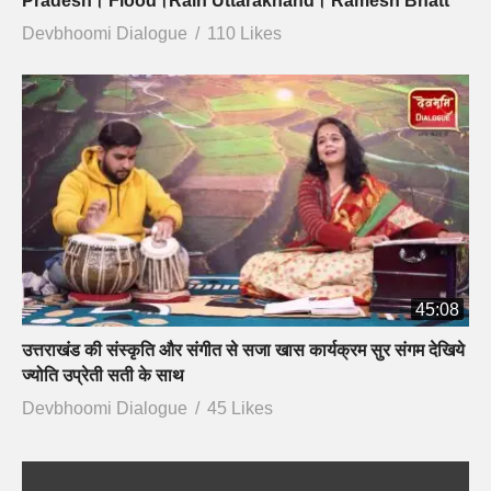
Pradesh। Flood।Rain Uttarakhand। Ramesh Bhatt
Devbhoomi Dialogue
110 Likes
45:08
उत्तराखंड की संस्कृति और संगीत से सजा खास कार्यक्रम सुर संगम देखिये
ज्योति उप्रेती सती के साथ
Devbhoomi Dialogue
45 Likes