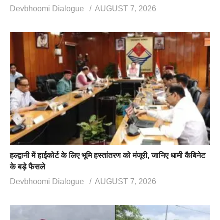
Devbhoomi Dialogue
AUGUST 7, 2026
हल्द्वानी में हाईकोर्ट के लिए भूमि हस्तांतरण को मंजूरी, जानिए धामी कैबिनेट
के बड़े फैसले
Devbhoomi Dialogue
AUGUST 7, 2026