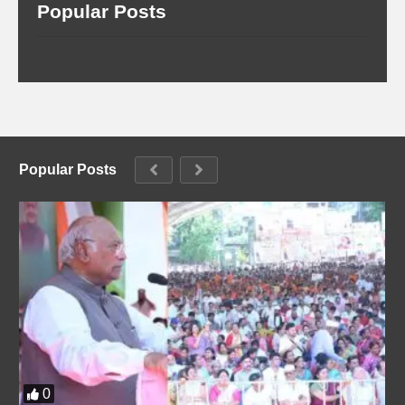
Popular Posts
Popular Posts
0