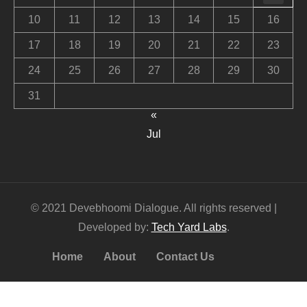
10
11
12
13
14
15
16
17
18
19
20
21
22
23
24
25
26
27
28
29
30
31
«
Jul
© 2021 Devebhoomi Dialogue. All rights reserved |
Developed by:
Tech Yard Labs
.
Home
About
Contact Us