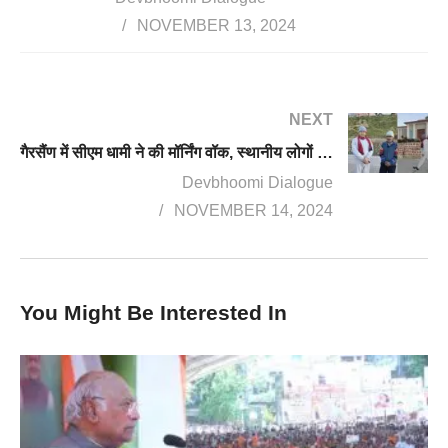
NOVEMBER 13, 2024
NEXT
गैरसैंण में सीएम धामी ने की मॉर्निंग वॉक, स्थानीय लोगों से मुलाकात, विकास कार्यों का लिया जायजा
Devbhoomi Dialogue
NOVEMBER 14, 2024
You Might Be Interested In