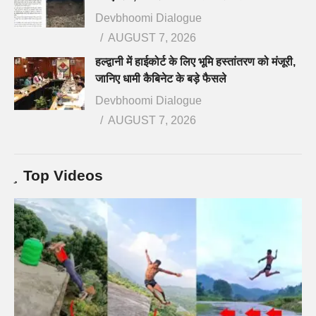
Devbhoomi Dialogue
AUGUST 7, 2026
हल्द्वानी में हाईकोर्ट के लिए भूमि हस्तांतरण को मंजूरी,
जानिए धामी कैबिनेट के बड़े फैसले
Devbhoomi Dialogue
AUGUST 7, 2026
Top Videos