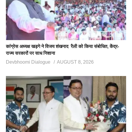
कांग्रेस अध्यक्ष खड़गे ने विजय शंखनाद रैली को किया संबोधित, केंद्र-
राज्य सरकारों पर साध निशाना
Devbhoomi Dialogue
AUGUST 8, 2026