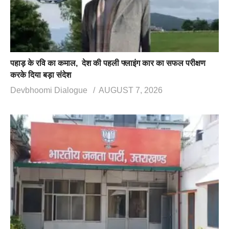
पहाड़ के रवि का कमाल, देश की पहली फ्लाइंग कार का सफल परीक्षण
करके दिया बड़ा संदेश
Devbhoomi Dialogue
AUGUST 7, 2026