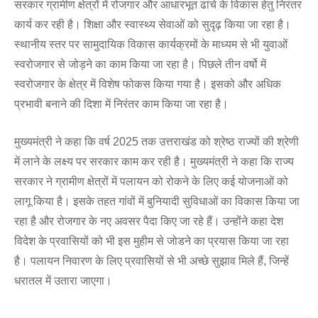
सरकार ग्रामीण क्षेत्रों में रोजगार और आधारभूत ढांचे के विकास हेतु निरंतर
कार्य कर रही है। शिक्षा और स्वास्थ्य सेवाओं को सुदृढ़ किया जा रहा है।
स्थानीय स्तर पर सामुदायिक विकास कार्यक्रमों के माध्यम से भी युवाओं
स्वरोजगार से जोड़ने का काम किया जा रहा है। पिछले तीन वर्षो में
स्वरोजगार के क्षेत्र में विशेष फोकस किया गया है। इसको और अधिक
प्रभावी बनाने की दिशा में निरंतर काम किया जा रहा है।
मुख्यमंत्री ने कहा कि वर्ष 2025 तक उत्तराखंड को श्रेष्ठ राज्यों की श्रेणी
में लाने के लक्ष्य पर सरकार काम कर रही है। मुख्यमंत्री ने कहा कि राज्य
सरकार ने ग्रामीण क्षेत्रों में पलायन को रोकने के लिए कई योजनाओं को
लागू किया है। इसके तहत गांवों में बुनियादी सुविधाओं का विकास किया जा
रहा है और रोजगार के नए अवसर पैदा किए जा रहे हैं। उन्होंने कहा देश
विदेश के प्रवासियों को भी इस मुहीम से जोडने का प्रयास किया जा रहा
है। पलायन निवारण के लिए प्रवासियों से भी अच्छे सुझाव मिले हैं, जिन्हें
धरातल में उतारा जाएगा।