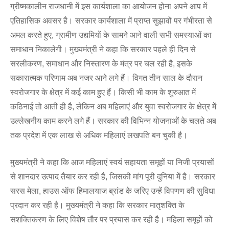
ग्रीष्मकालीन राजधानी में इस कार्यशाला का आयोजन होना अपने आप में
एतिहासिक अवसर है। सरकार कार्यशाला में प्राप्त सुझावों पर गंभीरता से
अमल करते हुए, ग्रामीण उद्यमियों के सामने आने वाली सभी समस्याओं का
समाधान निकालेगी। मुख्यमंत्री ने कहा कि सरकार पहले ही दिन से
सरलीकरण, समाधान और निस्तारण के मंत्र पर चल रही है, इसके
सकारात्मक परिणाम अब नजर आने लगे हैं। विगत तीन साल के दौरान
स्वरोजगार के क्षेत्र में कई काम हुए हैं। किसी भी काम के शुरुआत में
कठिनाई तो आती ही है, लेकिन अब महिलाएं और युवा स्वरोजगार के क्षेत्र में
उल्लेखनीय काम करने लगे हैं। सरकार की विभिन्न योजनाओं के चलते अब
तक प्रदेश में एक लाख से अधिक महिलाएं लखपति बन चुकी है।
मुख्यमंत्री ने कहा कि आज महिलाएं स्वयं सहायता समूहों या निजी प्रयासों
से शानदार उत्पाद तैयार कर रही है, जिसकी मांग पूरी दुनिया में है। सरकार
सरस मेला, हाउस ऑफ हिमालयाज ब्रांड के जरिए उन्हें विपणण की सुविधा
प्रदान कर रही है। मुख्यमंत्री ने कहा कि सरकार मातृशक्ति के
सशक्तिकरण के लिए विशेष तौर पर प्रयास कर रही है। महिला समूहों को