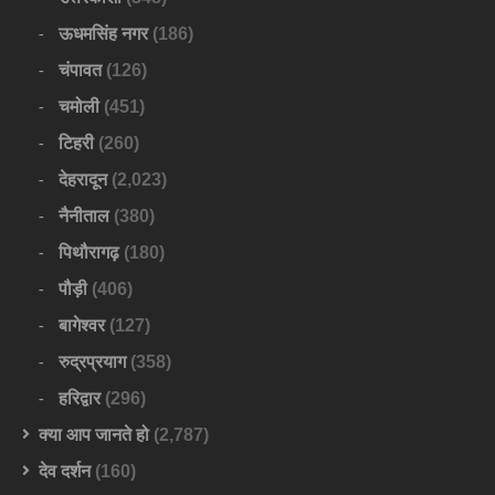
ऊधमसिंह नगर
(186)
चंपावत
(126)
चमोली
(451)
टिहरी
(260)
देहरादून
(2,023)
नैनीताल
(380)
पिथौरागढ़
(180)
पौड़ी
(406)
बागेश्वर
(127)
रुद्रप्रयाग
(358)
हरिद्वार
(296)
क्या आप जानते हो
(2,787)
देव दर्शन
(160)