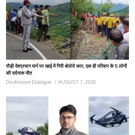
पौड़ी देवप्रयाग मार्ग पर खाई में गिरी बोलेरो कार, एक ही परिवार के 5 लोगों
की दर्दनाक मौत
Devbhoomi Dialogue
AUGUST 7, 2026