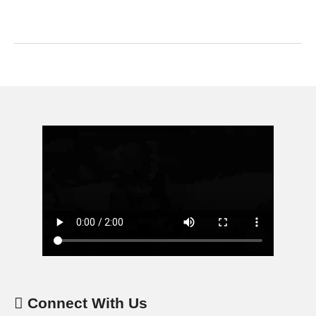
Connect With Us