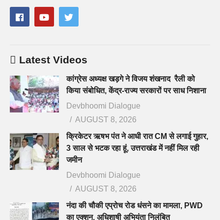
Latest Videos
कांग्रेस अध्यक्ष खड़गे ने विजय शंखनाद रैली को
किया संबोधित, केंद्र-राज्य सरकारों पर साध निशाना
Devbhoomi Dialogue
AUGUST 8, 2026
क्रिकेटर ऋषभ पंत ने आधी रात CM से लगाई गुहार,
3 साल से भटक रहा हूं, उत्तराखंड में नहीं मिल रही
जमीन
Devbhoomi Dialogue
AUGUST 8, 2026
नंदा की चौकी एप्रोच रोड धंसने का मामला, PWD
का एक्शन, अधिशाषी अभियंता निलंबित