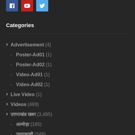
Categories
Advertisement
(4)
Poster-Ad01
(1)
Poster-Ad02
(1)
Video-Ad01
(1)
Video-Ad02
(1)
Live Video
(1)
Videos
(489)
उत्तराखंड खबर
(3,495)
अल्मोड़ा
(185)
उत्तरकाशी
(348)