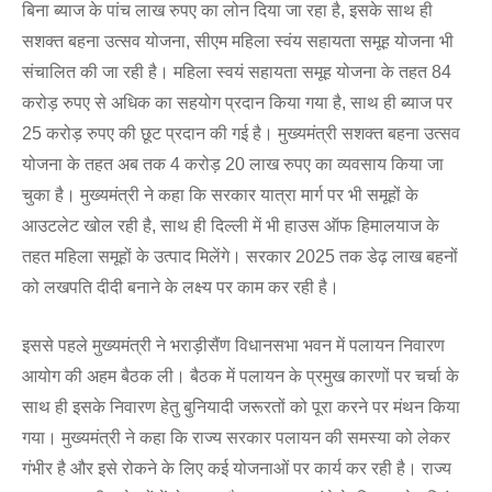
बिना ब्याज के पांच लाख रुपए का लोन दिया जा रहा है, इसके साथ ही
सशक्त बहना उत्सव योजना, सीएम महिला स्वंय सहायता समूह योजना भी
संचालित की जा रही है। महिला स्वयं सहायता समूह योजना के तहत 84
करोड़ रुपए से अधिक का सहयोग प्रदान किया गया है, साथ ही ब्याज पर
25 करोड़ रुपए की छूट प्रदान की गई है। मुख्यमंत्री सशक्त बहना उत्सव
योजना के तहत अब तक 4 करोड़ 20 लाख रुपए का व्यवसाय किया जा
चुका है। मुख्यमंत्री ने कहा कि सरकार यात्रा मार्ग पर भी समूहों के
आउटलेट खोल रही है, साथ ही दिल्ली में भी हाउस ऑफ हिमालयाज के
तहत महिला समूहों के उत्पाद मिलेंगे। सरकार 2025 तक डेढ़ लाख बहनों
को लखपति दीदी बनाने के लक्ष्य पर काम कर रही है।
इससे पहले मुख्यमंत्री ने भराड़ीसैंण विधानसभा भवन में पलायन निवारण
आयोग की अहम बैठक ली। बैठक में पलायन के प्रमुख कारणों पर चर्चा के
साथ ही इसके निवारण हेतु बुनियादी जरूरतों को पूरा करने पर मंथन किया
गया। मुख्यमंत्री ने कहा कि राज्य सरकार पलायन की समस्या को लेकर
गंभीर है और इसे रोकने के लिए कई योजनाओं पर कार्य कर रही है। राज्य