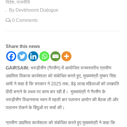
विदेश
राजनीति
By Devbhoomi Dialogue
0 Comments
Share this news
GAIRSAIN:
भराड़ीसैंण (गैरसैंण) में आयोजित राज्यस्तरीय ग्रामीण
उद्यमिता विकास कार्यशाला को संबोधित करते हुए, मुख्यमंत्री पुष्कर सिंह
धामी ने कहा है कि सरकार ने 2025 तक, डेढ़ लाख महिलाओं को लखपति
दीदी बनाने के लक्ष्य पर काम कर रही है। मुख्यमंत्री ने गैरसैंण के
भराड़ीसैंण विधानसभा भवन में पहली बार पलायन आयोग की बैठक ली और
पलायन रोकने के बिंदुओं पर चर्चा की।
ग्रामीण उद्यमिता कार्यशाला को संबोधित करते हुए मुख्यमंत्री ने कहा कि