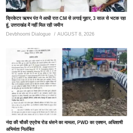
क्रिकेटर ऋषभ पंत ने आधी रात CM से लगाई गुहार, 3 साल से भटक रहा
हूं, उत्तराखंड में नहीं मिल रही जमीन
Devbhoomi Dialogue
AUGUST 8, 2026
नंदा की चौकी एप्रोच रोड धंसने का मामला, PWD का एक्शन, अधिशाषी
अभियंता निलंबित