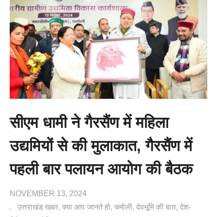
सीएम धामी ने गैरसैंण में महिला
उद्यमियों से की मुलाकात, गैरसैंण में
पहली बार पलायन आयोग की बैठक
NOVEMBER 13, 2024
उत्तराखंड खबर
क्या आप जानते हो
चमोली
देवभूमि की बात
देश-