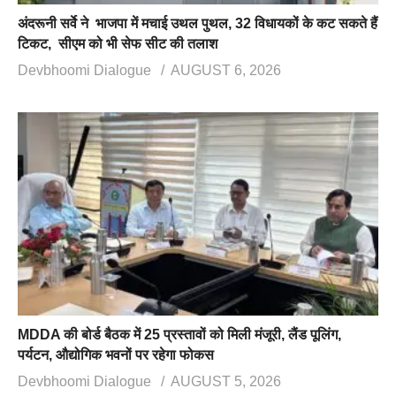
अंदरूनी सर्वे ने भाजपा में मचाई उथल पुथल, 32 विधायकों के कट सकते हैं
टिकट, सीएम को भी सेफ सीट की तलाश
Devbhoomi Dialogue
AUGUST 6, 2026
MDDA की बोर्ड बैठक में 25 प्रस्तावों को मिली मंजूरी, लैंड पूलिंग,
पर्यटन, औद्योगिक भवनों पर रहेगा फोकस
Devbhoomi Dialogue
AUGUST 5, 2026