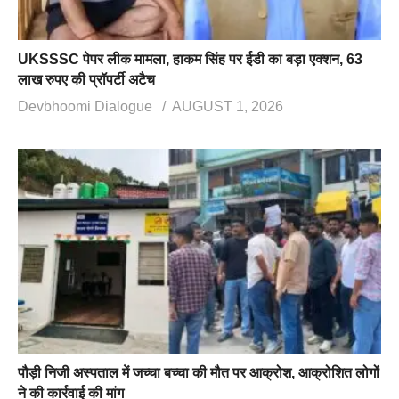
UKSSSC पेपर लीक मामला, हाकम सिंह पर ईडी का बड़ा एक्शन, 63
लाख रुपए की प्रॉपर्टी अटैच
Devbhoomi Dialogue
AUGUST 1, 2026
पौड़ी निजी अस्पताल में जच्चा बच्चा की मौत पर आक्रोश, आक्रोशित लोगों
ने की कार्रवाई की मांग