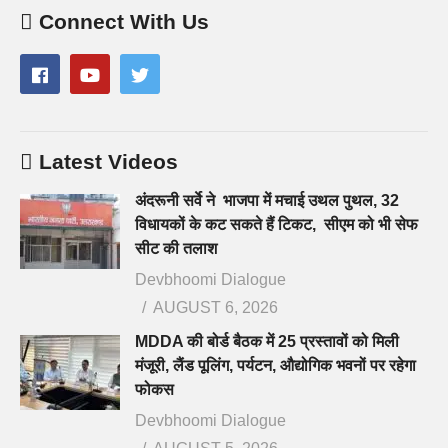
Connect With Us
Latest Videos
अंदरूनी सर्वे ने भाजपा में मचाई उथल पुथल, 32
विधायकों के कट सकते हैं टिकट, सीएम को भी सेफ
सीट की तलाश
Devbhoomi Dialogue
AUGUST 6, 2026
MDDA की बोर्ड बैठक में 25 प्रस्तावों को मिली
मंजूरी, लैंड पूलिंग, पर्यटन, औद्योगिक भवनों पर रहेगा
फोकस
Devbhoomi Dialogue