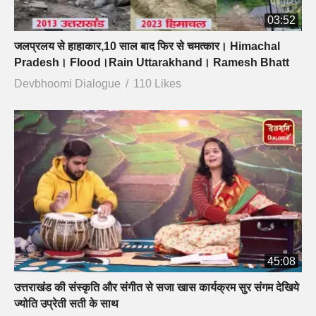
03:52
जलप्रलय से हाहाकार,10 साल बाद फिर से चमत्कार। Himachal
Pradesh। Flood।Rain Uttarakhand। Ramesh Bhatt
Devbhoomi Dialogue
110 Likes
45:08
उत्तराखंड की संस्कृति और संगीत से सजा खास कार्यक्रम सुर संगम देखिये
ज्योति उप्रेती सती के साथ