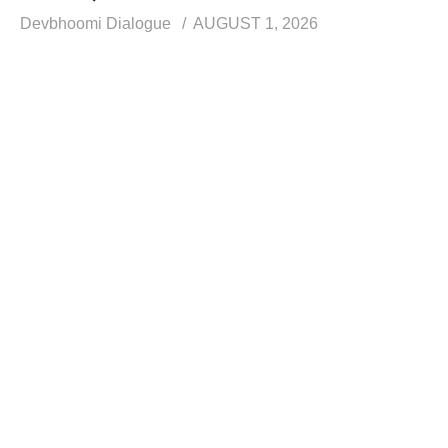
Devbhoomi Dialogue
AUGUST 1, 2026