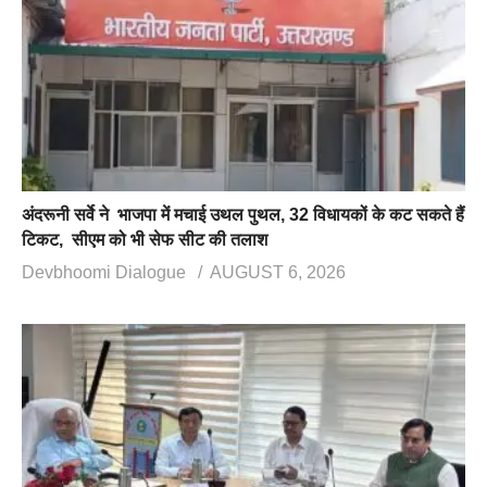
अंदरूनी सर्वे ने भाजपा में मचाई उथल पुथल, 32 विधायकों के कट सकते हैं
टिकट, सीएम को भी सेफ सीट की तलाश
Devbhoomi Dialogue
AUGUST 6, 2026