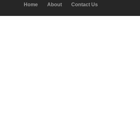
Home
About
Contact Us