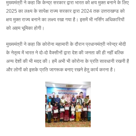
मुख्यमंत्री ने कहा कि केन्द्र सरकार द्वारा भारत को क्षय मुक्त बनाने के लिए
2025 का लक्ष्य के सापेक्ष राज्य सरकार द्वारा 2024 तक उत्तराखण्ड को
क्षय मुक्त राज्य बनाने का लक्ष्य रखा गया है। इसमें भी नर्सिंग अधिकारियों
को अहम भूमिका होगी।
मुख्यमंत्री ने कहा कि कोरोना महामारी के दौरान प्रधानमंत्री नरेन्द्र मोदी
के नेतृत्व में भारत ने दो-दो वैक्सीनों द्वारा देश की जनता की ही नहीं बल्कि
अन्य देशों की भी मदद की। हमें अभी भी कोरोना के प्रति सावधानी रखनी है
और लोगों को इसके प्रति जागरूक बनाए रखने हेतु कार्य करना है।