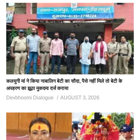
कलयुगी मां ने किया नाबालिग बेटी का सौदा, पैसे नहीं मिले तो बेटी के
अपहरण का झूठा मुकदमा दर्ज कराया
Devbhoomi Dialogue
AUGUST 3, 2026