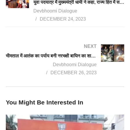
युवा पदयात्र में मुख्यमंत्री धामी ने कहा, राज्य हित में सभी निर्णय लेंगे
Devbhoomi Dialogue
DECEMBER 24, 2023
NEXT
भीमताल में आतंक का पर्याय बनी नरभक्षी बाघिन का शावक पकड़ा गया, खतरा अभी भी बरकरार
Devbhoomi Dialogue
DECEMBER 26, 2023
You Might Be Interested In