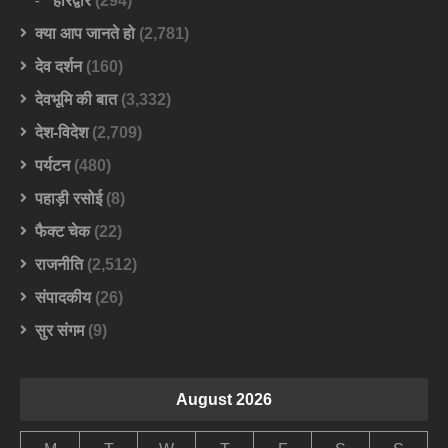
हरिद्वार
(294)
क्या आप जानते हो
(2,781)
देव दर्शन
(160)
देवभूमि की बात
(3,332)
देश-विदेश
(2,709)
पर्यटन
(480)
पहाड़ी रसोई
(8)
फैक्ट चेक
(22)
राजनीति
(2,512)
संपादकीय
(26)
सुर संगम
(9)
August 2026