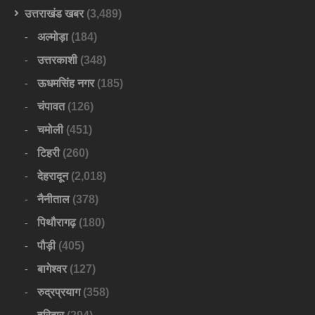
उत्तराखंड खबर
(3,489)
अल्मोड़ा
(184)
उत्तरकाशी
(348)
ऊधमसिंह नगर
(185)
चंपावत
(126)
चमोली
(451)
टिहरी
(260)
देहरादून
(2,018)
नैनीताल
(378)
पिथौरागढ़
(180)
पौड़ी
(405)
बागेश्वर
(127)
रुद्रप्रयाग
(358)