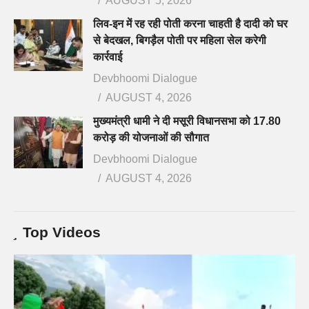
AUGUST 5, 2026
लिव-इन में रह रही पोती करना चाहती है दादी को घर
से बेदखल, बिगड़ैल पोती पर महिला सेल करेगी
कार्रवाई
Devbhoomi Dialogue
AUGUST 4, 2026
मुख्यमंत्री धामी ने दी मसूरी विधानसभा को 17.80
करोड़ की योजनाओं की सौगात
Devbhoomi Dialogue
AUGUST 4, 2026
Top Videos