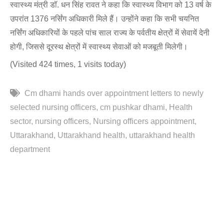
स्वास्थ्य मंत्री डॉ. धन सिंह रावत ने कहा कि स्वास्थ्य विभाग को 13 वर्ष के
उपरांत 1376 नर्सिंग अधिकारी मिले हैं। उन्होंने कहा कि सभी चयनित
नर्सिंग अधिकारियों के पहले पांच साल राज्य के पर्वतीय क्षेत्रों में सेवायें देनी
होगी, जिससे दूरस्थ क्षेत्रों में स्वास्थ्य सेवाओं को मजबूती मिलेगी।
(Visited 424 times, 1 visits today)
Cm dhami hands over appointment letters to newly
selected nursing officers
cm pushkar dhami
Health
sector
nursing officers
Nursing officers appointment
Uttarakhand
Uttarakhand health
uttarakhand health
department