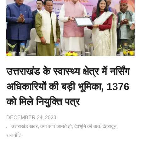
उत्तराखंड के स्वास्थ्य क्षेत्र में नर्सिंग
अधिकारियों की बड़ी भूमिका, 1376
को मिले नियुक्ति पत्र
DECEMBER 24, 2023
उत्तराखंड खबर
क्या आप जानते हो
देवभूमि की बात
देहरादून
राजनीति