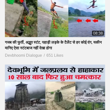
08:38
गजब की फुर्ती, अद्भुत स्टंट, पहाड़ी लड़के के टैलेंट से हर कोई दंग, यकीन
मानिए ऐसा स्टंटबाज नहीं देखा होगा
Devbhoomi Dialogue
651 Likes