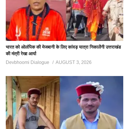
भारत को ओलंपिक की मेजबानी के लिए कांवड़ यात्रा निकालेंगी उत्तराखंड
की मंत्री रेखा आर्या
Devbhoomi Dialogue
AUGUST 3, 2026