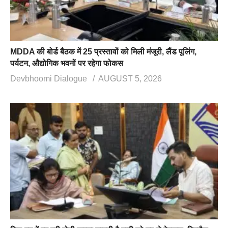
MDDA की बोर्ड बैठक में 25 प्रस्तावों को मिली मंजूरी, लैंड पूलिंग,
पर्यटन, औद्योगिक भवनों पर रहेगा फोकस
Devbhoomi Dialogue
AUGUST 5, 2026