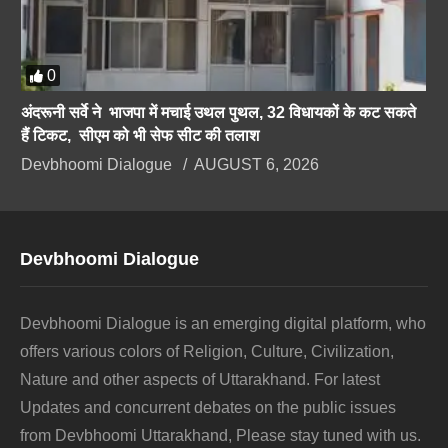
0
अंदरूनी सर्वे ने भाजपा में मचाई उथल पुथल, 32 विधायकों के कट सकते
हैं टिकट, सीएम को भी सेफ सीट की तलाश
Devbhoomi Dialogue
AUGUST 6, 2026
Devbhoomi Dialogue
Devbhoomi Dialogue is an emerging digital platform, who
offers various colors of Religion, Culture, Civilization,
Nature and other aspects of Uttarakhand. For latest
Updates and concurrent debates on the public issues
from Devbhoomi Uttarakhand, Please stay tuned with us.