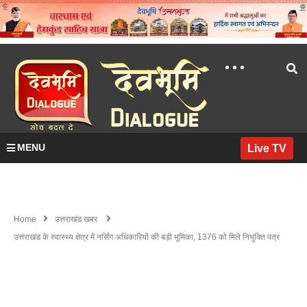
MENU
Live TV
Home
उत्तराखंड खबर
उत्तराखंड के स्वास्थ्य क्षेत्र में नर्सिंग अधिकारियों की बड़ी भूमिका, 1376 को मिले नियुक्ति पत्र