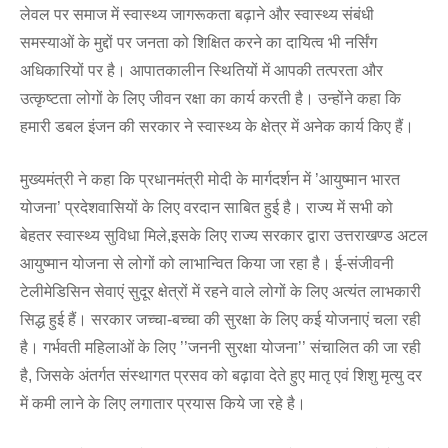
लेवल पर समाज में स्वास्थ्य जागरूकता बढ़ाने और स्वास्थ्य संबंधी
समस्याओं के मुद्दों पर जनता को शिक्षित करने का दायित्व भी नर्सिंग
अधिकारियों पर है। आपातकालीन स्थितियों में आपकी तत्परता और
उत्कृष्टता लोगों के लिए जीवन रक्षा का कार्य करती है। उन्होंने कहा कि
हमारी डबल इंजन की सरकार ने स्वास्थ्य के क्षेत्र में अनेक कार्य किए हैं।
मुख्यमंत्री ने कहा कि प्रधानमंत्री मोदी के मार्गदर्शन में ’आयुष्मान भारत
योजना’ प्रदेशवासियों के लिए वरदान साबित हुई है। राज्य में सभी को
बेहतर स्वास्थ्य सुविधा मिले,इसके लिए राज्य सरकार द्वारा उत्तराखण्ड अटल
आयुष्मान योजना से लोगों को लाभान्वित किया जा रहा है। ई-संजीवनी
टेलीमेडिसिन सेवाएं सुदूर क्षेत्रों में रहने वाले लोगों के लिए अत्यंत लाभकारी
सिद्ध हुई हैं। सरकार जच्चा-बच्चा की सुरक्षा के लिए कई योजनाएं चला रही
है। गर्भवती महिलाओं के लिए ’’जननी सुरक्षा योजना’’ संचालित की जा रही
है, जिसके अंतर्गत संस्थागत प्रसव को बढ़ावा देते हुए मातृ एवं शिशु मृत्यु दर
में कमी लाने के लिए लगातार प्रयास किये जा रहे है।