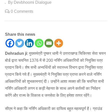
By Devbhoomi Dialogue
0 Comments
Share this news
Dehradun ji
: मुख्यमंत्री पुष्कर धामी ने उत्तराखण्ड चिकित्सा सेवा चयन
बोर्ड द्वारा चयनित 1376 में से 200 नर्सिंग अधिकारियों को नियुक्ति पत्र
प्रदान किये। शेष सभी अभ्यर्थियों को स्वास्थ्य विभाग द्वारा नियुक्ति पत्र
प्रदान किये गये हैं। मुख्यमंत्री ने नियुक्ति पत्र प्राप्त करने वाले नर्सिंग
अधिकारियों को शुभकामनाएं दी। उन्होंने आशा व्यक्त की कि चयनित सभी
नर्सिंग अधिकारी लगन व कड़ी मेहनत के साथ अपने कर्तव्यों का निर्वहन
करेंगे और राज्य के विकास व जनसेवा के लिए हमेशा तत्पर रहेंगे।
सीएम ने कहा कि नर्सिंग अधिकारी का दायित्व बहुत महत्वपूर्ण है। ग्राउंड