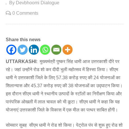
By Devbhoomi Dialogue
0 Comments
Share this news
UTTARKASHI
: मुख्यमंत्री पुष्कर सिंह धामी आज उत्तरकाशी दौरे पर
रहे। जहां उन्होंने रोड शो कर दीदी भुली महोत्सव में हिस्सा लिया। सीएम
धामी ने उत्तरकाशी जिले के लिए 57.38 करोड़ रुपए की 24 योजनाओं का
शिलान्यास और 45.37 करोड़ रुपए की 38 योजनाओं का उद्घाटन किया।
इस दौरान सीएम धामी ने स्थानीय उत्पादों के स्टॉलों का निरीक्षण किया और
पारंपरिक ओखली में लाल चावल को भी कूटा। सीएम धामी ने कहा कि यह
योजनाएं उत्तरकाशी जिले के विकास में एक मील का पत्थर साबित होंगी।
सोमवार सुबह सीएम धामी ने रोड शो किया। पेट्रोल पंप से शुरू हुए रोड शो