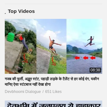
Top Videos
08:38
गजब की फुर्ती, अद्भुत स्टंट, पहाड़ी लड़के के टैलेंट से हर कोई दंग, यकीन
मानिए ऐसा स्टंटबाज नहीं देखा होगा
Devbhoomi Dialogue
651 Likes