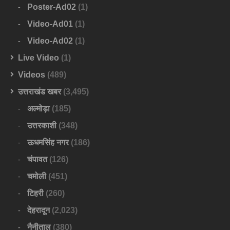
Poster-Ad02
(1)
Video-Ad01
(1)
Video-Ad02
(1)
Live Video
(1)
Videos
(489)
उत्तराखंड खबर
(3,495)
अल्मोड़ा
(185)
उत्तरकाशी
(348)
ऊधमसिंह नगर
(186)
चंपावत
(126)
चमोली
(451)
टिहरी
(260)
देहरादून
(2,023)
नैनीताल
(380)