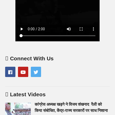
Connect With Us
Latest Videos
कांग्रेस अध्यक्ष खड़गे ने विजय शंखनाद रैली को
किया संबोधित, केंद्र-राज्य सरकारों पर साध निशाना