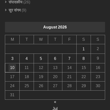
संपादकीय
(26)
सुर संगम
(9)
August 2026
M
T
W
T
F
S
S
2
1
9
3
4
5
6
7
8
10
11
12
13
14
15
16
17
18
19
20
21
22
23
24
25
26
27
28
29
30
31
«
Jul