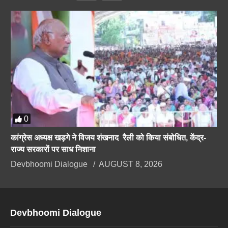
0
कांग्रेस अध्यक्ष खड़गे ने विजय शंखनाद रैली को किया संबोधित, केंद्र-
राज्य सरकारों पर साध निशाना
Devbhoomi Dialogue
AUGUST 8, 2026
Devbhoomi Dialogue