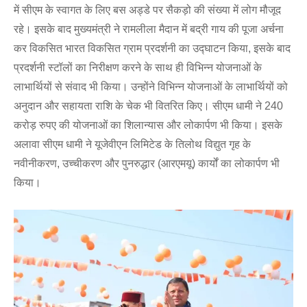
में सीएम के स्वागत के लिए बस अड्डे पर सैकड़ो की संख्या में लोग मौजूद
रहे। इसके बाद मुख्यमंत्री ने रामलीला मैदान में बद्री गाय की पूजा अर्चना
कर विकसित भारत विकसित ग्राम प्रदर्शनी का उद्घाटन किया, इसके बाद
प्रदर्शनी स्टॉलों का निरीक्षण करने के साथ ही विभिन्न योजनाओं के
लाभार्थियों से संवाद भी किया। उन्होंने विभिन्न योजनाओं के लाभार्थियों को
अनुदान और सहायता राशि के चेक भी वितरित किए। सीएम धामी ने 240
करोड़ रुपए की योजनाओं का शिलान्यास और लोकार्पण भी किया। इसके
अलावा सीएम धामी ने यूजेवीएन लिमिटेड के तिलोथ विद्युत गृह के
नवीनीकरण, उच्चीकरण और पुनरुद्धार (आरएमयू) कार्यों का लोकार्पण भी
किया।