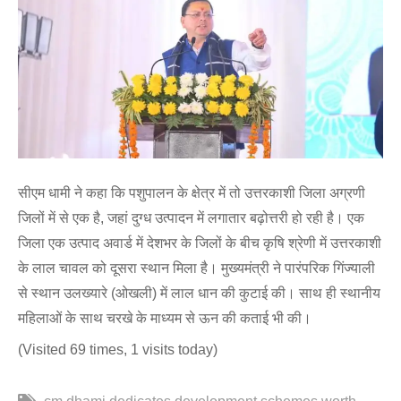
सीएम धामी ने कहा कि पशुपालन के क्षेत्र में तो उत्तरकाशी जिला अग्रणी
जिलों में से एक है, जहां दुग्ध उत्पादन में लगातार बढ़ोत्तरी हो रही है। एक
जिला एक उत्पाद अवार्ड में देशभर के जिलों के बीच कृषि श्रेणी में उत्तरकाशी
के लाल चावल को दूसरा स्थान मिला है। मुख्यमंत्री ने पारंपरिक गिंज्याली
से स्थान उलख्यारे (ओखली) में लाल धान की कुटाई की। साथ ही स्थानीय
महिलाओं के साथ चरखे के माध्यम से ऊन की कताई भी की।
(Visited 69 times, 1 visits today)