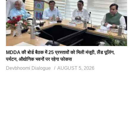
MDDA की बोर्ड बैठक में 25 प्रस्तावों को मिली मंजूरी, लैंड पूलिंग,
पर्यटन, औद्योगिक भवनों पर रहेगा फोकस
Devbhoomi Dialogue
AUGUST 5, 2026