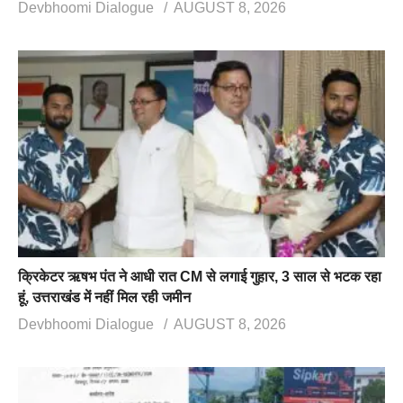
Devbhoomi Dialogue
AUGUST 8, 2026
क्रिकेटर ऋषभ पंत ने आधी रात CM से लगाई गुहार, 3 साल से भटक रहा
हूं, उत्तराखंड में नहीं मिल रही जमीन
Devbhoomi Dialogue
AUGUST 8, 2026