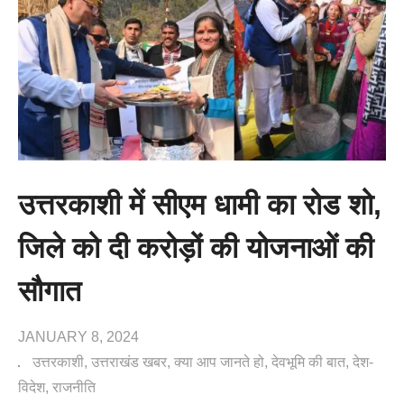
उत्तरकाशी में सीएम धामी का रोड शो,
जिले को दी करोड़ों की योजनाओं की
सौगात
JANUARY 8, 2024
उत्तरकाशी
उत्तराखंड खबर
क्या आप जानते हो
देवभूमि की बात
देश-
विदेश
राजनीति