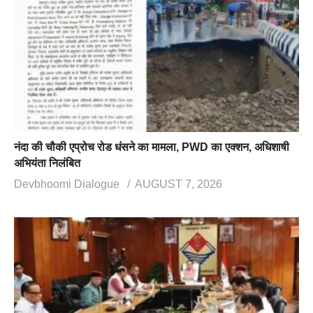
नंदा की चौकी एप्रोच रोड धंसने का मामला, PWD का एक्शन, अधिशाषी
अभियंता निलंबित
Devbhoomi Dialogue
AUGUST 7, 2026