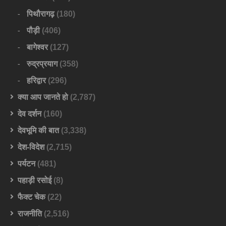
पिथौरागढ़
(180)
पौड़ी
(406)
बागेश्वर
(127)
रुद्रप्रयाग
(358)
हरिद्वार
(296)
क्या आप जानते हो
(2,787)
देव दर्शन
(160)
देवभूमि की बात
(3,338)
देश-विदेश
(2,715)
पर्यटन
(481)
पहाड़ी रसोई
(8)
फैक्ट चेक
(22)
राजनीति
(2,516)