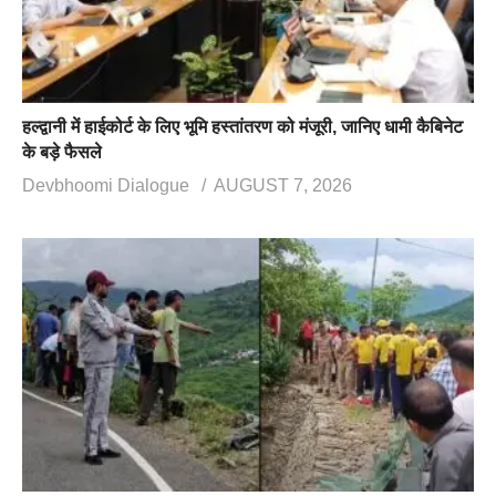
हल्द्वानी में हाईकोर्ट के लिए भूमि हस्तांतरण को मंजूरी, जानिए धामी कैबिनेट
के बड़े फैसले
Devbhoomi Dialogue
AUGUST 7, 2026