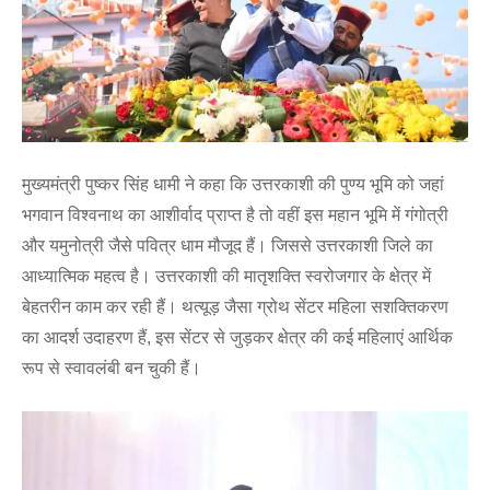
मुख्यमंत्री पुष्कर सिंह धामी ने कहा कि उत्तरकाशी की पुण्य भूमि को जहां
भगवान विश्वनाथ का आशीर्वाद प्राप्त है तो वहीं इस महान भूमि में गंगोत्री
और यमुनोत्री जैसे पवित्र धाम मौजूद हैं। जिससे उत्तरकाशी जिले का
आध्यात्मिक महत्व है। उत्तरकाशी की मातृशक्ति स्वरोजगार के क्षेत्र में
बेहतरीन काम कर रही हैं। थत्यूड़ जैसा ग्रोथ सेंटर महिला सशक्तिकरण
का आदर्श उदाहरण हैं, इस सेंटर से जुड़कर क्षेत्र की कई महिलाएं आर्थिक
रूप से स्वावलंबी बन चुकी हैं।