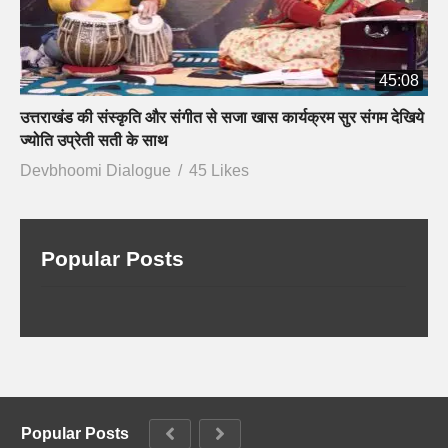
45:08
उत्तराखंड की संस्कृति और संगीत से सजा खास कार्यक्रम सुर संगम देखिये
ज्योति उप्रेती सती के साथ
Devbhoomi Dialogue
45 Likes
Popular Posts
Popular Posts