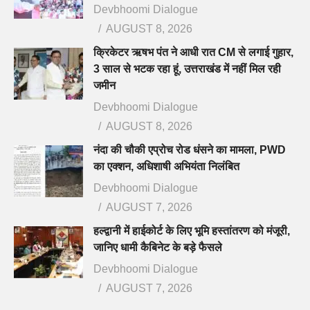
Devbhoomi Dialogue
AUGUST 8, 2026
क्रिकेटर ऋषभ पंत ने आधी रात CM से लगाई गुहार,
3 साल से भटक रहा हूं, उत्तराखंड में नहीं मिल रही
जमीन
Devbhoomi Dialogue
AUGUST 8, 2026
नंदा की चौकी एप्रोच रोड धंसने का मामला, PWD
का एक्शन, अधिशाषी अभियंता निलंबित
Devbhoomi Dialogue
AUGUST 7, 2026
हल्द्वानी में हाईकोर्ट के लिए भूमि हस्तांतरण को मंजूरी,
जानिए धामी कैबिनेट के बड़े फैसले
Devbhoomi Dialogue
AUGUST 7, 2026