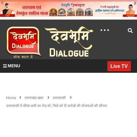
MENU
Live TV
Home
उत्तराखंड खबर
उत्तरकाशी
उत्तरकाशी में सीएम धामी का रोड शो, जिले को दी करोड़ों की योजनाओं की सौगात