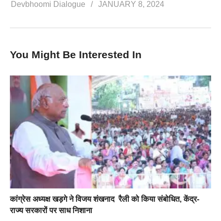
Devbhoomi Dialogue
JANUARY 8, 2024
You Might Be Interested In
कांग्रेस अध्यक्ष खड़गे ने विजय शंखनाद रैली को किया संबोधित, केंद्र-
राज्य सरकारों पर साध निशाना