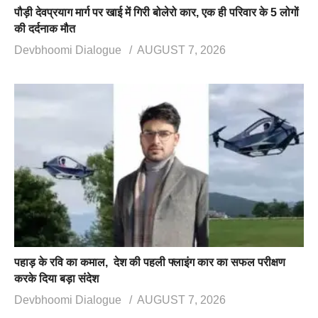
पौड़ी देवप्रयाग मार्ग पर खाई में गिरी बोलेरो कार, एक ही परिवार के 5 लोगों
की दर्दनाक मौत
Devbhoomi Dialogue
AUGUST 7, 2026
पहाड़ के रवि का कमाल, देश की पहली फ्लाइंग कार का सफल परीक्षण
करके दिया बड़ा संदेश
Devbhoomi Dialogue
AUGUST 7, 2026