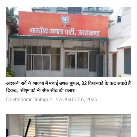
अंदरूनी सर्वे ने भाजपा में मचाई उथल पुथल, 32 विधायकों के कट सकते हैं
टिकट, सीएम को भी सेफ सीट की तलाश
Devbhoomi Dialogue
AUGUST 6, 2026