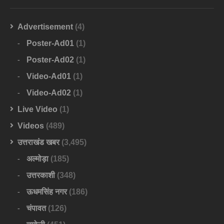
Advertisement
(4)
Poster-Ad01
(1)
Poster-Ad02
(1)
Video-Ad01
(1)
Video-Ad02
(1)
Live Video
(1)
Videos
(489)
उत्तराखंड खबर
(3,495)
अल्मोड़ा
(185)
उत्तरकाशी
(348)
ऊधमसिंह नगर
(186)
चंपावत
(126)