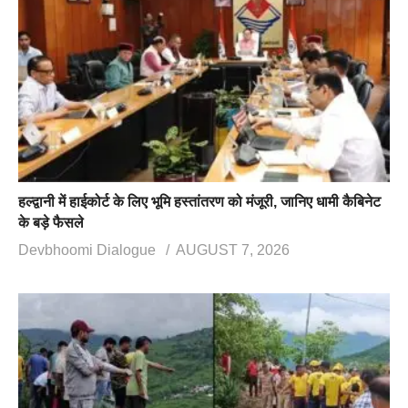
हल्द्वानी में हाईकोर्ट के लिए भूमि हस्तांतरण को मंजूरी, जानिए धामी कैबिनेट
के बड़े फैसले
Devbhoomi Dialogue
AUGUST 7, 2026