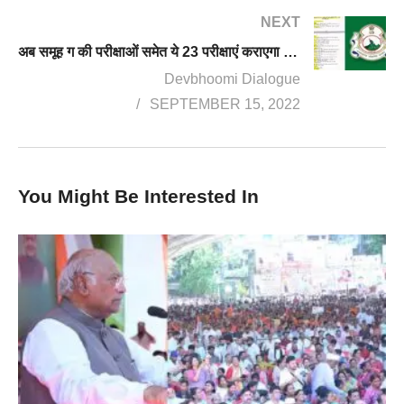
NEXT
अब समूह ग की परीक्षाओं समेत ये 23 परीक्षाएं कराएगा लोकसेवा आयोग, जारी हुआ आदेश
Devbhoomi Dialogue
SEPTEMBER 15, 2022
You Might Be Interested In