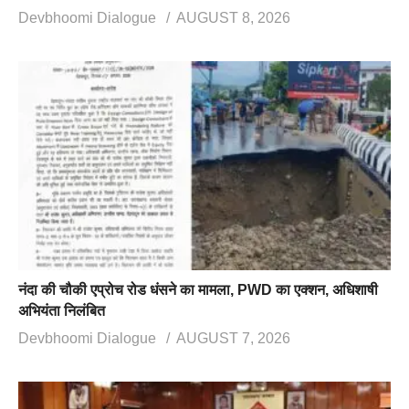
Devbhoomi Dialogue
AUGUST 8, 2026
नंदा की चौकी एप्रोच रोड धंसने का मामला, PWD का एक्शन, अधिशाषी
अभियंता निलंबित
Devbhoomi Dialogue
AUGUST 7, 2026