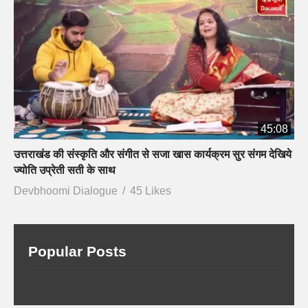
45:08
उत्तराखंड की संस्कृति और संगीत से सजा खास कार्यक्रम सुर संगम देखिये
ज्योति उप्रेती सती के साथ
Devbhoomi Dialogue
45 Likes
Popular Posts