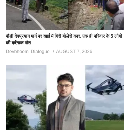
पौड़ी देवप्रयाग मार्ग पर खाई में गिरी बोलेरो कार, एक ही परिवार के 5 लोगों
की दर्दनाक मौत
Devbhoomi Dialogue
AUGUST 7, 2026