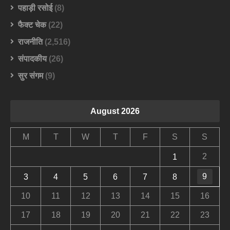
पहाड़ी रसोई
(8)
फैक्ट चेक
(22)
राजनीति
(2,516)
संपादकीय
(26)
सुर संगम
(9)
August 2026
M
T
W
T
F
S
S
2
1
9
3
4
5
6
7
8
10
11
12
13
14
15
16
17
18
19
20
21
22
23