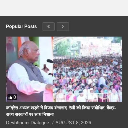
Popular Posts
0
कांग्रेस अध्यक्ष खड़गे ने विजय शंखनाद रैली को किया संबोधित, केंद्र-
राज्य सरकारों पर साध निशाना
Devbhoomi Dialogue
AUGUST 8, 2026