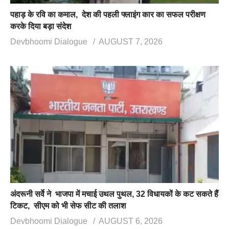
पहाड़ के रवि का कमाल, देश की पहली फ्लाइंग कार का सफल परीक्षण
करके दिया बड़ा संदेश
Devbhoomi Dialogue
AUGUST 7, 2026
अंदरूनी सर्वे ने भाजपा में मचाई उथल पुथल, 32 विधायकों के कट सकते हैं
टिकट, सीएम को भी सेफ सीट की तलाश
Devbhoomi Dialogue
AUGUST 6, 2026