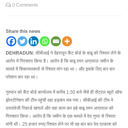
0 Comments
Share this news
DEHRADUN:
सीबीआई ने देहरादून कैंट बोर्ड के बाबू को रिश्वत लेने के
आरोप में गिरफ्तार किया है। आरोप है कि बाबू रमन अग्रवाल जमीन के
मामले में शिकायतकर्ता से रिश्वत मांग रहा था। औऱ इसके लिए बार बार
परेशान कर रहा था।
गुरुवार को कैंट बोर्ड कार्यालय में करीब 1:30 बजे जैसे ही सेंट्रल ब्यूरो ऑफ
इंवेस्टीगेशन की टीम पहुंची वहा हड़कंप मच गया। सीबीआई की टीम ने
दस्तावेजी रिकार्ड खंगाले और वहा काम कर हहे बाबू रमन अग्रवाल को
गिरफ्तार किया। आरोप है कि जमीन के एक मामले में वेद गुप्ता से रिश्वत
मांगी थी। 25 हजार रुपए रिश्वत लेने पर भी वह बार बार वेद प्रकाश को