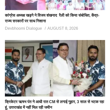
कांग्रेस अध्यक्ष खड़गे ने विजय शंखनाद रैली को किया संबोधित, केंद्र-
राज्य सरकारों पर साध निशाना
Devbhoomi Dialogue
AUGUST 8, 2026
क्रिकेटर ऋषभ पंत ने आधी रात CM से लगाई गुहार, 3 साल से भटक रहा
हूं, उत्तराखंड में नहीं मिल रही जमीन