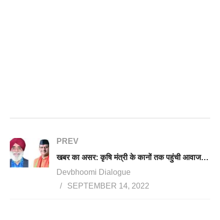
PREV
खबर का असर: कृषि मंत्री के कानों तक पहुंची आवाज, उद्यान निदेशक हरमिंदर बवेजा के भ्रष्टाचार के खिलाफ बिठाई जांच
Devbhoomi Dialogue
SEPTEMBER 14, 2022