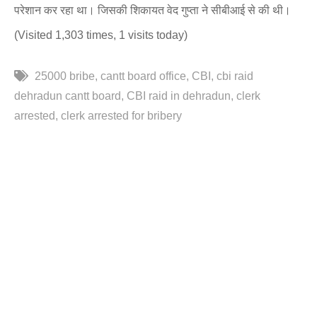
परेशान कर रहा था। जिसकी शिकायत वेद गुप्ता ने सीबीआई से की थी।
(Visited 1,303 times, 1 visits today)
25000 bribe
cantt board office
CBI
cbi raid
dehradun cantt board
CBI raid in dehradun
clerk
arrested
clerk arrested for bribery