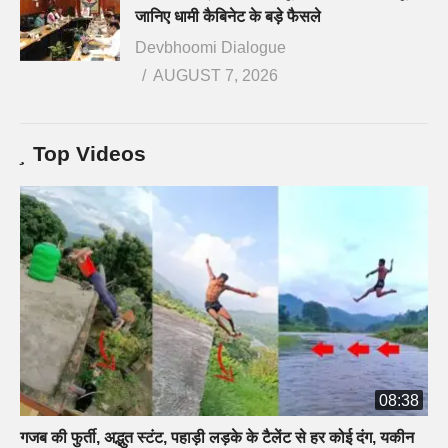
जानिए धामी कैबिनेट के बड़े फैसले
Devbhoomi Dialogue
AUGUST 7, 2026
Top Videos
08:38
गजब की फुर्ती, अद्भुत स्टंट, पहाड़ी लड़के के टैलेंट से हर कोई दंग, यकीन