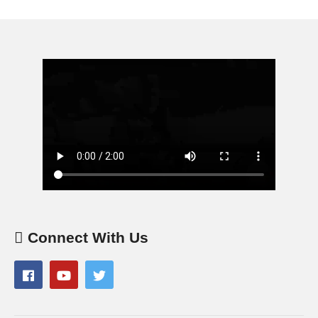
Connect With Us