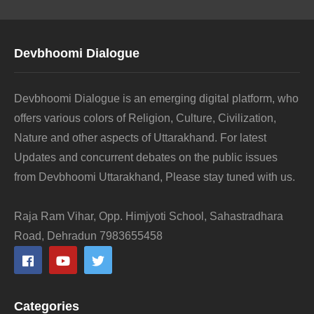
Devbhoomi Dialogue
Devbhoomi Dialogue is an emerging digital platform, who
offers various colors of Religion, Culture, Civilization,
Nature and other aspects of Uttarakhand. For latest
Updates and concurrent debates on the public issues
from Devbhoomi Uttarakhand, Please stay tuned with us.
Raja Ram Vihar, Opp. Himjyoti School, Sahastradhara
Road, Dehradun 7983655458
Categories