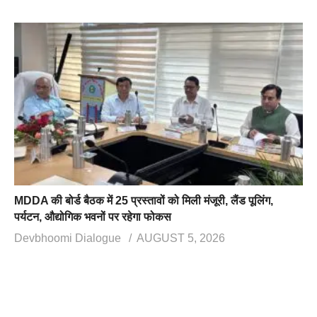
MDDA की बोर्ड बैठक में 25 प्रस्तावों को मिली मंजूरी, लैंड पूलिंग,
पर्यटन, औद्योगिक भवनों पर रहेगा फोकस
Devbhoomi Dialogue
AUGUST 5, 2026