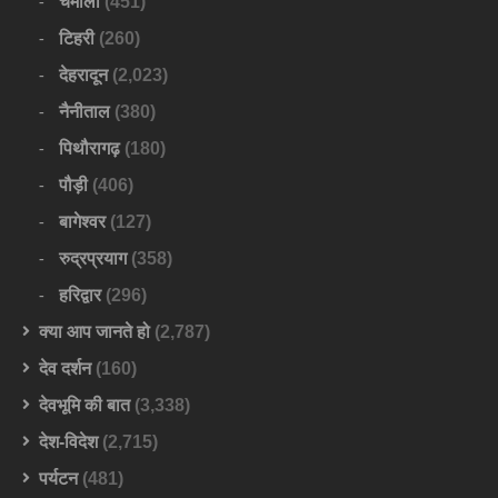
चमोली
(451)
टिहरी
(260)
देहरादून
(2,023)
नैनीताल
(380)
पिथौरागढ़
(180)
पौड़ी
(406)
बागेश्वर
(127)
रुद्रप्रयाग
(358)
हरिद्वार
(296)
क्या आप जानते हो
(2,787)
देव दर्शन
(160)
देवभूमि की बात
(3,338)
देश-विदेश
(2,715)
पर्यटन
(481)