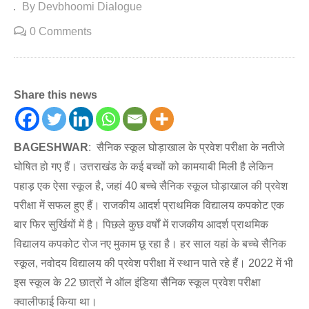
By Devbhoomi Dialogue
0 Comments
Share this news
BAGESHWAR
: सैनिक स्कूल घोड़ाखाल के प्रवेश परीक्षा के नतीजे
घोषित हो गए हैं। उत्तराखंड के कई बच्चों को कामयाबी मिली है लेकिन
पहाड़ एक ऐसा स्कूल है, जहां 40 बच्चे सैनिक स्कूल घोड़ाखाल की प्रवेश
परीक्षा में सफल हुए हैं। राजकीय आदर्श प्राथमिक विद्यालय कपकोट एक
बार फिर सुर्खियों में है। पिछले कुछ वर्षों में राजकीय आदर्श प्राथमिक
विद्यालय कपकोट रोज नए मुकाम छू रहा है। हर साल यहां के बच्चे सैनिक
स्कूल, नवोदय विद्यालय की प्रवेश परीक्षा में स्थान पाते रहे हैं। 2022 में भी
इस स्कूल के 22 छात्रों ने ऑल इंडिया सैनिक स्कूल प्रवेश परीक्षा
क्वालीफाई किया था।