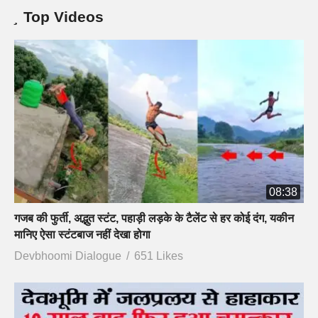
Top Videos
08:38
गजब की फुर्ती, अद्भुत स्टंट, पहाड़ी लड़के के टैलेंट से हर कोई दंग, यकीन
मानिए ऐसा स्टंटबाज नहीं देखा होगा
Devbhoomi Dialogue
651 Likes