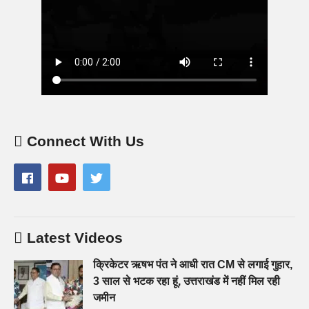
Connect With Us
Latest Videos
क्रिकेटर ऋषभ पंत ने आधी रात CM से लगाई गुहार,
3 साल से भटक रहा हूं, उत्तराखंड में नहीं मिल रही
जमीन