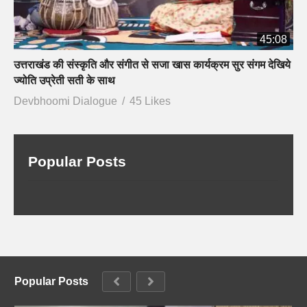
45:08
उत्तराखंड की संस्कृति और संगीत से सजा खास कार्यक्रम सुर संगम देखिये
ज्योति उप्रेती सती के साथ
Devbhoomi Dialogue
45 Likes
Popular Posts
Popular Posts