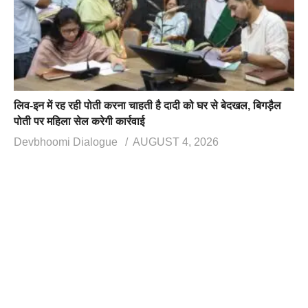
लिव-इन में रह रही पोती करना चाहती है दादी को घर से बेदखल, बिगड़ैल
पोती पर महिला सेल करेगी कार्रवाई
Devbhoomi Dialogue
AUGUST 4, 2026