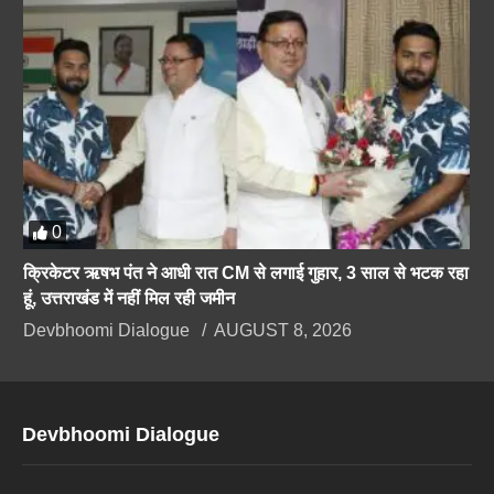
0
क्रिकेटर ऋषभ पंत ने आधी रात CM से लगाई गुहार, 3 साल से भटक रहा
हूं, उत्तराखंड में नहीं मिल रही जमीन
Devbhoomi Dialogue
AUGUST 8, 2026
Devbhoomi Dialogue