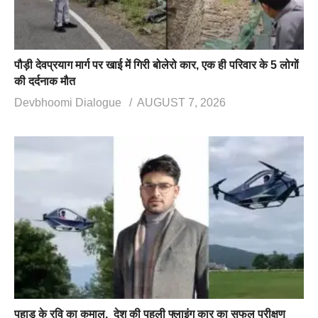
पौड़ी देवप्रयाग मार्ग पर खाई में गिरी बोलेरो कार, एक ही परिवार के 5 लोगों
की दर्दनाक मौत
Devbhoomi Dialogue
AUGUST 7, 2026
पहाड़ के रवि का कमाल, देश की पहली फ्लाइंग कार का सफल परीक्षण