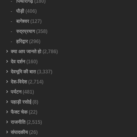
पिथौरागढ़
(180)
पौड़ी
(406)
बागेश्वर
(127)
रुद्रप्रयाग
(358)
हरिद्वार
(296)
क्या आप जानते हो
(2,786)
देव दर्शन
(160)
देवभूमि की बात
(3,337)
देश-विदेश
(2,714)
पर्यटन
(481)
पहाड़ी रसोई
(8)
फैक्ट चेक
(22)
राजनीति
(2,515)
संपादकीय
(26)