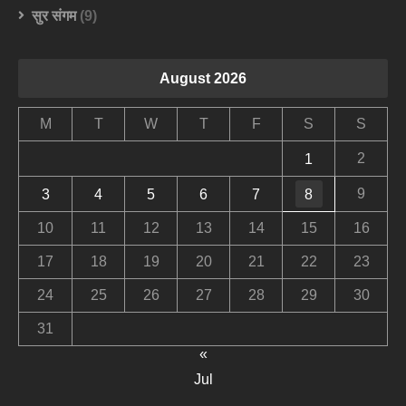
सुर संगम
(9)
August 2026
M
T
W
T
F
S
S
2
1
9
3
4
5
6
7
8
10
11
12
13
14
15
16
17
18
19
20
21
22
23
24
25
26
27
28
29
30
31
«
Jul