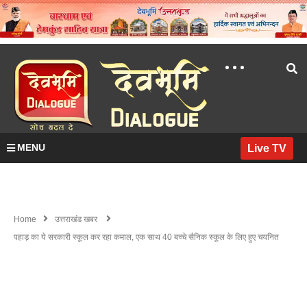
MENU
Live TV
Home
उत्तराखंड खबर
पहाड़ का ये सरकारी स्कूल कर रहा कमाल, एक साथ 40 बच्चे सैनिक स्कूल के लिए हुए चयनित