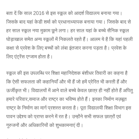
बता दें कि साल 2016 से इस स्कूल को आदर्श विद्यालय बनाया गया।
जिसके बाद यहां केडी शर्मा को प्रधानाध्यापक बनाया गया। जिसके बाद से
हर साल स्कूल नया मुकाम छूने लगा। हर साल यहां के बच्चे सैनिक स्कूल
घोड़ाखाल समेत अन्य स्कूलों में निकलते रहते हैं। आलम ये है कि यहां पहली
कक्षा से प्रवेश के लिए बच्चों को लंबा इंतजार करना पड़ता है। प्रवेश के
लिए एंट्रेंस एग्जाम होता है।
स्कूल की इस उपलब्धि पर शिक्षा महानिदेशक बंशीधर तिवारी का कहना है
कि ऐसी सफलता की कहानियाँ और भी हैं जो हमें प्रेरित भी करती हैं और
ऊर्जीकृत भी। विद्यालयों में आने वाले बच्चे केवल छात्र ही नहीं होते हैं अपितु
हमारे परिवार,समाज और राष्ट्र का भविष्य होते हैं। इनका निर्माण मज़बूत
राष्ट्र के निर्माण का मार्ग प्रशस्त करता है। पूरा विद्यालयी शिक्षा विभाग इस
पावन उद्देश्य को प्राप्त करने में रत है। उन्होंने सभी सफल छात्रों एवं
गुरुजनों और अधिकारियों को शुभकामनाएं दी।