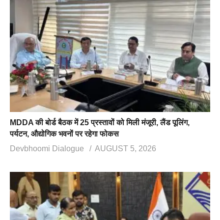
MDDA की बोर्ड बैठक में 25 प्रस्तावों को मिली मंजूरी, लैंड पूलिंग,
पर्यटन, औद्योगिक भवनों पर रहेगा फोकस
Devbhoomi Dialogue
AUGUST 5, 2026