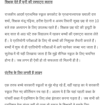
शिक्षक देते हैं फ्री की एक्सट्रा क्लास
राजकीय आदर्श प्राथमिक स्कूल कपकोट के प्रधानाध्यापक ख्याली दत्त
शर्मा, शिक्षक मंजू गढ़िया, हरीश ऐठानी व अजय तिवारी सुबह छह से रात 10
बजे तक अध्यापन के लिए उपलब्ध रहते हैं। शिक्षक छह घंटे की ड्यूटी के
बाद सात से आठ घंटे तक विद्यालय में रहकर बच्चों की एक्स्ट्रा क्लास लेते
हैं। वे प्रतियोगी परीक्षाओं के लिए भी बच्चों की निशुल्क तैयारी कराते हैं।
बच्चों में शुरू से ही प्रतियोगी परीक्षाओं में आगे रहनेका जज्बा भरा जाता है।
सुलेख में भी यही लिखाया जाता है कि मुझे सैनिक स्कूल के लिए चयनित
होना है। जब लगन ही ऐसी हो तो सफलता तो मिलनी ही है।
एंट्रेंस के लिए लगती है लाइन
एक तरफ बच्चे सरकारी स्कूलों स मुंह मोड़ रहे हैं, वहीं पहाड़ का ये सरकारी
स्कूल नित नए कीर्तिमान रच रहा है। आलम ये है कि यहां पहली कक्षा के
पांचवीं कक्षा में एडमिशन के लिए लंबा इंतजार करना पड़ता है। जब सभी को
एडमिशन देना संभव नही हो पाता तो स्कूल के शिक्षकों ने इसके लिए