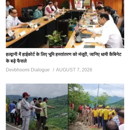
हल्द्वानी में हाईकोर्ट के लिए भूमि हस्तांतरण को मंजूरी, जानिए धामी कैबिनेट
के बड़े फैसले
Devbhoomi Dialogue
AUGUST 7, 2026