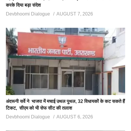
करके दिया बड़ा संदेश
Devbhoomi Dialogue
AUGUST 7, 2026
अंदरूनी सर्वे ने भाजपा में मचाई उथल पुथल, 32 विधायकों के कट सकते हैं
टिकट, सीएम को भी सेफ सीट की तलाश
Devbhoomi Dialogue
AUGUST 6, 2026