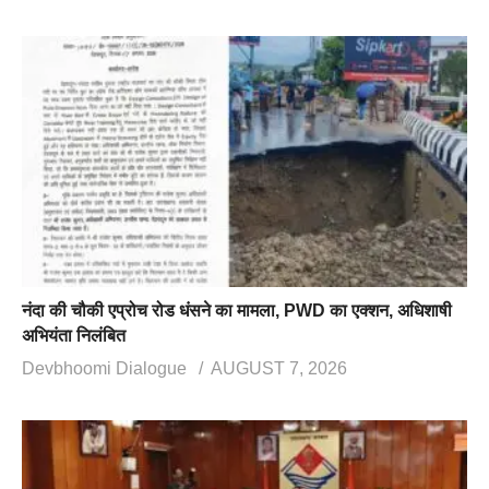
नंदा की चौकी एप्रोच रोड धंसने का मामला, PWD का एक्शन, अधिशाषी
अभियंता निलंबित
Devbhoomi Dialogue
AUGUST 7, 2026