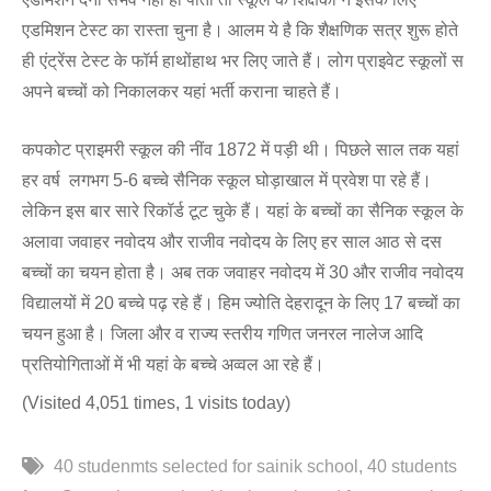
एडमिशन टेस्ट का रास्ता चुना है। आलम ये है कि शैक्षणिक सत्र शुरू होते
ही एंट्रेंस टेस्ट के फॉर्म हाथोंहाथ भर लिए जाते हैं। लोग प्राइवेट स्कूलों स
अपने बच्चों को निकालकर यहां भर्ती कराना चाहते हैं।
कपकोट प्राइमरी स्कूल की नींव 1872 में पड़ी थी। पिछले साल तक यहां
हर वर्ष लगभग 5-6 बच्चे सैनिक स्कूल घोड़ाखाल में प्रवेश पा रहे हैं।
लेकिन इस बार सारे रिकॉर्ड टूट चुके हैं। यहां के बच्चों का सैनिक स्कूल के
अलावा जवाहर नवोदय और राजीव नवोदय के लिए हर साल आठ से दस
बच्चों का चयन होता है। अब तक जवाहर नवोदय में 30 और राजीव नवोदय
विद्यालयों में 20 बच्चे पढ़ रहे हैं। हिम ज्योति देहरादून के लिए 17 बच्चों का
चयन हुआ है। जिला और व राज्य स्तरीय गणित जनरल नालेज आदि
प्रतियोगिताओं में भी यहां के बच्चे अव्वल आ रहे हैं।
(Visited 4,051 times, 1 visits today)
40 studenmts selected for sainik school
40 students