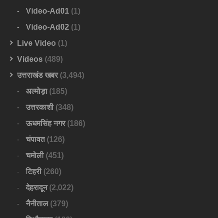
Video-Ad01
(1)
Video-Ad02
(1)
Live Video
(1)
Videos
(489)
उत्तराखंड खबर
(3,494)
अल्मोड़ा
(185)
उत्तरकाशी
(348)
ऊधमसिंह नगर
(186)
चंपावत
(126)
चमोली
(451)
टिहरी
(260)
देहरादून
(2,022)
नैनीताल
(379)