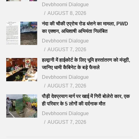
Devbhoomi Dialogue
AUGUST 8, 2026
नंदा की चौकी एप्रोच रोड धंसने का मामला, PWD
का एक्शन, अधिशाषी अभियंता निलंबित
Devbhoomi Dialogue
AUGUST 7, 2026
हल्द्वानी में हाईकोर्ट के लिए भूमि हस्तांतरण को मंजूरी,
जानिए धामी कैबिनेट के बड़े फैसले
Devbhoomi Dialogue
AUGUST 7, 2026
पौड़ी देवप्रयाग मार्ग पर खाई में गिरी बोलेरो कार, एक
ही परिवार के 5 लोगों की दर्दनाक मौत
Devbhoomi Dialogue
AUGUST 7, 2026