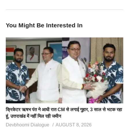
You Might Be Interested In
क्रिकेटर ऋषभ पंत ने आधी रात CM से लगाई गुहार, 3 साल से भटक रहा
हूं, उत्तराखंड में नहीं मिल रही जमीन
Devbhoomi Dialogue
AUGUST 8, 2026