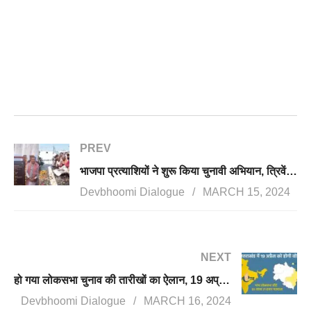
PREV
भाजपा प्रत्याशियों ने शुरू किया चुनावी अभियान, त्रिवेंद्र ने किया शहीदों को नमन, बलूनी ने किया तारामंडल का शिलान्यास
Devbhoomi Dialogue
MARCH 15, 2024
NEXT
हो गया लोकसभा चुनाव की तारीखों का ऐलान, 19 अप्रैल को वोट करेगा उत्तराखंड
Devbhoomi Dialogue
MARCH 16, 2024