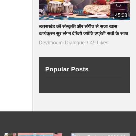
45:08
उत्तराखंड की संस्कृति और संगीत से सजा खास
कार्यक्रम सुर संगम देखिये ज्योति उप्रेती सती के साथ
Devbhoomi Dialogue
45 Likes
Popular Posts