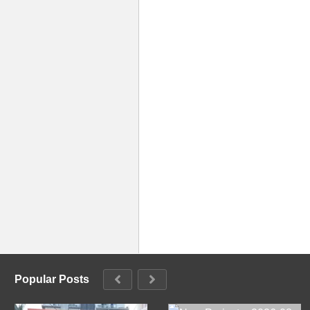
Popular Posts