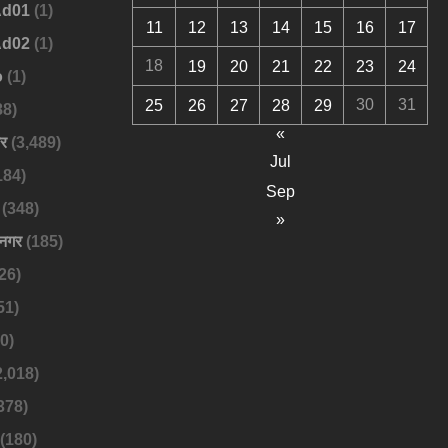
Ad01
(1)
11
12
13
14
15
16
17
Ad02
(1)
18
19
20
21
22
23
24
o
(1)
30
31
25
26
27
28
29
88)
«
बर
(3,489)
Jul
184)
Sep
(348)
»
नगर
(185)
26)
51)
0)
2,018)
378)
(180)