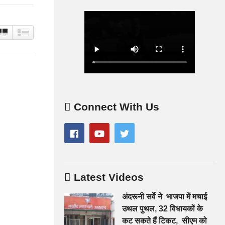
Connect With Us
Latest Videos
अंदरूनी सर्वे ने भाजपा में मचाई
उथल पुथल, 32 विधायकों के
कट सकते हैं टिकट, सीएम को