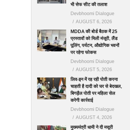
भी सेफ सीट की तलाश
Devbhoomi Dialogue
AUGUST 6, 2026
MDDA की बोर्ड बैठक में 25
प्रस्तावों को मिली मंजूरी, लैंड
पूलिंग, पर्यटन, औद्योगिक भवनों
पर रहेगा फोकस
Devbhoomi Dialogue
AUGUST 5, 2026
लिव-इन में रह रही पोती करना
चाहती है दादी को घर से बेदखल,
बिगड़ैल पोती पर महिला सेल
करेगी कार्रवाई
Devbhoomi Dialogue
AUGUST 4, 2026
मुख्यमंत्री धामी ने दी मसूरी