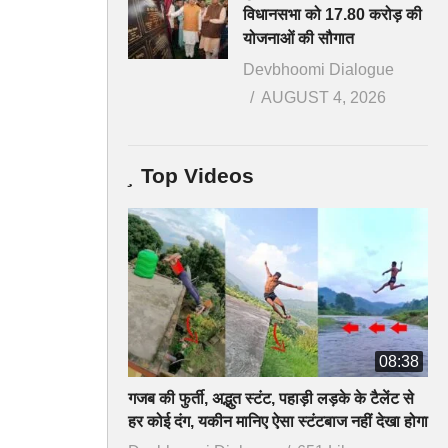
विधानसभा को 17.80 करोड़ की
योजनाओं की सौगात
Devbhoomi Dialogue
AUGUST 4, 2026
Top Videos
08:38
गजब की फुर्ती, अद्भुत स्टंट, पहाड़ी लड़के के टैलेंट से
हर कोई दंग, यकीन मानिए ऐसा स्टंटबाज नहीं देखा होगा