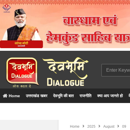
Home
उत्तराखंड खबर
देवभूमि की बात
राजनीति
क्या आप जानते हो
द
Home
2025
August
09