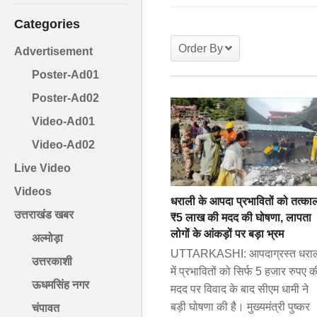
Categories
Order By
Advertisement
Poster-Ad01
Poster-Ad02
Video-Ad01
Video-Ad02
Live Video
Videos
धराली के आपदा प्रभावितों को तत्का
उत्तराखंड खबर
₹5 लाख की मदद की घोषणा, लापता
लोगों के आंकड़ों पर बड़ा भ्रम
अल्मोड़ा
UTTARKASHI: आपदाग्रस्त धरा
उत्तरकाशी
में प्रभावितों को सिर्फ 5 हजार रुपए क
ऊधमसिंह नगर
मदद पर विवाद के बाद सीएम धामी ने
बड़ी घोषणा की है। मुख्यमंत्री पुष्कर
चंपावत