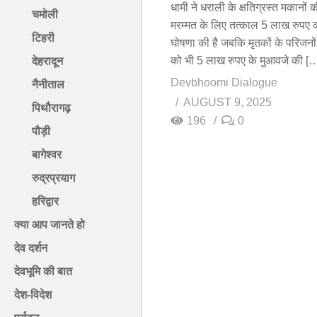
धामी ने धराली के क्षतिग्रस्त मकानों 
चमोली
मरम्मत के लिए तत्काल 5 लाख रुपए 
टिहरी
घोषणा की है जबकि मृतकों के परिजनों
को भी 5 लाख रुपए के मुआवजे की [
देहरादून
Devbhoomi Dialogue
नैनीताल
AUGUST 9, 2025
पिथौरागढ़
196
0
पौड़ी
बागेश्वर
रुद्रप्रयाग
हरिद्वार
क्या आप जानते हो
देव दर्शन
देवभूमि की बात
देश-विदेश