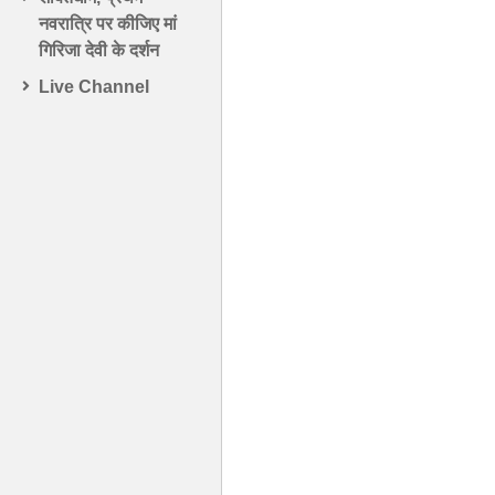
नवरात्रि पर कीजिए मां
गिरिजा देवी के दर्शन
Live Channel