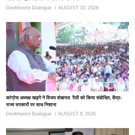
Devbhoomi Dialogue
AUGUST 10, 2026
कांग्रेस अध्यक्ष खड़गे ने विजय शंखनाद रैली को किया संबोधित, केंद्र-
राज्य सरकारों पर साध निशाना
Devbhoomi Dialogue
AUGUST 8, 2026