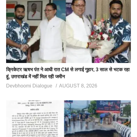
क्रिकेटर ऋषभ पंत ने आधी रात CM से लगाई गुहार, 3 साल से भटक रहा
हूं, उत्तराखंड में नहीं मिल रही जमीन
Devbhoomi Dialogue
AUGUST 8, 2026