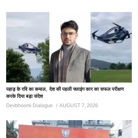
पहाड़ के रवि का कमाल, देश की पहली फ्लाइंग कार का सफल परीक्षण
करके दिया बड़ा संदेश
Devbhoomi Dialogue
AUGUST 7, 2026