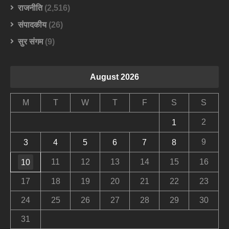
राजनीति
(2,516)
संपादकीय
(26)
सुर संगम
(9)
August 2026
M
T
W
T
F
S
S
2
1
9
3
4
5
6
7
8
11
12
13
14
15
16
10
17
18
19
20
21
22
23
24
25
26
27
28
29
30
31