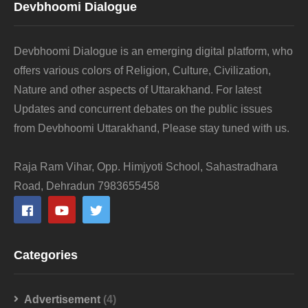
Devbhoomi Dialogue
Devbhoomi Dialogue is an emerging digital platform, who
offers various colors of Religion, Culture, Civilization,
Nature and other aspects of Uttarakhand. For latest
Updates and concurrent debates on the public issues
from Devbhoomi Uttarakhand, Please stay tuned with us.
Raja Ram Vihar, Opp. Himjyoti School, Sahastradhara
Road, Dehradun 7983655458
Categories
Advertisement
(4)