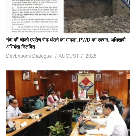
नंदा की चौकी एप्रोच रोड धंसने का मामला, PWD का एक्शन, अधिशाषी
अभियंता निलंबित
Devbhoomi Dialogue
AUGUST 7, 2026