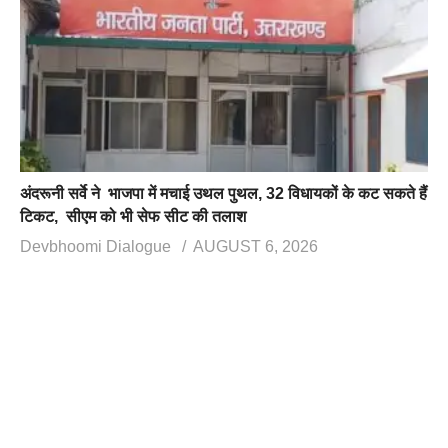
अंदरूनी सर्वे ने भाजपा में मचाई उथल पुथल, 32 विधायकों के कट सकते हैं
टिकट, सीएम को भी सेफ सीट की तलाश
Devbhoomi Dialogue
AUGUST 6, 2026