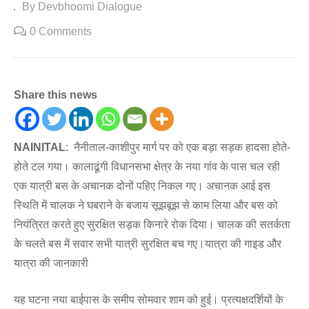
By Devbhoomi Dialogue
0 Comments
Share this news
NAINITAL
: नैनीताल-काशीपुर मार्ग पर को एक बड़ा सड़क हादसा होते-
होते टल गया। कालाढूंगी विधानसभा क्षेत्र के नया गांव के पास चल रही
एक यात्री बस के अचानक दोनों पहिए निकल गए। अचानक आई इस
स्थिति में चालक ने घबराने के बजाय सूझबूझ से काम लिया और बस को
नियंत्रित करते हुए सुरक्षित सड़क किनारे रोक दिया। चालक की सतर्कता
के चलते बस में सवार सभी यात्री सुरक्षित बच गए।यात्रा की गाइड और
यात्रा की जानकारी
यह घटना नया बाईपास के समीप सोमवार शाम को हुई। प्रत्यक्षदर्शियों के