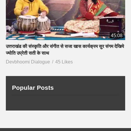
45:08
उत्तराखंड की संस्कृति और संगीत से सजा खास कार्यक्रम सुर संगम देखिये
ज्योति उप्रेती सती के साथ
Devbhoomi Dialogue
45 Likes
Popular Posts