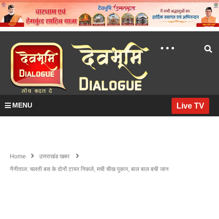
MENU
Live TV
Home
उत्तराखंड खबर
नैनीताल: चलती बस के दोनों टायर निकले, मची चीख पुकार, बाल बाल बची जान