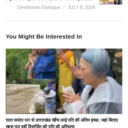
Devbhoomi Dialogue
JULY 8, 2026
You Might Be Interested In
सात समंदर पार से उत्तराखंड खींच लाई पति की अंतिम इच्छा, जहां बिताए
खास पल वहीं विसर्जित की पति की अस्थिया