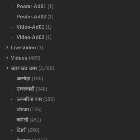
Poster-Ad01
(1)
Poster-Ad02
(1)
Video-Ad01
(1)
Video-Ad02
(1)
Live Video
(1)
Videos
(489)
उत्तराखंड खबर
(3,496)
अल्मोड़ा
(185)
उत्तरकाशी
(348)
ऊधमसिंह नगर
(186)
चंपावत
(126)
चमोली
(451)
टिहरी
(260)