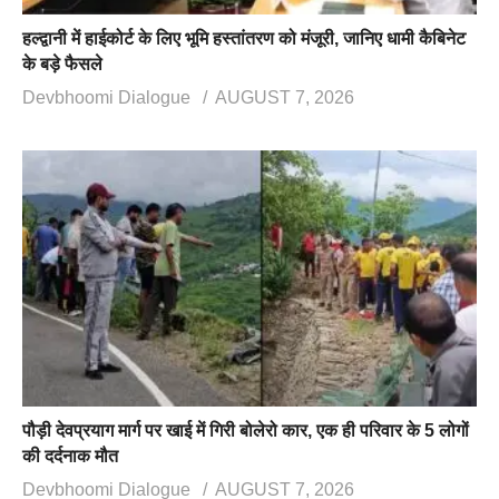
हल्द्वानी में हाईकोर्ट के लिए भूमि हस्तांतरण को मंजूरी, जानिए धामी कैबिनेट
के बड़े फैसले
Devbhoomi Dialogue
AUGUST 7, 2026
पौड़ी देवप्रयाग मार्ग पर खाई में गिरी बोलेरो कार, एक ही परिवार के 5 लोगों
की दर्दनाक मौत
Devbhoomi Dialogue
AUGUST 7, 2026