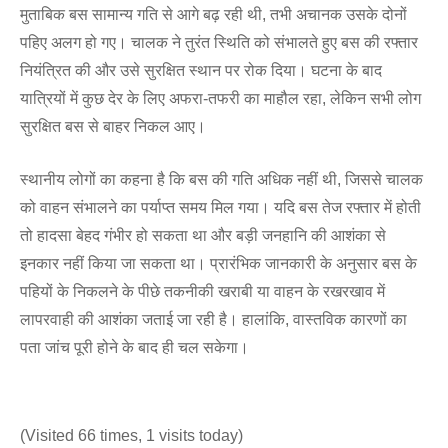
मुताबिक बस सामान्य गति से आगे बढ़ रही थी, तभी अचानक उसके दोनों
पहिए अलग हो गए। चालक ने तुरंत स्थिति को संभालते हुए बस की रफ्तार
नियंत्रित की और उसे सुरक्षित स्थान पर रोक दिया। घटना के बाद
यात्रियों में कुछ देर के लिए अफरा-तफरी का माहौल रहा, लेकिन सभी लोग
सुरक्षित बस से बाहर निकल आए।
स्थानीय लोगों का कहना है कि बस की गति अधिक नहीं थी, जिससे चालक
को वाहन संभालने का पर्याप्त समय मिल गया। यदि बस तेज रफ्तार में होती
तो हादसा बेहद गंभीर हो सकता था और बड़ी जनहानि की आशंका से
इनकार नहीं किया जा सकता था। प्रारंभिक जानकारी के अनुसार बस के
पहियों के निकलने के पीछे तकनीकी खराबी या वाहन के रखरखाव में
लापरवाही की आशंका जताई जा रही है। हालांकि, वास्तविक कारणों का
पता जांच पूरी होने के बाद ही चल सकेगा।
(Visited 66 times, 1 visits today)