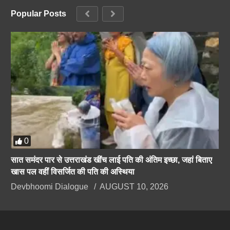
Popular Posts
0
सात समंदर पार से उत्तराखंड खींच लाई पति की अंतिम इच्छा, जहां बिताए
खास पल वहीं विसर्जित की पति की अस्थिया
Devbhoomi Dialogue
AUGUST 10, 2026