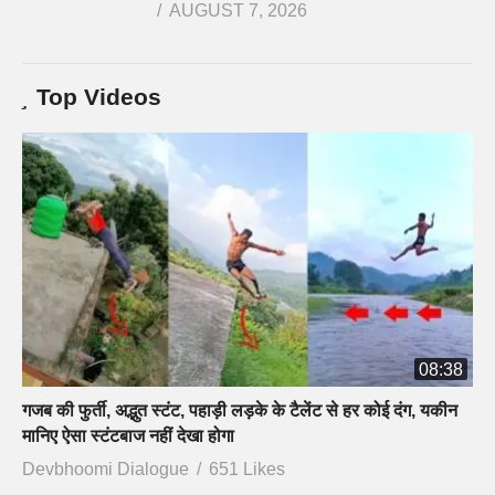
AUGUST 7, 2026
Top Videos
08:38
गजब की फुर्ती, अद्भुत स्टंट, पहाड़ी लड़के के टैलेंट से हर कोई दंग, यकीन
मानिए ऐसा स्टंटबाज नहीं देखा होगा
Devbhoomi Dialogue
651 Likes