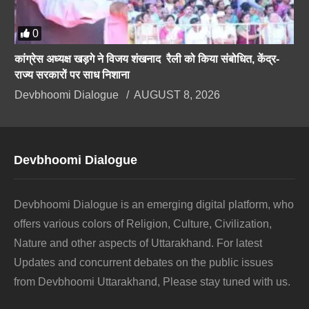
0
कांग्रेस अध्यक्ष खड़गे ने विजय शंखनाद रैली को किया संबोधित, केंद्र-
राज्य सरकारों पर साध निशाना
Devbhoomi Dialogue
AUGUST 8, 2026
Devbhoomi Dialogue
Devbhoomi Dialogue is an emerging digital platform, who
offers various colors of Religion, Culture, Civilization,
Nature and other aspects of Uttarakhand. For latest
Updates and concurrent debates on the public issues
from Devbhoomi Uttarakhand, Please stay tuned with us.