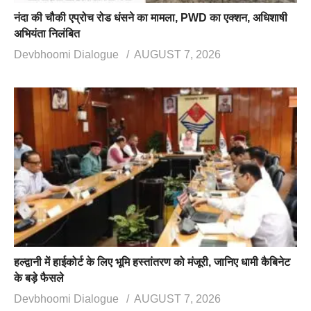
नंदा की चौकी एप्रोच रोड धंसने का मामला, PWD का एक्शन, अधिशाषी
अभियंता निलंबित
Devbhoomi Dialogue
AUGUST 7, 2026
हल्द्वानी में हाईकोर्ट के लिए भूमि हस्तांतरण को मंजूरी, जानिए धामी कैबिनेट
के बड़े फैसले
Devbhoomi Dialogue
AUGUST 7, 2026