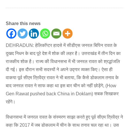
Share this news
DEHRADUN: हेलिकॉप्टर हादसे में सीडीएस जनरल बिपिन रावत के
दुखद निधन के बाद पूरे देश में शोक की लहर है। उत्तराखंड में तीन दिन का
राजकीय शोक है। राज्य की विधानसभा में भी जनरल रावत को श्रद्धांजलि
दी गई। इस दौरान सभी सदस्यों ने अपने उद्गार व्यक्त किए। ऐसा ही
वाकया पूर्व सीएम त्रिवेंद्र रावत ने भी बताया, कि कैसे डोकलाम तनाव के
बाद जनरल रावत ने साफ कहा था इस बार चीन को नहीं छोड़ेंगे, (How
Gen Rawat pushed back China in Doklam) सबक सिखाकर
रहेंगे।
विधानसभा में जनरल रावत के संस्मरण साझा करते हुए पूर्व सीएम त्रिवेंद्र ने
कहा कि 2017 में जब डोकलाम में चीन के साथ तनाव चल रहा था। उस