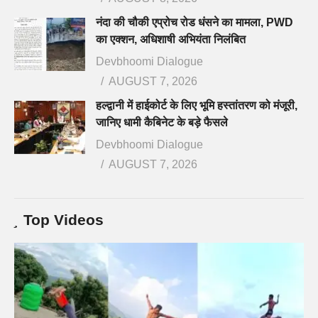
नंदा की चौकी एप्रोच रोड धंसने का मामला, PWD
का एक्शन, अधिशाषी अभियंता निलंबित
Devbhoomi Dialogue
AUGUST 7, 2026
हल्द्वानी में हाईकोर्ट के लिए भूमि हस्तांतरण को मंजूरी,
जानिए धामी कैबिनेट के बड़े फैसले
Devbhoomi Dialogue
AUGUST 7, 2026
Top Videos