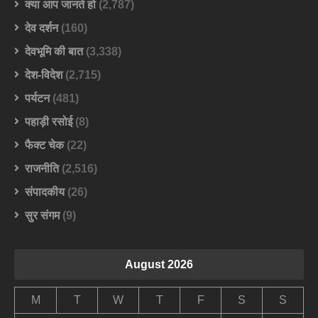
क्या आप जानते हो
(2,787)
देव दर्शन
(160)
देवभूमि की बात
(3,338)
देश-विदेश
(2,715)
पर्यटन
(481)
पहाड़ी रसोई
(8)
फैक्ट चेक
(22)
राजनीति
(2,516)
संपादकीय
(26)
सुर संगम
(9)
August 2026
M
T
W
T
F
S
S