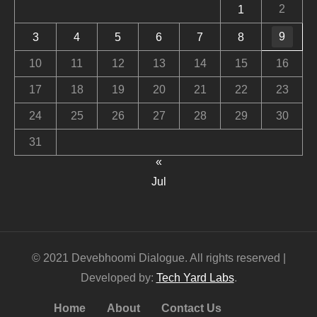
2
1
9
3
4
5
6
7
8
10
11
12
13
14
15
16
17
18
19
20
21
22
23
24
25
26
27
28
29
30
31
«
Jul
© 2021 Devebhoomi Dialogue. All rights reserved |
Developed by:
Tech Yard Labs
.
Home
About
Contact Us