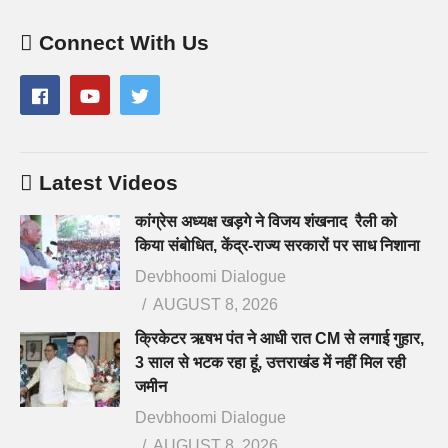
Connect With Us
Latest Videos
कांग्रेस अध्यक्ष खड़गे ने विजय शंखनाद रैली को
किया संबोधित, केंद्र-राज्य सरकारों पर साध निशाना
Devbhoomi Dialogue
AUGUST 8, 2026
क्रिकेटर ऋषभ पंत ने आधी रात CM से लगाई गुहार,
3 साल से भटक रहा हूं, उत्तराखंड में नहीं मिल रही
जमीन
Devbhoomi Dialogue
AUGUST 8, 2026