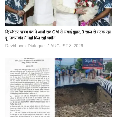
क्रिकेटर ऋषभ पंत ने आधी रात CM से लगाई गुहार, 3 साल से भटक रहा
हूं, उत्तराखंड में नहीं मिल रही जमीन
Devbhoomi Dialogue
AUGUST 8, 2026