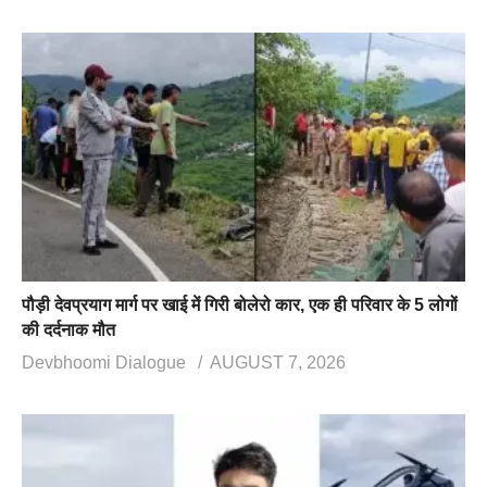
पौड़ी देवप्रयाग मार्ग पर खाई में गिरी बोलेरो कार, एक ही परिवार के 5 लोगों
की दर्दनाक मौत
Devbhoomi Dialogue
AUGUST 7, 2026