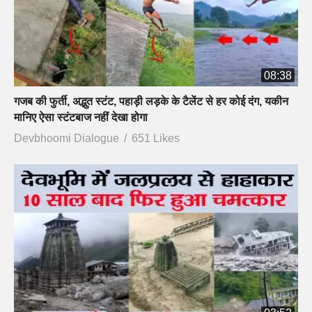
08:38
गजब की फुर्ती, अद्भुत स्टंट, पहाड़ी लड़के के टैलेंट से हर कोई दंग, यकीन
मानिए ऐसा स्टंटबाज नहीं देखा होगा
Devbhoomi Dialogue
651 Likes