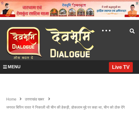
MENU
Live TV
Home
उत्तराखंड खबर
जनरल बिपिन रावत ने निकाली थी चीन की हेकड़ी, डोकलाम मुद्दे पर कहा था, चीन को ठोक देंगे