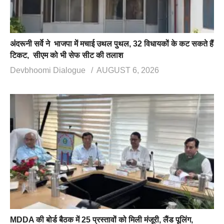
अंदरूनी सर्वे ने भाजपा में मचाई उथल पुथल, 32 विधायकों के कट सकते हैं
टिकट, सीएम को भी सेफ सीट की तलाश
Devbhoomi Dialogue
AUGUST 6, 2026
MDDA की बोर्ड बैठक में 25 प्रस्तावों को मिली मंजूरी, लैंड पूलिंग,