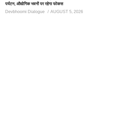
पर्यटन, औद्योगिक भवनों पर रहेगा फोकस
Devbhoomi Dialogue
AUGUST 5, 2026