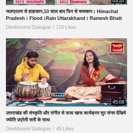
03:52
जलप्रलय से हाहाकार,10 साल बाद फिर से चमत्कार। Himachal
Pradesh। Flood।Rain Uttarakhand। Ramesh Bhatt
Devbhoomi Dialogue
110 Likes
45:08
उत्तराखंड की संस्कृति और संगीत से सजा खास कार्यक्रम सुर संगम देखिये
ज्योति उप्रेती सती के साथ
Devbhoomi Dialogue
45 Likes