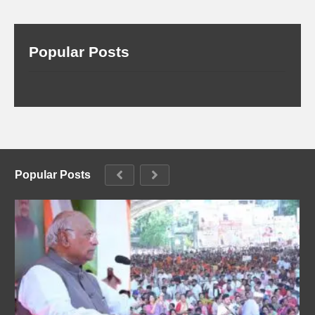
Popular Posts
Popular Posts