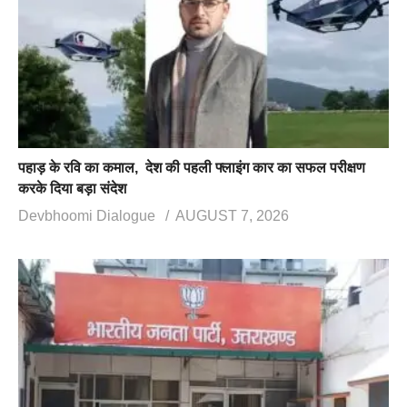
पहाड़ के रवि का कमाल, देश की पहली फ्लाइंग कार का सफल परीक्षण
करके दिया बड़ा संदेश
Devbhoomi Dialogue
AUGUST 7, 2026