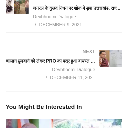
जनरल के दुखद निधन पर शोक में डूबा उत्तराखंड, राज्य में तीन दिन का राजकीय शोक
Devbhoomi Dialogue
DECEMBER 9, 2021
NEXT
चालान छुड़वाने को लेकर PRO का पत्र हुआ वायरल तो सीएम ने लिया एक्शन, जांच बिठाकर पीआरओ सस्पेंड
Devbhoomi Dialogue
DECEMBER 11, 2021
You Might Be Interested In