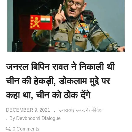
जनरल बिपिन रावत ने निकाली थी
चीन की हेकड़ी, डोकलाम मुद्दे पर
कहा था, चीन को ठोक देंगे
DECEMBER 9, 2021
उत्तराखंड खबर
देश-विदेश
By Devbhoomi Dialogue
0 Comments