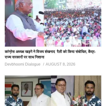
कांग्रेस अध्यक्ष खड़गे ने विजय शंखनाद रैली को किया संबोधित, केंद्र-
राज्य सरकारों पर साध निशाना
Devbhoomi Dialogue
AUGUST 8, 2026