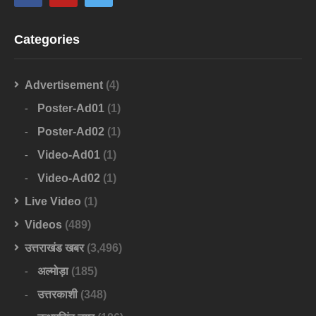
Categories
Advertisement
(4)
Poster-Ad01
(1)
Poster-Ad02
(1)
Video-Ad01
(1)
Video-Ad02
(1)
Live Video
(1)
Videos
(489)
उत्तराखंड खबर
(3,496)
अल्मोड़ा
(185)
उत्तरकाशी
(348)