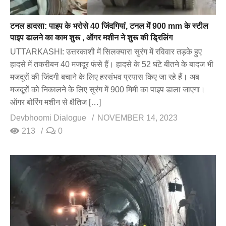
टनल हादसा: पाइप के भरोसे 40 जिंदगियां, टनल में 900 mm के स्टील
पाइप डालने का काम शुरू , ऑगर मशीन ने शुरू की ड्रिलिंग
UTTARKASHI: उत्तरकाशी में सिलक्यारा सुरंग में रविवार तड़के हुए
हादसे में तकरीबन 40 मजदूर फंसे हैं। हादसे के 52 घंटे बीतने के बादज भी
मजदूरों की जिंदगी बचाने के लिए हरसंभव प्रयास किए जा रहे हैं। अब
मजदूरों को निकालने के लिए सुरंग में 900 मिमी का पाइप डाला जाएगा।
ऑगर बोरिंग मशीन से क्षैतिज […]
Devbhoomi Dialogue
NOVEMBER 14, 2023
213
0