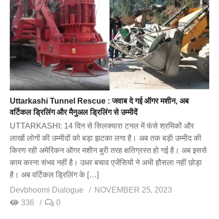
Uttarkashi Tunnel Rescue : जवाब दे गई ऑगर मशीन, अब
वर्टिकल ड्रिलिंग और मैनुअल ड्रिलिंग से उम्मीदें
UTTARKASHI: 14 दिन से सिलक्यारा टनल में फंसे श्रमिकों और
लाखों लोगों की उम्मीदों को बड़ा झटका लगा है। अब तक बड़ी उम्मीद की
किरण रही अमेरिकन ऑगर मशीन बुरी तरह क्षतिग्रस्त हो गई है। अब इससे
काम करना संभव नहीं है। उधर बचाव एजेंसियों ने अभी हौसला नहीं छोड़ा
है। अब वर्टिकल ड्रिलिंग के […]
Devbhoomi Dialogue
NOVEMBER 25, 2023
336
0