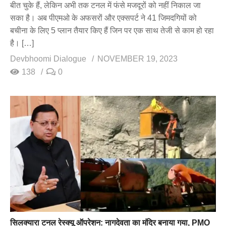
बीत चुके हैं, लेकिन अभी तक टनल में फंसे मजदूरों को नहीं निकाल जा
सका है। अब पीएमओ के अफसरों और एक्सपर्ट ने 41 जिमदगियों को
बचीना के लिए 5 प्लान तैयार किए हैं जिन पर एक साथ तेजी से काम हो रहा
है। […]
Devbhoomi Dialogue
NOVEMBER 19, 2023
138
0
सिलक्यारा टनल रेस्क्यू ऑपरेशन: नागदेवता का मंदिर बनाया गया, PMO