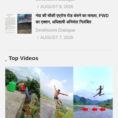
AUGUST 8, 2026
नंदा की चौकी एप्रोच रोड धंसने का मामला, PWD
का एक्शन, अधिशाषी अभियंता निलंबित
Devbhoomi Dialogue
AUGUST 7, 2026
Top Videos