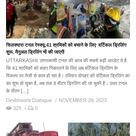
सिलक्यारा टनल रेस्क्यू:41 श्रमिकों को बचाने के लिए वर्टिकल ड्रिलिंग
शुरू, मैनुअल ड्रिलिंग भी की जाएगी
UTTARKASHI: उत्तरकाशी टनल की आज की सबसे बड़ी अपडेट ये है
कि 41 श्रमिकों को बाहर निकालने के लिए अब वर्टिकल ड्रिलिंग के
विकल्प पर तेजी से काम हो रहा है। रविवार दोपहर को वर्टिकल ड्रिलिंग का
का शुरू हो चुका है. अब तक 8 मीटर ड्रिलिंग की जा चुकी है। उधर टनल
के भीतर […]
Devbhoomi Dialogue
NOVEMBER 26, 2023
325
0