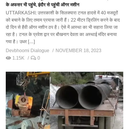
के अफसर भी पहुंचे, इंदौर से पहुंची ऑगर मशीन
UTTARKASHI: उत्तरकाशी के सिलक्यारा टनल हादसे में 40 मजदूरों
को बचाने के लिए तमाम प्रयास जारी हैं। 22 मीटर ड्रिलिंग करने के बाद
दो दिन से हैवी ऑगर मशीन ठप है। ऐसे में आस्था का भी सहारा लिया जा
रहा है। टनल के प्रवेश द्वार पर बौखनाग देवता का अस्थाई मंदिर बनाया
गया है। उधर […]
Devbhoomi Dialogue
NOVEMBER 18, 2023
1.15K
0