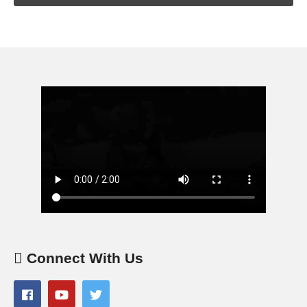
Connect With Us