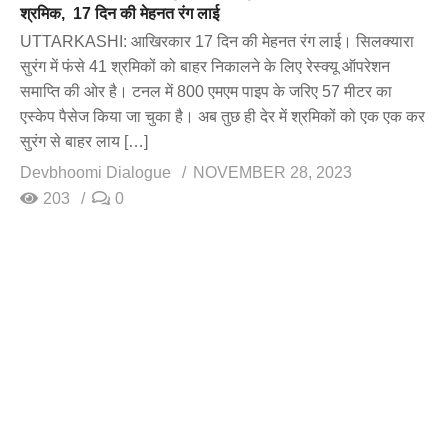
श्रमिक, 17 दिन की मेहनत रंग लाई
UTTARKASHI: आखिरकार 17 दिन की मेहनत रंग लाई। सिलक्यारा
सुरंग में फंसे 41 श्रमिकों को बाहर निकालने के लिए रेस्क्यू ऑपरेशन
समाप्ति की ओर है। टनल में 800 एमएम पाइप के जरिए 57 मीटर का
एस्केप पैसेज किया जा चुका है। अब तुछ ही देर में श्रमिकों को एक एक कर
सुरंग से बाहर लाय […]
Devbhoomi Dialogue
NOVEMBER 28, 2023
203
0