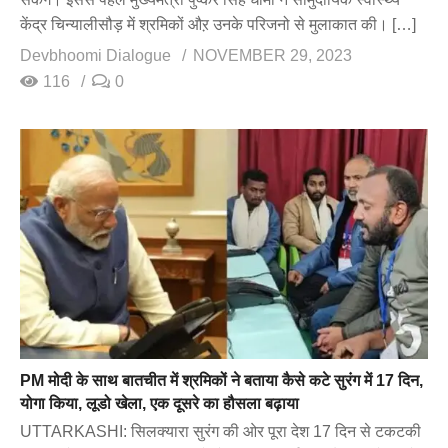
केंद्र चिन्यालीसौड़ में श्रमिकों औऱ उनके परिजनो से मुलाकात की। […]
Devbhoomi Dialogue
NOVEMBER 29, 2023
116
0
PM मोदी के साथ बातचीत में श्रमिकों ने बताया कैसे कटे सुरंग में 17 दिन,
योगा किया, लूडो खेला, एक दूसरे का हौसला बढ़ाया
UTTARKASHI: सिलक्यारा सुरंग की ओर पूरा देश 17 दिन से टकटकी