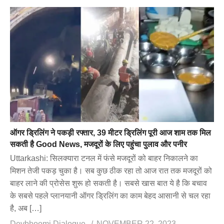
ऑगर ड्रिलिंग ने पकड़ी रफ्तार, 39 मीटर ड्रिलिंग पूरी आज शाम तक मिल
सकती है Good News, मजदूरों के लिए पहुंचा पुलाव और पनीर
Uttarkashi: सिलक्यारा टनल में फंसे मजदूरों को बाहर निकालने का
मिशन तेजी पकड़ चुका है। सब कुछ ठीक रहा तो आज रात तक मजदूरों को
बाहर लाने की प्रोसेस शुरू हो सकती है। सबसे खास बात ये है कि बचाव
के सबसे पहले प्लानयानी ऑगर ड्रिलिंग का काम बेहद आसानी से चल रहा
है, अब […]
Devbhoomi Dialogue
NOVEMBER 22, 2023