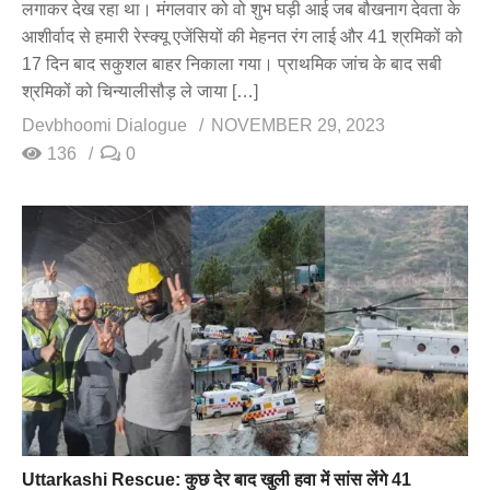
लगाकर देख रहा था। मंगलवार को वो शुभ घड़ी आई जब बौखनाग देवता के
आशीर्वाद से हमारी रेस्क्यू एजेंसियों की मेहनत रंग लाई और 41 श्रमिकों को
17 दिन बाद सकुशल बाहर निकाला गया। प्राथमिक जांच के बाद सबी
श्रमिकों को चिन्यालीसौड़ ले जाया […]
Devbhoomi Dialogue
NOVEMBER 29, 2023
136
0
Uttarkashi Rescue: कुछ देर बाद खुली हवा में सांस लेंगे 41