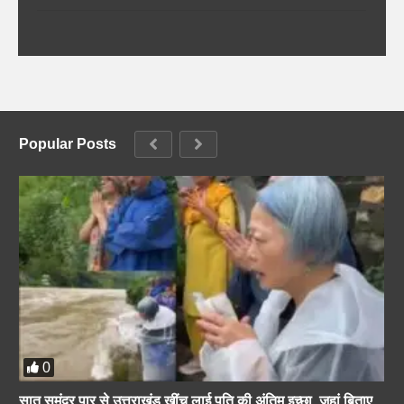
Popular Posts
0
सात समंदर पार से उत्तराखंड खींच लाई पति की अंतिम इच्छा, जहां बिताए