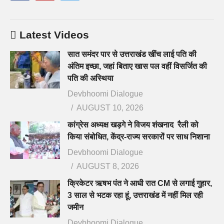
Latest Videos
सात समंदर पार से उत्तराखंड खींच लाई पति की
अंतिम इच्छा, जहां बिताए खास पल वहीं विसर्जित की
पति की अस्थिया
Devbhoomi Dialogue
AUGUST 10, 2026
कांग्रेस अध्यक्ष खड़गे ने विजय शंखनाद रैली को
किया संबोधित, केंद्र-राज्य सरकारों पर साध निशाना
Devbhoomi Dialogue
AUGUST 8, 2026
क्रिकेटर ऋषभ पंत ने आधी रात CM से लगाई गुहार,
3 साल से भटक रहा हूं, उत्तराखंड में नहीं मिल रही
जमीन
Devbhoomi Dialogue