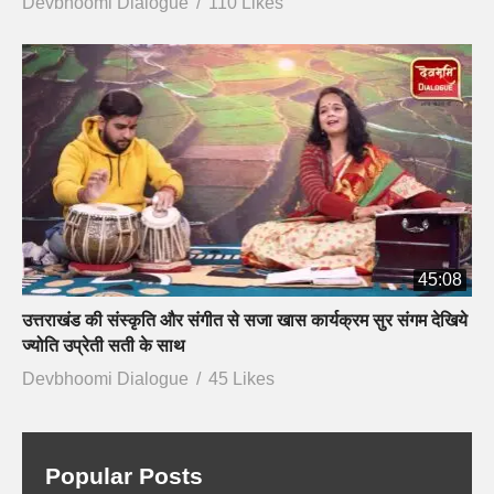
Devbhoomi Dialogue
110 Likes
45:08
उत्तराखंड की संस्कृति और संगीत से सजा खास कार्यक्रम सुर संगम देखिये
ज्योति उप्रेती सती के साथ
Devbhoomi Dialogue
45 Likes
Popular Posts