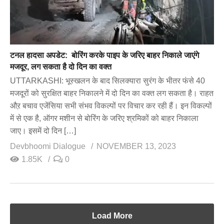
टनल हादसा अपडेट: बोरिंग करके पाइप के जरिए बाहर निकाले जाएंगे
मजदूर, लग सकता है दो दिन का वक्त
UTTARKASHI: भूस्खलन के बाद सिलक्यारा सुरंग के भीतर फंसे 40
मजदूरों को सुरक्षित बाहर निकालने में दो दिन का वक्त लग सकता है। राहत
औऱ बचाव एजेंसिया सभी संभव विकल्पों पर विचार कर रही हैं। इन विकल्पों
में से एक है, ऑगर मशीन से बोरिंग के जरिए श्रमिकों को बाहर निकाला
जाए। इसमें दो दिन […]
Devbhoomi Dialogue
NOVEMBER 13, 2023
1.85K
0
Load More