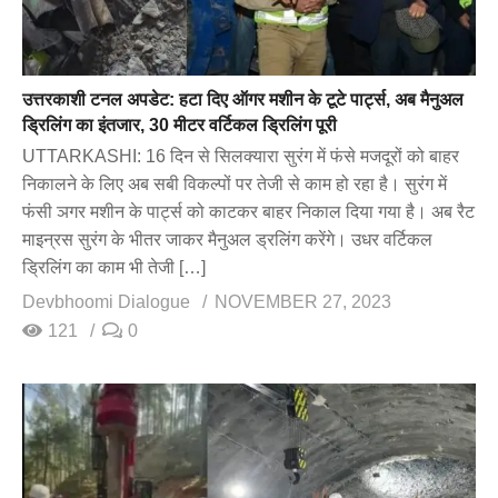
उत्तरकाशी टनल अपडेट: हटा दिए ऑगर मशीन के टूटे पार्ट्स, अब मैनुअल
ड्रिलिंग का इंतजार, 30 मीटर वर्टिकल ड्रिलिंग पूरी
UTTARKASHI: 16 दिन से सिलक्यारा सुरंग में फंसे मजदूरों को बाहर
निकालने के लिए अब सबी विकल्पों पर तेजी से काम हो रहा है। सुरंग में
फंसी ञगर मशीन के पार्ट्स को काटकर बाहर निकाल दिया गया है। अब रैट
माइन्रस सुरंग के भीतर जाकर मैनुअल ड्रलिंग करेंगे। उधर वर्टिकल
ड्रिलिंग का काम भी तेजी […]
Devbhoomi Dialogue
NOVEMBER 27, 2023
121
0