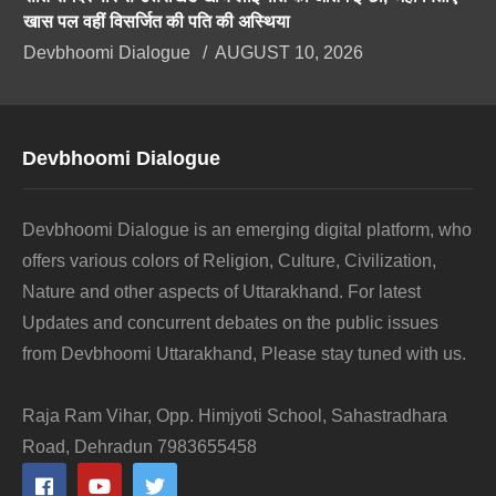
खास पल वहीं विसर्जित की पति की अस्थिया
Devbhoomi Dialogue
AUGUST 10, 2026
Devbhoomi Dialogue
Devbhoomi Dialogue is an emerging digital platform, who
offers various colors of Religion, Culture, Civilization,
Nature and other aspects of Uttarakhand. For latest
Updates and concurrent debates on the public issues
from Devbhoomi Uttarakhand, Please stay tuned with us.
Raja Ram Vihar, Opp. Himjyoti School, Sahastradhara
Road, Dehradun 7983655458