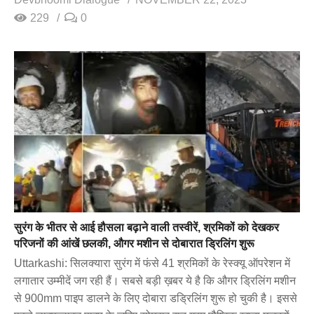
229
0
सुरंग के भीतर से आई हौसला बढ़ाने वाली तस्वीरें, श्रमिकों को देखकर
परिजनों की आंखें छलकी, औगर मशीन से दोबारात ड्रिलिंग शुरू
Uttarkashi: सिलक्यारा सुरंग में फंसे 41 श्रमिकों के रेस्क्यू ऑपरेशन में
लगातार उम्मीदें जग रही हैं। सबसे बड़ी ख़बर ये है कि औगर ड्रिलिंग मशीन
से 900mm पाइप डालने के लिए दोबारा डड्रिलिंग शुरू हो चुकी है। इससे