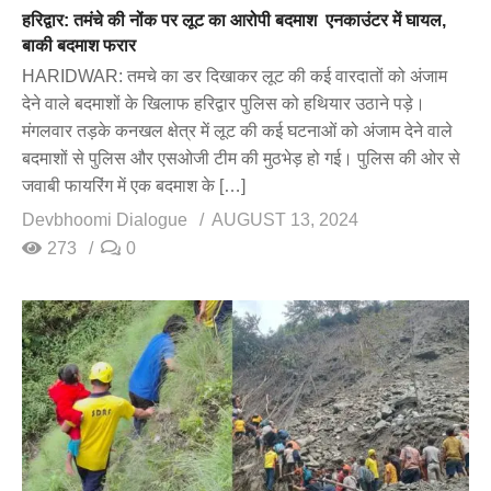
हरिद्वार: तमंचे की नोंक पर लूट का आरोपी बदमाश एनकाउंटर में घायल,
बाकी बदमाश फरार
HARIDWAR: तमचे का डर दिखाकर लूट की कई वारदातों को अंजाम
देने वाले बदमाशों के खिलाफ हरिद्वार पुलिस को हथियार उठाने पड़े।
मंगलवार तड़के कनखल क्षेत्र में लूट की कई घटनाओं को अंजाम देने वाले
बदमाशों से पुलिस और एसओजी टीम की मुठभेड़ हो गई। पुलिस की ओर से
जवाबी फायरिंग में एक बदमाश के […]
Devbhoomi Dialogue
AUGUST 13, 2024
273
0