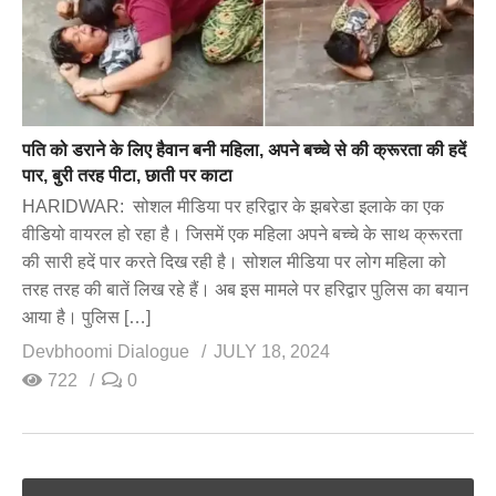
पति को डराने के लिए हैवान बनी महिला, अपने बच्चे से की क्रूरता की हदें
पार, बुरी तरह पीटा, छाती पर काटा
HARIDWAR: सोशल मीडिया पर हरिद्वार के झबरेडा इलाके का एक
वीडियो वायरल हो रहा है। जिसमें एक महिला अपने बच्चे के साथ क्रूरता
की सारी हदें पार करते दिख रही है। सोशल मीडिया पर लोग महिला को
तरह तरह की बातें लिख रहे हैं। अब इस मामले पर हरिद्वार पुलिस का बयान
आया है। पुलिस […]
Devbhoomi Dialogue
JULY 18, 2024
722
0