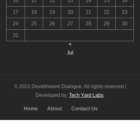
10
11
12
13
14
15
16
17
18
19
20
21
22
23
24
25
26
27
28
29
30
31
«
Jul
© 2021 Devebhoomi Dialogue. All rights reserved |
Developed by:
Tech Yard Labs
.
Home
About
Contact Us