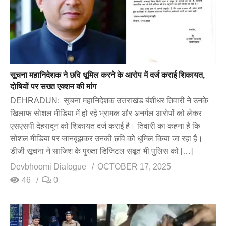
सूचना महानिदेशक ने छवि धूमिल करने के आरोप में दर्ज कराई शिकायत,
दोषियों पर सख्त एक्शन की मांग
DEHRADUN: सूचना महानिदेशक उत्तराखंड बंशीधर तिवारी ने उनके
खिलाफ सोशल मीडिया में हो रहे भ्रामक और अनर्गल आरोपों को लेकर
एसएसपी देहरादून को शिकायत दर्ज कराई है। तिवारी का कहना है कि
सोशल मीडिया पर जानबूझकर उनकी छवि को धूमिल किया जा रहा है।
डीजी सूचना ने साजिश के पुख्ता डिजिटल सबूत भी पुलिस को […]
Devbhoomi Dialogue
OCTOBER 17, 2025
46
0