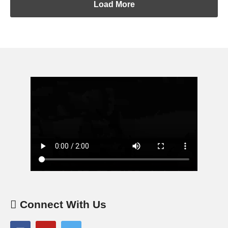
Load More
Connect With Us