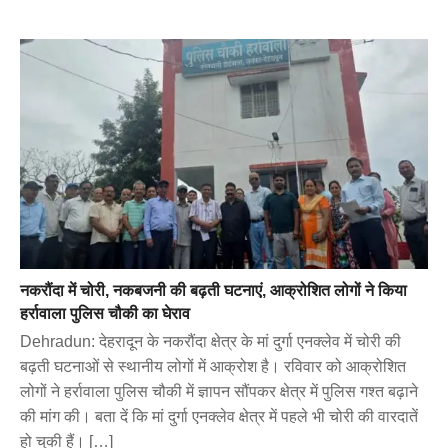
नकरौंदा में चोरी, नकबजनी की बढ़ती घटनाएं, आक्रोशित लोगों ने किया
हर्रावाला पुलिस चौकी का घेराव
Dehradun: देहरादून के नकरौंदा क्षेत्र के मां दुर्गा एनक्लेव में चोरी की
बढ़ती घटनाओं से स्थानीय लोगों में आक्रोश है। रविवार को आक्रोशित
लोगों ने हर्रावाला पुलिस चौकी में ज्ञापन सौंपकर क्षेत्र में पुलिस गश्त बढ़ाने
की मांग की। बता दें कि मां दुर्गा एनक्लेव क्षेत्र में पहले भी चोरी की वारदातें
हो चुकी हैं। […]