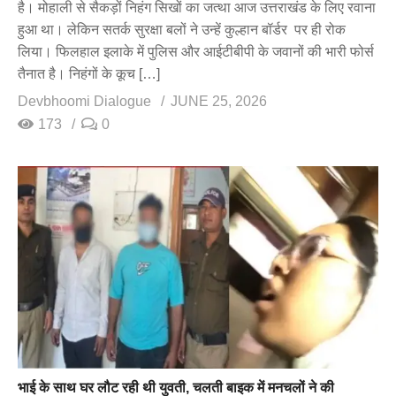
है। मोहाली से सैकड़ों निहंग सिखों का जत्था आज उत्तराखंड के लिए रवाना
हुआ था। लेकिन सतर्क सुरक्षा बलों ने उन्हें कुल्हान बॉर्डर पर ही रोक
लिया। फिलहाल इलाके में पुलिस और आईटीबीपी के जवानों की भारी फोर्स
तैनात है। निहंगों के कूच […]
Devbhoomi Dialogue
JUNE 25, 2026
173
0
भाई के साथ घर लौट रही थी युवती, चलती बाइक में मनचलों ने की