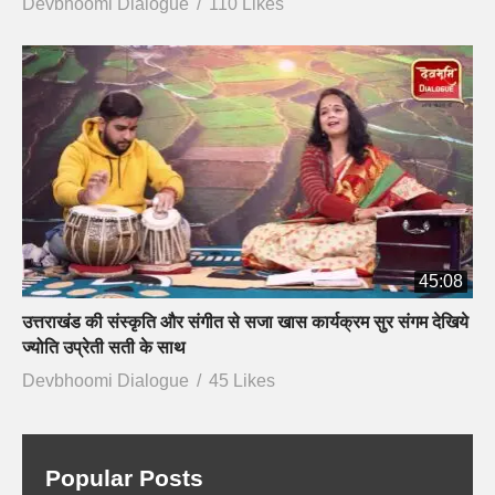
Devbhoomi Dialogue
110 Likes
45:08
उत्तराखंड की संस्कृति और संगीत से सजा खास कार्यक्रम सुर संगम देखिये
ज्योति उप्रेती सती के साथ
Devbhoomi Dialogue
45 Likes
Popular Posts