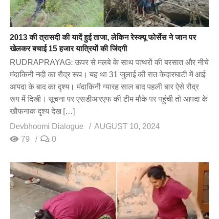
2013 की त्रासदी की यादें हुई ताजा, लेकिन रेस्क्यू फोर्सेस ने जान पर
खेलकर बचाई 15 हजार यात्रियों की जिंदगी
RUDRAPRAYAG: ऊपर से मलबे के साथ पत्थरों की बरसात और नीचे
मंदाकिनी नदी का रौद्र रूप। यह था 31 जुलाई की रात केदारघाटी में आई
आपदा के बाद का दृश्य। मंदाकिनी ग्यारह साल बाद पहली बार ऐसे रौद्र
रूप में दिखी। सूचना पर एसडीआरएफ की टीम मौके पर पहुंची तो आपदा के
खौफनाक दृश्य देख […]
Devbhoomi Dialogue
AUGUST 10, 2024
79
0