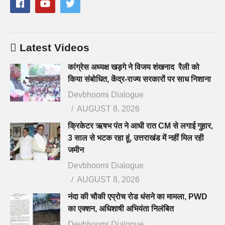
Latest Videos
कांग्रेस अध्यक्ष खड़गे ने विजय शंखनाद रैली को
किया संबोधित, केंद्र-राज्य सरकारों पर साध निशाना
Devbhoomi Dialogue
AUGUST 8, 2026
क्रिकेटर ऋषभ पंत ने आधी रात CM से लगाई गुहार,
3 साल से भटक रहा हूं, उत्तराखंड में नहीं मिल रही
जमीन
Devbhoomi Dialogue
AUGUST 8, 2026
नंदा की चौकी एप्रोच रोड धंसने का मामला, PWD
का एक्शन, अधिशाषी अभियंता निलंबित
Devbhoomi Dialogue