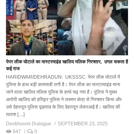
पेपर लीक घोटाले का मास्टरमाइंड खालिद मलिक गिरफ्तार, उगल सकता है
कई राज
HARIDWAR/DEHRADUN: UKSSSC पेपर लीक घोटाले में
पुलिस के हाथ बड़ी कामयाबी लगी है। पेपर लीक का मास्टरमाइंड माना
जाने वाला खालिद मलिक पुलिस के हत्थे चढ़ गया है। पुलिस ने मुख्य
आरोपी खालिद को हरिद्वार पुलिस ने लक्सर क्षेत्र से गिरफ्तार किया और
उसे देहरादून पुलिस पूछताछ के लिए देहरादून लेकरआई है। खालिद की
तलाश […]
Devbhoomi Dialogue
SEPTEMBER 23, 2025
647
0