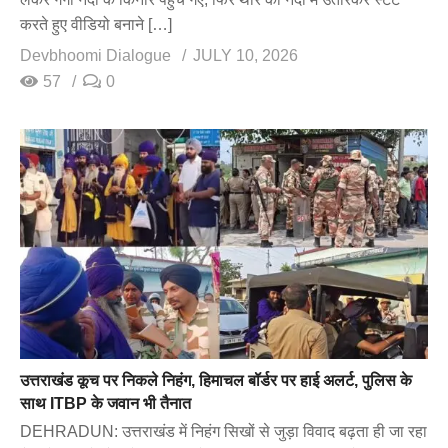
करते हुए वीडियो बनाने […]
Devbhoomi Dialogue
JULY 10, 2026
57
0
उत्तराखंड कूच पर निकले निहंग, हिमाचल बॉर्डर पर हाई अलर्ट, पुलिस के
साथ ITBP के जवान भी तैनात
DEHRADUN: उत्तराखंड में निहंग सिखों से जुड़ा विवाद बढ़ता ही जा रहा