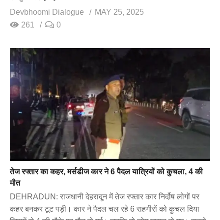
Devbhoomi Dialogue
MAY 25, 2025
261
0
तेज रफ्तार का कहर, मर्सडीज कार ने 6 पैदल यात्रियों को कुचला, 4 की
मौत
DEHRADUN: राजधानी देहरादून में तेज रफ्तार कार निर्दोष लोगों पर
कहर बनकर टूट पड़ी। कार ने पैदल चल रहे 6 राहगीरों को कुचल दिया