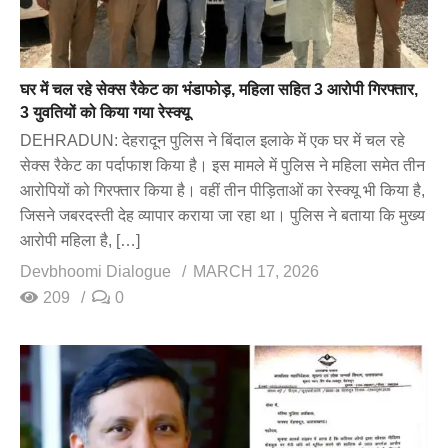
घर में चल रहे सेक्स रैकेट का भंडाफोड़, महिला सहित 3 आरोपी गिरफ्तार,
3 युवतियों को किया गया रेस्क्यू
DEHRADUN: देहरादून पुलिस ने बिंदाल इलाके में एक घर में चल रहे
सेक्स रैकेट का पर्दाफाश किया है। इस मामले में पुलिस ने महिला समेत तीन
आरोपियों को गिरफ्तार किया है। वहीं तीन पीड़िताओं का रेस्क्यू भी किया है,
जिसने जबरदस्ती देह व्यापार कराया जा रहा था। पुलिस ने बताया कि मुख्य
आरोपी महिला है, […]
Devbhoomi Dialogue
MARCH 17, 2026
209
0