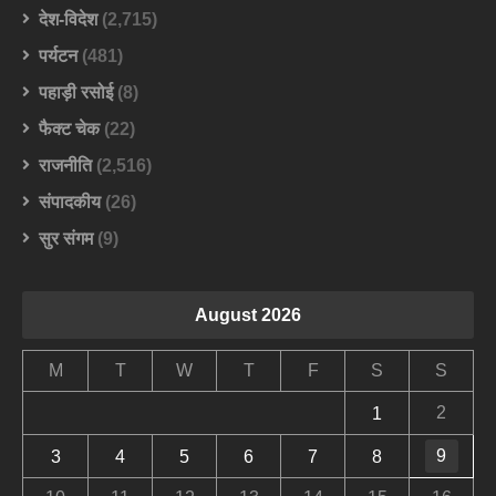
देश-विदेश
(2,715)
पर्यटन
(481)
पहाड़ी रसोई
(8)
फैक्ट चेक
(22)
राजनीति
(2,516)
संपादकीय
(26)
सुर संगम
(9)
August 2026
M
T
W
T
F
S
S
2
1
9
3
4
5
6
7
8