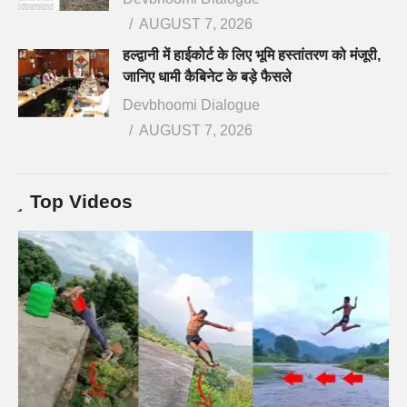
AUGUST 7, 2026
हल्द्वानी में हाईकोर्ट के लिए भूमि हस्तांतरण को मंजूरी,
जानिए धामी कैबिनेट के बड़े फैसले
Devbhoomi Dialogue
AUGUST 7, 2026
Top Videos