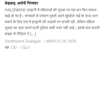
छेड़छाड़, आरोपी गिरफ्तार
HALDWANI: हल्द्वानी में महिलाओं की सुरक्षा पर एक बार फिर सवाल
खड़े हो गए हैं। मनचलों से परेशान युवती अपने मुंहबोले भाई के साथ जान
बचाने के लिए रात में हल्द्वानी की सड़कों पर भागती रही, लेकिन महिला
सुरक्षा का दावा करने वाली पुलिस कहीं नजर नहीं आई। इसके बाद चलती
बाइक से पीड़िता ने […]
Devbhoomi Dialogue
MARCH 19, 2026
130
0