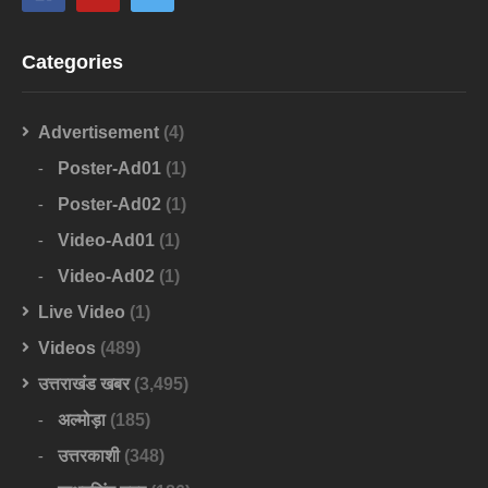
Categories
Advertisement
(4)
Poster-Ad01
(1)
Poster-Ad02
(1)
Video-Ad01
(1)
Video-Ad02
(1)
Live Video
(1)
Videos
(489)
उत्तराखंड खबर
(3,495)
अल्मोड़ा
(185)
उत्तरकाशी
(348)