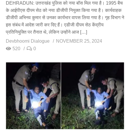
DEHRADUN: उत्तराखंड पुलिस को नया बॉस मिल गया है। 1995 बैच
के आईपीएस दीपम सेठ को नया डीजीपी नियुक्त किया गया है। कार्यवाहक
डीजीपी अभिनव कुमार से उनका कार्यभार वापस लिया गया है। गृह विभाग ने
इस संबंध में आदेश जारी कर दिए हैं। एडीजी दीपम सेठ केंद्रीय
प्रतिनियुक्ति पर तैनात थे, लेकिन उन्होंने आज […]
Devbhoomi Dialogue
NOVEMBER 25, 2024
520
0