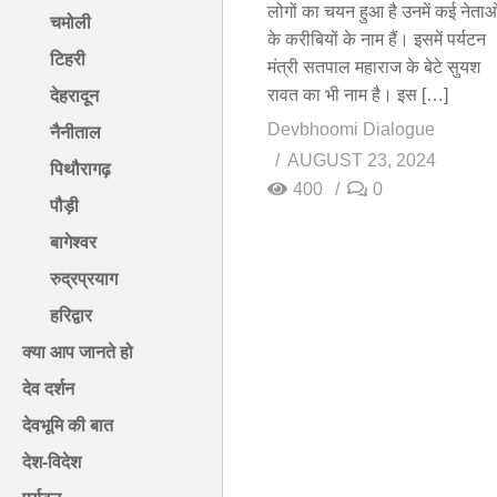
लोगों का चयन हुआ है उनमें कई नेताओ
चमोली
के करीबियों के नाम हैं। इसमें पर्यटन
टिहरी
मंत्री सतपाल महाराज के बेटे सुयश
रावत का भी नाम है। इस […]
देहरादून
Devbhoomi Dialogue
नैनीताल
AUGUST 23, 2024
पिथौरागढ़
400
0
पौड़ी
बागेश्वर
रुद्रप्रयाग
हरिद्वार
क्या आप जानते हो
देव दर्शन
देवभूमि की बात
देश-विदेश