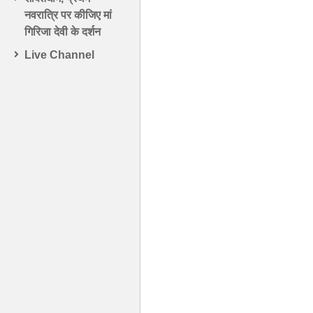
नवरात्रि पर कीजिए मां
गिरिजा देवी के दर्शन
Live Channel