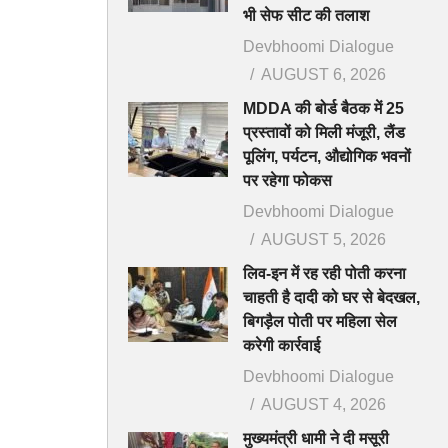
भी सेफ सीट की तलाश
Devbhoomi Dialogue
AUGUST 6, 2026
MDDA की बोर्ड बैठक में 25
प्रस्तावों को मिली मंजूरी, लैंड
पूलिंग, पर्यटन, औद्योगिक भवनों
पर रहेगा फोकस
Devbhoomi Dialogue
AUGUST 5, 2026
लिव-इन में रह रही पोती करना
चाहती है दादी को घर से बेदखल,
बिगड़ैल पोती पर महिला सेल
करेगी कार्रवाई
Devbhoomi Dialogue
AUGUST 4, 2026
मुख्यमंत्री धामी ने दी मसूरी