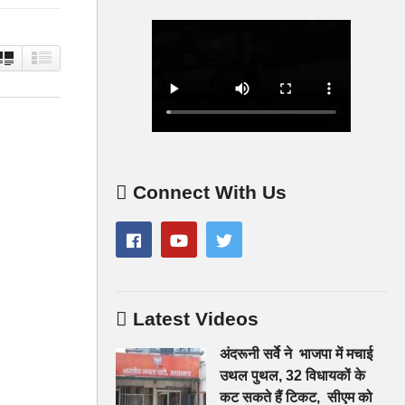
Connect With Us
Latest Videos
अंदरूनी सर्वे ने भाजपा में मचाई
उथल पुथल, 32 विधायकों के
कट सकते हैं टिकट, सीएम को