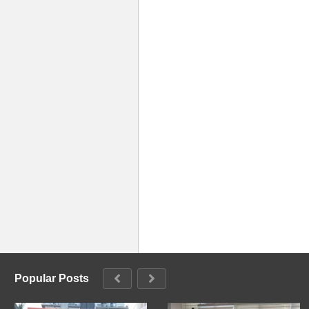
Popular Posts