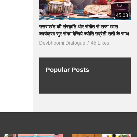
45:08
उत्तराखंड की संस्कृति और संगीत से सजा खास
कार्यक्रम सुर संगम देखिये ज्योति उप्रेती सती के साथ
Devbhoomi Dialogue
45 Likes
Popular Posts