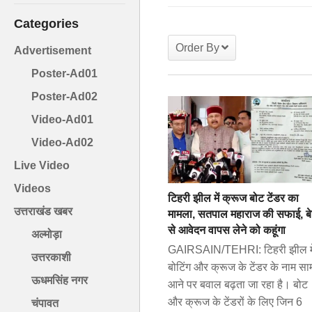
Categories
Order By
Advertisement
Poster-Ad01
Poster-Ad02
Video-Ad01
Video-Ad02
Live Video
Videos
टिहरी झील में क्रूज बोट टेंडर का
उत्तराखंड खबर
मामला, सतपाल महाराज की सफाई, बे
से आवेदन वापस लेने को कहूंगा
अल्मोड़ा
GAIRSAIN/TEHRI: टिहरी झील मे
उत्तरकाशी
बोटिंग और क्रूज के टेंडर के नाम सा
ऊधमसिंह नगर
आने पर बवाल बढ़ता जा रहा है। बोट
और क्रूज के टेंडरों के लिए जिन 6
चंपावत