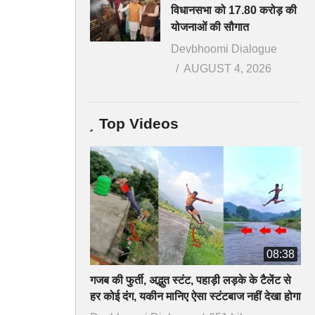
विधानसभा को 17.80 करोड़ की
योजनाओं की सौगात
Devbhoomi Dialogue
AUGUST 4, 2026
Top Videos
08:38
गजब की फुर्ती, अद्भुत स्टंट, पहाड़ी लड़के के टैलेंट से
हर कोई दंग, यकीन मानिए ऐसा स्टंटबाज नहीं देखा होगा