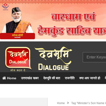
Home
उत्तराखंड खबर
देवभूमि की बात
राजनीति
क्या आप जानते हो
द
Home
Tag "Minister’s Son Name 