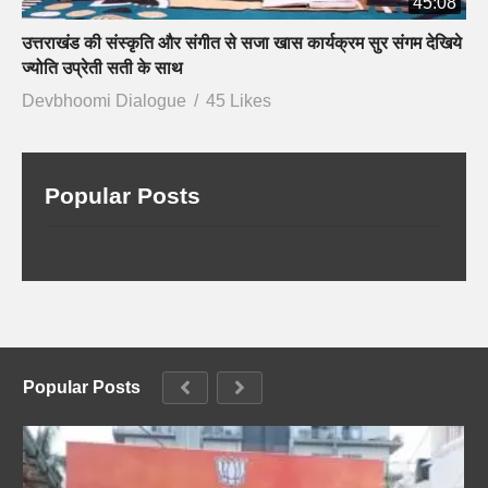
45:08
उत्तराखंड की संस्कृति और संगीत से सजा खास कार्यक्रम सुर संगम देखिये
ज्योति उप्रेती सती के साथ
Devbhoomi Dialogue
45 Likes
Popular Posts
Popular Posts