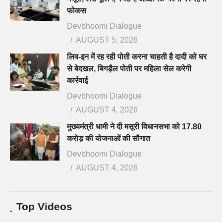
फोकस
Devbhoomi Dialogue
AUGUST 5, 2026
लिव-इन में रह रही पोती करना चाहती है दादी को घर
से बेदखल, बिगड़ैल पोती पर महिला सेल करेगी
कार्रवाई
Devbhoomi Dialogue
AUGUST 4, 2026
मुख्यमंत्री धामी ने दी मसूरी विधानसभा को 17.80
करोड़ की योजनाओं की सौगात
Devbhoomi Dialogue
AUGUST 4, 2026
Top Videos