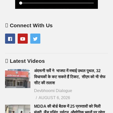
Connect With Us
Latest Videos
अंदरूनी सर्वे ने भाजपा में मचाई उथल पुथल, 32
विधायकों के कट सकते हैं टिकट, सीएम को भी सेफ
सीट की तलाश
Devbhoomi Dialogue
AUGUST 6, 2026
MDDA की बोर्ड बैठक में 25 प्रस्तावों को मिली
मंजूरी, लैंड पूलिंग, पर्यटन, औद्योगिक भवनों पर रहेगा