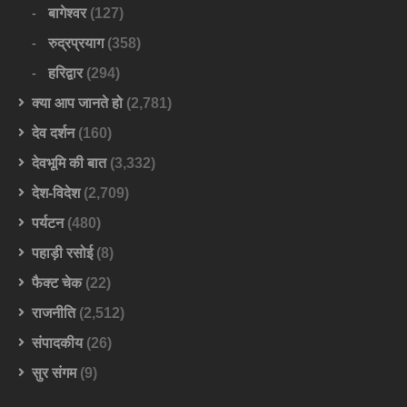
बागेश्वर
(127)
रुद्रप्रयाग
(358)
हरिद्वार
(294)
क्या आप जानते हो
(2,781)
देव दर्शन
(160)
देवभूमि की बात
(3,332)
देश-विदेश
(2,709)
पर्यटन
(480)
पहाड़ी रसोई
(8)
फैक्ट चेक
(22)
राजनीति
(2,512)
संपादकीय
(26)
सुर संगम
(9)