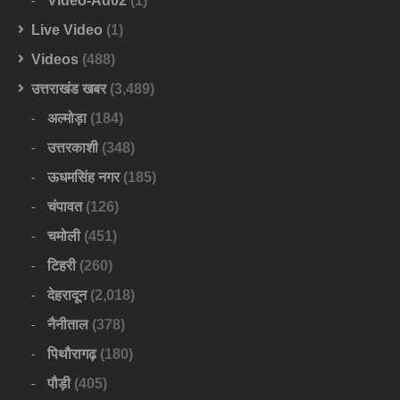
Video-Ad02
(1)
Live Video
(1)
Videos
(488)
उत्तराखंड खबर
(3,489)
अल्मोड़ा
(184)
उत्तरकाशी
(348)
ऊधमसिंह नगर
(185)
चंपावत
(126)
चमोली
(451)
टिहरी
(260)
देहरादून
(2,018)
नैनीताल
(378)
पिथौरागढ़
(180)
पौड़ी
(405)