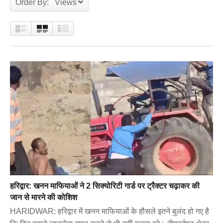
Order By: Views
हरिद्वार: खनन माफियाओं ने 2 सिक्योरिटी गार्ड पर ट्रैक्टर चढ़ाकर की
जान से मारने की कोशिश
HARIDWAR: हरिद्वार में खनन माफियाओं के हौसले इतने बुलंद हो गए है