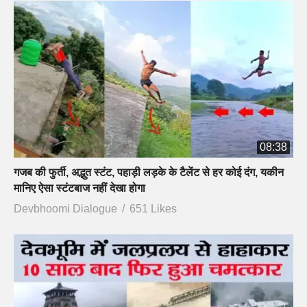
08:38
गजब की फुर्ती, अद्भुत स्टंट, पहाड़ी लड़के के टैलेंट से हर कोई दंग, यकीन
मानिए ऐसा स्टंटबाज नहीं देखा होगा
Devbhoomi Dialogue
651 Likes