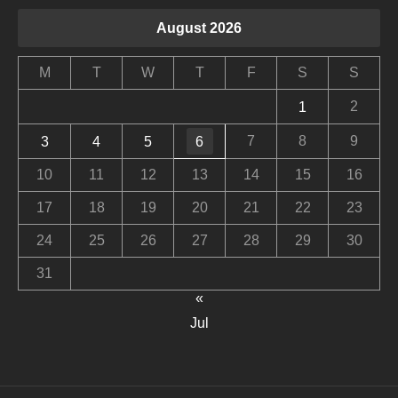
August 2026
M
T
W
T
F
S
S
2
1
7
8
9
3
4
5
6
10
11
12
13
14
15
16
17
18
19
20
21
22
23
24
25
26
27
28
29
30
31
«
Jul