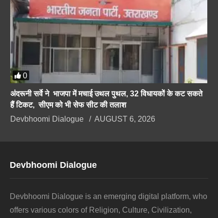
0
अंदरूनी सर्वे ने भाजपा में मचाई उथल पुथल, 32 विधायकों के कट सकते
हैं टिकट, सीएम को भी सेफ सीट की तलाश
Devbhoomi Dialogue
AUGUST 6, 2026
Devbhoomi Dialogue
Devbhoomi Dialogue is an emerging digital platform, who
offers various colors of Religion, Culture, Civilization,