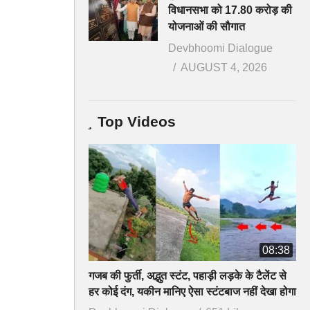
विधानसभा को 17.80 करोड़ की
योजनाओं की सौगात
Devbhoomi Dialogue
AUGUST 4, 2026
Top Videos
08:38
गजब की फुर्ती, अद्भुत स्टंट, पहाड़ी लड़के के टैलेंट से
हर कोई दंग, यकीन मानिए ऐसा स्टंटबाज नहीं देखा होगा