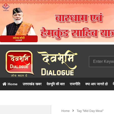
Home
उत्तराखंड खबर
देवभूमि की बात
राजनीति
क्या आप जानते हो
द
Home
Tag "mid Day Meal"