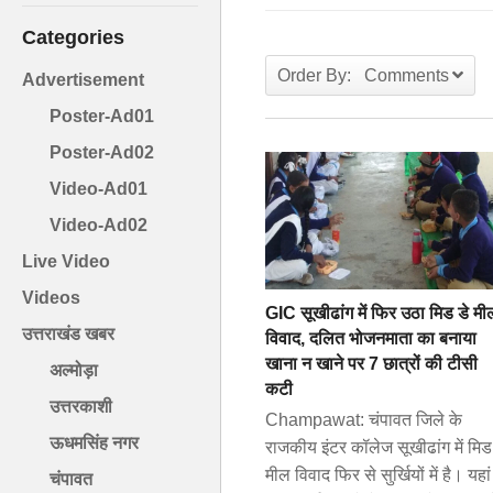
Categories
Order By: Comments
Advertisement
Poster-Ad01
Poster-Ad02
Video-Ad01
Video-Ad02
Live Video
Videos
GIC सूखीढांग में फिर उठा मिड डे मी
उत्तराखंड खबर
विवाद, दलित भोजनमाता का बनाया
खाना न खाने पर 7 छात्रों की टीसी
अल्मोड़ा
कटी
उत्तरकाशी
Champawat: चंपावत जिले के
ऊधमसिंह नगर
राजकीय इंटर कॉलेज सूखीढांग में मिड
मील विवाद फिर से सुर्खियों में है। यहां
चंपावत