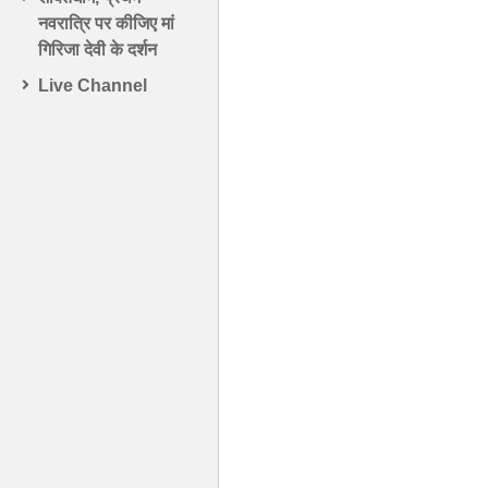
नवरात्रि पर कीजिए मां
गिरिजा देवी के दर्शन
Live Channel