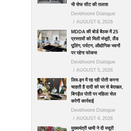
भी सेफ सीट की तलाश
Devbhoomi Dialogue
AUGUST 6, 2026
MDDA की बोर्ड बैठक में 25
प्रस्तावों को मिली मंजूरी, लैंड
पूलिंग, पर्यटन, औद्योगिक भवनों
पर रहेगा फोकस
Devbhoomi Dialogue
AUGUST 5, 2026
लिव-इन में रह रही पोती करना
चाहती है दादी को घर से बेदखल,
बिगड़ैल पोती पर महिला सेल
करेगी कार्रवाई
Devbhoomi Dialogue
AUGUST 4, 2026
मुख्यमंत्री धामी ने दी मसूरी