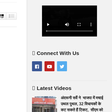
Connect With Us
Latest Videos
अंदरूनी सर्वे ने भाजपा में मचाई
उथल पुथल, 32 विधायकों के
कट सकते हैं टिकट, सीएम को