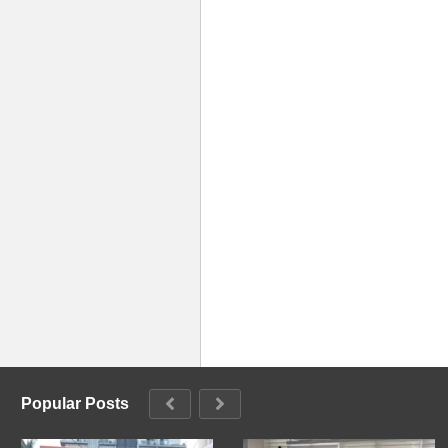
Popular Posts