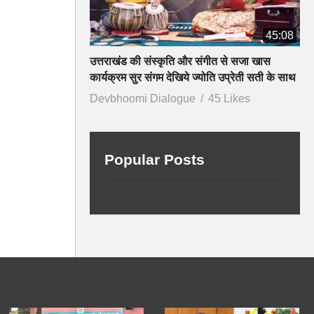
45:08
उत्तराखंड की संस्कृति और संगीत से सजा खास
कार्यक्रम सुर संगम देखिये ज्योति उप्रेती सती के साथ
Devbhoomi Dialogue
45 Likes
Popular Posts