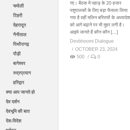
गए। बैठक में पहाड़ के 20 हजार
चमोली
पशुपालकों के लिए बड़ा फैसला लिया
टिहरी
गया है वहीं मलिन बस्तियों के अध्यादेश
को आगे बढ़ाने पर भी मुहर लगी है।
देहरादून
आइये जानते हैं कौन कौन […]
नैनीताल
Devbhoomi Dialogue
पिथौरागढ़
OCTOBER 23, 2024
पौड़ी
500
0
बागेश्वर
रुद्रप्रयाग
हरिद्वार
क्या आप जानते हो
देव दर्शन
देवभूमि की बात
देश-विदेश