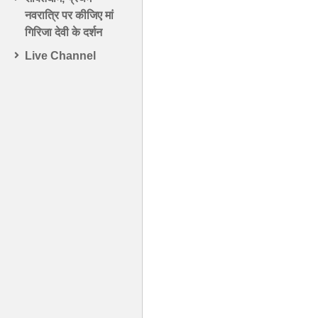
नवरात्रि पर कीजिए मां
गिरिजा देवी के दर्शन
Live Channel