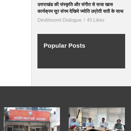
उत्तराखंड की संस्कृति और संगीत से सजा खास
कार्यक्रम सुर संगम देखिये ज्योति उप्रेती सती के साथ
Devbhoomi Dialogue
45 Likes
Popular Posts