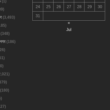
o
(1)
24
25
26
27
28
29
30
89)
31
बर
(3,493)
«
185)
Jul
(348)
नगर
(186)
26)
51)
0)
2,021)
379)
(180)
)
27)