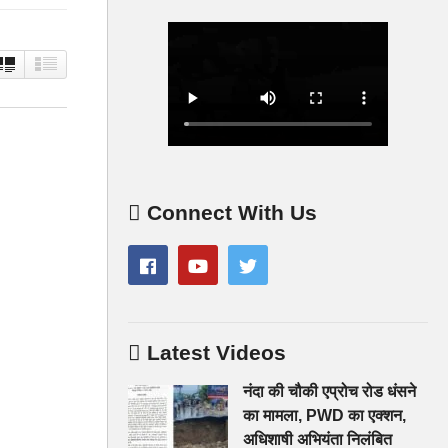
Connect With Us
Latest Videos
नंदा की चौकी एप्रोच रोड धंसने
का मामला, PWD का एक्शन,
अधिशाषी अभियंता निलंबित