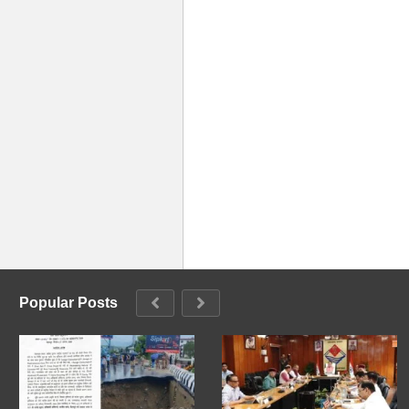
Popular Posts