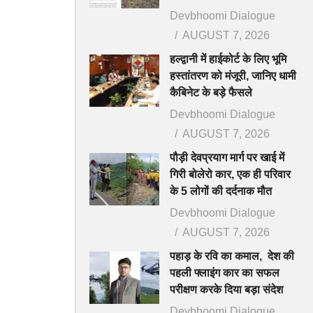
Devbhoomi Dialogue
AUGUST 7, 2026
हल्द्वानी में हाईकोर्ट के लिए भूमि
हस्तांतरण को मंजूरी, जानिए धामी
कैबिनेट के बड़े फैसले
Devbhoomi Dialogue
AUGUST 7, 2026
पौड़ी देवप्रयाग मार्ग पर खाई में
गिरी बोलेरो कार, एक ही परिवार
के 5 लोगों की दर्दनाक मौत
Devbhoomi Dialogue
AUGUST 7, 2026
पहाड़ के रवि का कमाल, देश की
पहली फ्लाइंग कार का सफल
परीक्षण करके दिया बड़ा संदेश
Devbhoomi Dialogue