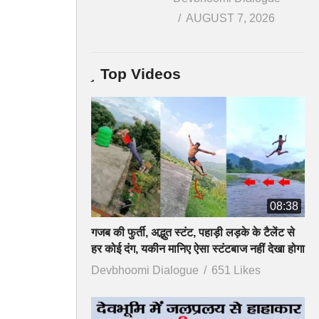
AUGUST 7, 2026
Top Videos
08:38
गजब की फुर्ती, अद्भुत स्टंट, पहाड़ी लड़के के टैलेंट से
हर कोई दंग, यकीन मानिए ऐसा स्टंटबाज नहीं देखा होगा
Devbhoomi Dialogue
651 Likes