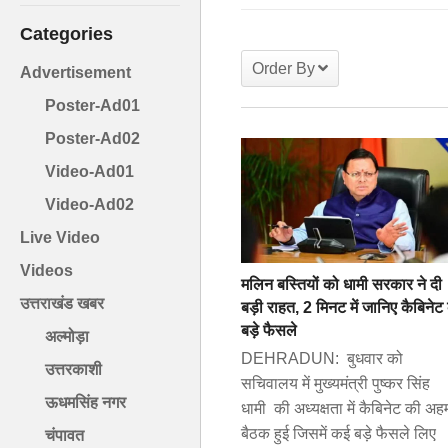
Categories
Order By
Advertisement
Poster-Ad01
Poster-Ad02
Video-Ad01
Video-Ad02
Live Video
Videos
मलिन बस्तियों को धामी सरकार ने दी
उत्तराखंड खबर
बड़ी राहत, 2 मिनट में जानिए कैबिनेट 
बड़े फैसले
अल्मोड़ा
DEHRADUN: बुधवार को
उत्तरकाशी
सचिवालय में मुख्यमंत्री पुष्कर सिंह
ऊधमसिंह नगर
धामी की अध्यक्षता में कैबिनेट की अह
बैठक हुई जिसमें कई बड़े फैसले लिए
चंपावत