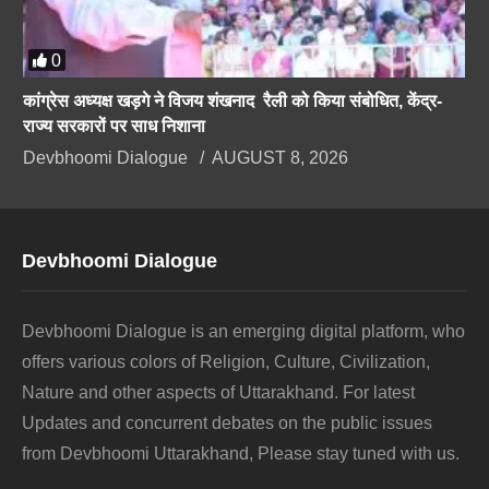
0
कांग्रेस अध्यक्ष खड़गे ने विजय शंखनाद रैली को किया संबोधित, केंद्र-
राज्य सरकारों पर साध निशाना
Devbhoomi Dialogue
AUGUST 8, 2026
Devbhoomi Dialogue
Devbhoomi Dialogue is an emerging digital platform, who
offers various colors of Religion, Culture, Civilization,
Nature and other aspects of Uttarakhand. For latest
Updates and concurrent debates on the public issues
from Devbhoomi Uttarakhand, Please stay tuned with us.