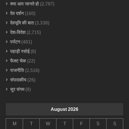
क्या आप जानते हो
(2,787)
देव दर्शन
(160)
देवभूमि की बात
(3,338)
देश-विदेश
(2,715)
पर्यटन
(481)
पहाड़ी रसोई
(8)
फैक्ट चेक
(22)
राजनीति
(2,516)
संपादकीय
(26)
सुर संगम
(9)
August 2026
M
T
W
T
F
S
S