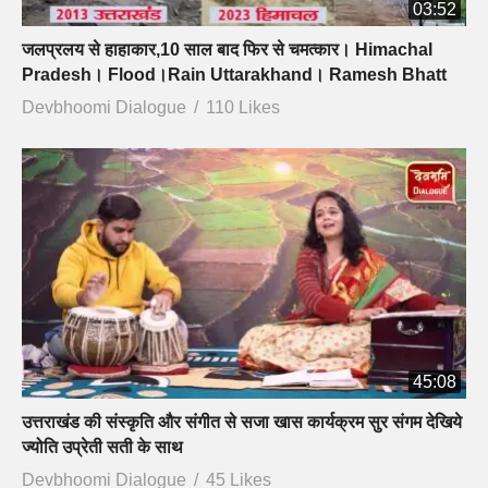
03:52
जलप्रलय से हाहाकार,10 साल बाद फिर से चमत्कार। Himachal
Pradesh। Flood।Rain Uttarakhand। Ramesh Bhatt
Devbhoomi Dialogue
110 Likes
45:08
उत्तराखंड की संस्कृति और संगीत से सजा खास कार्यक्रम सुर संगम देखिये
ज्योति उप्रेती सती के साथ
Devbhoomi Dialogue
45 Likes