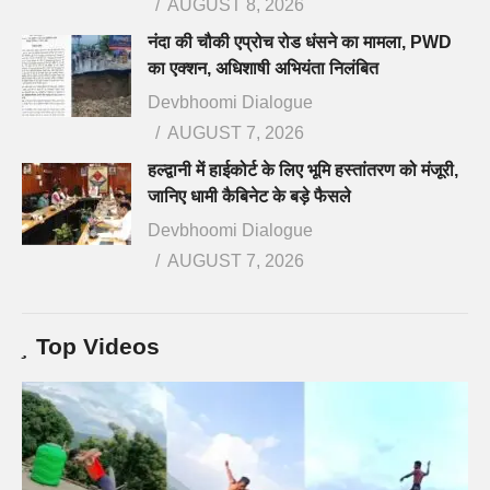
AUGUST 8, 2026
नंदा की चौकी एप्रोच रोड धंसने का मामला, PWD
का एक्शन, अधिशाषी अभियंता निलंबित
Devbhoomi Dialogue
AUGUST 7, 2026
हल्द्वानी में हाईकोर्ट के लिए भूमि हस्तांतरण को मंजूरी,
जानिए धामी कैबिनेट के बड़े फैसले
Devbhoomi Dialogue
AUGUST 7, 2026
Top Videos