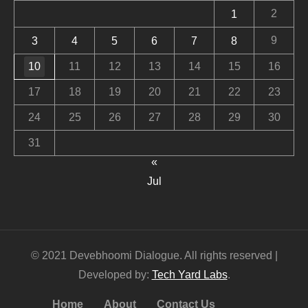
2
1
9
3
4
5
6
7
8
10
11
12
13
14
15
16
17
18
19
20
21
22
23
24
25
26
27
28
29
30
31
«
Jul
© 2021 Devebhoomi Dialogue. All rights reserved |
Developed by:
Tech Yard Labs
.
Home
About
Contact Us