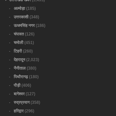
अल्मोड़ा
(185)
उत्तरकाशी
(348)
ऊधमसिंह नगर
(186)
चंपावत
(126)
चमोली
(451)
टिहरी
(260)
देहरादून
(2,023)
नैनीताल
(380)
पिथौरागढ़
(180)
पौड़ी
(406)
बागेश्वर
(127)
रुद्रप्रयाग
(358)
हरिद्वार
(296)