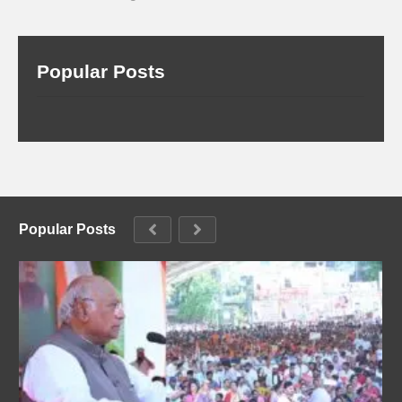
Popular Posts
Popular Posts