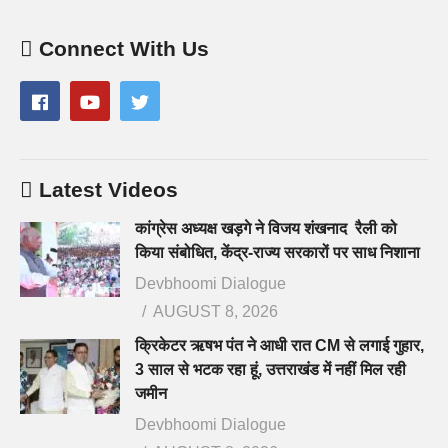
Connect With Us
Latest Videos
कांग्रेस अध्यक्ष खड़गे ने विजय शंखनाद रैली को
किया संबोधित, केंद्र-राज्य सरकारों पर साध निशाना
Devbhoomi Dialogue
AUGUST 8, 2026
क्रिकेटर ऋषभ पंत ने आधी रात CM से लगाई गुहार,
3 साल से भटक रहा हूं, उत्तराखंड में नहीं मिल रही
जमीन
Devbhoomi Dialogue