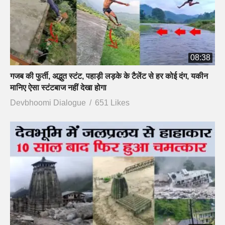
08:38
गजब की फुर्ती, अद्भुत स्टंट, पहाड़ी लड़के के टैलेंट से हर कोई दंग, यकीन
मानिए ऐसा स्टंटबाज नहीं देखा होगा
Devbhoomi Dialogue
651 Likes