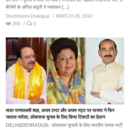
बीजेपी के अनिल बलूनी ने नामांकन […]
Devbhoomi Dialogue
MARCH 26, 2024
206
0
माला राज्यलक्ष्मी शाह, अजय टम्टा और अजय भट्ट पर भाजपा ने फिर
जताया भरोसा, लोकसभा चुनाव के लिए किया टिकटों का ऐलान
DELHI/DEHRADUN: लोकसभा चुनावों के लिए भारतीय जनता पार्टी