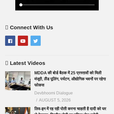
Connect With Us
Latest Videos
MDDA की बोर्ड बैठक में 25 प्रस्तावों को मिली
मंजूरी, लैंड पूलिंग, पर्यटन, औद्योगिक भवनों पर रहेगा
फोकस
Devbhoomi Dialogue
AUGUST 5, 2026
लिव-इन में रह रही पोती करना चाहती है दादी को घर