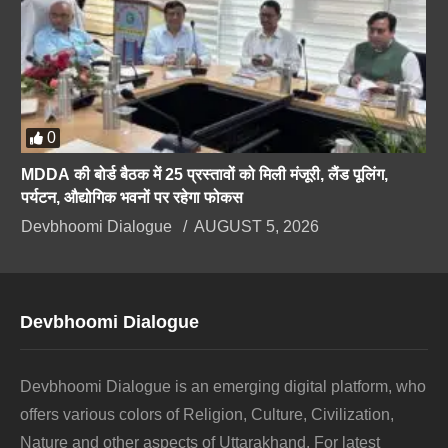
0
MDDA की बोर्ड बैठक में 25 प्रस्तावों को मिली मंजूरी, लैंड पूलिंग,
पर्यटन, औद्योगिक भवनों पर रहेगा फोकस
Devbhoomi Dialogue
AUGUST 5, 2026
Devbhoomi Dialogue
Devbhoomi Dialogue is an emerging digital platform, who
offers various colors of Religion, Culture, Civilization,
Nature and other aspects of Uttarakhand. For latest