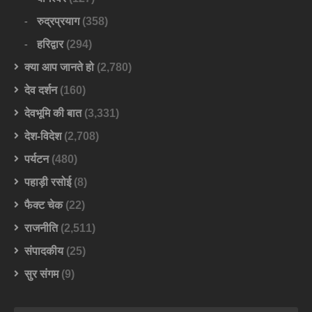
रुद्रप्रयाग
(358)
हरिद्वार
(294)
क्या आप जानते हो
(2,780)
देव दर्शन
(160)
देवभूमि की बात
(3,331)
देश-विदेश
(2,708)
पर्यटन
(480)
पहाड़ी रसोई
(8)
फैक्ट चेक
(22)
राजनीति
(2,511)
संपादकीय
(25)
सुर संगम
(9)