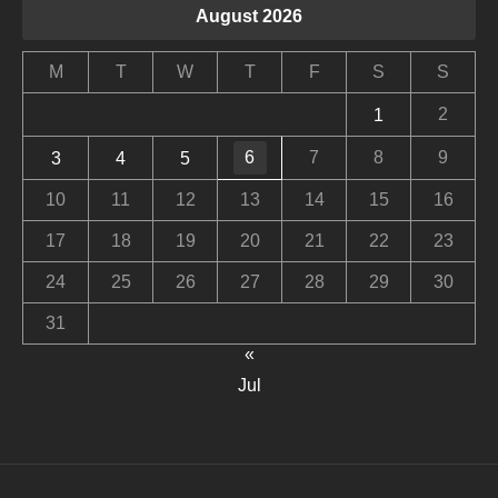
August 2026
M
T
W
T
F
S
S
2
1
6
7
8
9
3
4
5
10
11
12
13
14
15
16
17
18
19
20
21
22
23
24
25
26
27
28
29
30
31
«
Jul