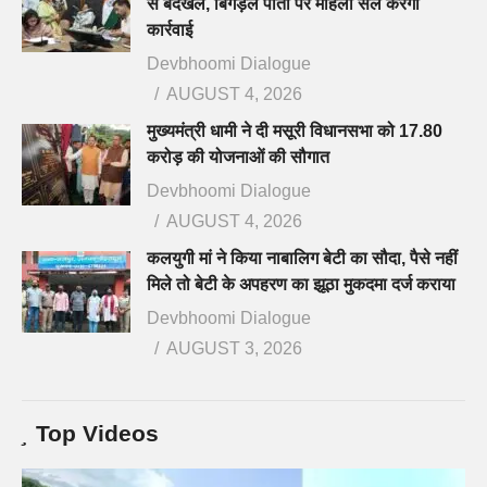
से बेदखल, बिगड़ैल पोती पर महिला सेल करेगी
कार्रवाई
Devbhoomi Dialogue
AUGUST 4, 2026
मुख्यमंत्री धामी ने दी मसूरी विधानसभा को 17.80
करोड़ की योजनाओं की सौगात
Devbhoomi Dialogue
AUGUST 4, 2026
कलयुगी मां ने किया नाबालिग बेटी का सौदा, पैसे नहीं
मिले तो बेटी के अपहरण का झूठा मुकदमा दर्ज कराया
Devbhoomi Dialogue
AUGUST 3, 2026
Top Videos