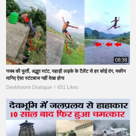
08:38
गजब की फुर्ती, अद्भुत स्टंट, पहाड़ी लड़के के टैलेंट से हर कोई दंग, यकीन
मानिए ऐसा स्टंटबाज नहीं देखा होगा
Devbhoomi Dialogue
651 Likes