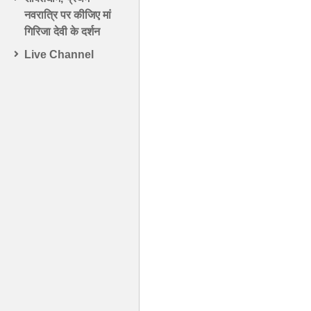
नवरात्रि पर कीजिए मां
गिरिजा देवी के दर्शन
Live Channel