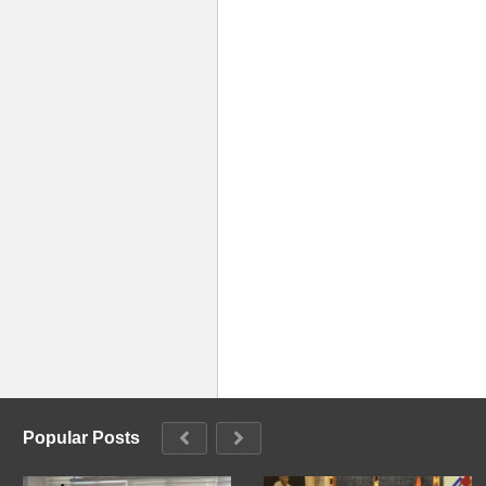
Popular Posts