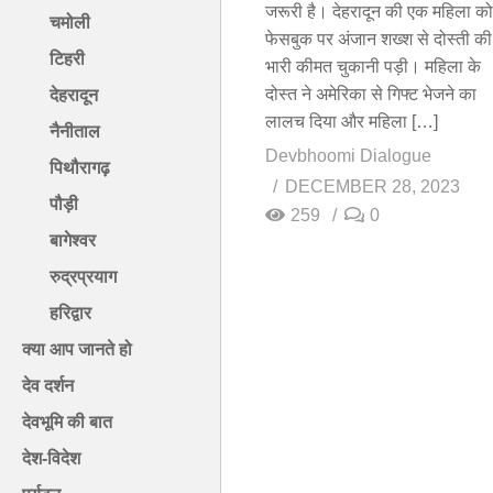
जरूरी है। देहरादून की एक महिला को
चमोली
फेसबुक पर अंजान शख्श से दोस्ती की
टिहरी
भारी कीमत चुकानी पड़ी। महिला के
दोस्त ने अमेरिका से गिफ्ट भेजने का
देहरादून
लालच दिया और महिला […]
नैनीताल
Devbhoomi Dialogue
पिथौरागढ़
DECEMBER 28, 2023
पौड़ी
259
0
बागेश्वर
रुद्रप्रयाग
हरिद्वार
क्या आप जानते हो
देव दर्शन
देवभूमि की बात
देश-विदेश