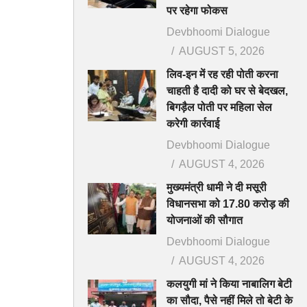
पर रहेगा फोकस
Devbhoomi Dialogue
AUGUST 5, 2026
लिव-इन में रह रही पोती करना
चाहती है दादी को घर से बेदखल,
बिगड़ैल पोती पर महिला सेल
करेगी कार्रवाई
Devbhoomi Dialogue
AUGUST 4, 2026
मुख्यमंत्री धामी ने दी मसूरी
विधानसभा को 17.80 करोड़ की
योजनाओं की सौगात
Devbhoomi Dialogue
AUGUST 4, 2026
कलयुगी मां ने किया नाबालिग बेटी
का सौदा, पैसे नहीं मिले तो बेटी के