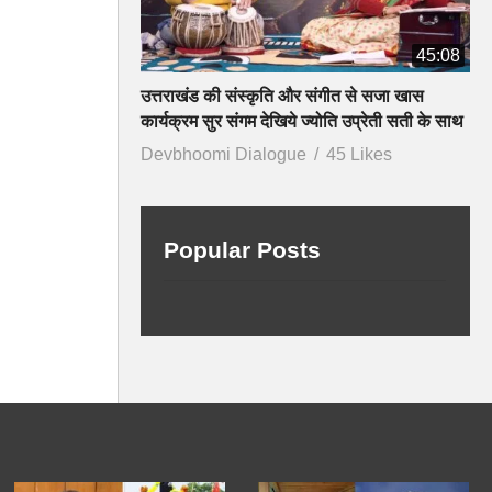
45:08
उत्तराखंड की संस्कृति और संगीत से सजा खास
कार्यक्रम सुर संगम देखिये ज्योति उप्रेती सती के साथ
Devbhoomi Dialogue
45 Likes
Popular Posts