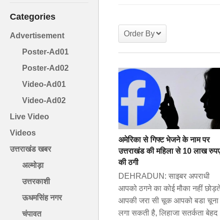
Categories
Order By
Advertisement
Poster-Ad01
Poster-Ad02
Video-Ad01
Video-Ad02
Live Video
Videos
अमेरिका से गिफ्ट भेजने के नाम पर
उत्तराखंड खबर
उत्तराखंड की महिला से 10 लाख रुप
की ठगी
अल्मोड़ा
DEHRADUN: साइबर अपराधी
उत्तरकाशी
आपको ठगने का कोई मौका नहीं छोड़ते
ऊधमसिंह नगर
आपकी जरा सी चूक आपको बडा चूना
लगा सकती है, लिहाजा सतर्कता बेहद
चंपावत