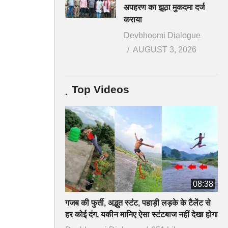
अपहरण का झूठा मुकदमा दर्ज
कराया
Devbhoomi Dialogue
AUGUST 3, 2026
Top Videos
08:38
गजब की फुर्ती, अद्भुत स्टंट, पहाड़ी लड़के के टैलेंट से
हर कोई दंग, यकीन मानिए ऐसा स्टंटबाज नहीं देखा होगा