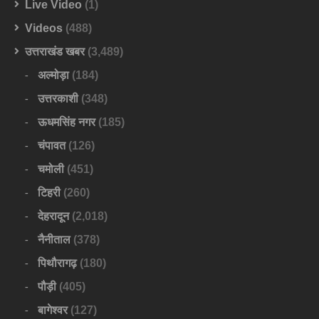
Live Video
(1)
Videos
(488)
उत्तराखंड खबर
(3,489)
अल्मोड़ा
(184)
उत्तरकाशी
(348)
ऊधमसिंह नगर
(185)
चंपावत
(126)
चमोली
(451)
टिहरी
(260)
देहरादून
(2,018)
नैनीताल
(378)
पिथौरागढ़
(180)
पौड़ी
(405)
बागेश्वर
(127)