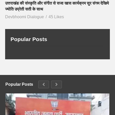
उत्तराखंड की संस्कृति और संगीत से सजा खास कार्यक्रम सुर संगम देखिये
ज्योति उप्रेती सती के साथ
Devbhoomi Dialogue
45 Likes
Popular Posts
Popular Posts