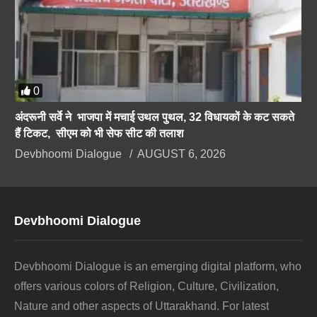
0
अंदरूनी सर्वे ने भाजपा में मचाई उथल पुथल, 32 विधायकों के कट सकते
हैं टिकट, सीएम को भी सेफ सीट की तलाश
Devbhoomi Dialogue
AUGUST 6, 2026
Devbhoomi Dialogue
Devbhoomi Dialogue is an emerging digital platform, who
offers various colors of Religion, Culture, Civilization,
Nature and other aspects of Uttarakhand. For latest