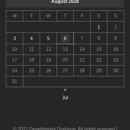
August 2026
M
T
W
T
F
S
S
2
1
7
8
9
3
4
5
6
10
11
12
13
14
15
16
17
18
19
20
21
22
23
24
25
26
27
28
29
30
31
«
Jul
© 2021 Devebhoomi Dialogue. All rights reserved |