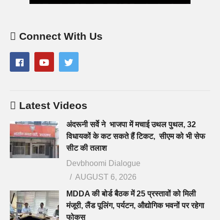
Connect With Us
Latest Videos
अंदरूनी सर्वे ने भाजपा में मचाई उथल पुथल, 32
विधायकों के कट सकते हैं टिकट, सीएम को भी सेफ
सीट की तलाश
Devbhoomi Dialogue
AUGUST 6, 2026
MDDA की बोर्ड बैठक में 25 प्रस्तावों को मिली
मंजूरी, लैंड पूलिंग, पर्यटन, औद्योगिक भवनों पर रहेगा
फोकस