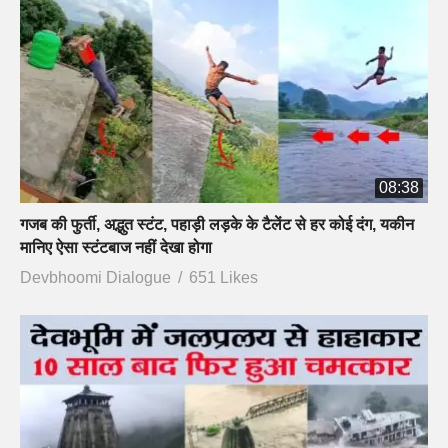
08:38
गजब की फुर्ती, अद्भुत स्टंट, पहाड़ी लड़के के टैलेंट से हर कोई दंग, यकीन
मानिए ऐसा स्टंटबाज नहीं देखा होगा
Devbhoomi Dialogue
651 Likes