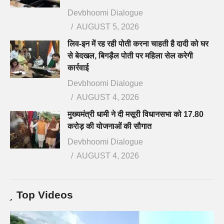
Devbhoomi Dialogue
AUGUST 5, 2026
लिव-इन में रह रही पोती करना चाहती है दादी को घर
से बेदखल, बिगड़ैल पोती पर महिला सेल करेगी
कार्रवाई
Devbhoomi Dialogue
AUGUST 4, 2026
मुख्यमंत्री धामी ने दी मसूरी विधानसभा को 17.80
करोड़ की योजनाओं की सौगात
Devbhoomi Dialogue
AUGUST 4, 2026
Top Videos