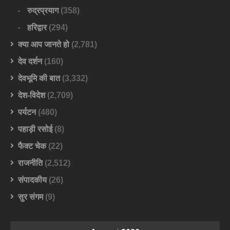
रुद्रप्रयाग
(358)
हरिद्वार
(294)
क्या आप जानते हो
(2,781)
देव दर्शन
(160)
देवभूमि की बात
(3,332)
देश-विदेश
(2,709)
पर्यटन
(480)
पहाड़ी रसोई
(8)
फैक्ट चेक
(22)
राजनीति
(2,512)
संपादकीय
(26)
सुर संगम
(9)