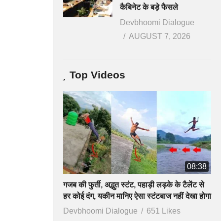
कैबिनेट के बड़े फैसले
Devbhoomi Dialogue
AUGUST 7, 2026
Top Videos
08:38
गजब की फुर्ती, अद्भुत स्टंट, पहाड़ी लड़के के टैलेंट से
हर कोई दंग, यकीन मानिए ऐसा स्टंटबाज नहीं देखा होगा
Devbhoomi Dialogue
651 Likes