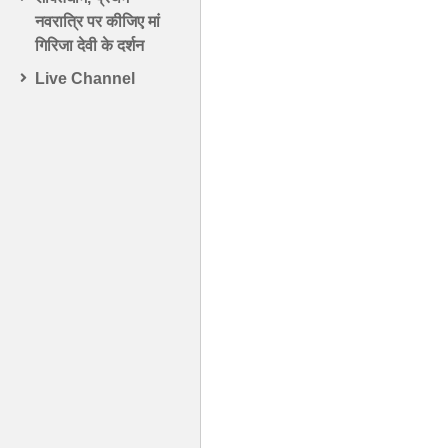
नवरात्रि पर कीजिए मां
गिरिजा देवी के दर्शन
Live Channel