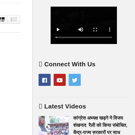
Connect With Us
Latest Videos
कांग्रेस अध्यक्ष खड़गे ने विजय
शंखनाद रैली को किया संबोधित,
केंद्र-राज्य सरकारों पर साध