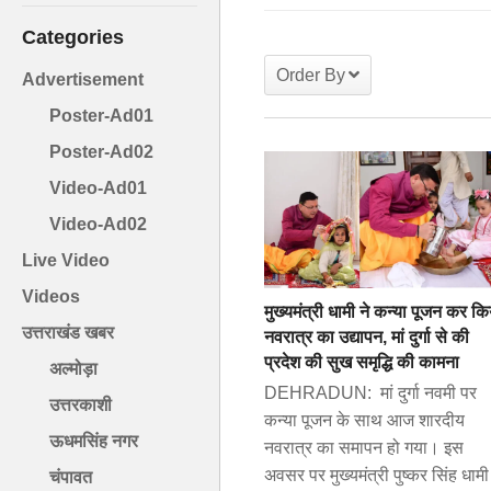
Categories
Order By
Advertisement
Poster-Ad01
Poster-Ad02
Video-Ad01
Video-Ad02
Live Video
Videos
मुख्यमंत्री धामी ने कन्या पूजन कर कि
उत्तराखंड खबर
नवरात्र का उद्यापन, मां दुर्गा से की
प्रदेश की सुख समृद्धि की कामना
अल्मोड़ा
DEHRADUN: मां दुर्गा नवमी पर
उत्तरकाशी
कन्या पूजन के साथ आज शारदीय
ऊधमसिंह नगर
नवरात्र का समापन हो गया। इस
अवसर पर मुख्यमंत्री पुष्कर सिंह धामी 
चंपावत