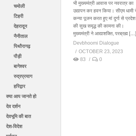
भी मुख्यमंत्री आवास पर नवरात्र का
चमोली
उद्यापन कर हवन किया। सीएम धामी न
टिहरी
कन्या पूजन करत हुए मां दुर्गा से प्रदेश
की सुख समृद्ध की कामना की।
देहरादून
मुख्यमंत्री ने आद्याशक्ति, परब्रह्म […
नैनीताल
Devbhoomi Dialogue
पिथौरागढ़
OCTOBER 23, 2023
पौड़ी
83
0
बागेश्वर
रुद्रप्रयाग
हरिद्वार
क्या आप जानते हो
देव दर्शन
देवभूमि की बात
देश-विदेश