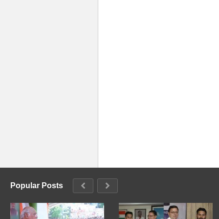
Popular Posts