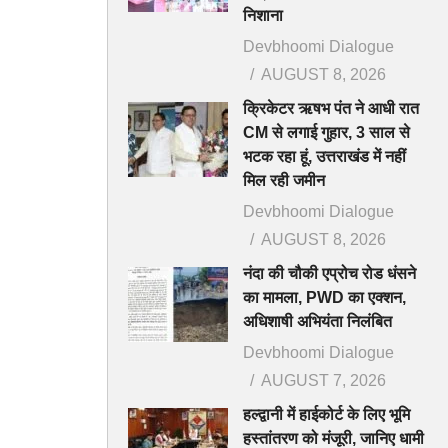
निशाना
Devbhoomi Dialogue
AUGUST 8, 2026
क्रिकेटर ऋषभ पंत ने आधी रात
CM से लगाई गुहार, 3 साल से
भटक रहा हूं, उत्तराखंड में नहीं
मिल रही जमीन
Devbhoomi Dialogue
AUGUST 8, 2026
नंदा की चौकी एप्रोच रोड धंसने
का मामला, PWD का एक्शन,
अधिशाषी अभियंता निलंबित
Devbhoomi Dialogue
AUGUST 7, 2026
हल्द्वानी में हाईकोर्ट के लिए भूमि
हस्तांतरण को मंजूरी, जानिए धामी