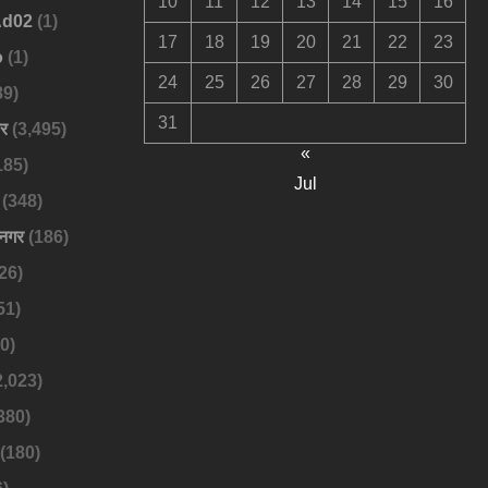
10
11
12
13
14
15
16
Ad02
(1)
17
18
19
20
21
22
23
o
(1)
24
25
26
27
28
29
30
89)
31
बर
(3,495)
«
185)
Jul
(348)
नगर
(186)
26)
51)
0)
2,023)
380)
(180)