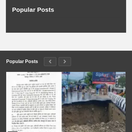
Popular Posts
Popular Posts