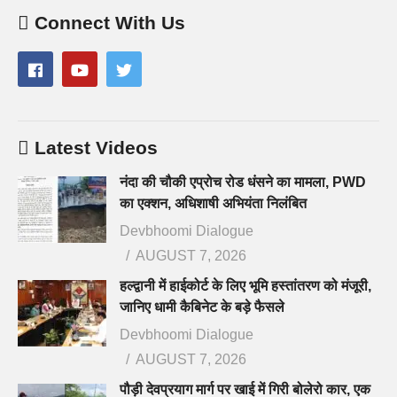
Connect With Us
Latest Videos
नंदा की चौकी एप्रोच रोड धंसने का मामला, PWD
का एक्शन, अधिशाषी अभियंता निलंबित
Devbhoomi Dialogue
AUGUST 7, 2026
हल्द्वानी में हाईकोर्ट के लिए भूमि हस्तांतरण को मंजूरी,
जानिए धामी कैबिनेट के बड़े फैसले
Devbhoomi Dialogue
AUGUST 7, 2026
पौड़ी देवप्रयाग मार्ग पर खाई में गिरी बोलेरो कार, एक