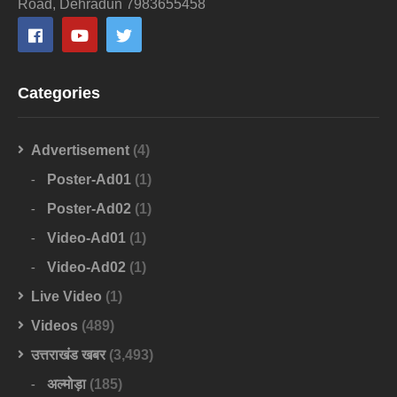
Road, Dehradun 7983655458
Categories
Advertisement
(4)
Poster-Ad01
(1)
Poster-Ad02
(1)
Video-Ad01
(1)
Video-Ad02
(1)
Live Video
(1)
Videos
(489)
उत्तराखंड खबर
(3,493)
अल्मोड़ा
(185)