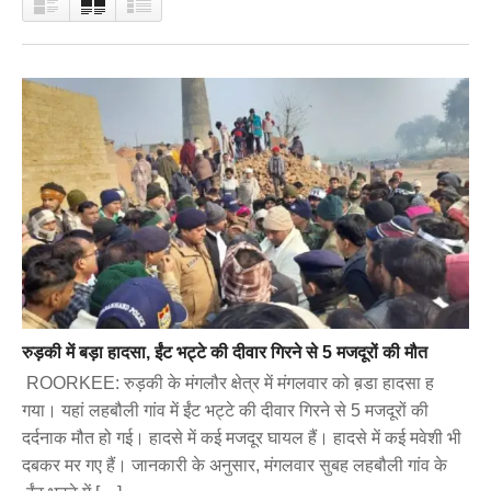
रुड़की में बड़ा हादसा, ईंट भट्टे की दीवार गिरने से 5 मजदूरों की मौत
ROORKEE: रुड़की के मंगलौर क्षेत्र में मंगलवार को ब़डा हादसा ह
गया। यहां लहबौली गांव में ईंट भट्टे की दीवार गिरने से 5 मजदूरों की
दर्दनाक मौत हो गई। हादसे में कई मजदूर घायल हैं। हादसे में कई मवेशी भी
दबकर मर गए हैं। जानकारी के अनुसार, मंगलवार सुबह लहबौली गांव के