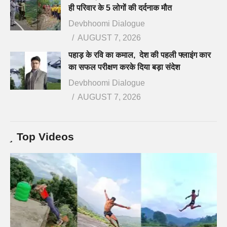
ही परिवार के 5 लोगों की दर्दनाक मौत
Devbhoomi Dialogue
AUGUST 7, 2026
पहाड़ के रवि का कमाल, देश की पहली फ्लाइंग कार
का सफल परीक्षण करके दिया बड़ा संदेश
Devbhoomi Dialogue
AUGUST 7, 2026
Top Videos