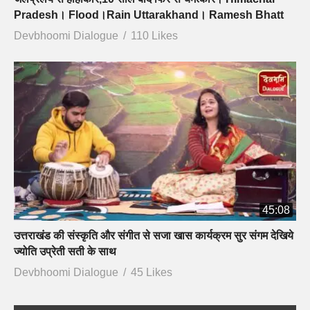
Pradesh। Flood।Rain Uttarakhand। Ramesh Bhatt
Devbhoomi Dialogue
110 Likes
45:08
उत्तराखंड की संस्कृति और संगीत से सजा खास कार्यक्रम सुर संगम देखिये
ज्योति उप्रेती सती के साथ
Devbhoomi Dialogue
45 Likes