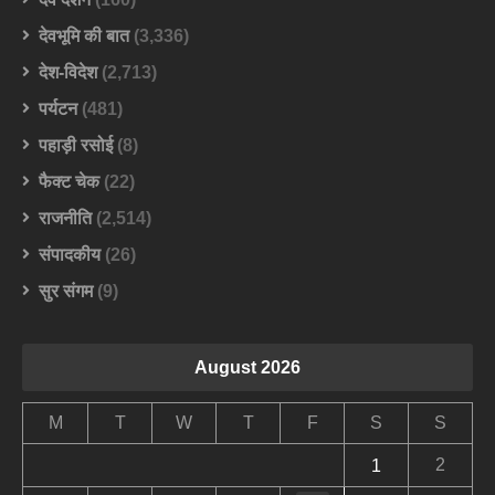
देवभूमि की बात
(3,336)
देश-विदेश
(2,713)
पर्यटन
(481)
पहाड़ी रसोई
(8)
फैक्ट चेक
(22)
राजनीति
(2,514)
संपादकीय
(26)
सुर संगम
(9)
August 2026
M
T
W
T
F
S
S
2
1