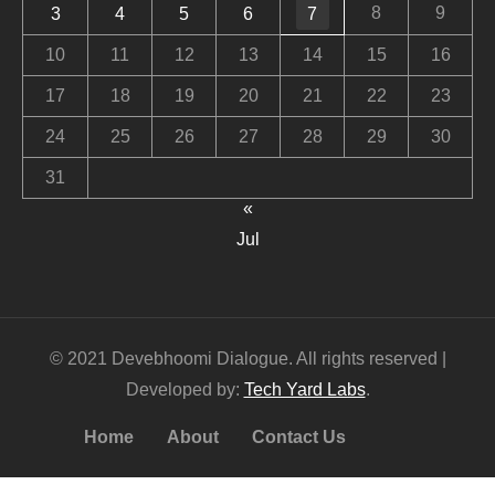
8
9
3
4
5
6
7
10
11
12
13
14
15
16
17
18
19
20
21
22
23
24
25
26
27
28
29
30
31
«
Jul
© 2021 Devebhoomi Dialogue. All rights reserved |
Developed by:
Tech Yard Labs
.
Home
About
Contact Us