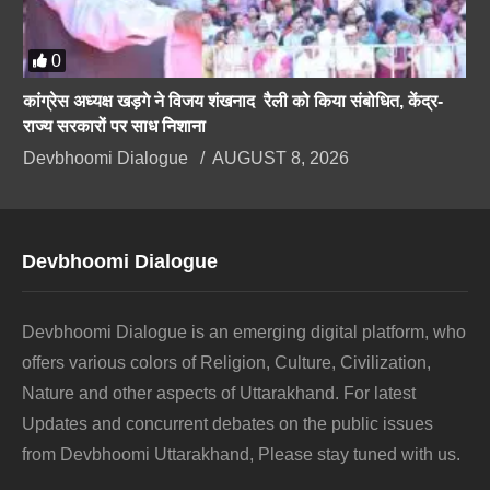
0
कांग्रेस अध्यक्ष खड़गे ने विजय शंखनाद रैली को किया संबोधित, केंद्र-
राज्य सरकारों पर साध निशाना
Devbhoomi Dialogue
AUGUST 8, 2026
Devbhoomi Dialogue
Devbhoomi Dialogue is an emerging digital platform, who
offers various colors of Religion, Culture, Civilization,
Nature and other aspects of Uttarakhand. For latest
Updates and concurrent debates on the public issues
from Devbhoomi Uttarakhand, Please stay tuned with us.