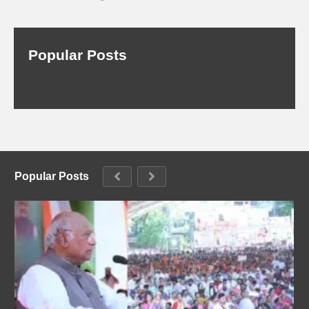
Popular Posts
Popular Posts