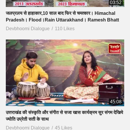
03:52
जलप्रलय से हाहाकार,10 साल बाद फिर से चमत्कार। Himachal
Pradesh। Flood।Rain Uttarakhand। Ramesh Bhatt
Devbhoomi Dialogue
110 Likes
45:08
उत्तराखंड की संस्कृति और संगीत से सजा खास कार्यक्रम सुर संगम देखिये
ज्योति उप्रेती सती के साथ
Devbhoomi Dialogue
45 Likes