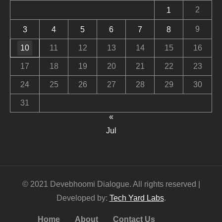
2
1
9
3
4
5
6
7
8
10
11
12
13
14
15
16
17
18
19
20
21
22
23
24
25
26
27
28
29
30
31
«
Jul
© 2021 Devebhoomi Dialogue. All rights reserved |
Developed by:
Tech Yard Labs
.
Home
About
Contact Us