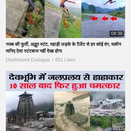
08:38
गजब की फुर्ती, अद्भुत स्टंट, पहाड़ी लड़के के टैलेंट से हर कोई दंग, यकीन
मानिए ऐसा स्टंटबाज नहीं देखा होगा
Devbhoomi Dialogue
651 Likes