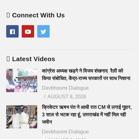
Connect With Us
Latest Videos
कांग्रेस अध्यक्ष खड़गे ने विजय शंखनाद रैली को
किया संबोधित, केंद्र-राज्य सरकारों पर साध निशाना
Devbhoomi Dialogue
AUGUST 8, 2026
क्रिकेटर ऋषभ पंत ने आधी रात CM से लगाई गुहार,
3 साल से भटक रहा हूं, उत्तराखंड में नहीं मिल रही
जमीन
Devbhoomi Dialogue