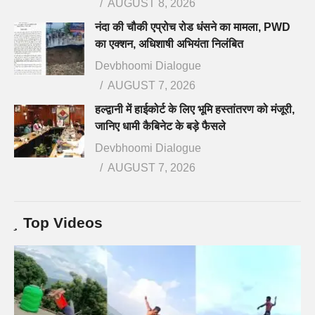
AUGUST 8, 2026
नंदा की चौकी एप्रोच रोड धंसने का मामला, PWD
का एक्शन, अधिशाषी अभियंता निलंबित
Devbhoomi Dialogue
AUGUST 7, 2026
हल्द्वानी में हाईकोर्ट के लिए भूमि हस्तांतरण को मंजूरी,
जानिए धामी कैबिनेट के बड़े फैसले
Devbhoomi Dialogue
AUGUST 7, 2026
Top Videos