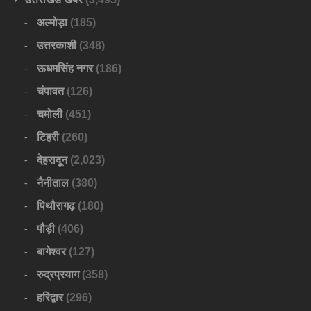
अल्मोड़ा
(185)
उत्तरकाशी
(348)
ऊधमसिंह नगर
(186)
चंपावत
(126)
चमोली
(451)
टिहरी
(260)
देहरादून
(2,023)
नैनीताल
(380)
पिथौरागढ़
(180)
पौड़ी
(406)
बागेश्वर
(127)
रुद्रप्रयाग
(358)
हरिद्वार
(296)