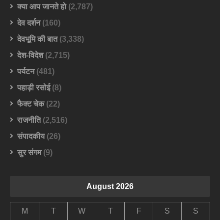
क्या आप जानते हो
(2,787)
देव दर्शन
(160)
देवभूमि की बात
(3,338)
देश-विदेश
(2,715)
पर्यटन
(481)
पहाड़ी रसोई
(8)
फैक्ट चेक
(22)
राजनीति
(2,516)
संपादकीय
(26)
सुर संगम
(9)
August 2026
M
T
W
T
F
S
S