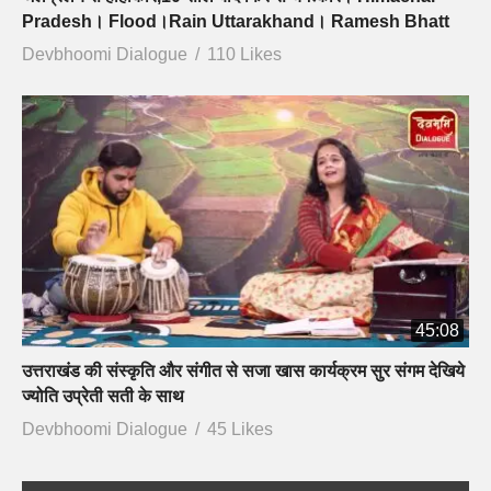
Pradesh। Flood।Rain Uttarakhand। Ramesh Bhatt
Devbhoomi Dialogue
110 Likes
45:08
उत्तराखंड की संस्कृति और संगीत से सजा खास कार्यक्रम सुर संगम देखिये
ज्योति उप्रेती सती के साथ
Devbhoomi Dialogue
45 Likes