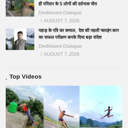
ही परिवार के 5 लोगों की दर्दनाक मौत
Devbhoomi Dialogue
AUGUST 7, 2026
पहाड़ के रवि का कमाल, देश की पहली फ्लाइंग कार
का सफल परीक्षण करके दिया बड़ा संदेश
Devbhoomi Dialogue
AUGUST 7, 2026
Top Videos