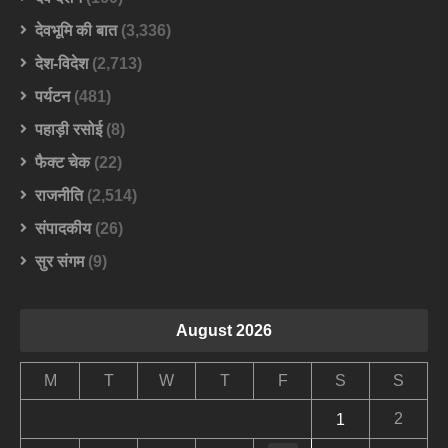
देवभूमि की बात
(3,336)
देश-विदेश
(2,713)
पर्यटन
(481)
पहाड़ी रसोई
(8)
फैक्ट चेक
(22)
राजनीति
(2,514)
संपादकीय
(26)
सुर संगम
(9)
August 2026
M
T
W
T
F
S
S
2
1