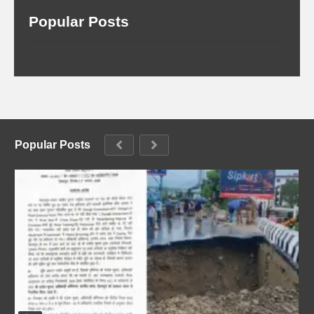
Popular Posts
Popular Posts