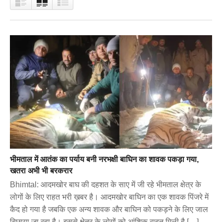
भीमताल में आतंक का पर्याय बनी नरभक्षी बाघिन का शावक पकड़ा गया,
खतरा अभी भी बरकरार
Bhimtal: आदमखोर बाघ की दहशत के साए में जी रहे भीमताल क्षेत्र के
लोगों के लिए राहत भरी ख़बर है। आदमखोर बाघिन का एक शावक पिंजरे में
कैद हो गया है जबकि एक अन्य शावक और बाघिन को पकड़ने के लिए जाल
बिछाया जा रहा है। इससे क्षेत्र के लोगों को आंशिक राहत मिली है […]