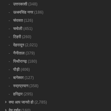
उत्तरकाशी
(348)
ऊधमसिंह नगर
(186)
चंपावत
(126)
चमोली
(451)
टिहरी
(260)
देहरादून
(2,021)
नैनीताल
(379)
पिथौरागढ़
(180)
पौड़ी
(406)
बागेश्वर
(127)
रुद्रप्रयाग
(358)
हरिद्वार
(295)
क्या आप जानते हो
(2,785)
देव दर्शन
(160)