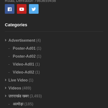
Road, Dehradun 7983655458
Categories
Advertisement
(4)
Poster-Ad01
(1)
Poster-Ad02
(1)
Video-Ad01
(1)
Video-Ad02
(1)
Live Video
(1)
Videos
(489)
उत्तराखंड खबर
(3,493)
अल्मोड़ा
(185)