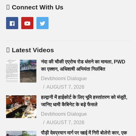
Connect With Us
Latest Videos
नंदा की चौकी एप्रोच रोड धंसने का मामला, PWD
का एक्शन, अधिशाषी अभियंता निलंबित
Devbhoomi Dialogue
AUGUST 7, 2026
हल्द्वानी में हाईकोर्ट के लिए भूमि हस्तांतरण को मंजूरी,
जानिए धामी कैबिनेट के बड़े फैसले
Devbhoomi Dialogue
AUGUST 7, 2026
पौड़ी देवप्रयाग मार्ग पर खाई में गिरी बोलेरो कार, एक