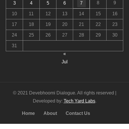
8
9
3
4
5
6
7
10
11
12
13
14
15
16
17
18
19
20
21
22
23
24
25
26
27
28
29
30
31
«
Jul
© 2021 Devebhoomi Dialogue. All rights reserved |
Developed by:
Tech Yard Labs
.
Home
About
Contact Us