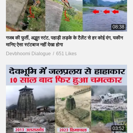
08:38
गजब की फुर्ती, अद्भुत स्टंट, पहाड़ी लड़के के टैलेंट से हर कोई दंग, यकीन
मानिए ऐसा स्टंटबाज नहीं देखा होगा
Devbhoomi Dialogue
651 Likes
03:52