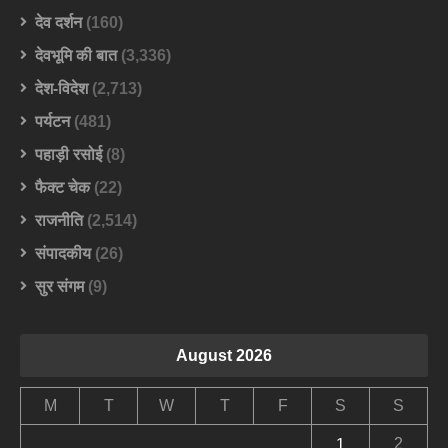
देव दर्शन
(160)
देवभूमि की बात
(3,336)
देश-विदेश
(2,713)
पर्यटन
(481)
पहाड़ी रसोई
(8)
फैक्ट चेक
(22)
राजनीति
(2,514)
संपादकीय
(26)
सुर संगम
(9)
August 2026
M
T
W
T
F
S
S
2
1