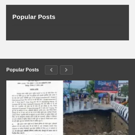
Popular Posts
Popular Posts