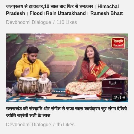
जलप्रलय से हाहाकार,10 साल बाद फिर से चमत्कार। Himachal
Pradesh। Flood।Rain Uttarakhand। Ramesh Bhatt
Devbhoomi Dialogue
110 Likes
45:08
उत्तराखंड की संस्कृति और संगीत से सजा खास कार्यक्रम सुर संगम देखिये
ज्योति उप्रेती सती के साथ
Devbhoomi Dialogue
45 Likes