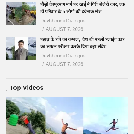
पौड़ी देवप्रयाग मार्ग पर खाई में गिरी बोलेरो कार, एक
ही परिवार के 5 लोगों की दर्दनाक मौत
Devbhoomi Dialogue
AUGUST 7, 2026
पहाड़ के रवि का कमाल, देश की पहली फ्लाइंग कार
का सफल परीक्षण करके दिया बड़ा संदेश
Devbhoomi Dialogue
AUGUST 7, 2026
Top Videos