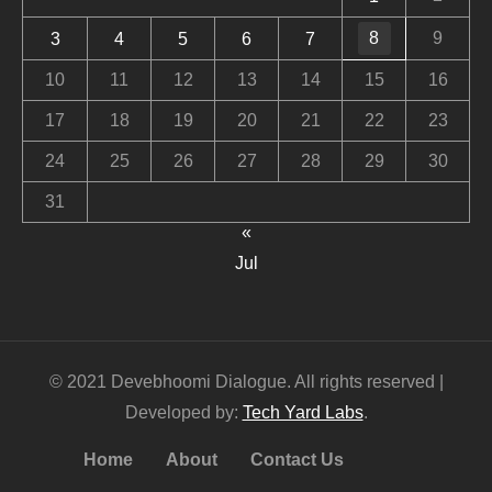
8
9
3
4
5
6
7
10
11
12
13
14
15
16
17
18
19
20
21
22
23
24
25
26
27
28
29
30
31
«
Jul
© 2021 Devebhoomi Dialogue. All rights reserved |
Developed by:
Tech Yard Labs
.
Home
About
Contact Us