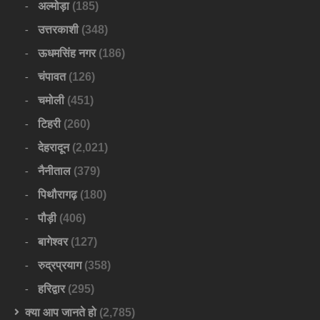
अल्मोड़ा
(185)
उत्तरकाशी
(348)
ऊधमसिंह नगर
(186)
चंपावत
(126)
चमोली
(451)
टिहरी
(260)
देहरादून
(2,021)
नैनीताल
(379)
पिथौरागढ़
(180)
पौड़ी
(406)
बागेश्वर
(127)
रुद्रप्रयाग
(358)
हरिद्वार
(295)
क्या आप जानते हो
(2,785)