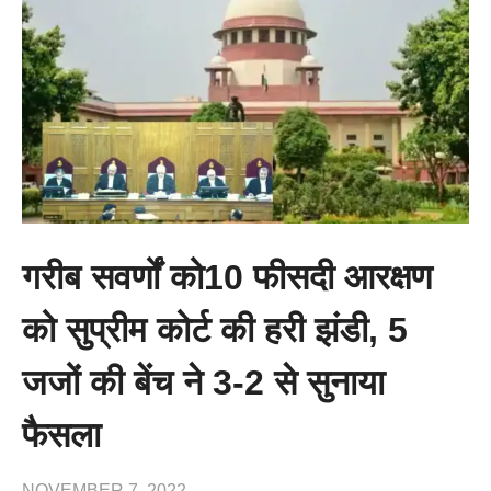
गरीब सवर्णों को10 फीसदी आरक्षण
को सुप्रीम कोर्ट की हरी झंडी, 5
जजों की बेंच ने 3-2 से सुनाया
फैसला
NOVEMBER 7, 2022