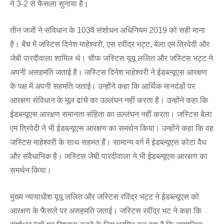
ने 3-2 से फैसला सुनाया है।
तीन जजों ने संविधान के 103वें संशोधन अधिनियम 2019 को सही माना
है। बेंच में जस्टिस दिनेश माहेश्वरी, एस रवींद्र भट्ट, बेला एम त्रिवेदी और
जेबी पारदीवाला शामिल थे। चीफ जस्टिस यूयू ललित और जस्टिस भट्ट ने
अपनी असहमति जताई है। जस्टिस दिनेश माहेश्वरी ने ईडब्ल्यूएस आरक्षण
के पक्ष में अपनी सहमति जताई। उन्होंने कहा कि आर्थिक मानदंडों पर
आरक्षण संविधान के मूल ढांचे का उल्लंघन नहीं करता है। उन्होंने कहा कि
ईडब्ल्यूएस आरक्षण समानता संहिता का उल्लंघन नहीं करता। जस्टिस बेला
एम त्रिवेदी ने भी ईडब्ल्यूएस आरक्षण का समर्थन किया। उन्होंने कहा कि वह
जस्टिस माहेश्वरी के साथ सहमत हैं। सामान्य वर्ग में ईडब्ल्यूएस कोटा वैध
और संवैधानिक है। जस्टिस जेबी पारदीवाला ने भी ईडब्ल्यूएस आरक्षण का
समर्थन किया।
मुख्य न्यायाधीश यूयू ललित और जस्टिस रविंद्र भट्ट ने ईडब्ल्यूएस को
आरक्षण के फैसले पर असहमति जताई। जस्टिस रवींद्र भट ने कहा कि