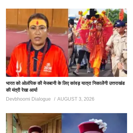
भारत को ओलंपिक की मेजबानी के लिए कांवड़ यात्रा निकालेंगी उत्तराखंड
की मंत्री रेखा आर्या
Devbhoomi Dialogue
AUGUST 3, 2026