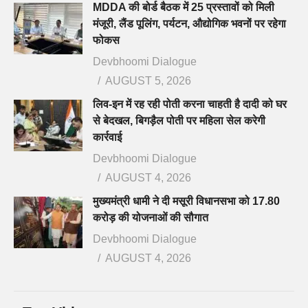
MDDA की बोर्ड बैठक में 25 प्रस्तावों को मिली
मंजूरी, लैंड पूलिंग, पर्यटन, औद्योगिक भवनों पर रहेगा
फोकस
Devbhoomi Dialogue
AUGUST 5, 2026
लिव-इन में रह रही पोती करना चाहती है दादी को घर
से बेदखल, बिगड़ैल पोती पर महिला सेल करेगी
कार्रवाई
Devbhoomi Dialogue
AUGUST 4, 2026
मुख्यमंत्री धामी ने दी मसूरी विधानसभा को 17.80
करोड़ की योजनाओं की सौगात
Devbhoomi Dialogue
AUGUST 4, 2026