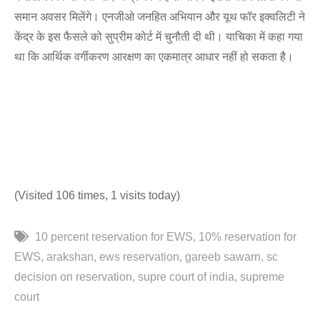
समान अवसर मिलेंगे। एनजीओ जनहित अभियान और यूथ फॉर इक्वलिटी ने
केंद्र के इस फैसले को सुप्रीम कोर्ट में चुनौती दी थी। याचिका में कहा गया
था कि आर्थिक वर्गीकरण आरक्षण का एकमात्र आधार नहीं हो सकता है।
(Visited 106 times, 1 visits today)
10 percent reservation for EWS
10% reservation for
EWS
arakshan
ews reservation
gareeb sawarn
sc
decision on reservation
supre court of india
supreme
court