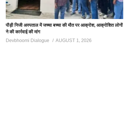
पौड़ी निजी अस्पताल में जच्चा बच्चा की मौत पर आक्रोश, आक्रोशित लोगों
ने की कार्रवाई की मांग
Devbhoomi Dialogue
AUGUST 1, 2026