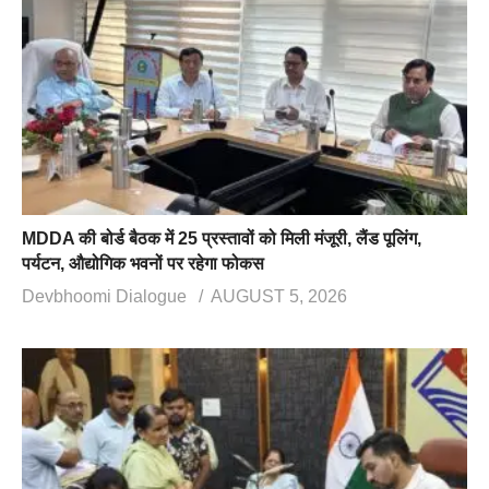
MDDA की बोर्ड बैठक में 25 प्रस्तावों को मिली मंजूरी, लैंड पूलिंग,
पर्यटन, औद्योगिक भवनों पर रहेगा फोकस
Devbhoomi Dialogue
AUGUST 5, 2026