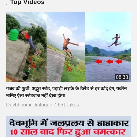
Top Videos
08:38
गजब की फुर्ती, अद्भुत स्टंट, पहाड़ी लड़के के टैलेंट से हर कोई दंग, यकीन
मानिए ऐसा स्टंटबाज नहीं देखा होगा
Devbhoomi Dialogue
651 Likes