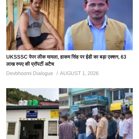
UKSSSC पेपर लीक मामला, हाकम सिंह पर ईडी का बड़ा एक्शन, 63
लाख रुपए की प्रॉपर्टी अटैच
Devbhoomi Dialogue
AUGUST 1, 2026