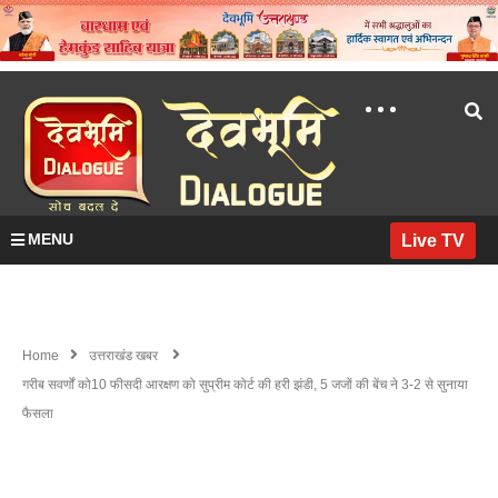
MENU
Live TV
Home
उत्तराखंड खबर
गरीब सवर्णों को10 फीसदी आरक्षण को सुप्रीम कोर्ट की हरी झंडी, 5 जजों की बेंच ने 3-2 से सुनाया
फैसला