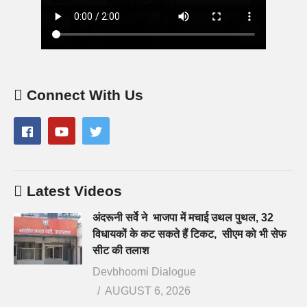
Connect With Us
Latest Videos
अंदरूनी सर्वे ने भाजपा में मचाई उथल पुथल, 32
विधायकों के कट सकते हैं टिकट, सीएम को भी सेफ
सीट की तलाश
Devbhoomi Dialogue
AUGUST 6, 2026