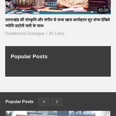
45:08
उत्तराखंड की संस्कृति और संगीत से सजा खास कार्यक्रम सुर संगम देखिये
ज्योति उप्रेती सती के साथ
Devbhoomi Dialogue
45 Likes
Popular Posts
Popular Posts