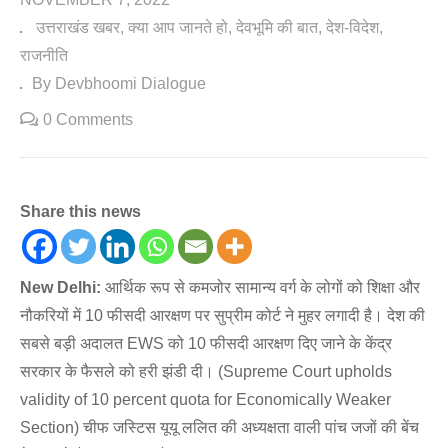
उत्तराखंड खबर
क्या आप जानते हो
देवभूमि की बात
देश-विदेश
राजनीति
By Devbhoomi Dialogue
0 Comments
Share this news
New Delhi:
आर्थिक रूप से कमजोर सामान्य वर्ग के लोगों को शिक्षा और
नौकरियों में 10 फीसदी आरक्षण पर सुप्रीम कोर्ट ने मुहर लगादी है। देश की
सबसे बड़ी अदालत EWS को 10 फीसदी आरक्षण दिए जाने के केंद्र
सरकार के फैसले को हरी झंडी दी। (Supreme Court upholds
validity of 10 percent quota for Economically Weaker
Section) चीफ जस्टिस यूयू ललित की अध्यक्षता वाली पांच जजों की बेंच