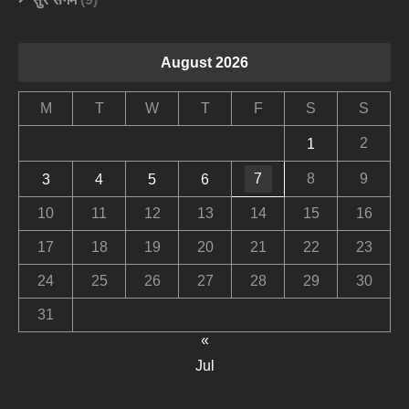
August 2026
M
T
W
T
F
S
S
2
1
7
8
9
3
4
5
6
10
11
12
13
14
15
16
17
18
19
20
21
22
23
24
25
26
27
28
29
30
31
«
Jul