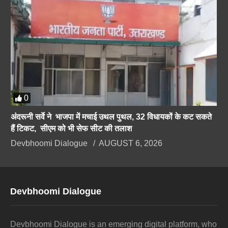
0
अंदरूनी सर्वे ने भाजपा में मचाई उथल पुथल, 32 विधायकों के कट सकते
हैं टिकट, सीएम को भी सेफ सीट की तलाश
Devbhoomi Dialogue
AUGUST 6, 2026
Devbhoomi Dialogue
Devbhoomi Dialogue is an emerging digital platform, who