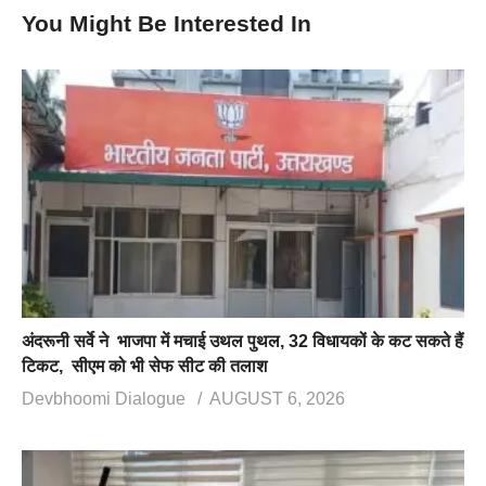
You Might Be Interested In
अंदरूनी सर्वे ने भाजपा में मचाई उथल पुथल, 32 विधायकों के कट सकते हैं
टिकट, सीएम को भी सेफ सीट की तलाश
Devbhoomi Dialogue
AUGUST 6, 2026