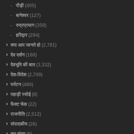
पौड़ी
(405)
बागेश्वर
(127)
रुद्रप्रयाग
(358)
हरिद्वार
(294)
क्या आप जानते हो
(2,781)
देव दर्शन
(160)
देवभूमि की बात
(3,332)
देश-विदेश
(2,709)
पर्यटन
(480)
पहाड़ी रसोई
(8)
फैक्ट चेक
(22)
राजनीति
(2,512)
संपादकीय
(26)
सुर संगम
(9)