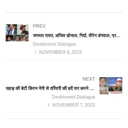
PREV
जनरल रावत, अजित डोभाल, गिर्दा, वीरेन डंगवाल, प्रसून जोशी को मिलेगा उत्तराखंड गौरव सम्मान
Devbhoomi Dialogue
NOVEMBER 6, 2022
NEXT
पहाड़ की बेटी किरन नेगी से दरिंदगी की हदें पार करने वाले दरिंदे छूटे, सुप्रीम कोर्ट ने तीनों दोषियों को किया बरी
Devbhoomi Dialogue
NOVEMBER 7, 2022