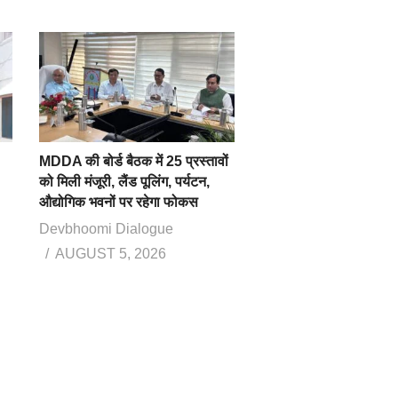
MDDA की बोर्ड बैठक में 25 प्रस्तावों
को मिली मंजूरी, लैंड पूलिंग, पर्यटन,
औद्योगिक भवनों पर रहेगा फोकस
Devbhoomi Dialogue
AUGUST 5, 2026