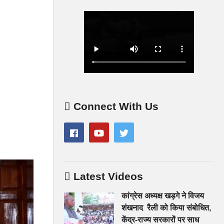
Connect With Us
Latest Videos
कांग्रेस अध्यक्ष खड़गे ने विजय
शंखनाद रैली को किया संबोधित,
केंद्र-राज्य सरकारों पर साध