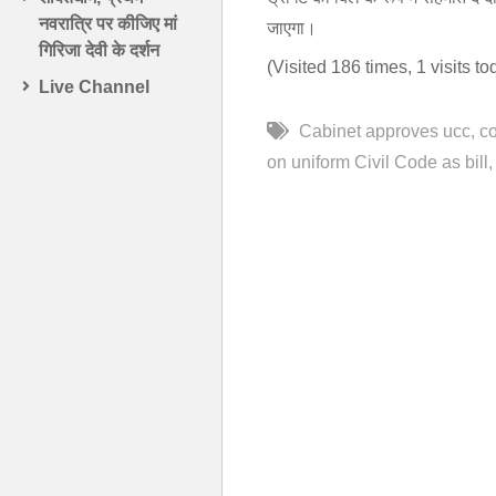
नवरात्रि पर कीजिए मां
जाएगा।
गिरिजा देवी के दर्शन
(Visited 186 times, 1 visits to
Live Channel
Cabinet approves ucc
c
on uniform Civil Code as bill