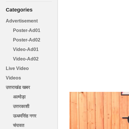
Categories
Advertisement
Poster-Ad01
Poster-Ad02
Video-Ad01
Video-Ad02
Live Video
Videos
उत्तराखंड खबर
अल्मोड़ा
उत्तरकाशी
ऊधमसिंह नगर
चंपावत