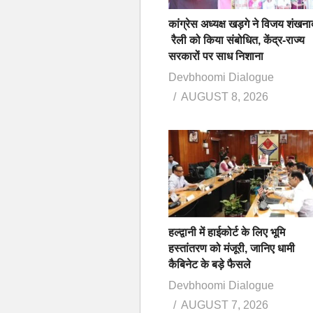
कांग्रेस अध्यक्ष खड़गे ने विजय शंखना
रैली को किया संबोधित, केंद्र-राज्य
सरकारों पर साध निशाना
Devbhoomi Dialogue
AUGUST 8, 2026
हल्द्वानी में हाईकोर्ट के लिए भूमि
हस्तांतरण को मंजूरी, जानिए धामी
कैबिनेट के बड़े फैसले
Devbhoomi Dialogue
AUGUST 7, 2026