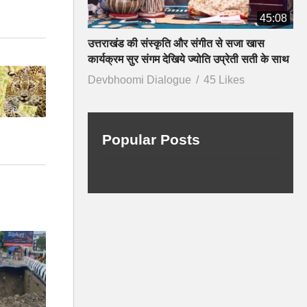
45:08
उत्तराखंड की संस्कृति और संगीत से सजा खास
कार्यक्रम सुर संगम देखिये ज्योति उप्रेती सती के साथ
Devbhoomi Dialogue
45 Likes
Popular Posts