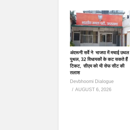
अंदरूनी सर्वे ने भाजपा में मचाई उथल
पुथल, 32 विधायकों के कट सकते हैं
टिकट, सीएम को भी सेफ सीट की
तलाश
Devbhoomi Dialogue
AUGUST 6, 2026