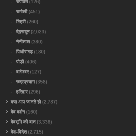
चंपावत
(126)
चमोली
(451)
टिहरी
(260)
देहरादून
(2,023)
नैनीताल
(380)
पिथौरागढ़
(180)
पौड़ी
(406)
बागेश्वर
(127)
रुद्रप्रयाग
(358)
हरिद्वार
(296)
क्या आप जानते हो
(2,787)
देव दर्शन
(160)
देवभूमि की बात
(3,338)
देश-विदेश
(2,715)