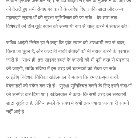
लेकिन प्रयास असफल रहे। सचिव आईटी ने हमले के नुकसान की आशंका
को देखते हुए सभी सेवाएं बंद करने के आदेश दिए, ताकि डाटा और अन्य
महत्वपूर्ण सूचनाओं की सुरक्षा सुनिश्चित की जा सके। देर शाम तक
विशेषज्ञों की टीम यूके स्वान को अस्थायी रूप से चालू करने में सफल रही।
सचिव आईटी नितेश झा ने कहा कि यूके स्वान को अस्थायी रूप से चालू
किया जा चुका है, और जल्द ही बाकी सेवाओं को भी बहाल करने के प्रयास
जारी हैं। साथ ही, इस साइबर हमले के कारणों की भी पूरी तरह से पड़ताल
की जाएगी, ताकि भविष्य में इस तरह की घटनाओं को रोका जा सके।
आईडीए निदेशक नितिका खंडेलवाल ने बताया कि हम एक-एक करके
वेबसाइटों को स्कैन कर रहे हैं। सुरक्षा सुनिश्चित करने के लिए हमने सेवाओं
को सस्पेंड कर दिया था। खंडेलवाल ने कहा- कि सभी तरह का सरकारी
डाटा सुरक्षित है, लेकिन हमले के संबंध में अभी तक ज्यादा जानकारी सामने
नहीं आई है