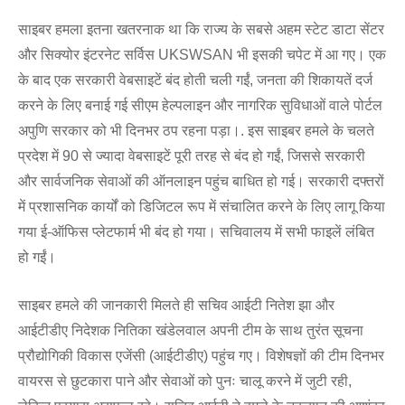
साइबर हमला इतना खतरनाक था कि राज्य के सबसे अहम स्टेट डाटा सेंटर
और सिक्योर इंटरनेट सर्विस UKSWSAN भी इसकी चपेट में आ गए। एक
के बाद एक सरकारी वेबसाइटें बंद होती चली गईं, जनता की शिकायतें दर्ज
करने के लिए बनाई गई सीएम हेल्पलाइन और नागरिक सुविधाओं वाले पोर्टल
अपुणि सरकार को भी दिनभर ठप रहना पड़ा।. इस साइबर हमले के चलते
प्रदेश में 90 से ज्यादा वेबसाइटें पूरी तरह से बंद हो गईं, जिससे सरकारी
और सार्वजनिक सेवाओं की ऑनलाइन पहुंच बाधित हो गई। सरकारी दफ्तरों
में प्रशासनिक कार्यों को डिजिटल रूप में संचालित करने के लिए लागू किया
गया ई-ऑफिस प्लेटफार्म भी बंद हो गया। सचिवालय में सभी फाइलें लंबित
हो गईं।
साइबर हमले की जानकारी मिलते ही सचिव आईटी नितेश झा और
आईटीडीए निदेशक नितिका खंडेलवाल अपनी टीम के साथ तुरंत सूचना
प्रौद्योगिकी विकास एजेंसी (आईटीडीए) पहुंच गए। विशेषज्ञों की टीम दिनभर
वायरस से छुटकारा पाने और सेवाओं को पुनः चालू करने में जुटी रही,