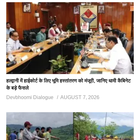
हल्द्वानी में हाईकोर्ट के लिए भूमि हस्तांतरण को मंजूरी, जानिए धामी कैबिनेट
के बड़े फैसले
Devbhoomi Dialogue
AUGUST 7, 2026