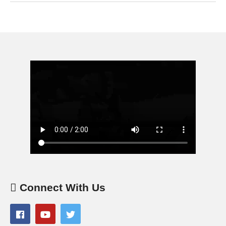
Connect With Us