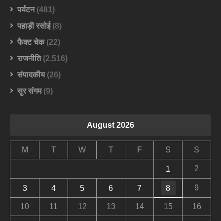
पर्यटन
(481)
पहाड़ी रसोई
(8)
फैक्ट चेक
(22)
राजनीति
(2,516)
संपादकीय
(26)
सुर संगम
(9)
August 2026
M
T
W
T
F
S
S
2
1
9
3
4
5
6
7
8
10
11
12
13
14
15
16