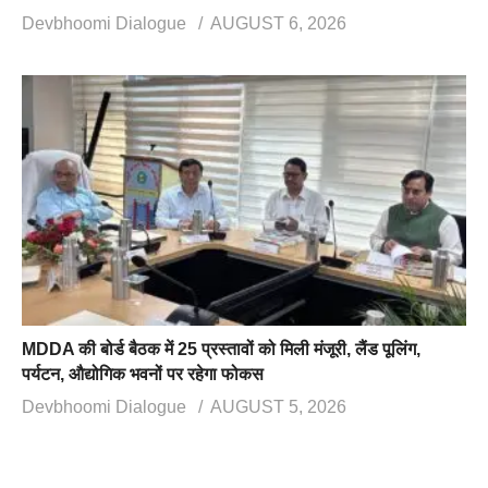
Devbhoomi Dialogue
AUGUST 6, 2026
MDDA की बोर्ड बैठक में 25 प्रस्तावों को मिली मंजूरी, लैंड पूलिंग,
पर्यटन, औद्योगिक भवनों पर रहेगा फोकस
Devbhoomi Dialogue
AUGUST 5, 2026