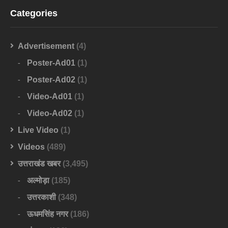
Categories
Advertisement
(4)
Poster-Ad01
(1)
Poster-Ad02
(1)
Video-Ad01
(1)
Video-Ad02
(1)
Live Video
(1)
Videos
(489)
उत्तराखंड खबर
(3,495)
अल्मोड़ा
(185)
उत्तरकाशी
(348)
ऊधमसिंह नगर
(186)