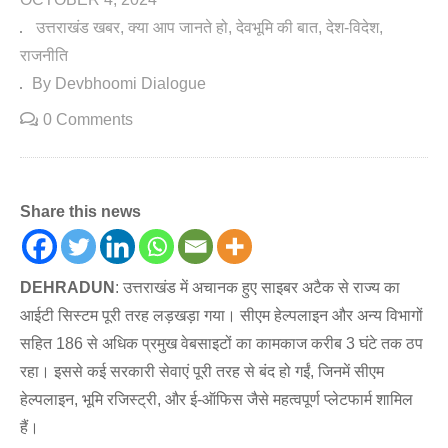
उत्तराखंड खबर
क्या आप जानते हो
देवभूमि की बात
देश-विदेश
राजनीति
By Devbhoomi Dialogue
0 Comments
Share this news
DEHRADUN
: उत्तराखंड में अचानक हुए साइबर अटैक से राज्य का
आईटी सिस्टम पूरी तरह लड़खड़ा गया। सीएम हेल्पलाइन और अन्य विभागों
सहित 186 से अधिक प्रमुख वेबसाइटों का कामकाज करीब 3 घंटे तक ठप
रहा। इससे कई सरकारी सेवाएं पूरी तरह से बंद हो गईं, जिनमें सीएम
हेल्पलाइन, भूमि रजिस्ट्री, और ई-ऑफिस जैसे महत्वपूर्ण प्लेटफार्म शामिल
हैं।