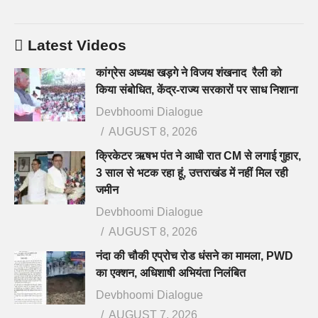
Latest Videos
कांग्रेस अध्यक्ष खड़गे ने विजय शंखनाद रैली को
किया संबोधित, केंद्र-राज्य सरकारों पर साध निशाना
Devbhoomi Dialogue
AUGUST 8, 2026
क्रिकेटर ऋषभ पंत ने आधी रात CM से लगाई गुहार,
3 साल से भटक रहा हूं, उत्तराखंड में नहीं मिल रही
जमीन
Devbhoomi Dialogue
AUGUST 8, 2026
नंदा की चौकी एप्रोच रोड धंसने का मामला, PWD
का एक्शन, अधिशाषी अभियंता निलंबित
Devbhoomi Dialogue
AUGUST 7, 2026