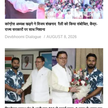
कांग्रेस अध्यक्ष खड़गे ने विजय शंखनाद रैली को किया संबोधित, केंद्र-
राज्य सरकारों पर साध निशाना
Devbhoomi Dialogue
AUGUST 8, 2026