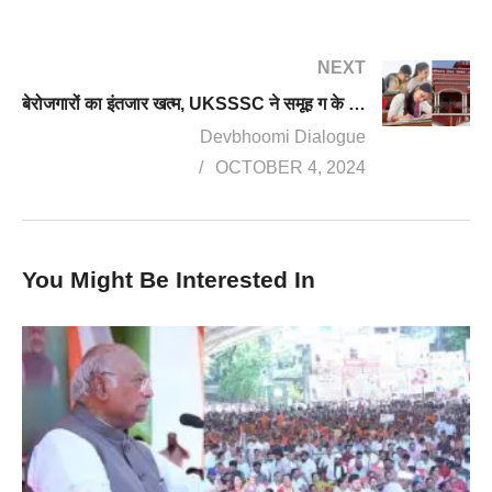
NEXT
बेरोजगारों का इंतजार खत्म, UKSSSC ने समूह ग के 751 पदों पर निकाली भर्ती, ऐसे करें आवेदन
Devbhoomi Dialogue
OCTOBER 4, 2024
You Might Be Interested In