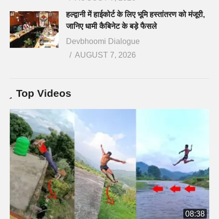
हल्द्वानी में हाईकोर्ट के लिए भूमि हस्तांतरण को मंजूरी,
जानिए धामी कैबिनेट के बड़े फैसले
Devbhoomi Dialogue
AUGUST 7, 2026
Top Videos
08:38