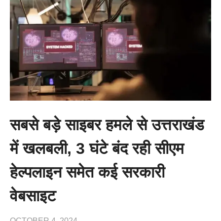
सबसे बड़े साइबर हमले से उत्तराखंड
में खलबली, 3 घंटे बंद रही सीएम
हेल्पलाइन समेत कई सरकारी
वेबसाइट
OCTOBER 4, 2024