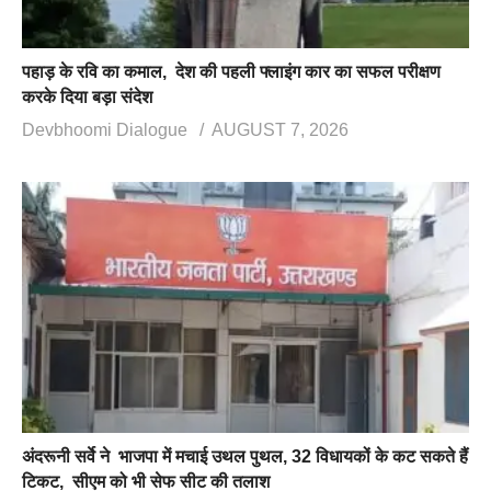
पहाड़ के रवि का कमाल, देश की पहली फ्लाइंग कार का सफल परीक्षण
करके दिया बड़ा संदेश
Devbhoomi Dialogue
AUGUST 7, 2026
अंदरूनी सर्वे ने भाजपा में मचाई उथल पुथल, 32 विधायकों के कट सकते हैं
टिकट, सीएम को भी सेफ सीट की तलाश