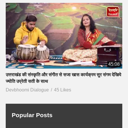
45:08
उत्तराखंड की संस्कृति और संगीत से सजा खास कार्यक्रम सुर संगम देखिये
ज्योति उप्रेती सती के साथ
Devbhoomi Dialogue
45 Likes
Popular Posts