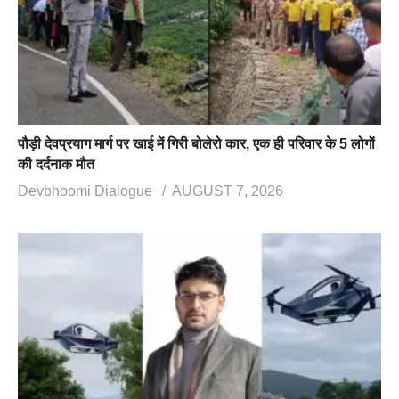
पौड़ी देवप्रयाग मार्ग पर खाई में गिरी बोलेरो कार, एक ही परिवार के 5 लोगों
की दर्दनाक मौत
Devbhoomi Dialogue
AUGUST 7, 2026