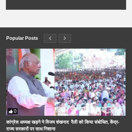
Popular Posts
0
कांग्रेस अध्यक्ष खड़गे ने विजय शंखनाद रैली को किया संबोधित, केंद्र-
राज्य सरकारों पर साध निशाना