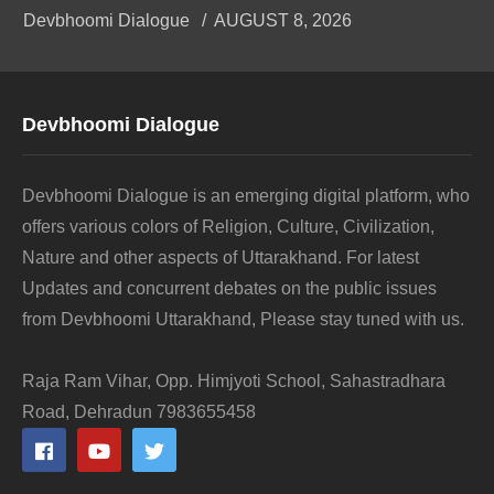
Devbhoomi Dialogue
AUGUST 8, 2026
Devbhoomi Dialogue
Devbhoomi Dialogue is an emerging digital platform, who
offers various colors of Religion, Culture, Civilization,
Nature and other aspects of Uttarakhand. For latest
Updates and concurrent debates on the public issues
from Devbhoomi Uttarakhand, Please stay tuned with us.
Raja Ram Vihar, Opp. Himjyoti School, Sahastradhara
Road, Dehradun 7983655458