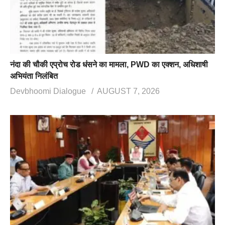
नंदा की चौकी एप्रोच रोड धंसने का मामला, PWD का एक्शन, अधिशाषी
अभियंता निलंबित
Devbhoomi Dialogue
AUGUST 7, 2026