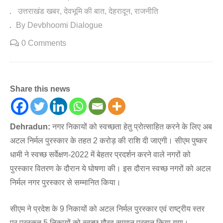
उत्तराखंड खबर
देवभूमि की बात
देहरादून
राजनीति
By Devbhoomi Dialogue
0 Comments
Share this news
Dehradun:
नगर निकायों को स्वच्छता हेतु प्रोत्साहित करने के लिए अब
अटल निर्मल पुरस्कार के तहत 2 करोड़ की राशि दी जाएगी। सीएम पुष्कर
धामी ने स्वच्छ सर्वेक्षण-2022 में बेहतर प्रदर्शन करने वाले नगरों को
पुरस्कार वितरण के दौरान ये घोषणा की। इस दौरान स्वच्छ नगरों को अटल
निर्मल नगर पुरस्कार से सम्मानित किया।
सीएम ने प्रदेश के 9 निकायों को अटल निर्मल पुरस्कार एवं राष्ट्रीय स्तर
पर पुरस्कृत 5 निकायों को स्वच्छ गौरव सम्मान प्रदान किया गया।