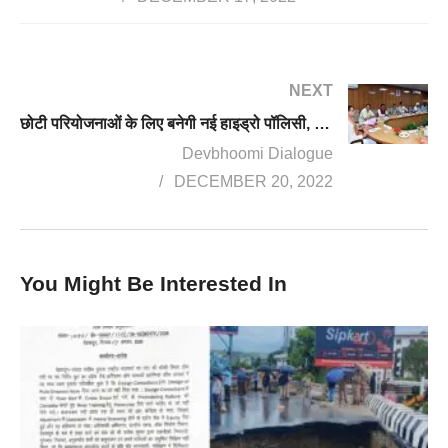
NEXT
छोटी परियोजनाओं के लिए बनेगी नई हाइड्रो पॉलिसी, महासू देवता का मास्टर प्लान, पढ़िए धामी कैबिनेट के बड़े फैसले
Devbhoomi Dialogue
DECEMBER 20, 2022
You Might Be Interested In