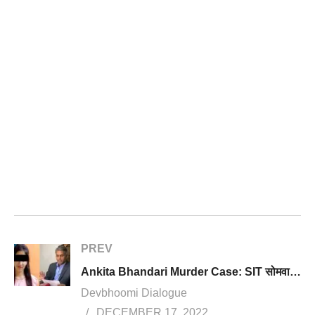
PREV
Ankita Bhandari Murder Case: SIT सोमवार को करेगी 100 गवाहों के साथ 500 पन्नों की चार्जशीट दाखिल
Devbhoomi Dialogue
DECEMBER 17, 2022