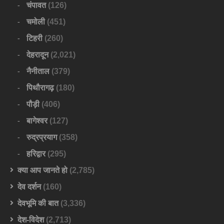
चंपावत
(126)
चमोली
(451)
टिहरी
(260)
देहरादून
(2,021)
नैनीताल
(379)
पिथौरागढ़
(180)
पौड़ी
(406)
बागेश्वर
(127)
रुद्रप्रयाग
(358)
हरिद्वार
(295)
क्या आप जानते हो
(2,785)
देव दर्शन
(160)
देवभूमि की बात
(3,336)
देश-विदेश
(2,713)