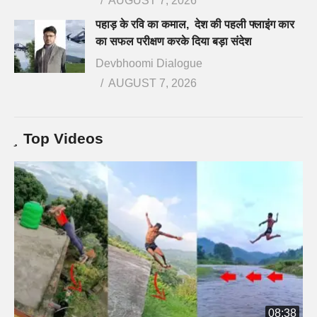
AUGUST 7, 2026
पहाड़ के रवि का कमाल, देश की पहली फ्लाइंग कार
का सफल परीक्षण करके दिया बड़ा संदेश
Devbhoomi Dialogue
AUGUST 7, 2026
Top Videos
08:38