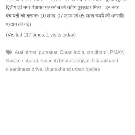
द्वितीय एवं नगर पंचायत गूलरभोज को तृतीय पुरस्कार मिला। इन नगर
पंचायतों को क्रमशः 10 लाख, 07 लाख एवं 05 लाख रूपये की धनराशि
प्रदान की गई।
(Visited 117 times, 1 visits today)
Atal nirmal puraskar
Clean india
cm dhami
PMAY
Swacch bharat
Swachh bharat abhiyal
Uttarakhand
cleanliness drive
Uttarakhand urban bodies