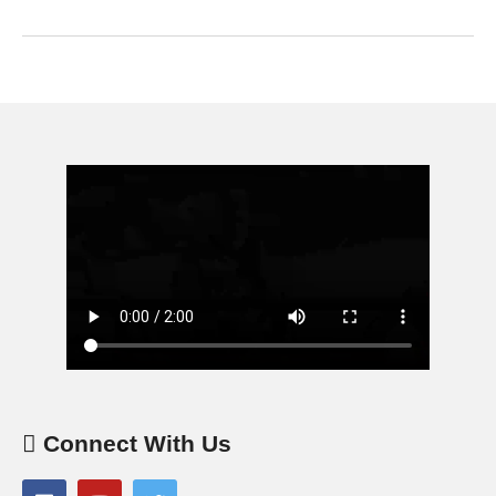
Connect With Us