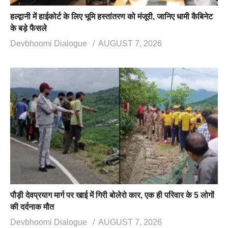
हल्द्वानी में हाईकोर्ट के लिए भूमि हस्तांतरण को मंजूरी, जानिए धामी कैबिनेट
के बड़े फैसले
Devbhoomi Dialogue
AUGUST 7, 2026
पौड़ी देवप्रयाग मार्ग पर खाई में गिरी बोलेरो कार, एक ही परिवार के 5 लोगों
की दर्दनाक मौत
Devbhoomi Dialogue
AUGUST 7, 2026