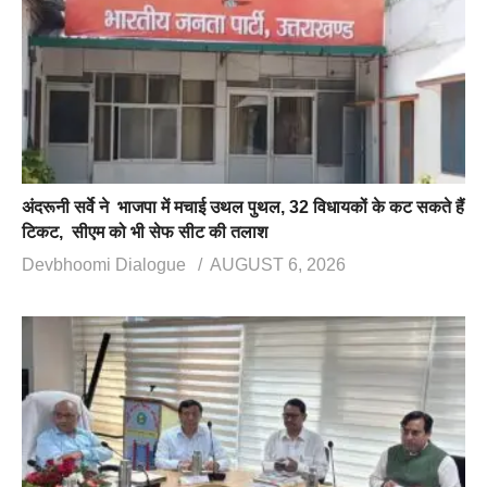
अंदरूनी सर्वे ने भाजपा में मचाई उथल पुथल, 32 विधायकों के कट सकते हैं
टिकट, सीएम को भी सेफ सीट की तलाश
Devbhoomi Dialogue
AUGUST 6, 2026