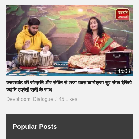
45:08
उत्तराखंड की संस्कृति और संगीत से सजा खास कार्यक्रम सुर संगम देखिये
ज्योति उप्रेती सती के साथ
Devbhoomi Dialogue
45 Likes
Popular Posts