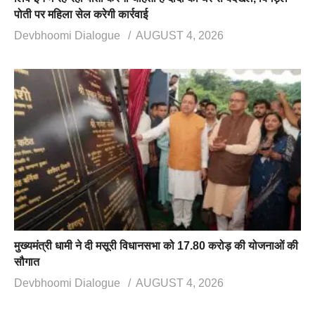
पोती पर महिला सेल करेगी कार्रवाई
Devbhoomi Dialogue
AUGUST 4, 2026
मुख्यमंत्री धामी ने दी मसूरी विधानसभा को 17.80 करोड़ की योजनाओं की
सौगात
Devbhoomi Dialogue
AUGUST 4, 2026