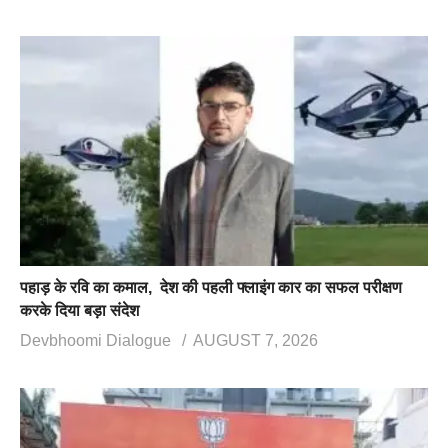
पहाड़ के रवि का कमाल, देश की पहली फ्लाइंग कार का सफल परीक्षण
करके दिया बड़ा संदेश
Devbhoomi Dialogue
AUGUST 7, 2026