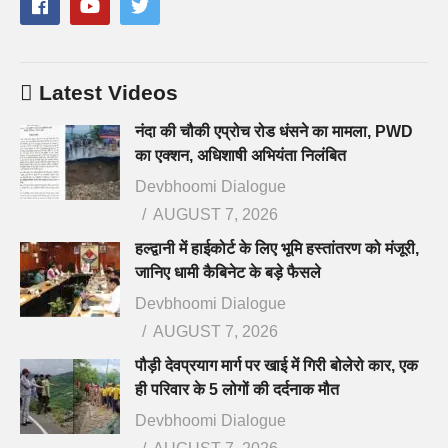
Latest Videos
नंदा की चौकी एप्रोच रोड धंसने का मामला, PWD
का एक्शन, अधिशाषी अभियंता निलंबित
Devbhoomi Dialogue
AUGUST 7, 2026
हल्द्वानी में हाईकोर्ट के लिए भूमि हस्तांतरण को मंजूरी,
जानिए धामी कैबिनेट के बड़े फैसले
Devbhoomi Dialogue
AUGUST 7, 2026
पौड़ी देवप्रयाग मार्ग पर खाई में गिरी बोलेरो कार, एक
ही परिवार के 5 लोगों की दर्दनाक मौत
Devbhoomi Dialogue