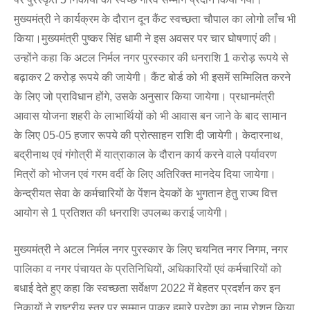
मुख्यमंत्री ने कार्यक्रम के दौरान दून कैंट स्वच्छता चौपाल का लोगो लाँच भी
किया।मुख्यमंत्री पुष्कर सिंह धामी ने इस अवसर पर चार घोषणाएं की।
उन्होंने कहा कि अटल निर्मल नगर पुरस्कार की धनराशि 1 करोड़ रूपये से
बढ़ाकर 2 करोड़ रूपये की जायेगी। कैंट बोर्ड को भी इसमें सम्मिलित करने
के लिए जो प्राविधान होंगे, उसके अनुसार किया जायेगा। प्रधानमंत्री
आवास योजना शहरी के लाभार्थियों को भी आवास बन जाने के बाद सामान
के लिए 05-05 हजार रूपये की प्रोत्साहन राशि दी जायेगी। केदारनाथ,
बद्रीनाथ एवं गंगोत्री में यात्राकाल के दौरान कार्य करने वाले पर्यावरण
मित्रों को भोजन एवं गरम वर्दी के लिए अतिरिक्त मानदेय दिया जायेगा।
केन्द्रीयत सेवा के कर्मचारियों के पेंशन देयकों के भुगतान हेतु राज्य वित्त
आयोग से 1 प्रतिशत की धनराशि उपलब्ध कराई जायेगी।
मुख्यमंत्री ने अटल निर्मल नगर पुरस्कार के लिए चयनित नगर निगम, नगर
पालिका व नगर पंचायत के प्रतिनिधियों, अधिकारियों एवं कर्मचारियों को
बधाई देते हुए कहा कि स्वच्छता सर्वेक्षण 2022 में बेहतर प्रदर्शन कर इन
निकायों ने राष्ट्रीय स्तर पर सम्मान पाकर हमारे प्रदेश का नाम रोशन किया