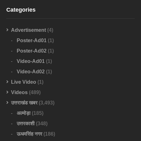
Categories
Advertisement
(4)
Poster-Ad01
(1)
Poster-Ad02
(1)
Video-Ad01
(1)
Video-Ad02
(1)
Live Video
(1)
Videos
(489)
उत्तराखंड खबर
(3,493)
अल्मोड़ा
(185)
उत्तरकाशी
(348)
ऊधमसिंह नगर
(186)