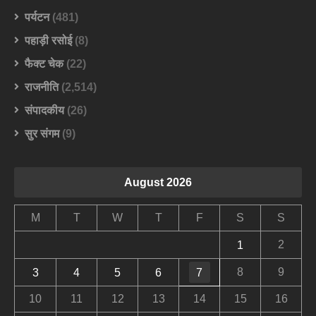
पर्यटन
(481)
पहाड़ी रसोई
(8)
फैक्ट चेक
(22)
राजनीति
(2,514)
संपादकीय
(26)
सुर संगम
(9)
August 2026
M
T
W
T
F
S
S
2
1
8
9
3
4
5
6
7
10
11
12
13
14
15
16