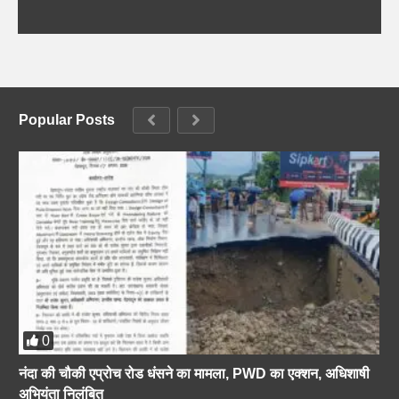
Popular Posts
0
नंदा की चौकी एप्रोच रोड धंसने का मामला, PWD का एक्शन, अधिशाषी
अभियंता निलंबित