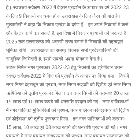
है। स्वच्छता सर्वेक्षण 2022 में बेहतर प्रदर्शन के आधार पर वर्ष 2022-23
के लिए 9 निकायों का चयन होना उत्तराखंड के लिए गौरव की बात है।
मुख्यमंत्री ने कहा कि निकाय प्रदेश के दर्पण हैं। हम अपने निकायों में कैसे
और बेहतर कार्य कर सकते हैं, इस दिशा में निरन्तर प्रयासों की जरूरत है।
2025 तक उत्तराखण्ड को अग्रणी राज्य बनाने में निकायों की महत्वपूर्ण
भूमिका होगी। उत्तराखण्ड का समग्र विकास सभी प्रदेशवासियों की
सामुहिक जिम्मेदारी है, इसमें सबको अपना योगदान देना है।
अटल निर्मल नगर पुरस्कार 2022-23 हेतु निकायों का श्रेणीवार चयन
स्वच्छ सर्वेक्षण-2022 में किए गये प्रदर्शन के आधार पर किया गया। जिसमें
नगर निगम देहरादून को प्रथम, नगर निगम रूड़की को द्वितीय एवं नगर निगम
ऋषिकेश को तृतीय पुरस्कार मिला। इन नगर निगमों को क्रमशः 20 लाख,
15 लाख एवं 10 लाख रूपये की धनराशि प्रदान की गई। नगर पालिकाओं
में नगर पालिका मुनिकीरेती को प्रथम, नगर पालिका नरेन्द्रनगर को द्वितीय
एवं डोईवाला को तृतीय पुरस्कार मिला। इन नगर पालिकाओं को क्रमशः
15 लाख, 10 लाख एवं 08 लाख रूपये की धनराशि प्रदान की गई। नगर
पंचायतों में नगर पंचायत नन्दप्रयाग को प्रथम, नगर पंचायत सुल्तानपुर को