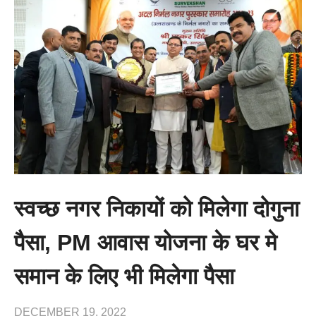
स्वच्छ नगर निकायों को मिलेगा दोगुना
पैसा, PM आवास योजना के घर मे
समान के लिए भी मिलेगा पैसा
DECEMBER 19, 2022