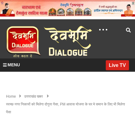
MENU
Live TV
Home
उत्तराखंड खबर
स्वच्छ नगर निकायों को मिलेगा दोगुना पैसा, PM आवास योजना के घर मे समान के लिए भी मिलेगा
पैसा