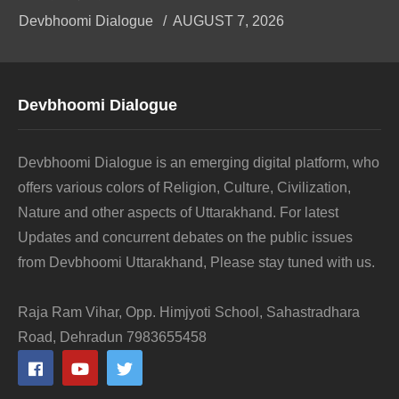
Devbhoomi Dialogue
AUGUST 7, 2026
Devbhoomi Dialogue
Devbhoomi Dialogue is an emerging digital platform, who
offers various colors of Religion, Culture, Civilization,
Nature and other aspects of Uttarakhand. For latest
Updates and concurrent debates on the public issues
from Devbhoomi Uttarakhand, Please stay tuned with us.
Raja Ram Vihar, Opp. Himjyoti School, Sahastradhara
Road, Dehradun 7983655458