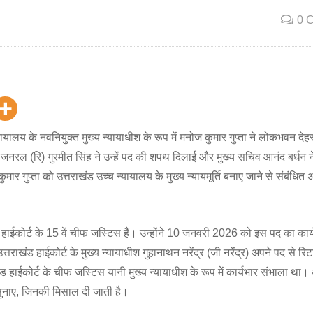
0 
यायालय के नवनियुक्त मुख्य न्यायाधीश के रूप में मनोज कुमार गुप्ता ने लोकभवन देहरा
जनरल (रि) गुरमीत सिंह ने उन्हें पद की शपथ दिलाई और मुख्य सचिव आनंद बर्धन 
कुमार गुप्ता को उत्तराखंड उच्च न्यायालय के मुख्य न्यायमूर्ति बनाए जाने से संबंधित
खंड हाईकोर्ट के 15 वें चीफ जस्टिस हैं। उन्होंने 10 जनवरी 2026 को इस पद का कार
ाखंड हाईकोर्ट के मुख्य न्यायाधीश गुहानाथन नरेंद्र (जी नरेंद्र) अपने पद से रि
ड हाईकोर्ट के चीफ जस्टिस यानी मुख्य न्यायाधीश के रूप में कार्यभार संभाला था।
 सुनाए, जिनकी मिसाल दी जाती है।