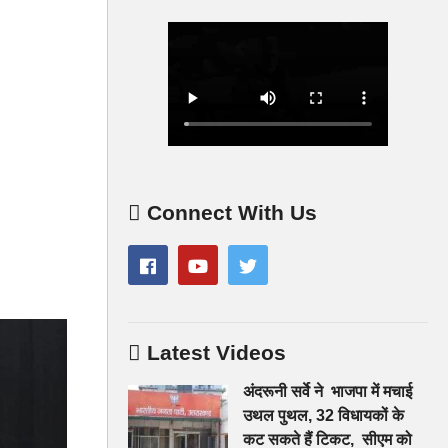
Connect With Us
Latest Videos
अंदरूनी सर्वे ने भाजपा में मचाई
उथल पुथल, 32 विधायकों के
कट सकते हैं टिकट, सीएम को