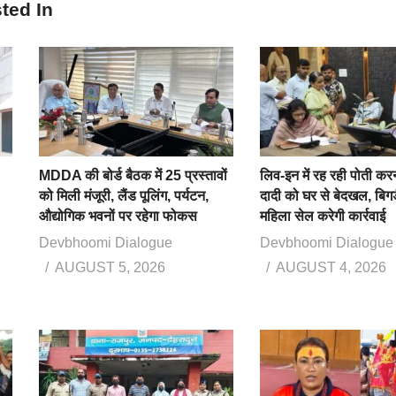
ted In
MDDA की बोर्ड बैठक में 25 प्रस्तावों
लिव-इन में रह रही पोती कर
को मिली मंजूरी, लैंड पूलिंग, पर्यटन,
दादी को घर से बेदखल, बिगड
औद्योगिक भवनों पर रहेगा फोकस
महिला सेल करेगी कार्रवाई
Devbhoomi Dialogue
Devbhoomi Dialogue
AUGUST 5, 2026
AUGUST 4, 2026