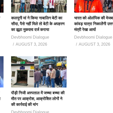
ा
कलयुगी मां ने किया नाबालिग बेटी का
भारत को ओलंपिक की मेजबा
सौदा, पैसे नहीं मिले तो बेटी के अपहरण
कांवड़ यात्रा निकालेंगी उत्
का झूठा मुकदमा दर्ज कराया
मंत्री रेखा आर्या
Devbhoomi Dialogue
Devbhoomi Dialogue
AUGUST 3, 2026
AUGUST 3, 2026
पौड़ी निजी अस्पताल में जच्चा बच्चा की
ख
मौत पर आक्रोश, आक्रोशित लोगों ने
की कार्रवाई की मांग
Devbhoomi Dialogue