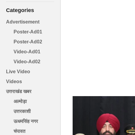
Categories
Advertisement
Poster-Ad01
Poster-Ad02
Video-Ad01
Video-Ad02
Live Video
Videos
उत्तराखंड खबर
अल्मोड़ा
उत्तरकाशी
ऊधमसिंह नगर
चंपावत