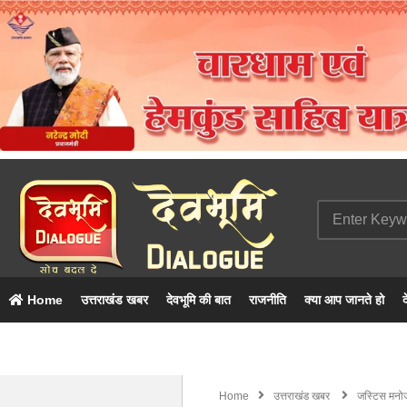
Home
उत्तराखंड खबर
देवभूमि की बात
राजनीति
क्या आप जानते हो
द
Home
उत्तराखंड खबर
जस्टिस मनोज 