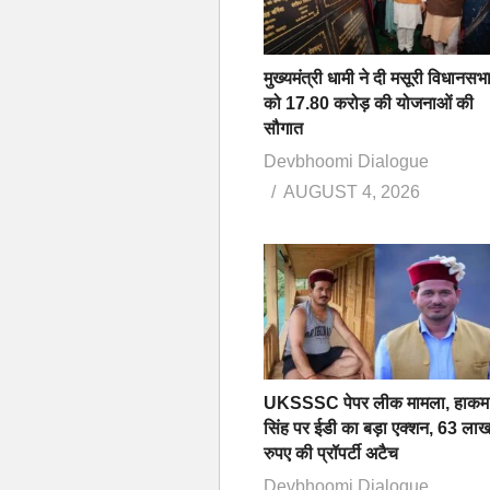
मुख्यमंत्री धामी ने दी मसूरी विधानसभ
को 17.80 करोड़ की योजनाओं की
सौगात
Devbhoomi Dialogue
AUGUST 4, 2026
UKSSSC पेपर लीक मामला, हाकम
सिंह पर ईडी का बड़ा एक्शन, 63 ला
रुपए की प्रॉपर्टी अटैच
Devbhoomi Dialogue