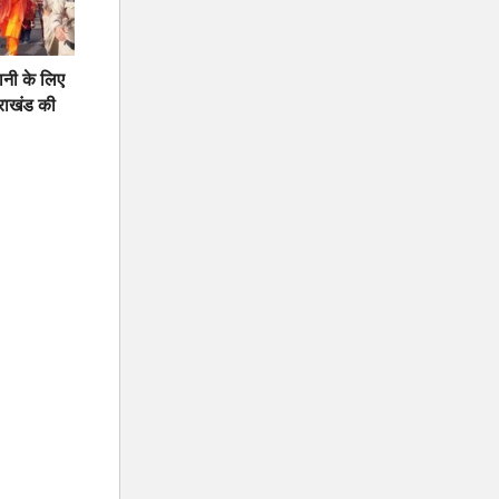
नी के लिए
तराखंड की