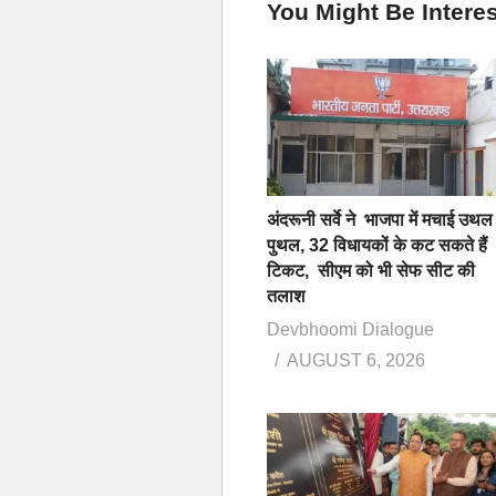
You Might Be Interes
अंदरूनी सर्वे ने भाजपा में मचाई उथल
पुथल, 32 विधायकों के कट सकते हैं
टिकट, सीएम को भी सेफ सीट की
तलाश
Devbhoomi Dialogue
AUGUST 6, 2026