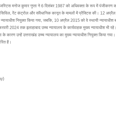
 जस्टिस मनोज कुमार गुप्ता ने 6 दिसंबर 1987 को अधिवक्ता के रूप में पंजीकरण
े सिविल, रेंट कंट्रोल और संवैधानिक कानून के मामलों में प्रैक्टिस की। 12 अप्र
त न्यायाधीश नियुक्त किया गया, जबकि, 10 अप्रैल 2015 को वे स्थायी न्यायाधीश 
फरवरी 2024 तक इलाहाबाद उच्च न्यायालय के कार्यवाहक मुख्य न्यायाधीश भी रहे।
के कारण उन्हें उत्तराखंड उच्च न्यायालय का मुख्य न्यायाधीश नियुक्त किया गया
ारित है।
ay)