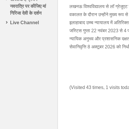
नवरात्रि पर कीजिए मां
लखनऊ विश्वविद्यालय से लॉ ग्रेजुएट
गिरिजा देवी के दर्शन
वकालत के दौरान उन्होंने मुख्य रूप स
इलाहाबाद उच्च न्यायालय में अतिरिक्
Live Channel
जस्टिस गुप्ता 22 नवंबर 2023 से 4 
न्यायिक अनुभव और प्रशासनिक दक्षता 
सेवानिवृत्ति 8 अक्टूबर 2026 को निर्ध
(Visited 43 times, 1 visits tod