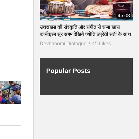
45:08
उत्तराखंड की संस्कृति और संगीत से सजा खास
कार्यक्रम सुर संगम देखिये ज्योति उप्रेती सती के साथ
Devbhoomi Dialogue
45 Likes
Popular Posts