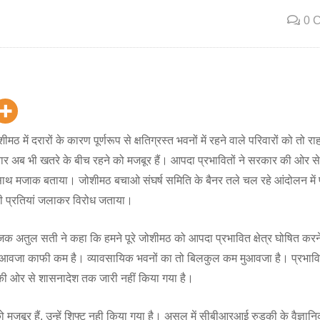
0 
ठ में दरारों के कारण पूर्णरूप से क्षतिग्रस्त भवनों में रहने वाले परिवारों को तो राहत
ार अब भी खतरे के बीच रहने को मजबूर हैं। आपदा प्रभावितों ने सरकार की ओर स
े साथ मजाक बताया। जोशीमठ बचाओ संघर्ष समिति के बैनर तले चल रहे आंदोलन में प्
 प्रतियां जलाकर विरोध जताया।
क अतुल सती ने कहा कि हमने पूरे जोशीमठ को आपदा प्रभावित क्षेत्र घोषित करने
मुआवजा काफी कम है। व्यावसायिक भवनों का तो बिलकुल कम मुआवजा है। प्रभावितो
ी ओर से शासनादेश तक जारी नहीं किया गया है।
को मजबूर हैं, उन्हें शिफ्ट नही किया गया है। असल में सीबीआरआई रुड़की के वैज्ञानि