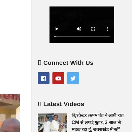
Connect With Us
Latest Videos
क्रिकेटर ऋषभ पंत ने आधी रात
CM से लगाई गुहार, 3 साल से
भटक रहा हूं, उत्तराखंड में नहीं