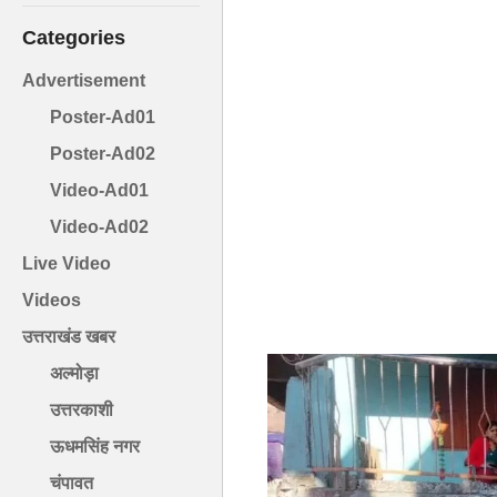
Categories
Advertisement
Poster-Ad01
Poster-Ad02
Video-Ad01
Video-Ad02
Live Video
Videos
उत्तराखंड खबर
अल्मोड़ा
उत्तरकाशी
ऊधमसिंह नगर
चंपावत