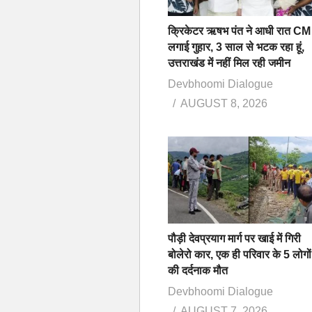
क्रिकेटर ऋषभ पंत ने आधी रात CM 
लगाई गुहार, 3 साल से भटक रहा हूं,
उत्तराखंड में नहीं मिल रही जमीन
Devbhoomi Dialogue
AUGUST 8, 2026
पौड़ी देवप्रयाग मार्ग पर खाई में गिरी
बोलेरो कार, एक ही परिवार के 5 लोगों
की दर्दनाक मौत
Devbhoomi Dialogue
AUGUST 7, 2026