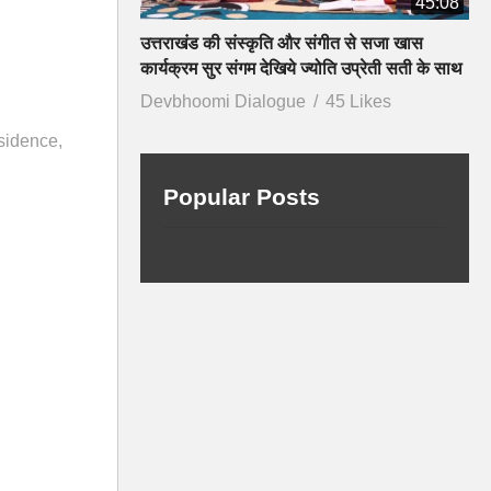
45:08
उत्तराखंड की संस्कृति और संगीत से सजा खास
कार्यक्रम सुर संगम देखिये ज्योति उप्रेती सती के साथ
Devbhoomi Dialogue
45 Likes
sidence
Popular Posts