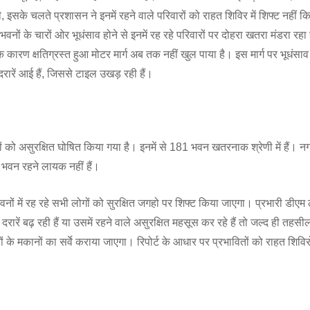
थी, इसके चलते प्रशासन ने इनमें रहने वाले परिवारों को राहत शिविर में शिफ्ट नहीं
ैं। भवनों के चारों ओर भूधंसाव होने से इनमें रह रहे परिवारों पर दोहरा खतरा मंडरा रहा
 आने के कारण क्षतिग्रस्त हुआ मोटर मार्ग अब तक नहीं खुल पाया है। इस मार्ग पर भूधंसा
ी दरारें आई हैं, जिससे टाइल उखड़ रही हैं।
ं को असुरक्षित घोषित किया गया है। इनमें से 181 भवन खतरनाक श्रेणी में हैं। न
56 भवन रहने लायक नहीं हैं।
नों में रह रहे सभी लोगों को सुरक्षित जगहो पर शिफ्ट किया जाएगा। प्रभारी डीएम 
रारें बढ़ रही हैं या उसमें रहने वाले असुरक्षित महसूस कर रहे हैं तो जल्द ही तहस
े मकानों का सर्वे कराया जाएगा। रिपोर्ट के आधार पर प्रभावितों को राहत शिविरों 