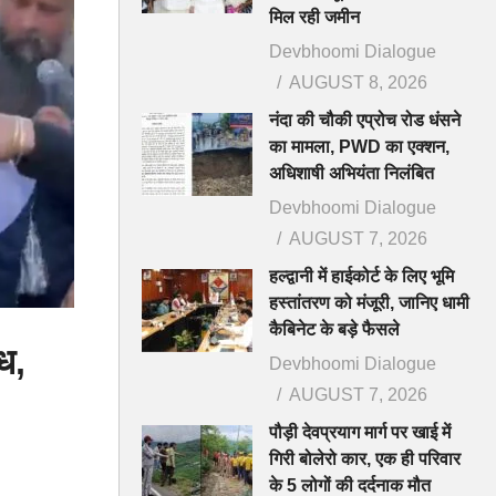
मिल रही जमीन
Devbhoomi Dialogue
AUGUST 8, 2026
नंदा की चौकी एप्रोच रोड धंसने
का मामला, PWD का एक्शन,
अधिशाषी अभियंता निलंबित
Devbhoomi Dialogue
AUGUST 7, 2026
हल्द्वानी में हाईकोर्ट के लिए भूमि
हस्तांतरण को मंजूरी, जानिए धामी
कैबिनेट के बड़े फैसले
ध,
Devbhoomi Dialogue
AUGUST 7, 2026
पौड़ी देवप्रयाग मार्ग पर खाई में
गिरी बोलेरो कार, एक ही परिवार
के 5 लोगों की दर्दनाक मौत