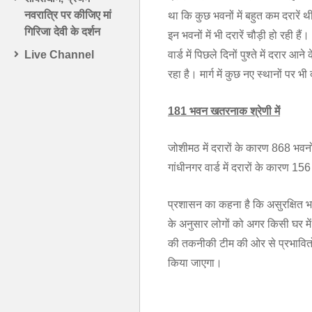
नवरात्रि पर कीजिए मां
था कि कुछ भवनों में बहुत कम दरारें 
गिरिजा देवी के दर्शन
इन भवनों में भी दरारें चौड़ी हो रही ह
वार्ड में पिछले दिनों पुश्ते में दरार
Live Channel
रहा है। मार्ग में कुछ नए स्थानों पर भ
181 भवन खतरनाक श्रेणी में
जोशीमठ में दरारों के कारण 868 भवनो
गांधीनगर वार्ड में दरारों के कारण 1
प्रशासन का कहना है कि असुरक्षित भव
के अनुसार लोगों को अगर किसी घर में द
की तकनीकी टीम की ओर से प्रभावितों क
किया जाएगा।