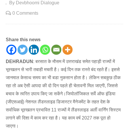
By Devbhoomi Dialogue
0 Comments
Share this news
DEHRADUN
: बरसात के मौसम में उत्तराखंड समेत पहाड़ी राज्यों में
भूस्खलन से भारी तबाही मचती है। कई दिन तक रास्ते बंद रहते हैं। इससे
जानमाल केसाथ समय का भी बडा नुकसान होता है। लेकिन सबकुछ ठीक
रहा तो अब ऐसी आपदा की दो दिन पहले ही चेतावनी मिल जाएगी, जिससे
बचाव के त्वरित उपाय किए जा सकेंगे।जियोलॉजिकल सर्वे ऑफ इंडिया
(जीएसआई) नेशनल लैंडस्लाइड डिजास्टर मैनेजमेंट के तहत देश के
सर्वाधिक भूस्खलन प्रभावित 11 राज्यों में लैंडस्लाइड अर्ली वार्निंग सिस्टम
लगाने की दिशा में काम कर रहा है। यह काम वर्ष 2027 तक पूरा हो
जाएगा।