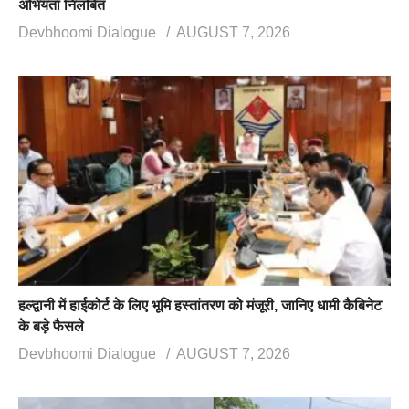
अभियंता निलंबित
Devbhoomi Dialogue
AUGUST 7, 2026
हल्द्वानी में हाईकोर्ट के लिए भूमि हस्तांतरण को मंजूरी, जानिए धामी कैबिनेट
के बड़े फैसले
Devbhoomi Dialogue
AUGUST 7, 2026