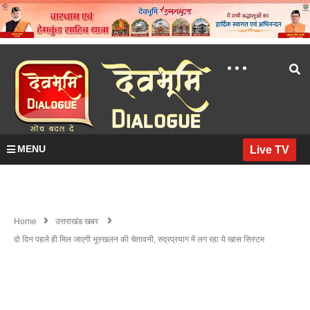
MENU
Live TV
Home
उत्तराखंड खबर
दो दिन पहले ही मिल जाएगी भूस्खलन की चेतावनी, रुद्रप्रयाग में लग रहा ये खास सिस्टम