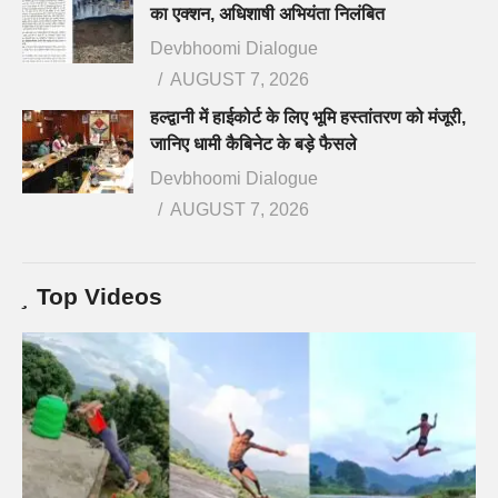
का एक्शन, अधिशाषी अभियंता निलंबित
Devbhoomi Dialogue
AUGUST 7, 2026
हल्द्वानी में हाईकोर्ट के लिए भूमि हस्तांतरण को मंजूरी,
जानिए धामी कैबिनेट के बड़े फैसले
Devbhoomi Dialogue
AUGUST 7, 2026
Top Videos