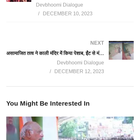
Devbhoomi Dialogue
DECEMBER 10, 2023
NEXT
असामाजित तत्व ने काली मंदिर में किया पेशाब, ईंट से मंदिर का कांच तोड़ा, स्थानीय लोगों में आक्रोश
Devbhoomi Dialogue
DECEMBER 12, 2023
You Might Be Interested In