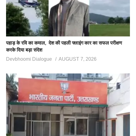
पहाड़ के रवि का कमाल, देश की पहली फ्लाइंग कार का सफल परीक्षण
करके दिया बड़ा संदेश
Devbhoomi Dialogue
AUGUST 7, 2026