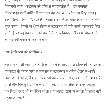
हिमालयी राज्य भूस्खलन की दृष्टि से संवेदनशील हैं। हम रीजनल
लैंडस्लाइड अर्ली वार्निंग सिस्टम का वर्ष 2024-25 के मध्य रिव्यू करेंगे।
देखेंगे कैसे परिणाम मिल रहे हैं। इसके बाद परिणाम पब्लिक डोमेन में डालने
शुरू करेंगे। किसी भी क्षेत्र विशेष में भूस्खलन की यदि पहले जानकारी मिल
जाती है, तो यह बहुत सी जानें बचाने के साथ विकास की तमाम योजनाओं
को प्रभावी बनाने में मददगार होगा।
क्या है सिस्टम की खासियत
?
इस सिस्टम की खासियत है कि इसमें नशे के साथ-साथ घटित हो रही घटना
का डाटा भी प्राप्त होता है संस्थान ने भूस्खलन संभावित क्षेत्रों में अपने
उपकरण लगाए हुए हैं। इन उपकरणों की सहायता से भूस्खलन की जानकारी
दो से तीन दिन पूर्व ही मिल जाती है। यह डाटा तहसील स्तर पर इकट्ठा
कर जिला स्तर को भेज दिया जाता है फिलहाल सामान्य जनता के डाटा नहीं
पहुंचा जा रहा है।