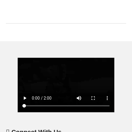
Connect With Us