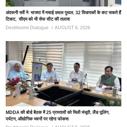
अंदरूनी सर्वे ने भाजपा में मचाई उथल पुथल, 32 विधायकों के कट सकते हैं
टिकट, सीएम को भी सेफ सीट की तलाश
Devbhoomi Dialogue
AUGUST 6, 2026
MDDA की बोर्ड बैठक में 25 प्रस्तावों को मिली मंजूरी, लैंड पूलिंग,
पर्यटन, औद्योगिक भवनों पर रहेगा फोकस