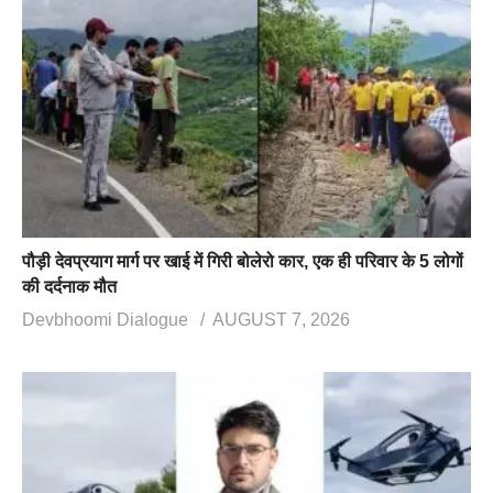
पौड़ी देवप्रयाग मार्ग पर खाई में गिरी बोलेरो कार, एक ही परिवार के 5 लोगों
की दर्दनाक मौत
Devbhoomi Dialogue
AUGUST 7, 2026