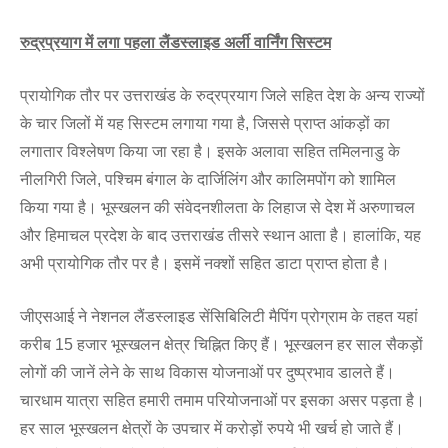
रुद्रप्रयाग में लगा पहला लैंडस्लाइड अर्ली वार्निंग सिस्टम
प्रायोगिक तौर पर उत्तराखंड के रुद्रप्रयाग जिले सहित देश के अन्य राज्यों
के चार जिलों में यह सिस्टम लगाया गया है, जिससे प्राप्त आंकड़ों का
लगातार विश्लेषण किया जा रहा है। इसके अलावा सहित तमिलनाडु के
नीलगिरी जिले, पश्चिम बंगाल के दार्जिलिंग और कालिमपोंग को शामिल
किया गया है। भूस्खलन की संवेदनशीलता के लिहाज से देश में अरुणाचल
और हिमाचल प्रदेश के बाद उत्तराखंड तीसरे स्थान आता है। हालांकि, यह
अभी प्रायोगिक तौर पर है। इसमें नक्शों सहित डाटा प्राप्त होता है।
जीएसआई ने नेशनल लैंडस्लाइड सेंसिबिलिटी मैपिंग प्रोग्राम के तहत यहां
करीब 15 हजार भूस्खलन क्षेत्र चिह्नित किए हैं। भूस्खलन हर साल सैकड़ों
लोगों की जानें लेने के साथ विकास योजनाओं पर दुष्प्रभाव डालते हैं।
चारधाम यात्रा सहित हमारी तमाम परियोजनाओं पर इसका असर पड़ता है।
हर साल भूस्खलन क्षेत्रों के उपचार में करोड़ों रुपये भी खर्च हो जाते हैं।