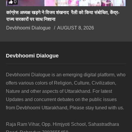
0
कांग्रेस अध्यक्ष खड़गे ने विजय शंखनाद रैली को किया संबोधित, केंद्र-
राज्य सरकारों पर साध निशाना
Devbhoomi Dialogue
AUGUST 8, 2026
Devbhoomi Dialogue
Devbhoomi Dialogue is an emerging digital platform, who
offers various colors of Religion, Culture, Civilization,
Nature and other aspects of Uttarakhand. For latest
Updates and concurrent debates on the public issues
from Devbhoomi Uttarakhand, Please stay tuned with us.
Raja Ram Vihar, Opp. Himjyoti School, Sahastradhara