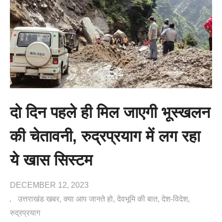
दो दिन पहले ही मिल जाएगी भूस्खलन
की चेतावनी, रुद्रप्रयाग में लग रहा
ये खास सिस्टम
DECEMBER 12, 2023
उत्तराखंड खबर
क्या आप जानते हो
देवभूमि की बात
देश-विदेश
रुद्रप्रयाग