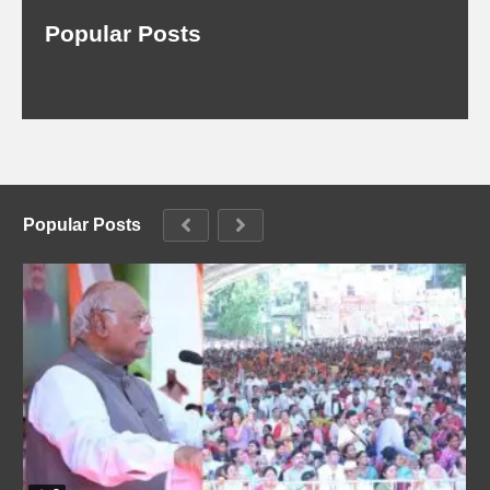
Popular Posts
Popular Posts