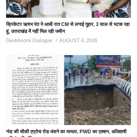
क्रिकेटर ऋषभ पंत ने आधी रात CM से लगाई गुहार, 3 साल से भटक रहा
हूं, उत्तराखंड में नहीं मिल रही जमीन
Devbhoomi Dialogue
AUGUST 8, 2026
नंदा की चौकी एप्रोच रोड धंसने का मामला, PWD का एक्शन, अधिशाषी