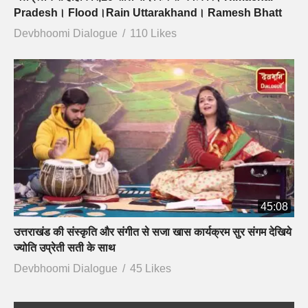
Pradesh। Flood।Rain Uttarakhand। Ramesh Bhatt
Devbhoomi Dialogue
110 Likes
45:08
उत्तराखंड की संस्कृति और संगीत से सजा खास कार्यक्रम सुर संगम देखिये
ज्योति उप्रेती सती के साथ
Devbhoomi Dialogue
45 Likes