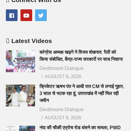
Latest Videos
कांग्रेस अध्यक्ष खड़गे ने विजय शंखनाद रैली को
किया संबोधित, केंद्र-राज्य सरकारों पर साध निशाना
Devbhoomi Dialogue
AUGUST 8, 2026
क्रिकेटर ऋषभ पंत ने आधी रात CM से लगाई गुहार,
3 साल से भटक रहा हूं, उत्तराखंड में नहीं मिल रही
जमीन
Devbhoomi Dialogue
AUGUST 8, 2026
नंदा की चौकी एप्रोच रोड धंसने का मामला, PWD