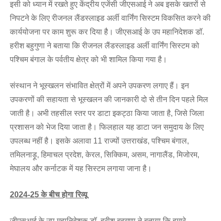
इसी को ध्यान में रखते हुए केंद्रीय एजेंसी जीएसआई ने अब इसके खतरों से
निपटने के लिए रीजनल लैंडस्लाइड अर्ली वार्निंग सिस्टम विकसित करने की
कार्ययोजना पर काम शुरू कर दिया है। जीएसआई के उप महानिदेशक डॉ.
हरीश बहुगुणा ने बताया कि रीजनल लैंडस्लाइड अर्ली वार्निंग सिस्टम को
पश्चिम बंगाल के पर्वतीय क्षेत्र को भी शामिल किया गया है।
संस्थान ने भूस्खलन संभावित क्षेत्रों में अपने उपकरण लगाए हैं। इन
उपकरणों की सहायता से भूस्खलन की जानकारी दो से तीन दिन पहले मिल
जाती है। अभी तहसील स्तर पर डाटा इकट्ठा किया जाता है, जिसे जिला
प्रशासन को भेज दिया जाता है। फिलहाल यह डाटा जन समुदाय के लिए
उपलब्ध नहीं है। इसके अलावा 11 राज्यों उत्तराखंड, पश्चिम बंगाल,
तमिलनाड़ू, हिमाचल प्रदेश, केरल, सिक्किम, असम, नागालैंड, मिजोरम,
मेघालय और कर्नाटक में यह सिस्टम लगाया जाना है।
2024
-25
के बीच होगा रिव्यू
जीएसआई के उप महानिदेशक डॉ. हरीश बहुगुणा ने बताया कि हमारे