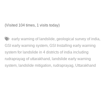
(Visited 104 times, 1 visits today)
early warning of landslide
geological survey of india
GSI early warning system
GSI Installing early warning
system for landslide in 4 districts of india including
rudraprayag of uttarakhand
landslide early warning
system
landslide mitigation
rudraprayag
Uttarakhand