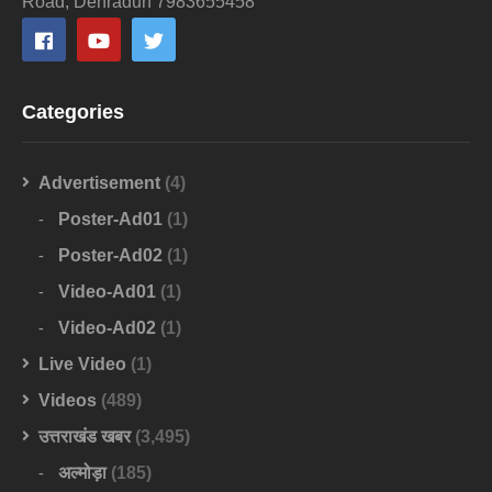
Road, Dehradun 7983655458
Categories
Advertisement
(4)
Poster-Ad01
(1)
Poster-Ad02
(1)
Video-Ad01
(1)
Video-Ad02
(1)
Live Video
(1)
Videos
(489)
उत्तराखंड खबर
(3,495)
अल्मोड़ा
(185)