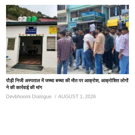
पौड़ी निजी अस्पताल में जच्चा बच्चा की मौत पर आक्रोश, आक्रोशित लोगों
ने की कार्रवाई की मांग
Devbhoomi Dialogue
AUGUST 1, 2026