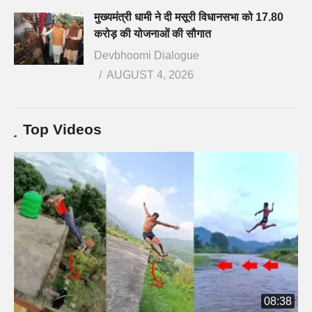
मुख्यमंत्री धामी ने दी मसूरी विधानसभा को 17.80
करोड़ की योजनाओं की सौगात
Devbhoomi Dialogue
AUGUST 4, 2026
Top Videos
08:38