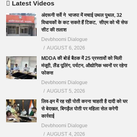
Latest Videos
अंदरूनी सर्वे ने भाजपा में मचाई उथल पुथल, 32
विधायकों के कट सकते हैं टिकट, सीएम को भी सेफ
सीट की तलाश
Devbhoomi Dialogue
AUGUST 6, 2026
MDDA की बोर्ड बैठक में 25 प्रस्तावों को मिली
मंजूरी, लैंड पूलिंग, पर्यटन, औद्योगिक भवनों पर रहेगा
फोकस
Devbhoomi Dialogue
AUGUST 5, 2026
लिव-इन में रह रही पोती करना चाहती है दादी को घर
से बेदखल, बिगड़ैल पोती पर महिला सेल करेगी
कार्रवाई
Devbhoomi Dialogue
AUGUST 4, 2026