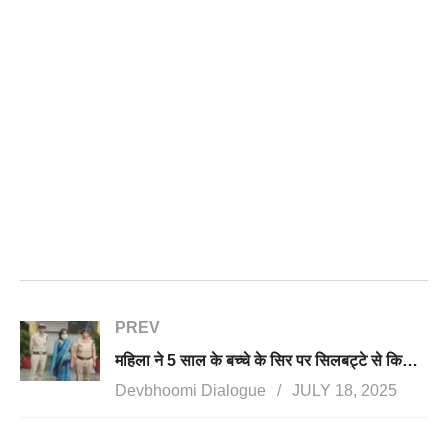
PREV
महिला ने 5 साल के बच्चे के सिर पर सिलबट्टे से किया वार, कोमा में बच्चा, महिला गिरफ्तार
Devbhoomi Dialogue
JULY 18, 2025