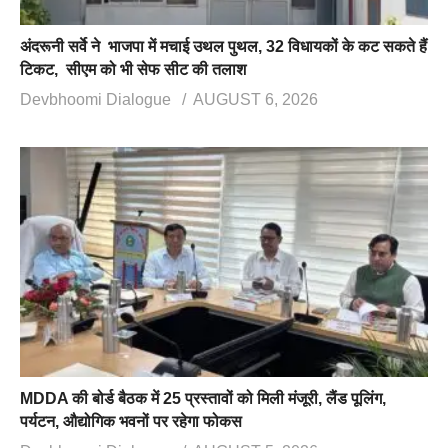
अंदरूनी सर्वे ने भाजपा में मचाई उथल पुथल, 32 विधायकों के कट सकते हैं
टिकट, सीएम को भी सेफ सीट की तलाश
Devbhoomi Dialogue
AUGUST 6, 2026
MDDA की बोर्ड बैठक में 25 प्रस्तावों को मिली मंजूरी, लैंड पूलिंग,
पर्यटन, औद्योगिक भवनों पर रहेगा फोकस