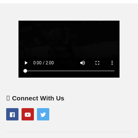
Connect With Us