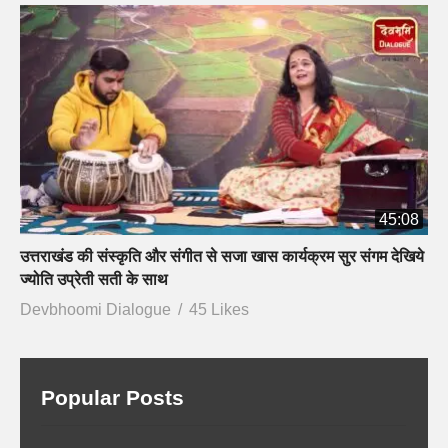
45:08
उत्तराखंड की संस्कृति और संगीत से सजा खास कार्यक्रम सुर संगम देखिये
ज्योति उप्रेती सती के साथ
Devbhoomi Dialogue
45 Likes
Popular Posts