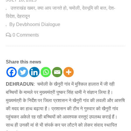
उत्तराखंड खबर
क्या आप जानते हो
चमोली
देवभूमि की बात
देश-
विदेश
देहरादून
By Devbhoomi Dialogue
0 Comments
Share this news
DEHRADUN
: चमोली के खैनुरी गांव में मुश्किल हालात में जी रही
बच्चियों के मामले पर मुख्यमंत्री पुष्कर सिंह धामी ने संज्ञान लिया है।
मुख्यमंत्री के निर्देश पर जिला प्रशासन ने खैनुरी गांव की लवली और आरुषि
की मदद का हाथ बढ़ाया है। प्रशासन की टीम ने गुरुवार को खैनुरी गांव
पहुंचकर अकेले रह रही बच्चियों को आवश्यक वस्तुएं उपलब्ध कराई हैं।
साथ ही उनकी मां से भी संपर्क कर घर लौटने को लेकर संवाद स्थापित