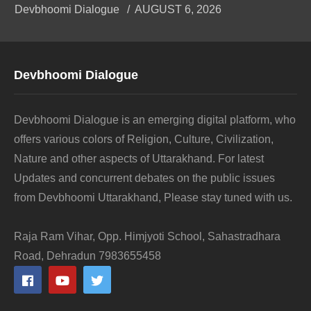
Devbhoomi Dialogue
AUGUST 6, 2026
Devbhoomi Dialogue
Devbhoomi Dialogue is an emerging digital platform, who
offers various colors of Religion, Culture, Civilization,
Nature and other aspects of Uttarakhand. For latest
Updates and concurrent debates on the public issues
from Devbhoomi Uttarakhand, Please stay tuned with us.
Raja Ram Vihar, Opp. Himjyoti School, Sahastradhara
Road, Dehradun 7983655458