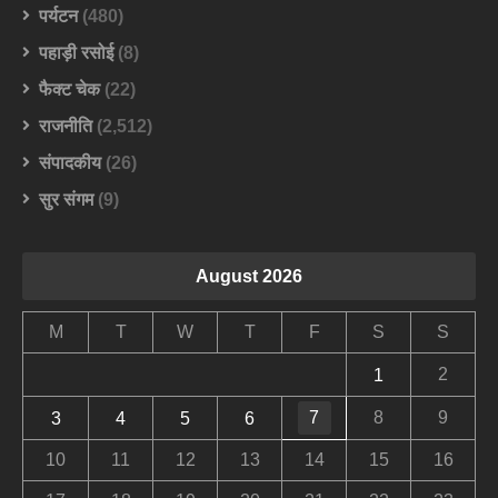
पर्यटन
(480)
पहाड़ी रसोई
(8)
फैक्ट चेक
(22)
राजनीति
(2,512)
संपादकीय
(26)
सुर संगम
(9)
August 2026
M
T
W
T
F
S
S
2
1
7
8
9
3
4
5
6
10
11
12
13
14
15
16