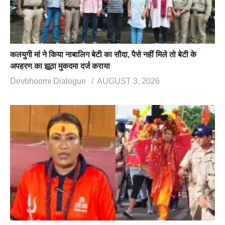
कलयुगी मां ने किया नाबालिग बेटी का सौदा, पैसे नहीं मिले तो बेटी के
अपहरण का झूठा मुकदमा दर्ज कराया
Devbhoomi Dialogue
AUGUST 3, 2026