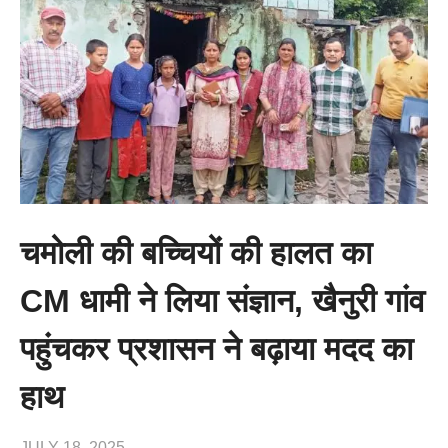
चमोली की बच्चियों की हालत का
CM धामी ने लिया संज्ञान, खैनुरी गांव
पहुंचकर प्रशासन ने बढ़ाया मदद का
हाथ
JULY 18, 2025