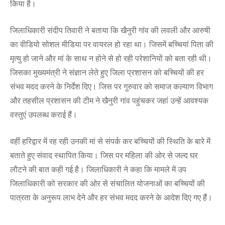
किया है।
जिलाधिकारी संदीप तिवारी ने बताया कि खैनुरी गांव की लवली और आरुषी
का वीडियो सोशल मीडिया पर वायरल हो रहा था। जिसमें बच्चियां पिता की
मृत्यु हो जाने और मां के साथ न होने से हो रही परेशानियों को बता रही थी।
जिसका मुख्यमंत्री ने संज्ञान लेते हुए जिला प्रशासन को बच्चियों की हर
संभव मदद करने के निर्देश दिए। जिस पर गुरुवार को समाज कल्याण विभाग
और तहसील प्रशासन की टीम ने खैनुरी गांव पहुंचकर जहां उन्हें आवश्यक
वस्तुएं उपलब्ध कराई हैं।
वहीं हरिद्वार में रह रही उनकी मां से संपर्क कर बच्चियों की स्थिति के बारे में
बताते हुए संवाद स्थापित किया। जिस पर महिला की ओर से जल्द घर
लौटने की बात कही गई है। जिलाधिकारी ने कहा कि मामले में उप
जिलाधिकारी को सरकार की ओर से संचालित योजनाओं का बच्चियों की
पात्रता के अनुरूप लाभ देने और हर संभव मदद करने के आदेश दिए गए हैं।