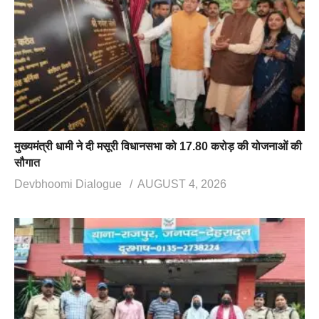
मुख्यमंत्री धामी ने दी मसूरी विधानसभा को 17.80 करोड़ की योजनाओं की
सौगात
Devbhoomi Dialogue
AUGUST 4, 2026