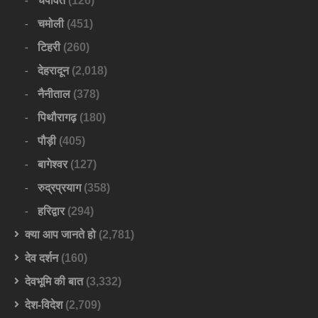
चंपावत
(126)
चमोली
(451)
टिहरी
(260)
देहरादून
(2,018)
नैनीताल
(378)
पिथौरागढ़
(180)
पौड़ी
(405)
बागेश्वर
(127)
रुद्रप्रयाग
(358)
हरिद्वार
(294)
क्या आप जानते हो
(2,781)
देव दर्शन
(160)
देवभूमि की बात
(3,332)
देश-विदेश
(2,709)