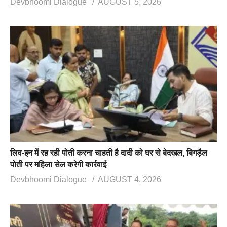
Devbhoomi Dialogue
AUGUST 5, 2026
लिव-इन में रह रही पोती करना चाहती है दादी को घर से बेदखल, बिगड़ैल
पोती पर महिला सेल करेगी कार्रवाई
Devbhoomi Dialogue
AUGUST 4, 2026