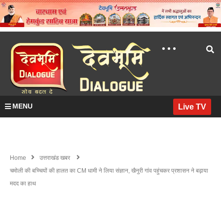
MENU
Live TV
Home
उत्तराखंड खबर
चमोली की बच्चियों की हालत का CM धामी ने लिया संज्ञान, खैनुरी गांव पहुंचकर प्रशासन ने बढ़ाया
मदद का हाथ