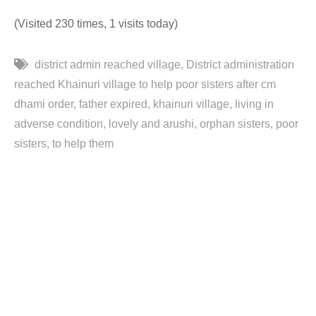
(Visited 230 times, 1 visits today)
district admin reached village
District administration
reached Khainuri village to help poor sisters after cm
dhami order
father expired
khainuri village
living in
adverse condition
lovely and arushi
orphan sisters
poor
sisters
to help them