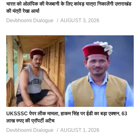
भारत को ओलंपिक की मेजबानी के लिए कांवड़ यात्रा निकालेंगी उत्तराखंड
की मंत्री रेखा आर्या
Devbhoomi Dialogue
AUGUST 3, 2026
UKSSSC पेपर लीक मामला, हाकम सिंह पर ईडी का बड़ा एक्शन, 63
लाख रुपए की प्रॉपर्टी अटैच
Devbhoomi Dialogue
AUGUST 1, 2026