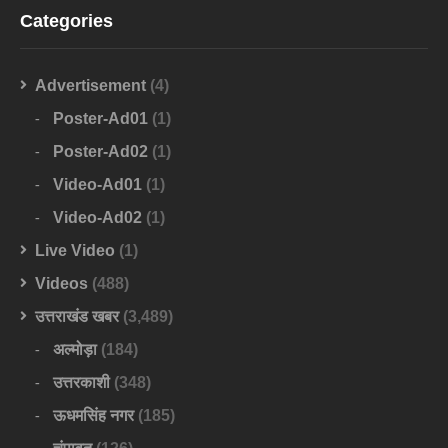
Categories
Advertisement
(4)
Poster-Ad01
(1)
Poster-Ad02
(1)
Video-Ad01
(1)
Video-Ad02
(1)
Live Video
(1)
Videos
(488)
उत्तराखंड खबर
(3,489)
अल्मोड़ा
(184)
उत्तरकाशी
(348)
ऊधमसिंह नगर
(185)