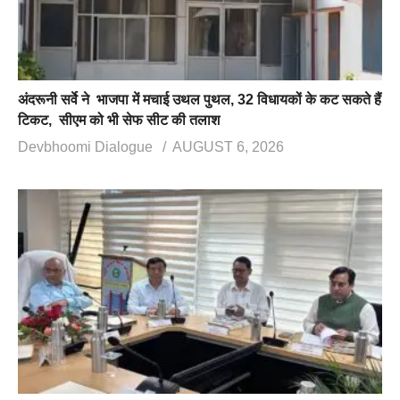
अंदरूनी सर्वे ने भाजपा में मचाई उथल पुथल, 32 विधायकों के कट सकते हैं
टिकट, सीएम को भी सेफ सीट की तलाश
Devbhoomi Dialogue
AUGUST 6, 2026