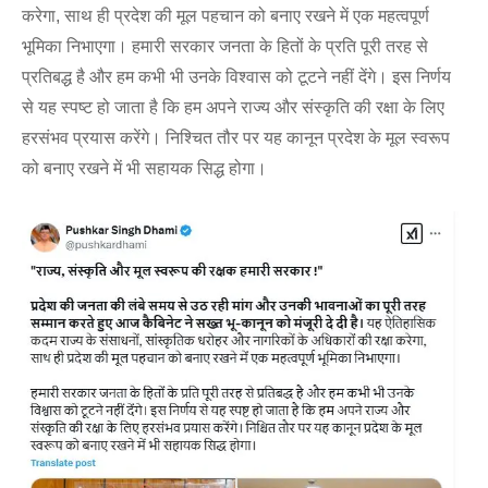
करेगा, साथ ही प्रदेश की मूल पहचान को बनाए रखने में एक महत्वपूर्ण
भूमिका निभाएगा। हमारी सरकार जनता के हितों के प्रति पूरी तरह से
प्रतिबद्ध है और हम कभी भी उनके विश्वास को टूटने नहीं देंगे। इस निर्णय
से यह स्पष्ट हो जाता है कि हम अपने राज्य और संस्कृति की रक्षा के लिए
हरसंभव प्रयास करेंगे। निश्चित तौर पर यह कानून प्रदेश के मूल स्वरूप
को बनाए रखने में भी सहायक सिद्ध होगा।