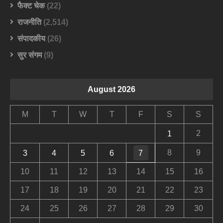
फैक्ट चेक
(22)
राजनीति
(2,514)
संपादकीय
(26)
सुर संगम
(9)
August 2026
M
T
W
T
F
S
S
2
1
8
9
3
4
5
6
7
10
11
12
13
14
15
16
17
18
19
20
21
22
23
24
25
26
27
28
29
30