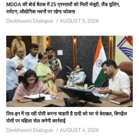
MDDA की बोर्ड बैठक में 25 प्रस्तावों को मिली मंजूरी, लैंड पूलिंग,
पर्यटन, औद्योगिक भवनों पर रहेगा फोकस
Devbhoomi Dialogue
AUGUST 5, 2026
लिव-इन में रह रही पोती करना चाहती है दादी को घर से बेदखल, बिगड़ैल
पोती पर महिला सेल करेगी कार्रवाई
Devbhoomi Dialogue
AUGUST 4, 2026