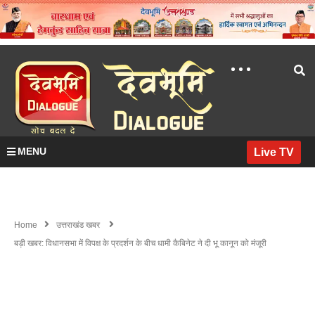
MENU
Live TV
Home
उत्तराखंड खबर
बड़ी खबर: विधानसभा में विपक्ष के प्रदर्शन के बीच धामी कैबिनेट ने दी भू कानून को मंजूरी