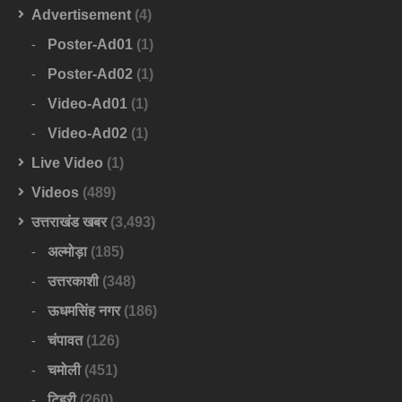
Advertisement
(4)
Poster-Ad01
(1)
Poster-Ad02
(1)
Video-Ad01
(1)
Video-Ad02
(1)
Live Video
(1)
Videos
(489)
उत्तराखंड खबर
(3,493)
अल्मोड़ा
(185)
उत्तरकाशी
(348)
ऊधमसिंह नगर
(186)
चंपावत
(126)
चमोली
(451)
टिहरी
(260)