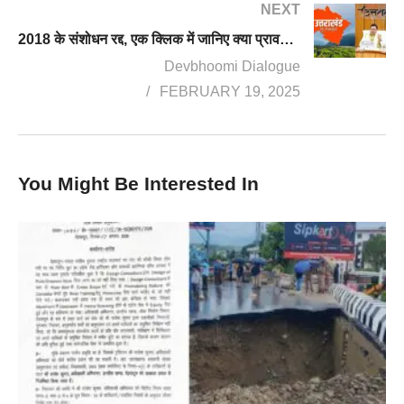
NEXT
2018 के संशोधन रद्द, एक क्लिक में जानिए क्या प्रावधान हैं धामी सरकार के भू कानून में
Devbhoomi Dialogue
FEBRUARY 19, 2025
You Might Be Interested In