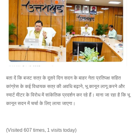
बता दें कि बजट सत्र के दूसरे दिन सदन के बाहर नेता प्रतिपक्ष सहित
कांग्रेस के कई विधायक सत्र की अवधि बढ़ाने, भू कानून लागू करने और
स्मार्ट मीटर के विरोध में सांकेतिक प्रदर्शन कर रहे हैं। माना जा रहा है कि भू
कानून सदन में चर्चा के लिए लाया जाएगा।
(Visited 607 times, 1 visits today)