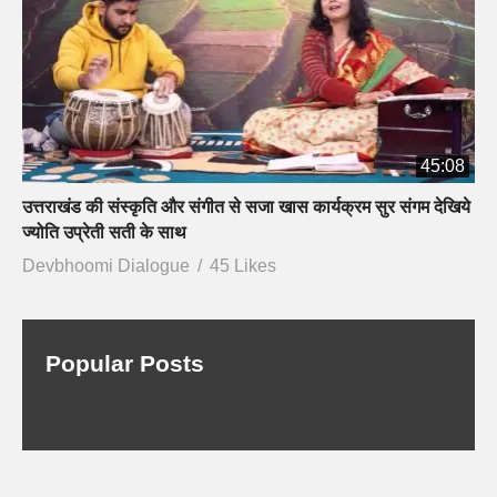
45:08
उत्तराखंड की संस्कृति और संगीत से सजा खास कार्यक्रम सुर संगम देखिये
ज्योति उप्रेती सती के साथ
Devbhoomi Dialogue
45 Likes
Popular Posts