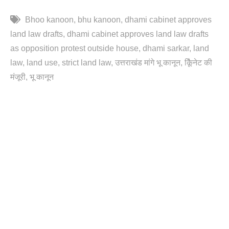
Bhoo kanoon
bhu kanoon
dhami cabinet approves
land law drafts
dhami cabinet approves land law drafts
as opposition protest outside house
dhami sarkar
land
law
land use
strict land law
उत्तराखंड मांगे भू कानून
कैूिनेट की
मंजूरी
भू कानून