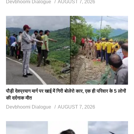
Devbhoomi Dialogue
AUGUST 7, 2026
पौड़ी देवप्रयाग मार्ग पर खाई में गिरी बोलेरो कार, एक ही परिवार के 5 लोगों
की दर्दनाक मौत
Devbhoomi Dialogue
AUGUST 7, 2026