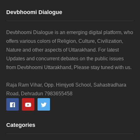
Devbhoomi Dialogue
Devbhoomi Dialogue is an emerging digital platform, who
offers various colors of Religion, Culture, Civilization,
Nature and other aspects of Uttarakhand. For latest
Updates and concurrent debates on the public issues
from Devbhoomi Uttarakhand, Please stay tuned with us.
Raja Ram Vihar, Opp. Himjyoti School, Sahastradhara
Road, Dehradun 7983655458
Categories