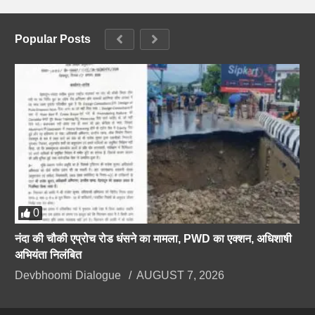
Popular Posts
0
नंदा की चौकी एप्रोच रोड धंसने का मामला, PWD का एक्शन, अधिशाषी
अभियंता निलंबित
Devbhoomi Dialogue
AUGUST 7, 2026