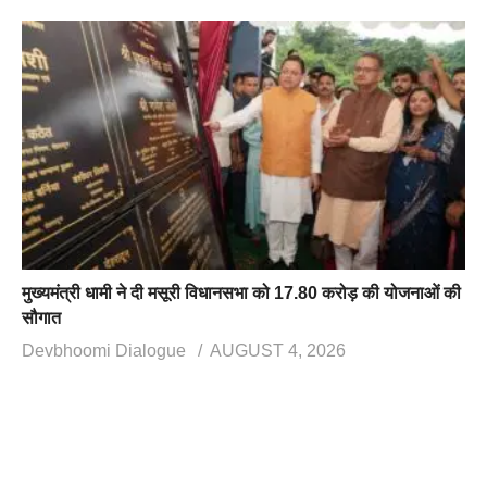
मुख्यमंत्री धामी ने दी मसूरी विधानसभा को 17.80 करोड़ की योजनाओं की
सौगात
Devbhoomi Dialogue
AUGUST 4, 2026