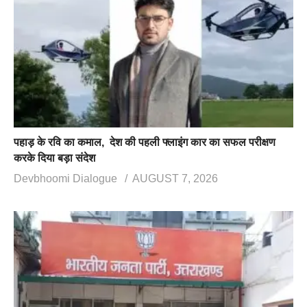
पहाड़ के रवि का कमाल, देश की पहली फ्लाइंग कार का सफल परीक्षण
करके दिया बड़ा संदेश
Devbhoomi Dialogue
AUGUST 7, 2026