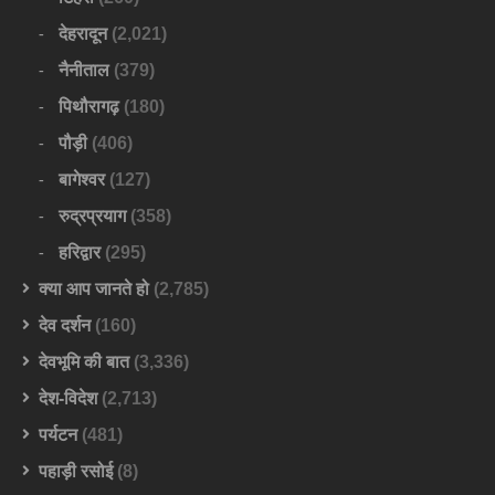
देहरादून
(2,021)
नैनीताल
(379)
पिथौरागढ़
(180)
पौड़ी
(406)
बागेश्वर
(127)
रुद्रप्रयाग
(358)
हरिद्वार
(295)
क्या आप जानते हो
(2,785)
देव दर्शन
(160)
देवभूमि की बात
(3,336)
देश-विदेश
(2,713)
पर्यटन
(481)
पहाड़ी रसोई
(8)