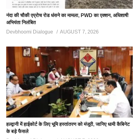
नंदा की चौकी एप्रोच रोड धंसने का मामला, PWD का एक्शन, अधिशाषी
अभियंता निलंबित
Devbhoomi Dialogue
AUGUST 7, 2026
हल्द्वानी में हाईकोर्ट के लिए भूमि हस्तांतरण को मंजूरी, जानिए धामी कैबिनेट
के बड़े फैसले