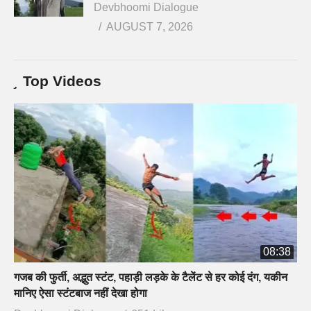
Devbhoomi Dialogue
AUGUST 7, 2026
Top Videos
08:38
गजब की फुर्ती, अद्भुत स्टंट, पहाड़ी लड़के के टैलेंट से हर कोई दंग, यकीन
मानिए ऐसा स्टंटबाज नहीं देखा होगा