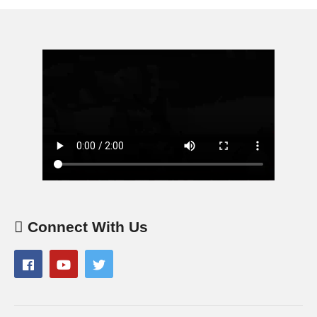
Connect With Us