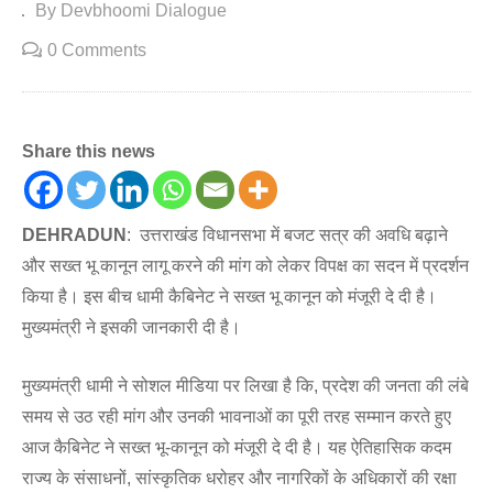
By Devbhoomi Dialogue
0 Comments
Share this news
DEHRADUN
: उत्तराखंड विधानसभा में बजट सत्र की अवधि बढ़ाने
और सख्त भू कानून लागू करने की मांग को लेकर विपक्ष का सदन में प्रदर्शन
किया है। इस बीच धामी कैबिनेट ने सख्त भू कानून को मंजूरी दे दी है।
मुख्यमंत्री ने इसकी जानकारी दी है।
मुख्यमंत्री धामी ने सोशल मीडिया पर लिखा है कि, प्रदेश की जनता की लंबे
समय से उठ रही मांग और उनकी भावनाओं का पूरी तरह सम्मान करते हुए
आज कैबिनेट ने सख्त भू-कानून को मंजूरी दे दी है। यह ऐतिहासिक कदम
राज्य के संसाधनों, सांस्कृतिक धरोहर और नागरिकों के अधिकारों की रक्षा