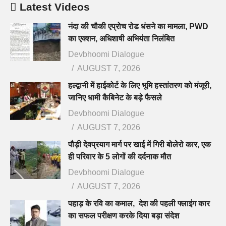
Latest Videos
नंदा की चौकी एप्रोच रोड धंसने का मामला, PWD
का एक्शन, अधिशाषी अभियंता निलंबित
Devbhoomi Dialogue
AUGUST 7, 2026
हल्द्वानी में हाईकोर्ट के लिए भूमि हस्तांतरण को मंजूरी,
जानिए धामी कैबिनेट के बड़े फैसले
Devbhoomi Dialogue
AUGUST 7, 2026
पौड़ी देवप्रयाग मार्ग पर खाई में गिरी बोलेरो कार, एक
ही परिवार के 5 लोगों की दर्दनाक मौत
Devbhoomi Dialogue
AUGUST 7, 2026
पहाड़ के रवि का कमाल, देश की पहली फ्लाइंग कार
का सफल परीक्षण करके दिया बड़ा संदेश