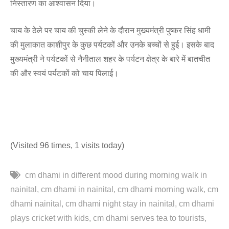
निस्तारण का आश्वासन दिया।
चाय के ठेले पर चाय की चुस्की लेने के दौरान मुख्यमंत्री पुष्कर सिंह धामी
की मुलाकात काशीपुर के कुछ पर्यटकों और उनके बच्चों से हुई। इसके बाद
मुख्यमंत्री ने पर्यटकों से नैनीताल शहर के पर्यटन क्षेत्र के बारे में बातचीत
की और स्वयं पर्यटकों को चाय पिलाई।
(Visited 96 times, 1 visits today)
cm dhami in different mood during morning walk in
nainital
cm dhami in nainital
cm dhami morning walk
cm
dhami nainital
cm dhami night stay in nainital
cm dhami
plays cricket with kids
cm dhami serves tea to tourists