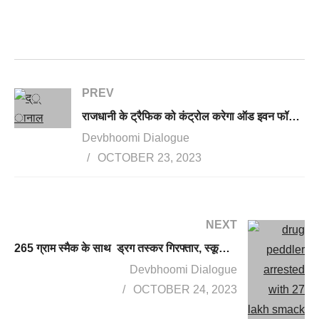
PREV
राजधानी के ट्रैफिक को कंट्रोल करेगा ऑड इवन फॉर्मूला, वीकएंड पर लागू करने की तैयारी, SSP ने लिए सुझाव
Devbhoomi Dialogue
OCTOBER 23, 2023
NEXT
265 ग्राम स्मैक के साथ ड्रग तस्कर गिरफ्तार, स्कूल कॉलेजों के बच्चों को करता था टारगेट
Devbhoomi Dialogue
OCTOBER 24, 2023