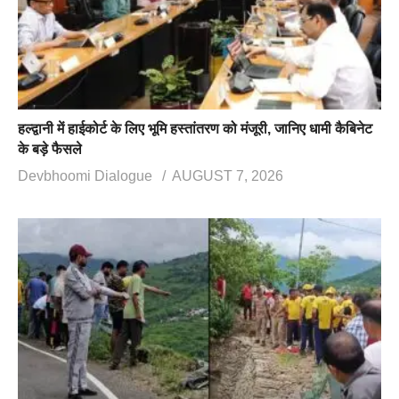
हल्द्वानी में हाईकोर्ट के लिए भूमि हस्तांतरण को मंजूरी, जानिए धामी कैबिनेट
के बड़े फैसले
Devbhoomi Dialogue
AUGUST 7, 2026