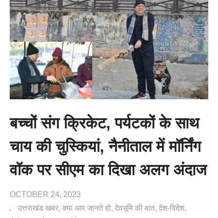
बच्चों संग क्रिकेट, पर्यटकों के साथ
चाय की चुस्कियां, नैनीताल में मॉर्निंग
वॉक पर सीएम का दिखा अलग अंदाज
OCTOBER 24, 2023
उत्तराखंड खबर
क्या आप जानते हो
देवभूमि की बात
देश-विदेश