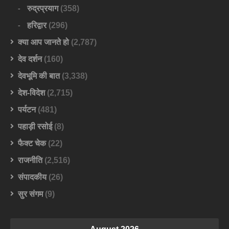
रुद्रप्रयाग
(358)
हरिद्वार
(296)
क्या आप जानते हो
(2,787)
देव दर्शन
(160)
देवभूमि की बात
(3,338)
देश-विदेश
(2,715)
पर्यटन
(481)
पहाड़ी रसोई
(8)
फैक्ट चेक
(22)
राजनीति
(2,516)
संपादकीय
(26)
सुर संगम
(9)