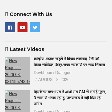
Connect With Us
Latest Videos
कांग्रेस अध्यक्ष खड़गे ने विजय शंखनाद रैली को
किया संबोधित, केंद्र-राज्य सरकारों पर साध निशाना
Devbhoomi Dialogue
AUGUST 8, 2026
क्रिकेटर ऋषभ पंत ने आधी रात CM से लगाई गुहार,
3 साल से भटक रहा हूं, उत्तराखंड में नहीं मिल रही
जमीन
Devbhoomi Dialogue