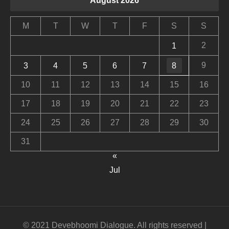
August 2026
M
T
W
T
F
S
S
2
1
9
3
4
5
6
7
8
10
11
12
13
14
15
16
17
18
19
20
21
22
23
24
25
26
27
28
29
30
31
«
Jul
© 2021 Devebhoomi Dialogue. All rights reserved |