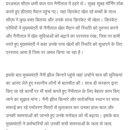
दरअसल सीएम धामी कल रात नैनीताल में ठहरे थे। सुबह सुबह मॉर्निंग वॉक
करते हुए डीएसए मैदान पहुंच गए। यहां क्रिकेट खेल रहे बच्चों के साथ
सीएम ने कुछ वक्त बिताया और उनके साथ क्रिकेट भी खेला। क्रिकेट
प्रेमियों ने मुख्यमंत्री से नैनीताल खेल मैदान की स्थिति को दुरुस्त करने
और नैनीताल में खेल सुविधाओं को बढ़ाने का प्रस्ताव रखा, जिस पर हामी
भरते हुए मुख्यमंत्री ने कहा उनके पास खेलों की स्थिति को सुधारने के लिए
प्रस्ताव आया है जिस पर अमल किया जा रहा है।
इसके बाद मुख्यमंत्री नैनी झील किनारे पहुंचे जहां उन्होंने चाय की चुस्कियां
का आनंद लेते हुए स्थानीय लोगों से बातचीत की। साथ ही सरकार द्वारा
किए जा रहे कार्यों पर भी चर्चा करते हुए नैनीताल के लिए बेहतर काम किए
जाने का सुझाव मांगा। नैनी झील किनारे और सार्वजनिक स्थान पर साफ
सफाई कर रहे पर्यावरण मित्रों से मुलाकात कर उनका हाल-चाल और
उनकी समस्याओं को जानते हुए उनके मनोबल को भी बढ़ाया। इसके बाद
मुख्यमंत्री ने कर्मचारियों को उनकी सभी समस्याओं के जल्द से जल्द