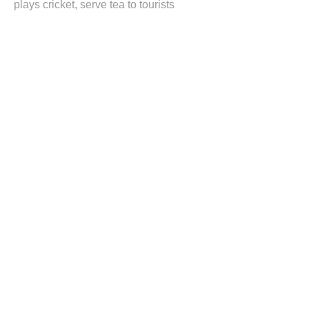
plays cricket
serve tea to tourists