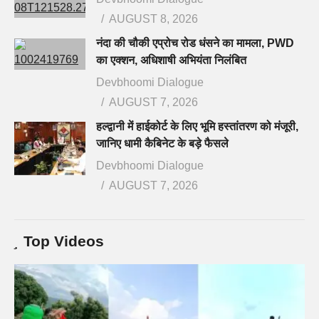
AUGUST 8, 2026
नंदा की चौकी एप्रोच रोड धंसने का मामला, PWD
का एक्शन, अधिशाषी अभियंता निलंबित
Devbhoomi Dialogue
AUGUST 7, 2026
हल्द्वानी में हाईकोर्ट के लिए भूमि हस्तांतरण को मंजूरी,
जानिए धामी कैबिनेट के बड़े फैसले
Devbhoomi Dialogue
AUGUST 7, 2026
Top Videos