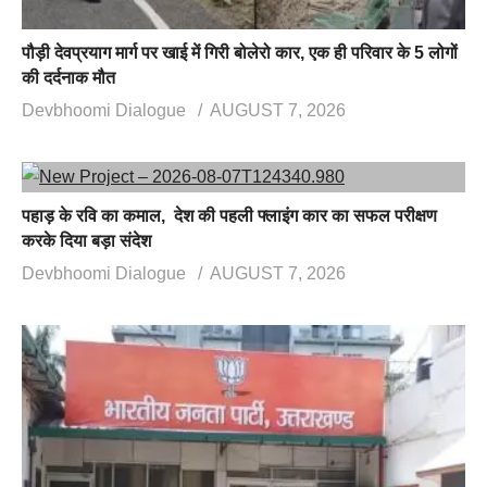
पौड़ी देवप्रयाग मार्ग पर खाई में गिरी बोलेरो कार, एक ही परिवार के 5 लोगों
की दर्दनाक मौत
Devbhoomi Dialogue
AUGUST 7, 2026
पहाड़ के रवि का कमाल, देश की पहली फ्लाइंग कार का सफल परीक्षण
करके दिया बड़ा संदेश
Devbhoomi Dialogue
AUGUST 7, 2026