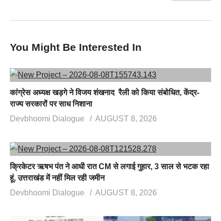
You Might Be Interested In
कांग्रेस अध्यक्ष खड़गे ने विजय शंखनाद रैली को किया संबोधित, केंद्र-
राज्य सरकारों पर साध निशाना
Devbhoomi Dialogue
AUGUST 8, 2026
क्रिकेटर ऋषभ पंत ने आधी रात CM से लगाई गुहार, 3 साल से भटक रहा
हूं, उत्तराखंड में नहीं मिल रही जमीन
Devbhoomi Dialogue
AUGUST 8, 2026