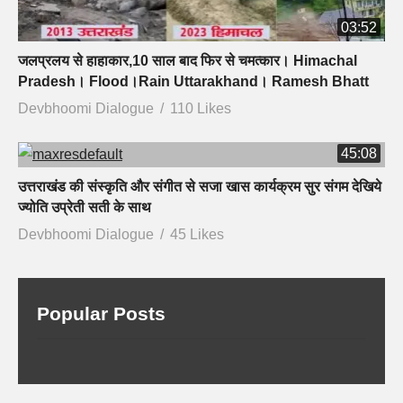
03:52
जलप्रलय से हाहाकार,10 साल बाद फिर से चमत्कार। Himachal
Pradesh। Flood।Rain Uttarakhand। Ramesh Bhatt
Devbhoomi Dialogue
110 Likes
45:08
उत्तराखंड की संस्कृति और संगीत से सजा खास कार्यक्रम सुर संगम देखिये
ज्योति उप्रेती सती के साथ
Devbhoomi Dialogue
45 Likes
Popular Posts