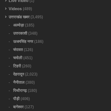
Live Video
(1)
Videos
(489)
उत्तराखंड खबर
(3,495)
अल्मोड़ा
(185)
उत्तरकाशी
(348)
ऊधमसिंह नगर
(186)
चंपावत
(126)
चमोली
(451)
टिहरी
(260)
देहरादून
(2,023)
नैनीताल
(380)
पिथौरागढ़
(180)
पौड़ी
(406)
बागेश्वर
(127)