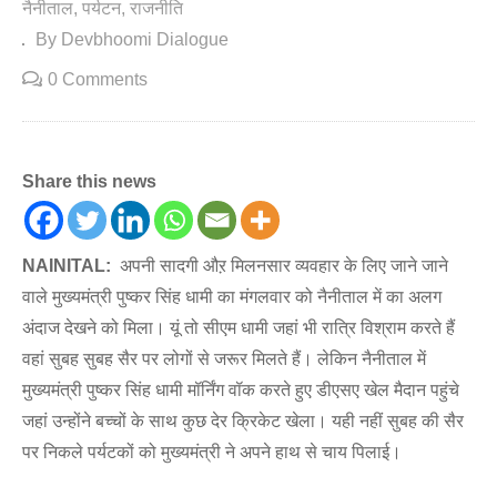
नैनीताल
पर्यटन
राजनीति
By Devbhoomi Dialogue
0 Comments
Share this news
NAINITAL:
अपनी सादगी औऱ मिलनसार व्यवहार के लिए जाने जाने
वाले मुख्यमंत्री पुष्कर सिंह धामी का मंगलवार को नैनीताल में का अलग
अंदाज देखने को मिला। यूं तो सीएम धामी जहां भी रात्रि विश्राम करते हैं
वहां सुबह सुबह सैर पर लोगों से जरूर मिलते हैं। लेकिन नैनीताल में
मुख्यमंत्री पुष्कर सिंह धामी मॉर्निंग वॉक करते हुए डीएसए खेल मैदान पहुंचे
जहां उन्होंने बच्चों के साथ कुछ देर क्रिकेट खेला। यही नहीं सुबह की सैर
पर निकले पर्यटकों को मुख्यमंत्री ने अपने हाथ से चाय पिलाई।