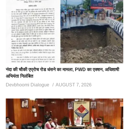
नंदा की चौकी एप्रोच रोड धंसने का मामला, PWD का एक्शन, अधिशाषी
अभियंता निलंबित
Devbhoomi Dialogue
AUGUST 7, 2026