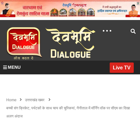
MENU
Live TV
Home
उत्तराखंड खबर
बच्चों संग क्रिकेट, पर्यटकों के साथ चाय की चुस्कियां, नैनीताल में मॉर्निंग वॉक पर सीएम का दिखा
अलग अंदाज