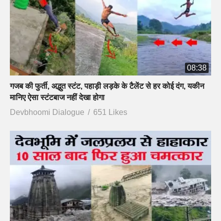
08:38
गजब की फुर्ती, अद्भुत स्टंट, पहाड़ी लड़के के टैलेंट से हर कोई दंग, यकीन
मानिए ऐसा स्टंटबाज नहीं देखा होगा
Devbhoomi Dialogue
651 Likes