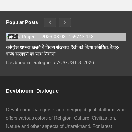
Popular Posts
0
कांग्रेस अध्यक्ष खड़गे ने विजय शंखनाद रैली को किया संबोधित, केंद्र-
राज्य सरकारों पर साध निशाना
Devbhoomi Dialogue
AUGUST 8, 2026
Devbhoomi Dialogue
Devbhoomi Dialogue is an emerging digital platform, who
offers various colors of Religion, Culture, Civilization,
Nature and other aspects of Uttarakhand. For latest