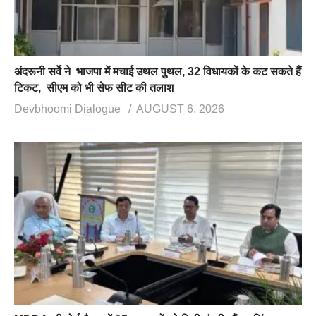
अंदरूनी सर्वे ने भाजपा में मचाई उथल पुथल, 32 विधायकों के कट सकते हैं
टिकट, सीएम को भी सेफ सीट की तलाश
Devbhoomi Dialogue
AUGUST 6, 2026