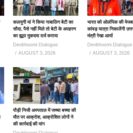
ा
कलयुगी मां ने किया नाबालिग बेटी का
भारत को ओलंपिक की मेजबा
सौदा, पैसे नहीं मिले तो बेटी के अपहरण
कांवड़ यात्रा निकालेंगी उत्
का झूठा मुकदमा दर्ज कराया
मंत्री रेखा आर्या
Devbhoomi Dialogue
Devbhoomi Dialogue
AUGUST 3, 2026
AUGUST 3, 2026
पौड़ी निजी अस्पताल में जच्चा बच्चा की
ख
मौत पर आक्रोश, आक्रोशित लोगों ने
की कार्रवाई की मांग
Devbhoomi Dialogue