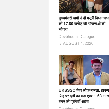
मुख्यमंत्री धामी ने दी मसूरी विधानसभ
को 17.80 करोड़ की योजनाओं की
सौगात
Devbhoomi Dialogue
AUGUST 4, 2026
UKSSSC पेपर लीक मामला, हाकम
सिंह पर ईडी का बड़ा एक्शन, 63 ला
रुपए की प्रॉपर्टी अटैच
Devbhoomi Dialogue