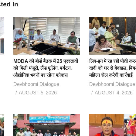
ted In
MDDA की बोर्ड बैठक में 25 प्रस्तावों
लिव-इन में रह रही पोती कर
को मिली मंजूरी, लैंड पूलिंग, पर्यटन,
दादी को घर से बेदखल, बिगड
औद्योगिक भवनों पर रहेगा फोकस
महिला सेल करेगी कार्रवाई
Devbhoomi Dialogue
Devbhoomi Dialogue
AUGUST 5, 2026
AUGUST 4, 2026