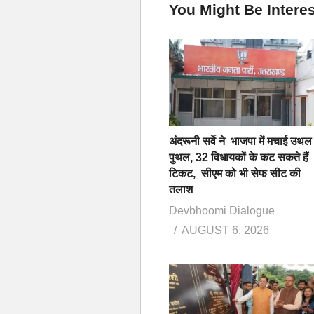
You Might Be Interes
अंदरूनी सर्वे ने भाजपा में मचाई उथल
पुथल, 32 विधायकों के कट सकते हैं
टिकट, सीएम को भी सेफ सीट की
तलाश
Devbhoomi Dialogue
AUGUST 6, 2026