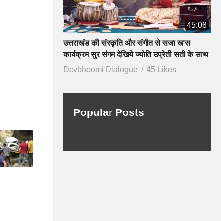
45:08
उत्तराखंड की संस्कृति और संगीत से सजा खास
कार्यक्रम सुर संगम देखिये ज्योति उप्रेती सती के साथ
Devbhoomi Dialogue
45 Likes
Popular Posts