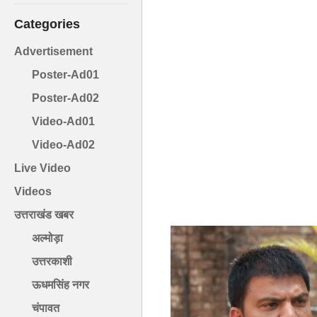
Categories
Advertisement
Poster-Ad01
Poster-Ad02
Video-Ad01
Video-Ad02
Live Video
Videos
उत्तराखंड खबर
अल्मोड़ा
उत्तरकाशी
ऊधमसिंह नगर
चंपावत