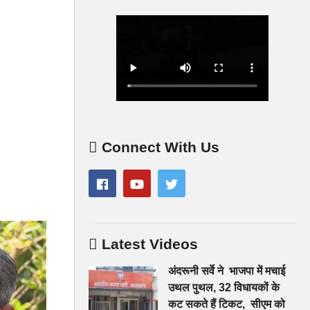
Connect With Us
Latest Videos
अंदरूनी सर्वे ने भाजपा में मचाई
उथल पुथल, 32 विधायकों के
कट सकते हैं टिकट, सीएम को