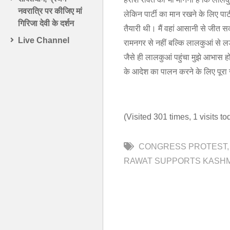
नवरात्रि पर कीजिए मां
लेकिन पार्टी का मान रखने के लिए पार
गिरिजा देवी के दर्शन
तैयारी थी। मैं वहां आसानी से जीत स
Live Channel
रामनगर से नहीं बल्कि लालकुआं से लड
जैसे ही लालकुआं पहुंचा मुझे आभास हो ग
के आदेश का पालन करने के लिए पूरा
(Visited 301 times, 1 visits to
CONGRESS PROTEST
RAWAT SUPPORTS KASHM