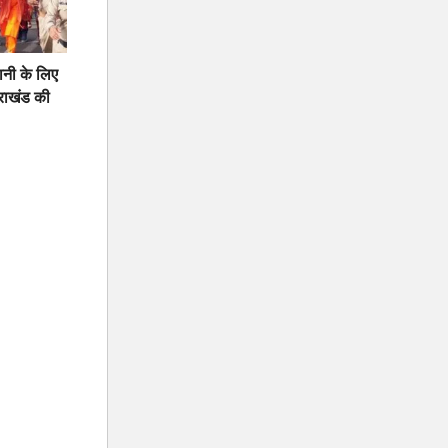
नी के लिए
तराखंड की