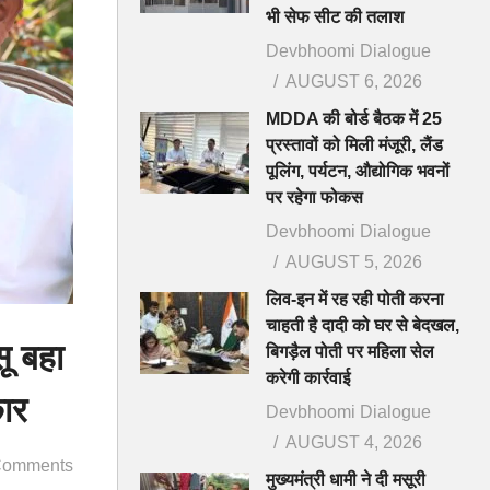
भी सेफ सीट की तलाश
Devbhoomi Dialogue
AUGUST 6, 2026
MDDA की बोर्ड बैठक में 25
प्रस्तावों को मिली मंजूरी, लैंड
पूलिंग, पर्यटन, औद्योगिक भवनों
पर रहेगा फोकस
Devbhoomi Dialogue
AUGUST 5, 2026
लिव-इन में रह रही पोती करना
चाहती है दादी को घर से बेदखल,
ू बहा
बिगड़ैल पोती पर महिला सेल
करेगी कार्रवाई
कार
Devbhoomi Dialogue
AUGUST 4, 2026
Comments
मुख्यमंत्री धामी ने दी मसूरी