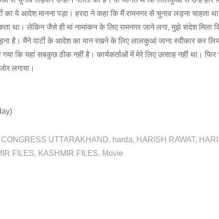
्टी का ये आदेश मानना पड़ा। हरदा ने कहा कि मैं रामनगर से चुनाव लड़ना चाहता था।
कता था। लेकिन जैसे ही मां नामांकन के लिए रामनगर जाने लगा, मुझे संदेश मिला 
़ना है। मैंने पार्टी के आदेश का मान रखने के लिए लालकुआं जाना स्वीकार कर ल
या कि यहां सबकुछ ठीक नहीं है। कार्यकर्ताओं में मेरे लिए उत्साह नहीं था। फिर भी म
 जोर लगाया।
day)
CONGRESS UTTARAKHAND
harda
HARISH RAWAT
HAR
IR FILES
KASHMIR FILES
Movie