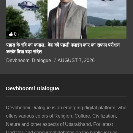
0
पहाड़ के रवि का कमाल, देश की पहली फ्लाइंग कार का सफल परीक्षण
करके दिया बड़ा संदेश
Devbhoomi Dialogue
AUGUST 7, 2026
Devbhoomi Dialogue
Devbhoomi Dialogue is an emerging digital platform, who
offers various colors of Religion, Culture, Civilization,
Nature and other aspects of Uttarakhand. For latest
Updates and concurrent debates on the public issues