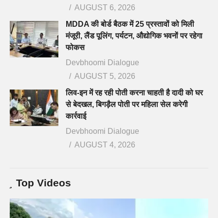
AUGUST 6, 2026
MDDA की बोर्ड बैठक में 25 प्रस्तावों को मिली
मंजूरी, लैंड पूलिंग, पर्यटन, औद्योगिक भवनों पर रहेगा
फोकस
Devbhoomi Dialogue
AUGUST 5, 2026
लिव-इन में रह रही पोती करना चाहती है दादी को घर
से बेदखल, बिगड़ैल पोती पर महिला सेल करेगी
कार्रवाई
Devbhoomi Dialogue
AUGUST 4, 2026
Top Videos