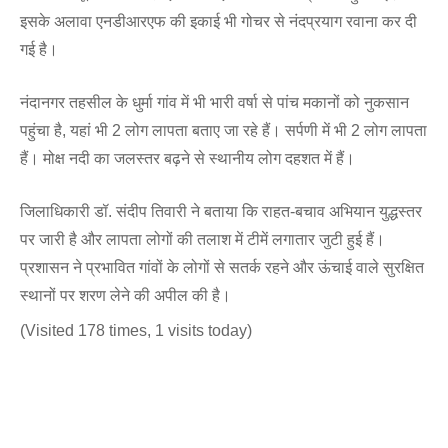
इसके अलावा एनडीआरएफ की इकाई भी गोचर से नंदप्रयाग रवाना कर दी
गई है।
नंदानगर तहसील के धुर्मा गांव में भी भारी वर्षा से पांच मकानों को नुकसान
पहुंचा है, यहां भी 2 लोग लापता बताए जा रहे हैं। सर्पणी में भी 2 लोग लापता
हैं। मोक्ष नदी का जलस्तर बढ़ने से स्थानीय लोग दहशत में हैं।
जिलाधिकारी डॉ. संदीप तिवारी ने बताया कि राहत-बचाव अभियान युद्धस्तर
पर जारी है और लापता लोगों की तलाश में टीमें लगातार जुटी हुई हैं।
प्रशासन ने प्रभावित गांवों के लोगों से सतर्क रहने और ऊंचाई वाले सुरक्षित
स्थानों पर शरण लेने की अपील की है।
(Visited 178 times, 1 visits today)