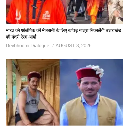
भारत को ओलंपिक की मेजबानी के लिए कांवड़ यात्रा निकालेंगी उत्तराखंड
की मंत्री रेखा आर्या
Devbhoomi Dialogue
AUGUST 3, 2026