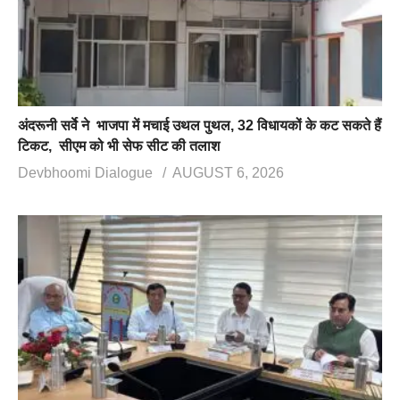
अंदरूनी सर्वे ने भाजपा में मचाई उथल पुथल, 32 विधायकों के कट सकते हैं
टिकट, सीएम को भी सेफ सीट की तलाश
Devbhoomi Dialogue
AUGUST 6, 2026