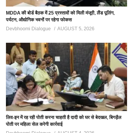
MDDA की बोर्ड बैठक में 25 प्रस्तावों को मिली मंजूरी, लैंड पूलिंग,
पर्यटन, औद्योगिक भवनों पर रहेगा फोकस
Devbhoomi Dialogue
AUGUST 5, 2026
लिव-इन में रह रही पोती करना चाहती है दादी को घर से बेदखल, बिगड़ैल
पोती पर महिला सेल करेगी कार्रवाई