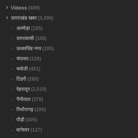
Videos
(489)
उत्तराखंड खबर
(3,490)
अल्मोड़ा
(185)
उत्तरकाशी
(348)
ऊधमसिंह नगर
(185)
चंपावत
(126)
चमोली
(451)
टिहरी
(260)
देहरादून
(2,019)
नैनीताल
(378)
पिथौरागढ़
(180)
पौड़ी
(405)
बागेश्वर
(127)