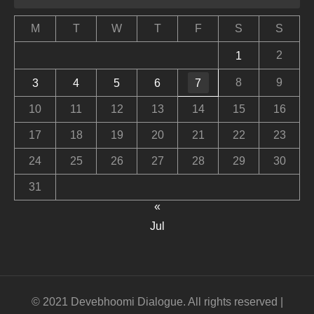
M
T
W
T
F
S
S
2
1
8
9
3
4
5
6
7
10
11
12
13
14
15
16
17
18
19
20
21
22
23
24
25
26
27
28
29
30
31
«
Jul
© 2021 Devebhoomi Dialogue. All rights reserved |