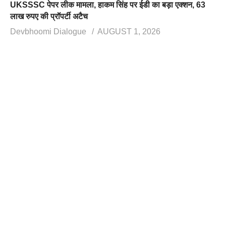
UKSSSC पेपर लीक मामला, हाकम सिंह पर ईडी का बड़ा एक्शन, 63
लाख रुपए की प्रॉपर्टी अटैच
Devbhoomi Dialogue
AUGUST 1, 2026