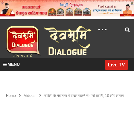
MENU
Live TV
Home
Videos
चमोली के नंदानगर में बादल फटने से भारी तबाही, 10 लोग लापता