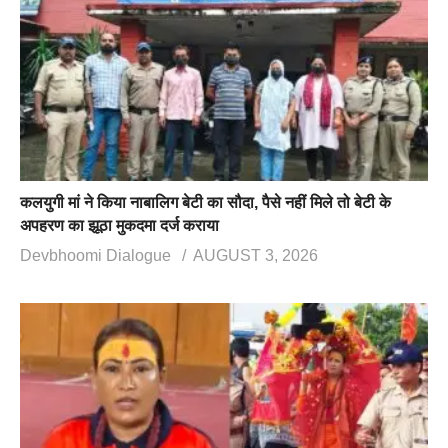
कलयुगी मां ने किया नाबालिग बेटी का सौदा, पैसे नहीं मिले तो बेटी के
अपहरण का झूठा मुकदमा दर्ज कराया
Devbhoomi Dialogue
AUGUST 3, 2026