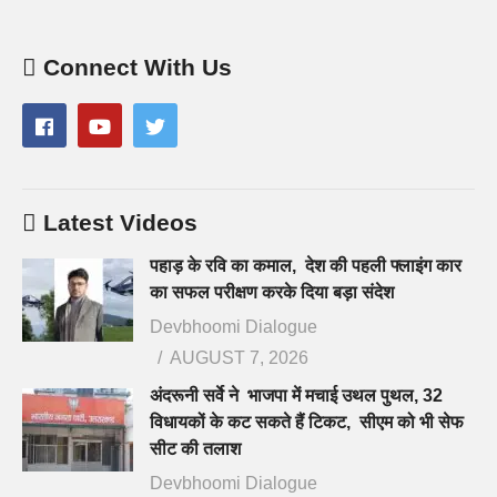
Connect With Us
Latest Videos
पहाड़ के रवि का कमाल, देश की पहली फ्लाइंग कार
का सफल परीक्षण करके दिया बड़ा संदेश
Devbhoomi Dialogue
AUGUST 7, 2026
अंदरूनी सर्वे ने भाजपा में मचाई उथल पुथल, 32
विधायकों के कट सकते हैं टिकट, सीएम को भी सेफ
सीट की तलाश
Devbhoomi Dialogue