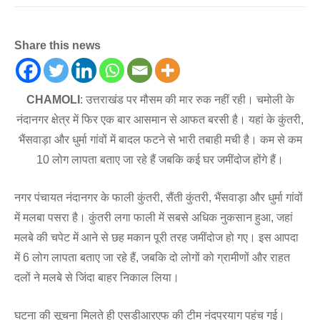
Share this news
CHAMOLI
: उत्तराखंड पर मौसम की मार रुक नहीं रही। चमोली के
नंदानगर क्षेत्र में फिर एक बार आसमान से आफत बरसी है। यहां के कुंतरी,
भैंसवाड़ा और धुर्मा गांवों में बादल फटने से भारी तबाही मची है। कम से कम
10 लोग लापता बताए जा रहे हैं जबकि कई घर जमींदोज होंगे हैं।
नगर पंचायत नंदानगर के फाली कुंतरी, सैंती कुंतरी, भैंसवाड़ा और धुर्मा गांवों
में मलबा पसरा है। कुंतरी लगा फाली में सबसे अधिक नुकसान हुआ, जहां
मलबे की चपेट में आने से छह मकान पूरी तरह जमींदोज हो गए। इस आपदा
में 6 लोग लापता बताए जा रहे हैं, जबकि दो लोगों को ग्रामीणों और राहत
दलों ने मलबे से जिंदा बाहर निकाल लिया।
घटना की सूचना मिलते ही एसडीआरएफ की टीम नंदप्रयाग पहुंच गई।