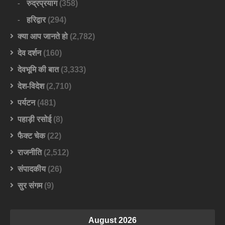
रुद्रप्रयाग
(358)
हरिद्वार
(294)
क्या आप जानते हो
(2,782)
देव दर्शन
(160)
देवभूमि की बात
(3,333)
देश-विदेश
(2,710)
पर्यटन
(481)
पहाड़ी रसोई
(8)
फैक्ट चेक
(22)
राजनीति
(2,512)
संपादकीय
(26)
सुर संगम
(9)
August 2026