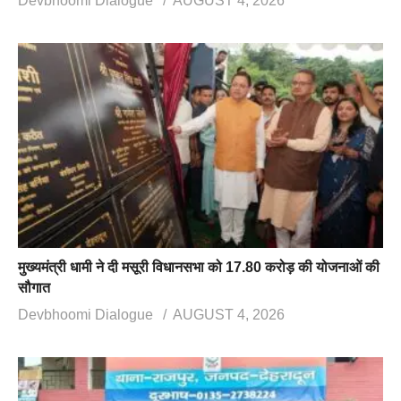
Devbhoomi Dialogue
AUGUST 4, 2026
मुख्यमंत्री धामी ने दी मसूरी विधानसभा को 17.80 करोड़ की योजनाओं की
सौगात
Devbhoomi Dialogue
AUGUST 4, 2026