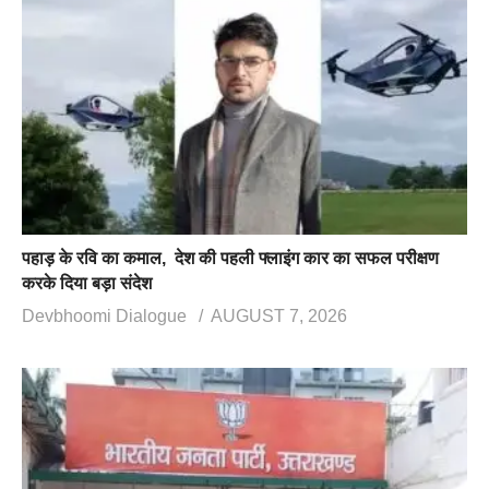
पहाड़ के रवि का कमाल, देश की पहली फ्लाइंग कार का सफल परीक्षण
करके दिया बड़ा संदेश
Devbhoomi Dialogue
AUGUST 7, 2026