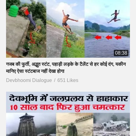
08:38
गजब की फुर्ती, अद्भुत स्टंट, पहाड़ी लड़के के टैलेंट से हर कोई दंग, यकीन
मानिए ऐसा स्टंटबाज नहीं देखा होगा
Devbhoomi Dialogue
651 Likes