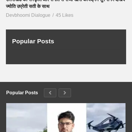
ज्योति उप्रेती सती के साथ
Devbhoomi Dialogue
45 Likes
Popular Posts
Popular Posts