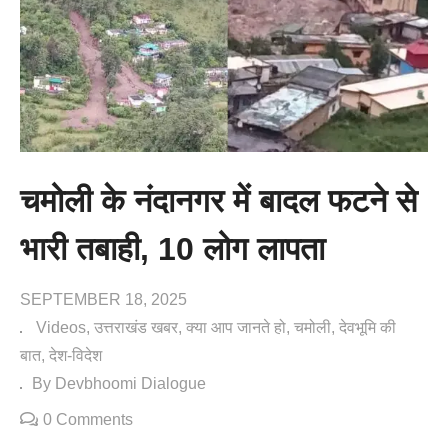
चमोली के नंदानगर में बादल फटने से
भारी तबाही, 10 लोग लापता
SEPTEMBER 18, 2025
Videos
उत्तराखंड खबर
क्या आप जानते हो
चमोली
देवभूमि की
बात
देश-विदेश
By Devbhoomi Dialogue
0 Comments