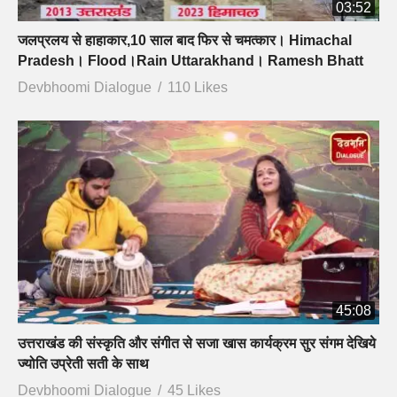
03:52
जलप्रलय से हाहाकार,10 साल बाद फिर से चमत्कार। Himachal
Pradesh। Flood।Rain Uttarakhand। Ramesh Bhatt
Devbhoomi Dialogue
110 Likes
45:08
उत्तराखंड की संस्कृति और संगीत से सजा खास कार्यक्रम सुर संगम देखिये
ज्योति उप्रेती सती के साथ
Devbhoomi Dialogue
45 Likes