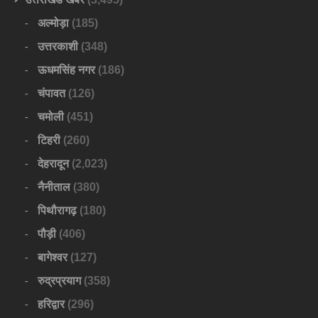
अल्मोड़ा
(185)
उत्तरकाशी
(348)
ऊधमसिंह नगर
(186)
चंपावत
(126)
चमोली
(451)
टिहरी
(260)
देहरादून
(2,023)
नैनीताल
(380)
पिथौरागढ़
(180)
पौड़ी
(406)
बागेश्वर
(127)
रुद्रप्रयाग
(358)
हरिद्वार
(296)