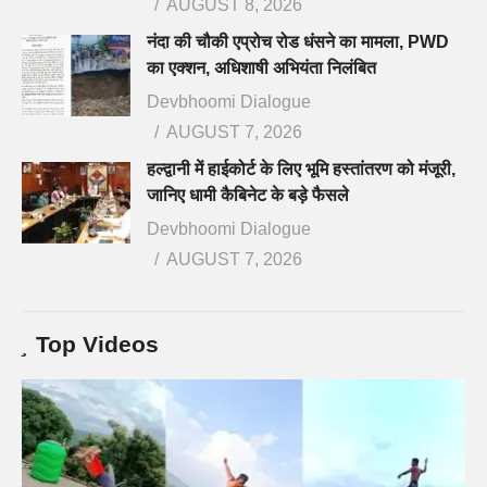
AUGUST 8, 2026
नंदा की चौकी एप्रोच रोड धंसने का मामला, PWD
का एक्शन, अधिशाषी अभियंता निलंबित
Devbhoomi Dialogue
AUGUST 7, 2026
हल्द्वानी में हाईकोर्ट के लिए भूमि हस्तांतरण को मंजूरी,
जानिए धामी कैबिनेट के बड़े फैसले
Devbhoomi Dialogue
AUGUST 7, 2026
Top Videos