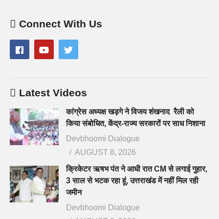
Connect With Us
Latest Videos
कांग्रेस अध्यक्ष खड़गे ने विजय शंखनाद रैली को
किया संबोधित, केंद्र-राज्य सरकारों पर साध निशाना
Devbhoomi Dialogue
AUGUST 8, 2026
क्रिकेटर ऋषभ पंत ने आधी रात CM से लगाई गुहार,
3 साल से भटक रहा हूं, उत्तराखंड में नहीं मिल रही
जमीन
Devbhoomi Dialogue