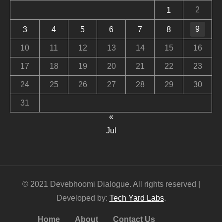
2
1
9
3
4
5
6
7
8
10
11
12
13
14
15
16
17
18
19
20
21
22
23
24
25
26
27
28
29
30
31
«
Jul
© 2021 Devebhoomi Dialogue. All rights reserved |
Developed by:
Tech Yard Labs
.
Home
About
Contact Us