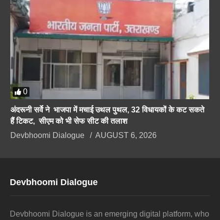
0
अंदरूनी सर्वे ने भाजपा में मचाई उथल पुथल, 32 विधायकों के कट सकते
हैं टिकट, सीएम को भी सेफ सीट की तलाश
Devbhoomi Dialogue
AUGUST 6, 2026
Devbhoomi Dialogue
Devbhoomi Dialogue is an emerging digital platform, who