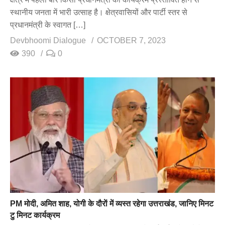
स्थानीय जनता में भारी उत्साह है। क्षेत्रवासियों और पार्टी स्तर से
प्रधानमंत्री के स्वागत […]
Devbhoomi Dialogue
OCTOBER 7, 2023
390
0
PM मोदी, अमित शाह, योगी के दौराें में व्यस्त रहेगा उत्तराखंड, जानिए मिनट
टु मिनट कार्यक्रम