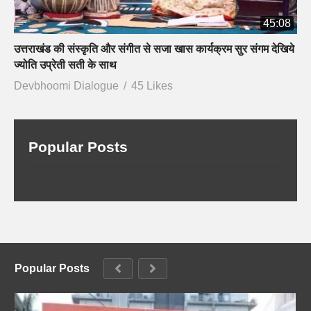
45:08
उत्तराखंड की संस्कृति और संगीत से सजा खास कार्यक्रम सुर संगम देखिये
ज्योति उप्रेती सती के साथ
Devbhoomi Dialogue
45 Likes
Popular Posts
Popular Posts