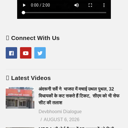
Connect With Us
Latest Videos
अंदरूनी सर्वे ने भाजपा में मचाई उथल पुथल, 32
विधायकों के कट सकते हैं टिकट, सीएम को भी सेफ
सीट की तलाश
Devbhoomi Dialogue
AUGUST 6, 2026