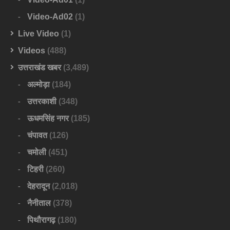
Video-Ad02
(1)
Live Video
(1)
Videos
(488)
उत्तराखंड खबर
(3,489)
अल्मोड़ा
(184)
उत्तरकाशी
(348)
ऊधमसिंह नगर
(185)
चंपावत
(126)
चमोली
(451)
टिहरी
(260)
देहरादून
(2,018)
नैनीताल
(378)
पिथौरागढ़
(180)