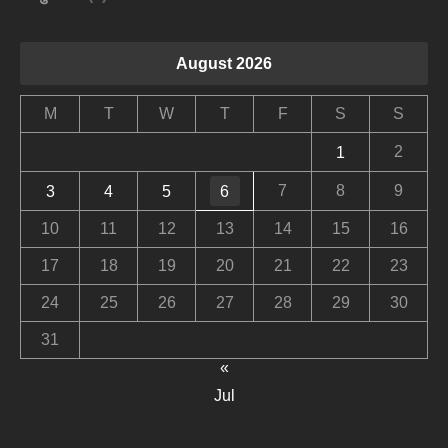
August 2026
M
T
W
T
F
S
S
2
1
7
8
9
3
4
5
6
10
11
12
13
14
15
16
17
18
19
20
21
22
23
24
25
26
27
28
29
30
31
«
Jul