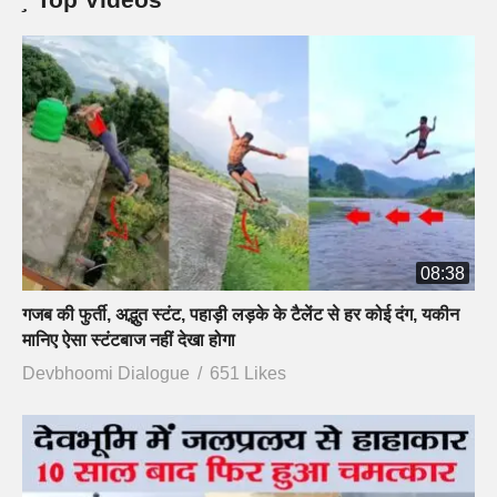
08:38
गजब की फुर्ती, अद्भुत स्टंट, पहाड़ी लड़के के टैलेंट से हर कोई दंग, यकीन
मानिए ऐसा स्टंटबाज नहीं देखा होगा
Devbhoomi Dialogue
651 Likes