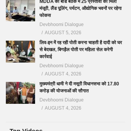
MDDA की बोर्ड बैठक में 25 प्रस्तावों को मिली
मंजूरी, लैंड पूलिंग, पर्यटन, औद्योगिक भवनों पर रहेगा
फोकस
Devbhoomi Dialogue
AUGUST 5, 2026
लिव-इन में रह रही पोती करना चाहती है दादी को घर
से बेदखल, बिगड़ैल पोती पर महिला सेल करेगी
कार्रवाई
Devbhoomi Dialogue
AUGUST 4, 2026
मुख्यमंत्री धामी ने दी मसूरी विधानसभा को 17.80
करोड़ की योजनाओं की सौगात
Devbhoomi Dialogue
AUGUST 4, 2026
Top Videos