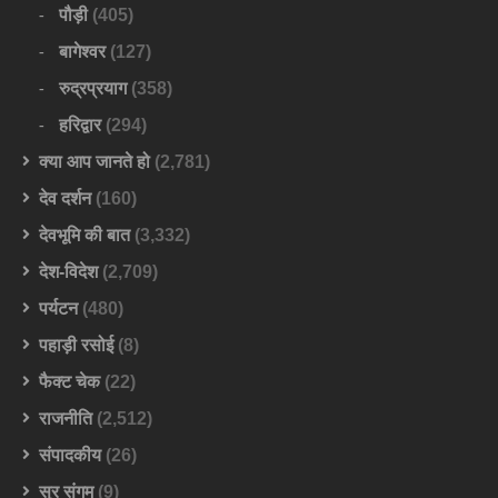
पौड़ी
(405)
बागेश्वर
(127)
रुद्रप्रयाग
(358)
हरिद्वार
(294)
क्या आप जानते हो
(2,781)
देव दर्शन
(160)
देवभूमि की बात
(3,332)
देश-विदेश
(2,709)
पर्यटन
(480)
पहाड़ी रसोई
(8)
फैक्ट चेक
(22)
राजनीति
(2,512)
संपादकीय
(26)
सुर संगम
(9)