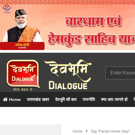
Home
उत्तराखंड खबर
देवभूमि की बात
राजनीति
क्या आप जानते हो
द
Home
Tag "pahari Home Stay"