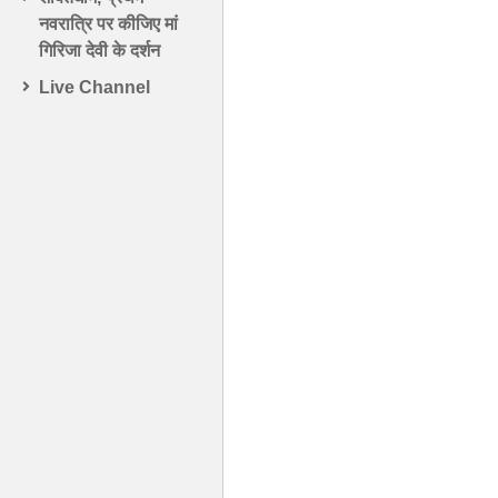
नवरात्रि पर कीजिए मां
गिरिजा देवी के दर्शन
Live Channel