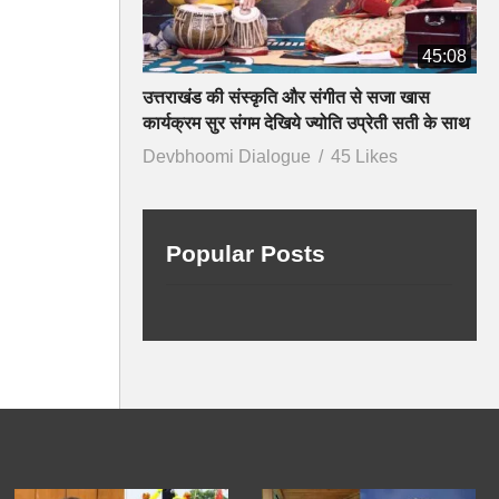
45:08
उत्तराखंड की संस्कृति और संगीत से सजा खास
कार्यक्रम सुर संगम देखिये ज्योति उप्रेती सती के साथ
Devbhoomi Dialogue
45 Likes
Popular Posts