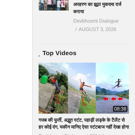
अपहरण का झूठा मुकदमा दर्ज
कराया
Devbhoomi Dialogue
AUGUST 3, 2026
Top Videos
08:38
गजब की फुर्ती, अद्भुत स्टंट, पहाड़ी लड़के के टैलेंट से
हर कोई दंग, यकीन मानिए ऐसा स्टंटबाज नहीं देखा होगा