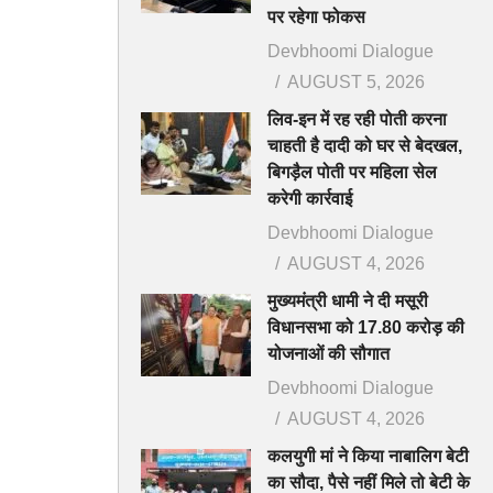
पर रहेगा फोकस
Devbhoomi Dialogue
AUGUST 5, 2026
लिव-इन में रह रही पोती करना
चाहती है दादी को घर से बेदखल,
बिगड़ैल पोती पर महिला सेल
करेगी कार्रवाई
Devbhoomi Dialogue
AUGUST 4, 2026
मुख्यमंत्री धामी ने दी मसूरी
विधानसभा को 17.80 करोड़ की
योजनाओं की सौगात
Devbhoomi Dialogue
AUGUST 4, 2026
कलयुगी मां ने किया नाबालिग बेटी
का सौदा, पैसे नहीं मिले तो बेटी के