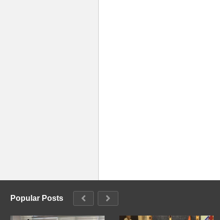
Popular Posts