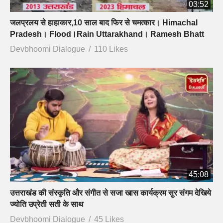
03:52
जलप्रलय से हाहाकार,10 साल बाद फिर से चमत्कार। Himachal
Pradesh। Flood।Rain Uttarakhand। Ramesh Bhatt
Devbhoomi Dialogue
110 Likes
45:08
उत्तराखंड की संस्कृति और संगीत से सजा खास कार्यक्रम सुर संगम देखिये
ज्योति उप्रेती सती के साथ
Devbhoomi Dialogue
45 Likes