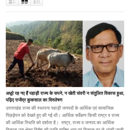
अधूरे रह गए हैं पहाड़ी राज्य के सपने, न खेती संवरी न संतुलित विकास हुआ,
पढ़िए राजेंद्र कुकसाल का विश्लेषण
उत्तराखंड राज्य की स्थापना पहाड़ी जनपदों के आर्थिक एवं सामाजिक
पिछड़ेपन को देखते हुए की गई थी। आर्थिक सर्वेक्षण किसी राष्ट्र व राज्य
की आर्थिक स्थिति को दर्शाता है। राष्ट्र, राज्य व जनपद का आर्थिक
विकास उस क्षेत्र विशेष की प्रति व्यक्ति आय एवं विकास दर से आंकी जाती