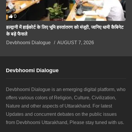
0
हल्द्वानी में हाईकोर्ट के लिए भूमि हस्तांतरण को मंजूरी, जानिए धामी कैबिनेट
के बड़े फैसले
Devbhoomi Dialogue
AUGUST 7, 2026
Devbhoomi Dialogue
Devbhoomi Dialogue is an emerging digital platform, who
offers various colors of Religion, Culture, Civilization,
Nature and other aspects of Uttarakhand. For latest
Updates and concurrent debates on the public issues
from Devbhoomi Uttarakhand, Please stay tuned with us.