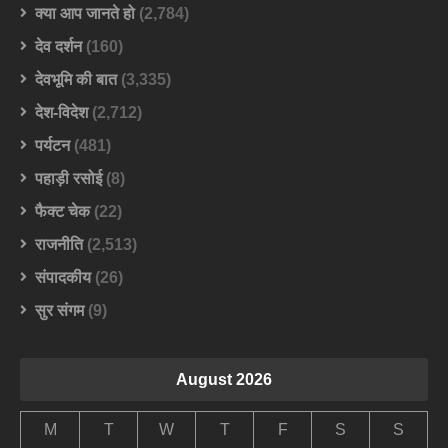
क्या आप जानते हो
(2,784)
देव दर्शन
(160)
देवभूमि की बात
(3,335)
देश-विदेश
(2,712)
पर्यटन
(481)
पहाड़ी रसोई
(8)
फैक्ट चेक
(22)
राजनीति
(2,513)
संपादकीय
(26)
सुर संगम
(9)
August 2026
M
T
W
T
F
S
S