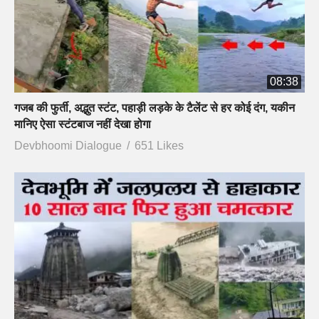
08:38
गजब की फुर्ती, अद्भुत स्टंट, पहाड़ी लड़के के टैलेंट से हर कोई दंग, यकीन
मानिए ऐसा स्टंटबाज नहीं देखा होगा
Devbhoomi Dialogue
651 Likes