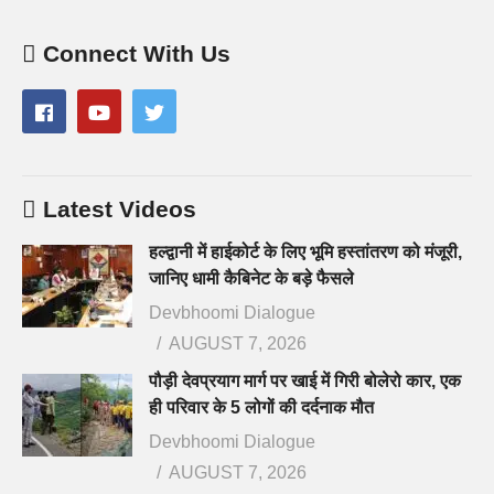
Connect With Us
Latest Videos
हल्द्वानी में हाईकोर्ट के लिए भूमि हस्तांतरण को मंजूरी,
जानिए धामी कैबिनेट के बड़े फैसले
Devbhoomi Dialogue
AUGUST 7, 2026
पौड़ी देवप्रयाग मार्ग पर खाई में गिरी बोलेरो कार, एक
ही परिवार के 5 लोगों की दर्दनाक मौत
Devbhoomi Dialogue
AUGUST 7, 2026