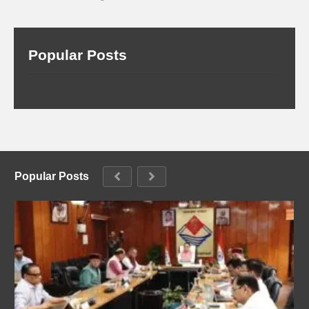
Popular Posts
Popular Posts