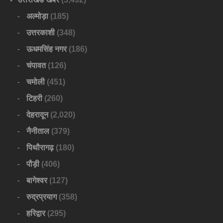
अल्मोड़ा
(185)
उत्तरकाशी
(348)
ऊधमसिंह नगर
(186)
चंपावत
(126)
चमोली
(451)
टिहरी
(260)
देहरादून
(2,020)
नैनीताल
(379)
पिथौरागढ़
(180)
पौड़ी
(406)
बागेश्वर
(127)
रुद्रप्रयाग
(358)
हरिद्वार
(295)