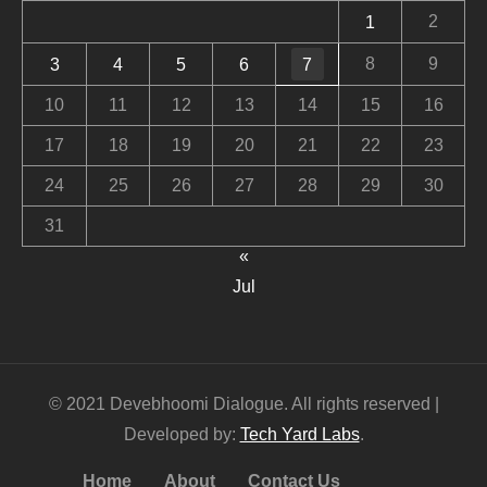
2
1
8
9
3
4
5
6
7
10
11
12
13
14
15
16
17
18
19
20
21
22
23
24
25
26
27
28
29
30
31
«
Jul
© 2021 Devebhoomi Dialogue. All rights reserved |
Developed by:
Tech Yard Labs
.
Home
About
Contact Us