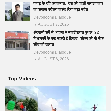
पहाड़ के रवि का कमाल, देश की पहली फ्लाइंग कार
का सफल परीक्षण करके दिया बड़ा संदेश
Devbhoomi Dialogue
AUGUST 7, 2026
अंदरूनी सर्वे ने भाजपा में मचाई उथल पुथल, 32
विधायकों के कट सकते हैं टिकट, सीएम को भी सेफ
सीट की तलाश
Devbhoomi Dialogue
AUGUST 6, 2026
Top Videos